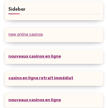
Sidebar
new online casinos
nouveaux casinos en ligne
casino en ligne retrait immédiat
nouveaux casinos en ligne