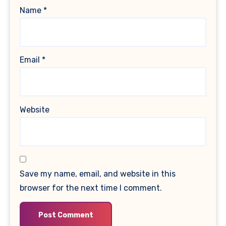
Name
*
Email
*
Website
Save my name, email, and website in this
browser for the next time I comment.