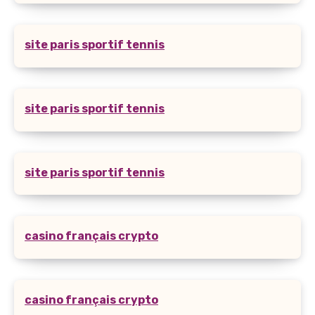
site paris sportif tennis
site paris sportif tennis
site paris sportif tennis
casino français crypto
casino français crypto