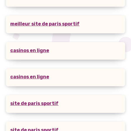
meilleur site de paris sportif
casinos en ligne
casinos en ligne
site de paris sportif
site de paris sportif