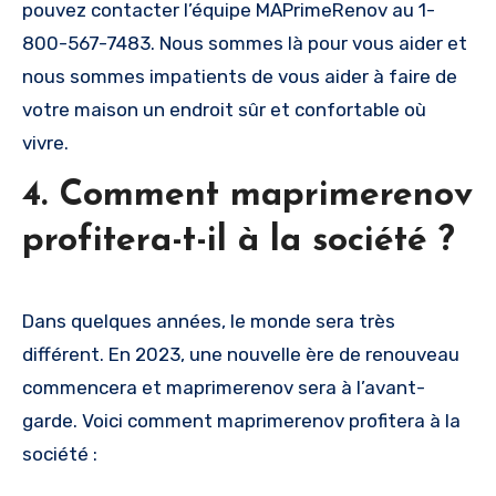
pouvez contacter l’équipe MAPrimeRenov au 1-
800-567-7483. Nous sommes là pour vous aider et
nous sommes impatients de vous aider à faire de
votre maison un endroit sûr et confortable où
vivre.
4. Comment maprimerenov
profitera-t-il à la société ?
Dans quelques années, le monde sera très
différent. En 2023, une nouvelle ère de renouveau
commencera et maprimerenov sera à l’avant-
garde. Voici comment maprimerenov profitera à la
société :