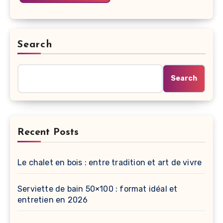
Search
Search
Recent Posts
Le chalet en bois : entre tradition et art de vivre
Serviette de bain 50×100 : format idéal et
entretien en 2026