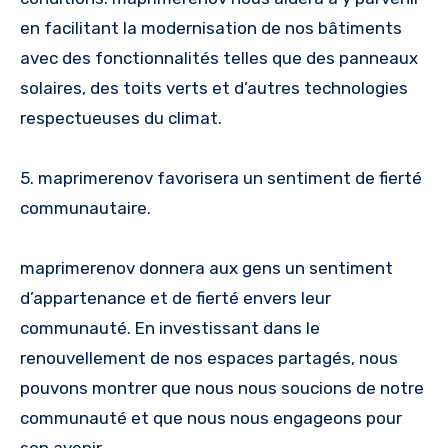
en facilitant la modernisation de nos bâtiments
avec des fonctionnalités telles que des panneaux
solaires, des toits verts et d’autres technologies
respectueuses du climat.
5. maprimerenov favorisera un sentiment de fierté
communautaire.
maprimerenov donnera aux gens un sentiment
d’appartenance et de fierté envers leur
communauté. En investissant dans le
renouvellement de nos espaces partagés, nous
pouvons montrer que nous nous soucions de notre
communauté et que nous nous engageons pour
son avenir.