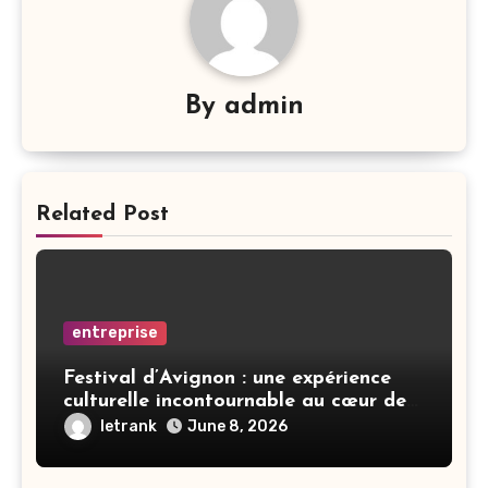
By
admin
Related Post
entreprise
Festival d’Avignon : une expérience
culturelle incontournable au cœur de
la Provence
letrank
June 8, 2026