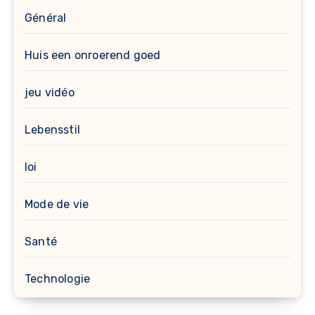
Général
Huis een onroerend goed
jeu vidéo
Lebensstil
loi
Mode de vie
Santé
Technologie