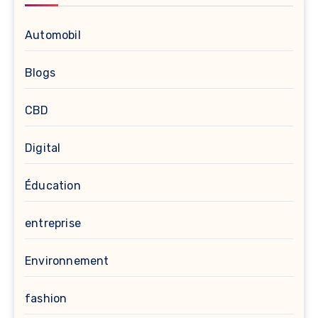
Automobil
Blogs
CBD
Digital
Éducation
entreprise
Environnement
fashion