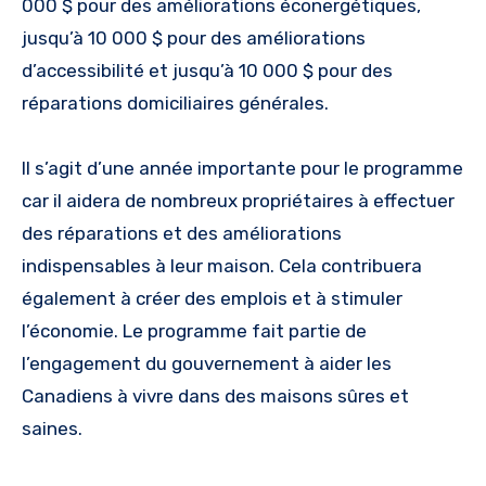
000 $ pour des améliorations éconergétiques,
jusqu’à 10 000 $ pour des améliorations
d’accessibilité et jusqu’à 10 000 $ pour des
réparations domiciliaires générales.
Il s’agit d’une année importante pour le programme
car il aidera de nombreux propriétaires à effectuer
des réparations et des améliorations
indispensables à leur maison. Cela contribuera
également à créer des emplois et à stimuler
l’économie. Le programme fait partie de
l’engagement du gouvernement à aider les
Canadiens à vivre dans des maisons sûres et
saines.