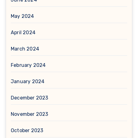
May 2024
April 2024
March 2024
February 2024
January 2024
December 2023
November 2023
October 2023