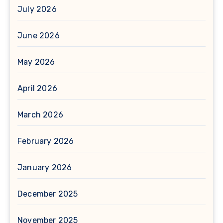
July 2026
June 2026
May 2026
April 2026
March 2026
February 2026
January 2026
December 2025
November 2025