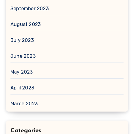
September 2023
August 2023
July 2023
June 2023
May 2023
April 2023
March 2023
Categories