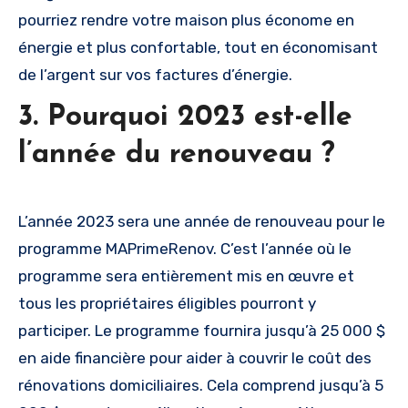
pourriez rendre votre maison plus économe en
énergie et plus confortable, tout en économisant
de l’argent sur vos factures d’énergie.
3. Pourquoi 2023 est-elle
l’année du renouveau ?
L’année 2023 sera une année de renouveau pour le
programme MAPrimeRenov. C’est l’année où le
programme sera entièrement mis en œuvre et
tous les propriétaires éligibles pourront y
participer. Le programme fournira jusqu’à 25 000 $
en aide financière pour aider à couvrir le coût des
rénovations domiciliaires. Cela comprend jusqu’à 5