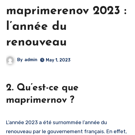
maprimerenov 2023 :
l’année du
renouveau
By
admin
May 1, 2023
2. Qu’est-ce que
maprimernov ?
L’année 2023 a été surnommée l’année du
renouveau par le gouvernement français. En effet,