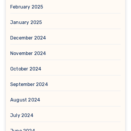
February 2025
January 2025
December 2024
November 2024
October 2024
September 2024
August 2024
July 2024
June 2024