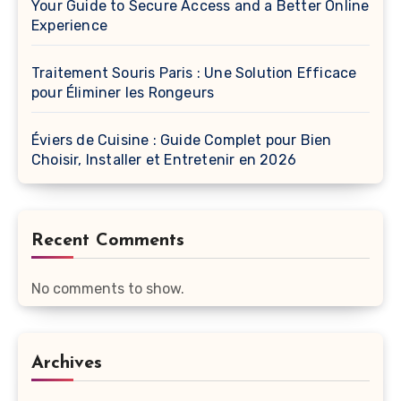
Your Guide to Secure Access and a Better Online
Experience
Traitement Souris Paris : Une Solution Efficace
pour Éliminer les Rongeurs
Éviers de Cuisine : Guide Complet pour Bien
Choisir, Installer et Entretenir en 2026
Recent Comments
No comments to show.
Archives