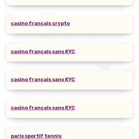
casino français crypto
casino français sans KYC
casino français sans KYC
casino français sans KYC
paris sportif tennis