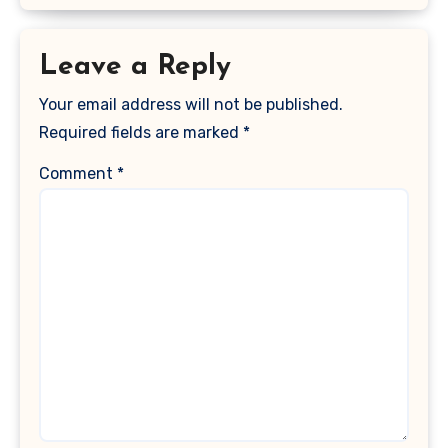
Leave a Reply
Your email address will not be published.
Required fields are marked
*
Comment
*