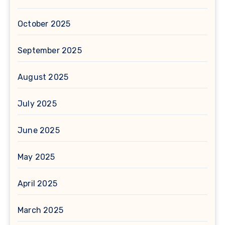
October 2025
September 2025
August 2025
July 2025
June 2025
May 2025
April 2025
March 2025