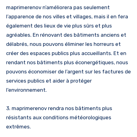
maprimerenov n’améliorera pas seulement
l’apparence de nos villes et villages, mais il en fera
également des lieux de vie plus sûrs et plus
agréables. En rénovant des bâtiments anciens et
délabrés, nous pouvons éliminer les horreurs et
créer des espaces publics plus accueillants. Et en
rendant nos bâtiments plus éconergétiques, nous
pouvons économiser de l’argent sur les factures de
services publics et aider à protéger
l’environnement.
3. maprimerenov rendra nos bâtiments plus
résistants aux conditions météorologiques
extrêmes.