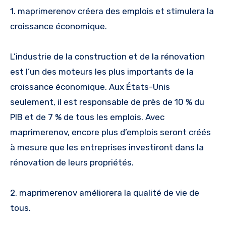
1. maprimerenov créera des emplois et stimulera la
croissance économique.
L’industrie de la construction et de la rénovation
est l’un des moteurs les plus importants de la
croissance économique. Aux États-Unis
seulement, il est responsable de près de 10 % du
PIB et de 7 % de tous les emplois. Avec
maprimerenov, encore plus d’emplois seront créés
à mesure que les entreprises investiront dans la
rénovation de leurs propriétés.
2. maprimerenov améliorera la qualité de vie de
tous.