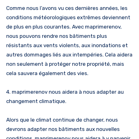
Comme nous l’avons vu ces dernières années, les
conditions météorologiques extrêmes deviennent
de plus en plus courantes. Avec maprimerenov,
nous pouvons rendre nos bâtiments plus
résistants aux vents violents, aux inondations et
autres dommages liés aux intempéries. Cela aidera
non seulement à protéger notre propriété, mais
cela sauvera également des vies.
4. maprimerenov nous aidera à nous adapter au
changement climatique.
Alors que le climat continue de changer, nous
devrons adapter nos bâtiments aux nouvelles
conditions. maprimerenov nous aidera à y parvenir