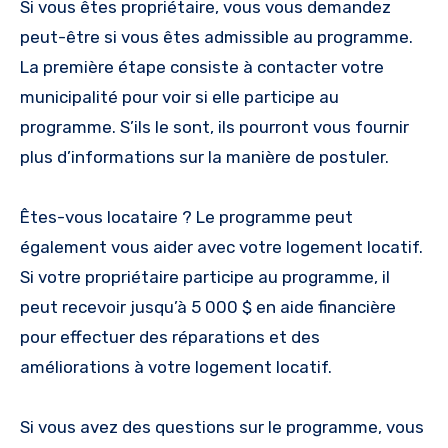
Si vous êtes propriétaire, vous vous demandez
peut-être si vous êtes admissible au programme.
La première étape consiste à contacter votre
municipalité pour voir si elle participe au
programme. S’ils le sont, ils pourront vous fournir
plus d’informations sur la manière de postuler.
Êtes-vous locataire ? Le programme peut
également vous aider avec votre logement locatif.
Si votre propriétaire participe au programme, il
peut recevoir jusqu’à 5 000 $ en aide financière
pour effectuer des réparations et des
améliorations à votre logement locatif.
Si vous avez des questions sur le programme, vous