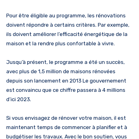
Pour être éligible au programme, les rénovations
doivent répondre à certains critères. Par exemple,
ils doivent améliorer l’efficacité énergétique de la
maison et la rendre plus confortable à vivre.
Jusqu’à présent, le programme a été un succès,
avec plus de 1,5 million de maisons rénovées
depuis son lancement en 2013 Le gouvernement
est convaincu que ce chiffre passera à 4 millions
d’ici 2023.
Si vous envisagez de rénover votre maison, il est
maintenant temps de commencer à planifier et à
budgétiser les travaux. Avec le bon soutien, vous