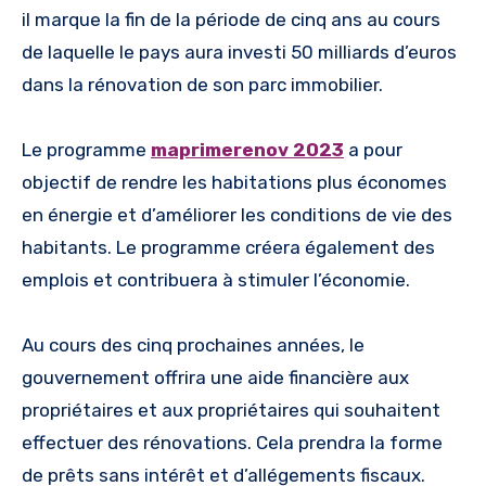
il marque la fin de la période de cinq ans au cours
de laquelle le pays aura investi 50 milliards d’euros
dans la rénovation de son parc immobilier.
Le programme
maprimerenov 2023
a pour
objectif de rendre les habitations plus économes
en énergie et d’améliorer les conditions de vie des
habitants. Le programme créera également des
emplois et contribuera à stimuler l’économie.
Au cours des cinq prochaines années, le
gouvernement offrira une aide financière aux
propriétaires et aux propriétaires qui souhaitent
effectuer des rénovations. Cela prendra la forme
de prêts sans intérêt et d’allégements fiscaux.