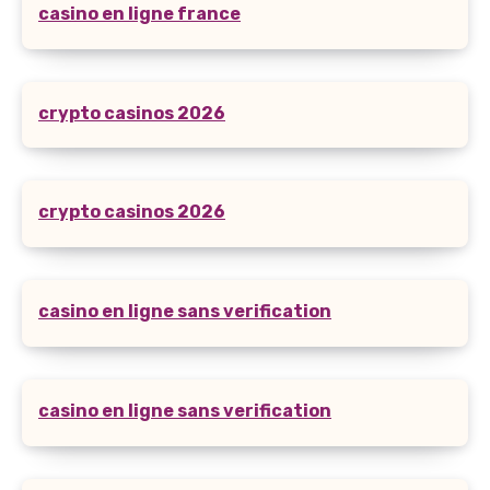
casino en ligne france
crypto casinos 2026
crypto casinos 2026
casino en ligne sans verification
casino en ligne sans verification