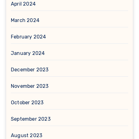
April 2024
March 2024
February 2024
January 2024
December 2023
November 2023
October 2023
September 2023
August 2023