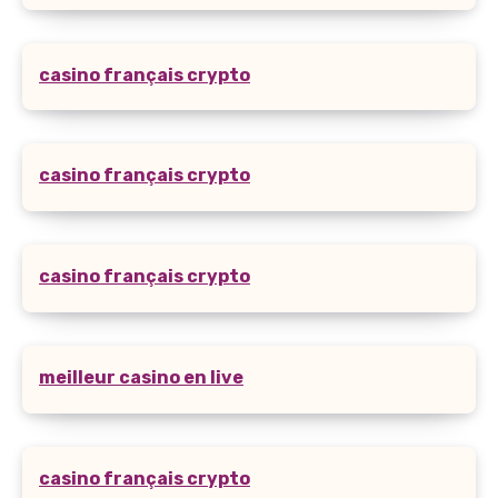
casino français crypto
casino français crypto
casino français crypto
meilleur casino en live
casino français crypto