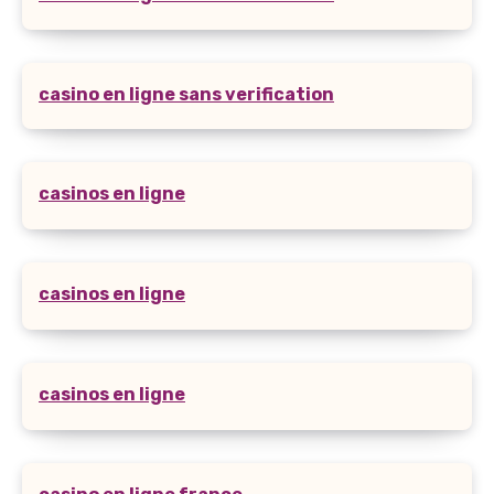
casino en ligne sans verification
casinos en ligne
casinos en ligne
casinos en ligne