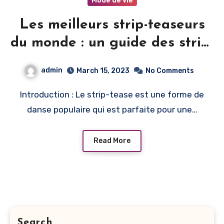
Mode de vie
Les meilleurs strip-teaseurs
du monde : un guide des strip-
teaseurs pour profiter d’une
admin
March 15, 2023
No Comments
danse chaude et sexy
Introduction : Le strip-tease est une forme de
danse populaire qui est parfaite pour une…
Read More
Search