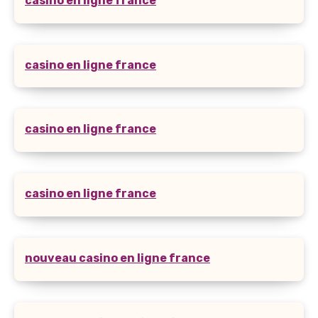
casino en ligne france
casino en ligne france
casino en ligne france
casino en ligne france
nouveau casino en ligne france