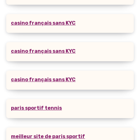
casino français sans KYC
casino français sans KYC
casino français sans KYC
paris sportif tennis
meilleur site de paris sportif