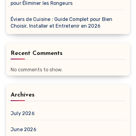
pour Éliminer les Rongeurs
Éviers de Cuisine : Guide Complet pour Bien
Choisir, Installer et Entretenir en 2026
Recent Comments
No comments to show.
Archives
July 2026
June 2026