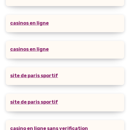
casinos en ligne
casinos en ligne
site de paris sportif
site de paris sportif
casino en ligne sans verification