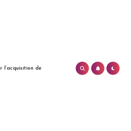
 l’acquisition de