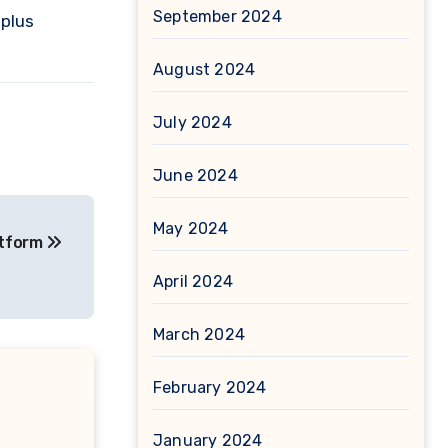
September 2024
 plus
August 2024
July 2024
June 2024
May 2024
atform
April 2024
March 2024
February 2024
January 2024