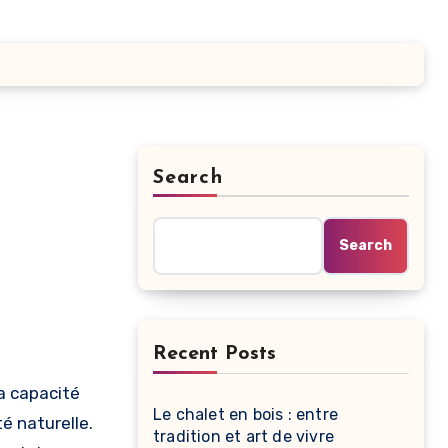
Search
Search
Recent Posts
Le chalet en bois : entre
é naturelle.
tradition et art de vivre