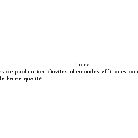
Home
s de publication d’invités allemandes efficaces pour
de haute qualité