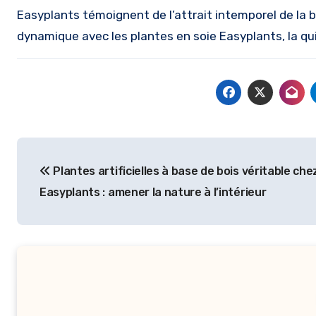
Easyplants témoignent de l’attrait intemporel de la 
dynamique avec les plantes en soie Easyplants, la qu
Post
Plantes artificielles à base de bois véritable che
navigation
Easyplants : amener la nature à l’intérieur