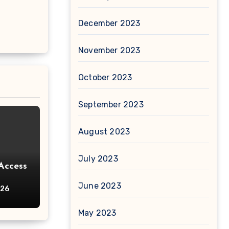
December 2023
November 2023
October 2023
September 2023
August 2023
July 2023
Access
June 2023
026
May 2023