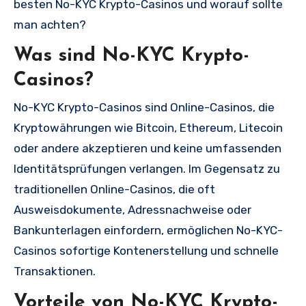
besten No-KYC Krypto-Casinos und worauf sollte
man achten?
Was sind No-KYC Krypto-
Casinos?
No-KYC Krypto-Casinos sind Online-Casinos, die
Kryptowährungen wie Bitcoin, Ethereum, Litecoin
oder andere akzeptieren und keine umfassenden
Identitätsprüfungen verlangen. Im Gegensatz zu
traditionellen Online-Casinos, die oft
Ausweisdokumente, Adressnachweise oder
Bankunterlagen einfordern, ermöglichen No-KYC-
Casinos sofortige Kontenerstellung und schnelle
Transaktionen.
Vorteile von No-KYC Krypto-