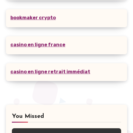
bookmaker crypto
casino en ligne france
casino en ligne retrait immédiat
You Missed