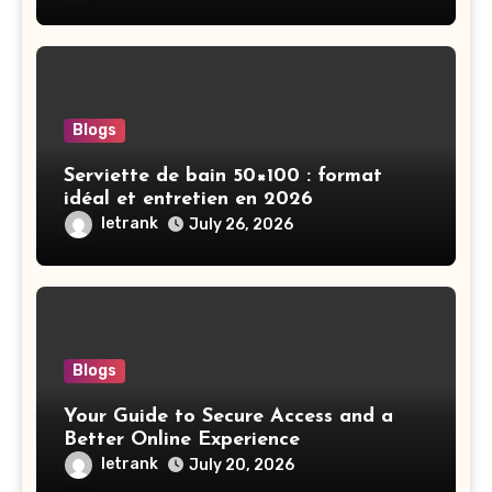
Blogs
Serviette de bain 50×100 : format
idéal et entretien en 2026
letrank
July 26, 2026
Blogs
Your Guide to Secure Access and a
Better Online Experience
letrank
July 20, 2026