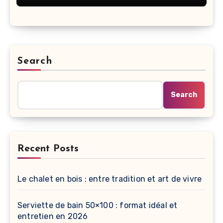
Search
Search
Recent Posts
Le chalet en bois : entre tradition et art de vivre
Serviette de bain 50×100 : format idéal et
entretien en 2026