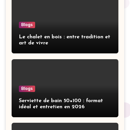
Blogs
Le chalet en bois : entre tradition et
art de vivre
Blogs
Serviette de bain 50×100 : format
idéal et entretien en 2026