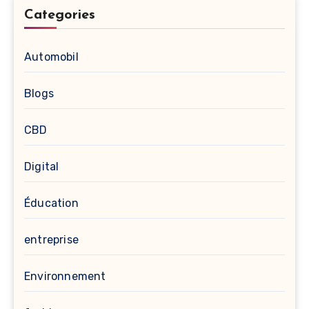
Categories
Automobil
Blogs
CBD
Digital
Éducation
entreprise
Environnement