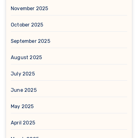
November 2025
October 2025
September 2025
August 2025
July 2025
June 2025
May 2025
April 2025