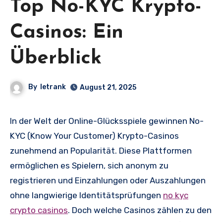
Top No-KYC Krypto-
Casinos: Ein
Überblick
By
letrank
August 21, 2025
In der Welt der Online-Glücksspiele gewinnen No-
KYC (Know Your Customer) Krypto-Casinos
zunehmend an Popularität. Diese Plattformen
ermöglichen es Spielern, sich anonym zu
registrieren und Einzahlungen oder Auszahlungen
ohne langwierige Identitätsprüfungen
no kyc
crypto casinos
. Doch welche Casinos zählen zu den