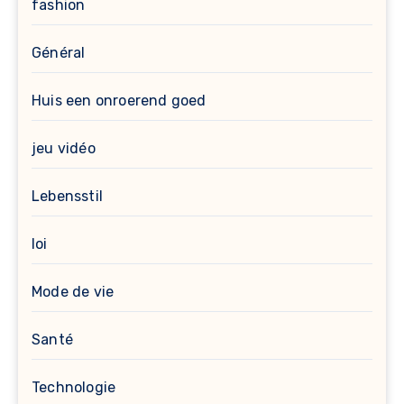
fashion
Général
Huis een onroerend goed
jeu vidéo
Lebensstil
loi
Mode de vie
Santé
Technologie