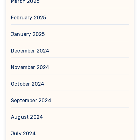
March 2025
February 2025
January 2025
December 2024
November 2024
October 2024
September 2024
August 2024
July 2024