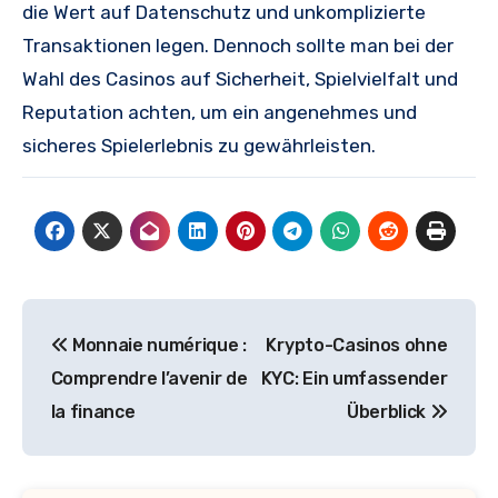
die Wert auf Datenschutz und unkomplizierte
Transaktionen legen. Dennoch sollte man bei der
Wahl des Casinos auf Sicherheit, Spielvielfalt und
Reputation achten, um ein angenehmes und
sicheres Spielerlebnis zu gewährleisten.
Post
Monnaie numérique :
Krypto-Casinos ohne
navigation
Comprendre l’avenir de
KYC: Ein umfassender
la finance
Überblick