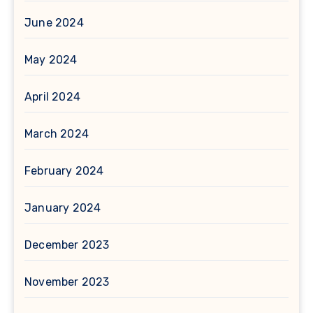
June 2024
May 2024
April 2024
March 2024
February 2024
January 2024
December 2023
November 2023