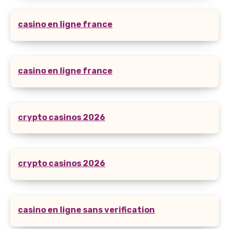
casino en ligne france
casino en ligne france
crypto casinos 2026
crypto casinos 2026
casino en ligne sans verification