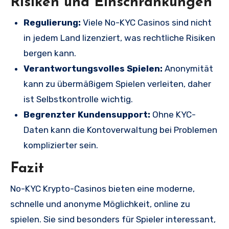
Risiken und Einschränkungen
Regulierung:
Viele No-KYC Casinos sind nicht
in jedem Land lizenziert, was rechtliche Risiken
bergen kann.
Verantwortungsvolles Spielen:
Anonymität
kann zu übermäßigem Spielen verleiten, daher
ist Selbstkontrolle wichtig.
Begrenzter Kundensupport:
Ohne KYC-
Daten kann die Kontoverwaltung bei Problemen
komplizierter sein.
Fazit
No-KYC Krypto-Casinos bieten eine moderne,
schnelle und anonyme Möglichkeit, online zu
spielen. Sie sind besonders für Spieler interessant,