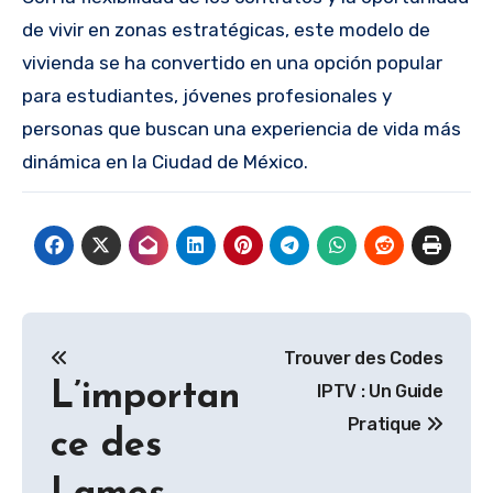
de vivir en zonas estratégicas, este modelo de
vivienda se ha convertido en una opción popular
para estudiantes, jóvenes profesionales y
personas que buscan una experiencia de vida más
dinámica en la Ciudad de México.
Post
Trouver des Codes
navigation
L’importan
IPTV : Un Guide
Pratique
ce des