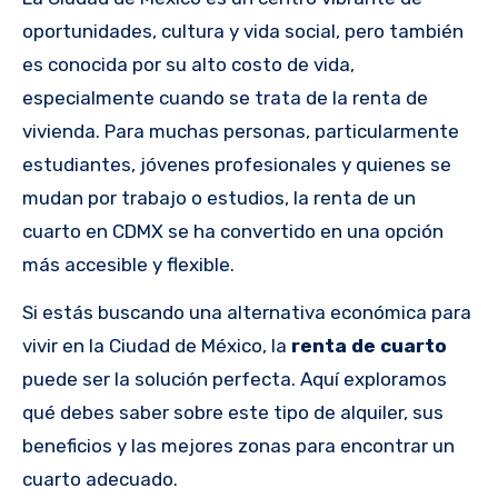
oportunidades, cultura y vida social, pero también
es conocida por su alto costo de vida,
especialmente cuando se trata de la renta de
vivienda. Para muchas personas, particularmente
estudiantes, jóvenes profesionales y quienes se
mudan por trabajo o estudios, la renta de un
cuarto en CDMX se ha convertido en una opción
más accesible y flexible.
Si estás buscando una alternativa económica para
vivir en la Ciudad de México, la
renta de cuarto
puede ser la solución perfecta. Aquí exploramos
qué debes saber sobre este tipo de alquiler, sus
beneficios y las mejores zonas para encontrar un
cuarto adecuado.