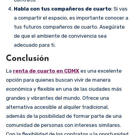
Habla con tus compañeros de cuarto
: Si vas
a compartir el espacio, es importante conocer a
tus futuros compañeros de cuarto. Asegúrate
de que el ambiente de convivencia sea
adecuado para ti.
Conclusión
La
renta de cuarto en CDMX
es una excelente
opción para quienes buscan vivir de manera
económica y flexible en una de las ciudades más
grandes y vibrantes del mundo. Ofrece una
alternativa accesible al alquiler tradicional,
además de la posibilidad de formar parte de una
comunidad de personas con intereses similares.
Con la flexibilidad de los contratos y la oportunidad