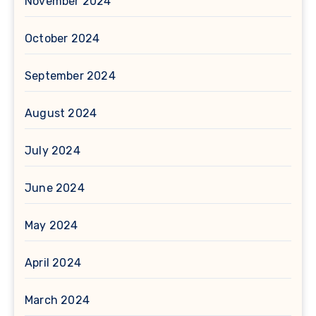
November 2024
October 2024
September 2024
August 2024
July 2024
June 2024
May 2024
April 2024
March 2024