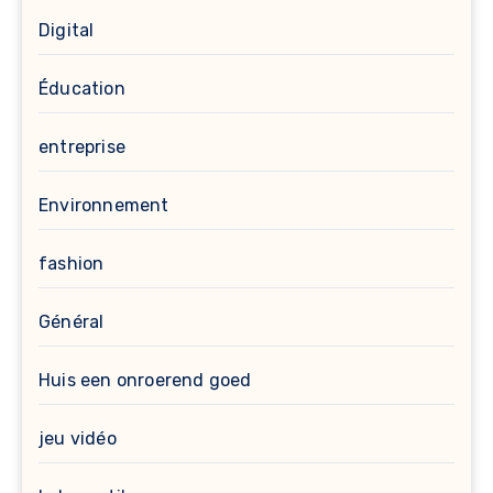
Digital
Éducation
entreprise
Environnement
fashion
Général
Huis een onroerend goed
jeu vidéo