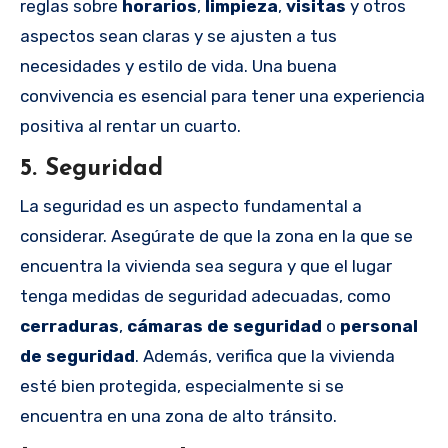
reglas sobre
horarios
,
limpieza
,
visitas
y otros
aspectos sean claras y se ajusten a tus
necesidades y estilo de vida. Una buena
convivencia es esencial para tener una experiencia
positiva al rentar un cuarto.
5.
Seguridad
La seguridad es un aspecto fundamental a
considerar. Asegúrate de que la zona en la que se
encuentra la vivienda sea segura y que el lugar
tenga medidas de seguridad adecuadas, como
cerraduras
,
cámaras de seguridad
o
personal
de seguridad
. Además, verifica que la vivienda
esté bien protegida, especialmente si se
encuentra en una zona de alto tránsito.