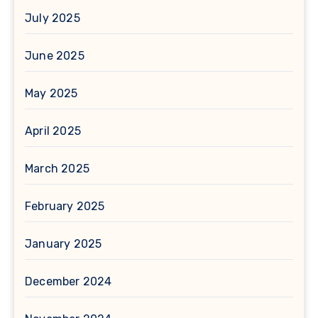
July 2025
June 2025
May 2025
April 2025
March 2025
February 2025
January 2025
December 2024