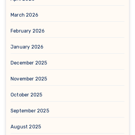
March 2026
February 2026
January 2026
December 2025
November 2025
October 2025
September 2025
August 2025