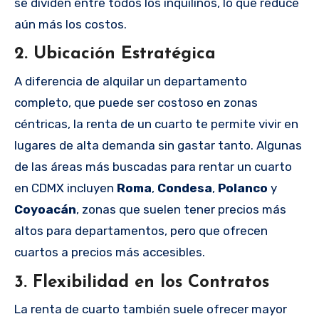
se dividen entre todos los inquilinos, lo que reduce
aún más los costos.
2.
Ubicación Estratégica
A diferencia de alquilar un departamento
completo, que puede ser costoso en zonas
céntricas, la renta de un cuarto te permite vivir en
lugares de alta demanda sin gastar tanto. Algunas
de las áreas más buscadas para rentar un cuarto
en CDMX incluyen
Roma
,
Condesa
,
Polanco
y
Coyoacán
, zonas que suelen tener precios más
altos para departamentos, pero que ofrecen
cuartos a precios más accesibles.
3.
Flexibilidad en los Contratos
La renta de cuarto también suele ofrecer mayor