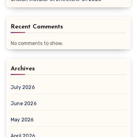
Recent Comments
No comments to show.
Archives
July 2026
June 2026
May 2026
April 2026