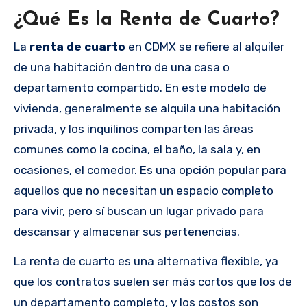
¿Qué Es la Renta de Cuarto?
La
renta de cuarto
en CDMX se refiere al alquiler
de una habitación dentro de una casa o
departamento compartido. En este modelo de
vivienda, generalmente se alquila una habitación
privada, y los inquilinos comparten las áreas
comunes como la cocina, el baño, la sala y, en
ocasiones, el comedor. Es una opción popular para
aquellos que no necesitan un espacio completo
para vivir, pero sí buscan un lugar privado para
descansar y almacenar sus pertenencias.
La renta de cuarto es una alternativa flexible, ya
que los contratos suelen ser más cortos que los de
un departamento completo, y los costos son