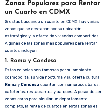
Zonas Populares para Rentar
un Cuarto en CDMX
Si estás buscando un cuarto en CDMX, hay varias
zonas que se destacan por su ubicación
estratégica y la oferta de viviendas compartidas.
Algunas de las zonas más populares para rentar
cuartos incluyen:
1.
Roma y Condesa
Estas colonias son famosas por su ambiente
cosmopolita, su vida nocturna y su oferta cultural.
Roma
y
Condesa
cuentan con numerosos bares,
cafeterías, restaurantes y parques. A pesar de ser
zonas caras para alquilar un departamento
completo, la renta de cuartos en estas zonas es