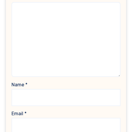
Name
*
Email
*