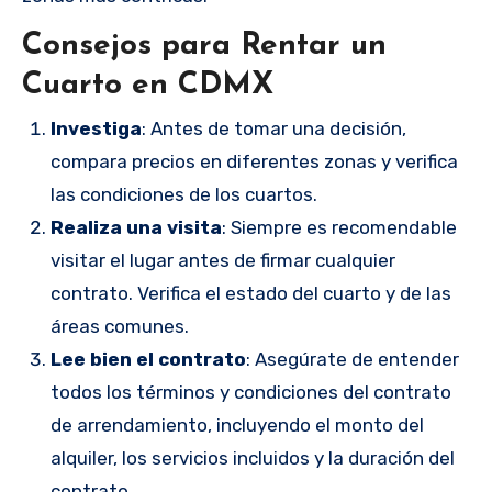
Consejos para Rentar un
Cuarto en CDMX
Investiga
: Antes de tomar una decisión,
compara precios en diferentes zonas y verifica
las condiciones de los cuartos.
Realiza una visita
: Siempre es recomendable
visitar el lugar antes de firmar cualquier
contrato. Verifica el estado del cuarto y de las
áreas comunes.
Lee bien el contrato
: Asegúrate de entender
todos los términos y condiciones del contrato
de arrendamiento, incluyendo el monto del
alquiler, los servicios incluidos y la duración del
contrato.