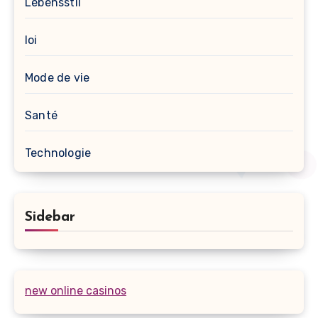
Lebensstil
loi
Mode de vie
Santé
Technologie
Sidebar
new online casinos