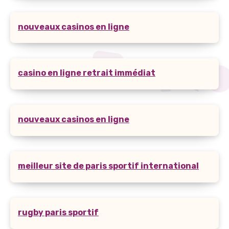
nouveaux casinos en ligne
casino en ligne retrait immédiat
nouveaux casinos en ligne
meilleur site de paris sportif international
rugby paris sportif