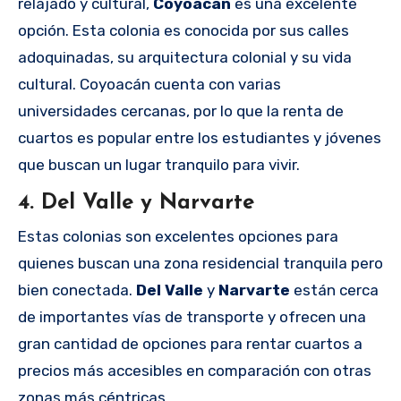
relajado y cultural,
Coyoacán
es una excelente
opción. Esta colonia es conocida por sus calles
adoquinadas, su arquitectura colonial y su vida
cultural. Coyoacán cuenta con varias
universidades cercanas, por lo que la renta de
cuartos es popular entre los estudiantes y jóvenes
que buscan un lugar tranquilo para vivir.
4.
Del Valle y Narvarte
Estas colonias son excelentes opciones para
quienes buscan una zona residencial tranquila pero
bien conectada.
Del Valle
y
Narvarte
están cerca
de importantes vías de transporte y ofrecen una
gran cantidad de opciones para rentar cuartos a
precios más accesibles en comparación con otras
zonas más céntricas.