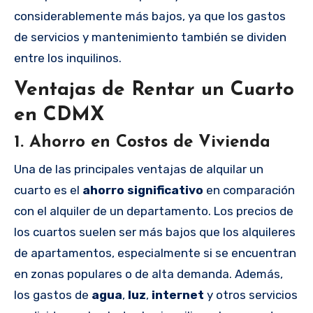
considerablemente más bajos, ya que los gastos
de servicios y mantenimiento también se dividen
entre los inquilinos.
Ventajas de Rentar un Cuarto
en CDMX
1.
Ahorro en Costos de Vivienda
Una de las principales ventajas de alquilar un
cuarto es el
ahorro significativo
en comparación
con el alquiler de un departamento. Los precios de
los cuartos suelen ser más bajos que los alquileres
de apartamentos, especialmente si se encuentran
en zonas populares o de alta demanda. Además,
los gastos de
agua
,
luz
,
internet
y otros servicios