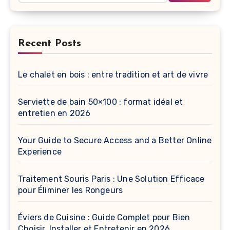
Recent Posts
Le chalet en bois : entre tradition et art de vivre
Serviette de bain 50×100 : format idéal et
entretien en 2026
Your Guide to Secure Access and a Better Online
Experience
Traitement Souris Paris : Une Solution Efficace
pour Éliminer les Rongeurs
Éviers de Cuisine : Guide Complet pour Bien
Choisir, Installer et Entretenir en 2026