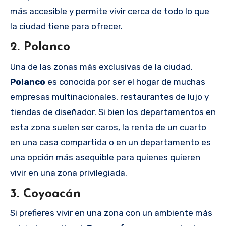
más accesible y permite vivir cerca de todo lo que
la ciudad tiene para ofrecer.
2.
Polanco
Una de las zonas más exclusivas de la ciudad,
Polanco
es conocida por ser el hogar de muchas
empresas multinacionales, restaurantes de lujo y
tiendas de diseñador. Si bien los departamentos en
esta zona suelen ser caros, la renta de un cuarto
en una casa compartida o en un departamento es
una opción más asequible para quienes quieren
vivir en una zona privilegiada.
3.
Coyoacán
Si prefieres vivir en una zona con un ambiente más