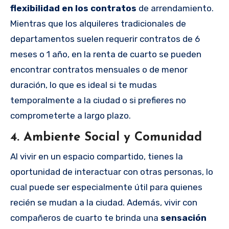
flexibilidad en los contratos
de arrendamiento.
Mientras que los alquileres tradicionales de
departamentos suelen requerir contratos de 6
meses o 1 año, en la renta de cuarto se pueden
encontrar contratos mensuales o de menor
duración, lo que es ideal si te mudas
temporalmente a la ciudad o si prefieres no
comprometerte a largo plazo.
4.
Ambiente Social y Comunidad
Al vivir en un espacio compartido, tienes la
oportunidad de interactuar con otras personas, lo
cual puede ser especialmente útil para quienes
recién se mudan a la ciudad. Además, vivir con
compañeros de cuarto te brinda una
sensación