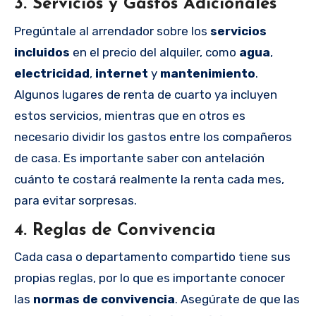
3.
Servicios y Gastos Adicionales
Pregúntale al arrendador sobre los
servicios
incluidos
en el precio del alquiler, como
agua
,
electricidad
,
internet
y
mantenimiento
.
Algunos lugares de renta de cuarto ya incluyen
estos servicios, mientras que en otros es
necesario dividir los gastos entre los compañeros
de casa. Es importante saber con antelación
cuánto te costará realmente la renta cada mes,
para evitar sorpresas.
4.
Reglas de Convivencia
Cada casa o departamento compartido tiene sus
propias reglas, por lo que es importante conocer
las
normas de convivencia
. Asegúrate de que las