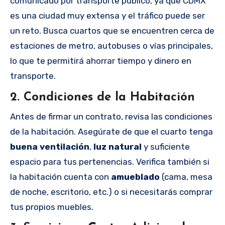
comunicado por transporte público, ya que CDMX
es una ciudad muy extensa y el tráfico puede ser
un reto. Busca cuartos que se encuentren cerca de
estaciones de metro, autobuses o vías principales,
lo que te permitirá ahorrar tiempo y dinero en
transporte.
2.
Condiciones de la Habitación
Antes de firmar un contrato, revisa las condiciones
de la habitación. Asegúrate de que el cuarto tenga
buena ventilación
,
luz natural
y suficiente
espacio para tus pertenencias. Verifica también si
la habitación cuenta con
amueblado
(cama, mesa
de noche, escritorio, etc.) o si necesitarás comprar
tus propios muebles.