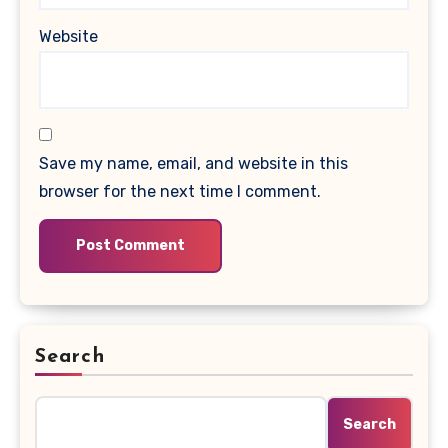
Website
Save my name, email, and website in this
browser for the next time I comment.
Search
Search