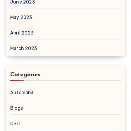
June 2023
May 2023
April 2023
March 2023
Categories
Automobil
Blogs
CBD