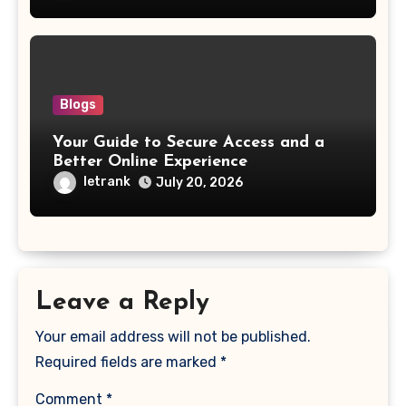
Blogs
Your Guide to Secure Access and a
Better Online Experience
letrank
July 20, 2026
Leave a Reply
Your email address will not be published.
Required fields are marked
*
Comment
*