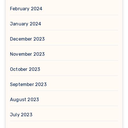
February 2024
January 2024
December 2023
November 2023
October 2023
September 2023
August 2023
July 2023