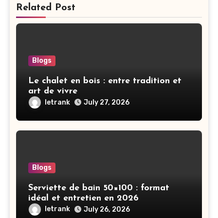
Related Post
Blogs
Le chalet en bois : entre tradition et
art de vivre
letrank
July 27, 2026
Blogs
Serviette de bain 50×100 : format
idéal et entretien en 2026
letrank
July 26, 2026