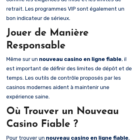
retrait. Les programmes VIP sont également un
bon indicateur de sérieux.
Jouer de Manière
Responsable
Même sur un
nouveau casino en ligne fiable
, il
est important de définir des limites de dépôt et de
temps. Les outils de contrôle proposés par les
casinos modernes aident à maintenir une
expérience saine.
Où Trouver un Nouveau
Casino Fiable ?
Pour trouver un
nouveau casino en ligne fiable
,