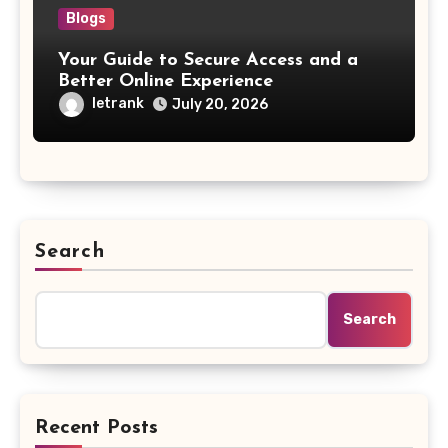
Blogs
Your Guide to Secure Access and a
Better Online Experience
letrank
July 20, 2026
Search
Search
Recent Posts