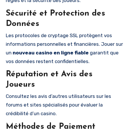
règles et la sécurité des joueurs.
Sécurité et Protection des
Données
Les protocoles de cryptage SSL protègent vos
informations personnelles et financières. Jouer sur
un
nouveau casino en ligne fiable
garantit que
vos données restent confidentielles.
Réputation et Avis des
Joueurs
Consultez les avis d’autres utilisateurs sur les
forums et sites spécialisés pour évaluer la
crédibilité d’un casino.
Méthodes de Paiement