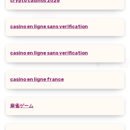
crypto casinos 2026
casino en ligne sans verification
casino en ligne sans verification
casino en ligne france
麻雀ゲーム