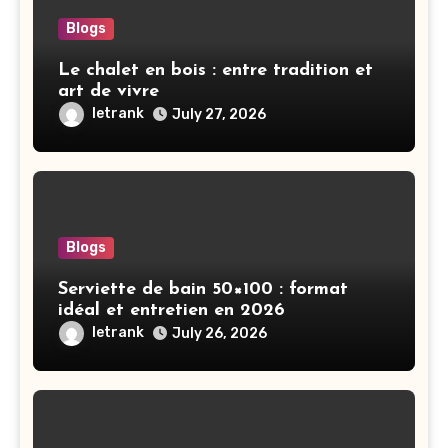
Blogs
Le chalet en bois : entre tradition et
art de vivre
letrank
July 27, 2026
Blogs
Serviette de bain 50×100 : format
idéal et entretien en 2026
letrank
July 26, 2026