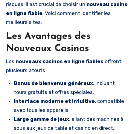
risques, il est crucial de choisir un
nouveau casino
en ligne fiable
. Voici comment identifier les
meilleurs sites.
Les Avantages des
Nouveaux Casinos
Les
nouveaux casinos en ligne fiables
offrent
plusieurs atouts :
Bonus de bienvenue généreux
, incluant
tours gratuits et offres spéciales.
Interface moderne et intuitive
, compatible
avec tous les appareils.
Large gamme de jeux
, allant des machines à
sous aux jeux de table et casino en direct.