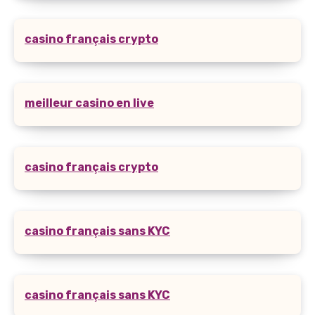
casino français crypto
meilleur casino en live
casino français crypto
casino français sans KYC
casino français sans KYC