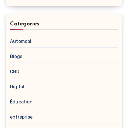
Categories
Automobil
Blogs
CBD
Digital
Éducation
entreprise