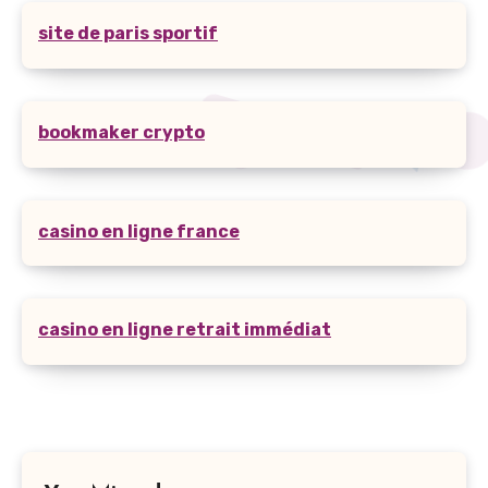
site de paris sportif
bookmaker crypto
casino en ligne france
casino en ligne retrait immédiat