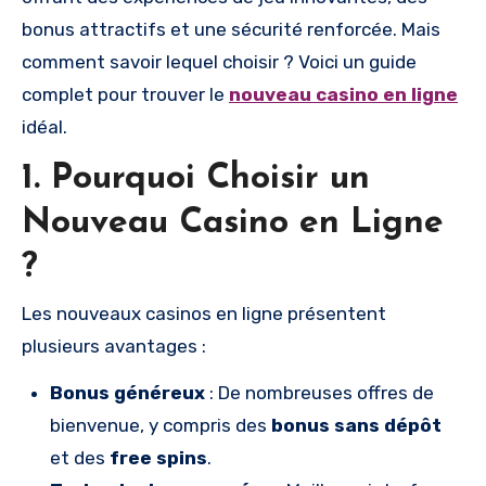
bonus attractifs et une sécurité renforcée. Mais
comment savoir lequel choisir ? Voici un guide
complet pour trouver le
nouveau casino en ligne
idéal.
1. Pourquoi Choisir un
Nouveau Casino en Ligne
?
Les nouveaux casinos en ligne présentent
plusieurs avantages :
Bonus généreux
: De nombreuses offres de
bienvenue, y compris des
bonus sans dépôt
et des
free spins
.