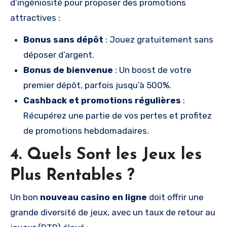
d’ingéniosité pour proposer des promotions
attractives :
Bonus sans dépôt
: Jouez gratuitement sans
déposer d’argent.
Bonus de bienvenue
: Un boost de votre
premier dépôt, parfois jusqu’à 500%.
Cashback et promotions régulières
:
Récupérez une partie de vos pertes et profitez
de promotions hebdomadaires.
4. Quels Sont les Jeux les
Plus Rentables ?
Un bon
nouveau casino en ligne
doit offrir une
grande diversité de jeux, avec un taux de retour au