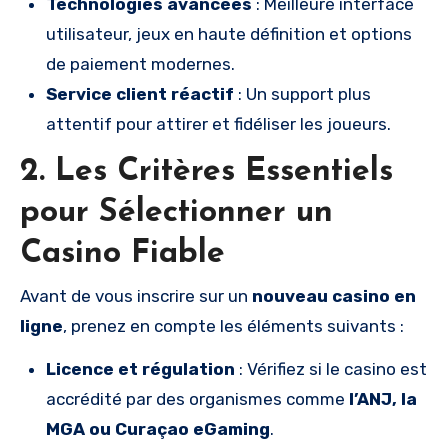
Technologies avancées
: Meilleure interface
utilisateur, jeux en haute définition et options
de paiement modernes.
Service client réactif
: Un support plus
attentif pour attirer et fidéliser les joueurs.
2. Les Critères Essentiels
pour Sélectionner un
Casino Fiable
Avant de vous inscrire sur un
nouveau casino en
ligne
, prenez en compte les éléments suivants :
Licence et régulation
: Vérifiez si le casino est
accrédité par des organismes comme
l’ANJ, la
MGA ou Curaçao eGaming
.