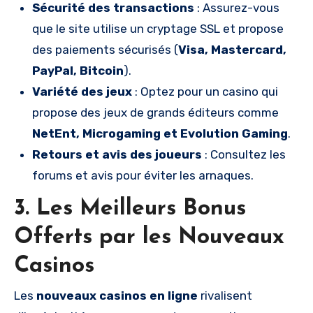
Sécurité des transactions
: Assurez-vous
que le site utilise un cryptage SSL et propose
des paiements sécurisés (
Visa, Mastercard,
PayPal, Bitcoin
).
Variété des jeux
: Optez pour un casino qui
propose des jeux de grands éditeurs comme
NetEnt, Microgaming et Evolution Gaming
.
Retours et avis des joueurs
: Consultez les
forums et avis pour éviter les arnaques.
3. Les Meilleurs Bonus
Offerts par les Nouveaux
Casinos
Les
nouveaux casinos en ligne
rivalisent