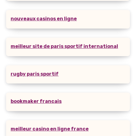
nouveaux casinos en ligne
meilleur site de paris sportif international
rugby paris sportif
bookmaker francais
meilleur casino en ligne france