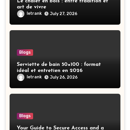
Le chalet en bois : entre tradition et
art de vivre
letrank
July 27, 2026
Blogs
Serviette de bain 50×100 : format
idéal et entretien en 2026
letrank
July 26, 2026
Blogs
Your Guide to Secure Access and a