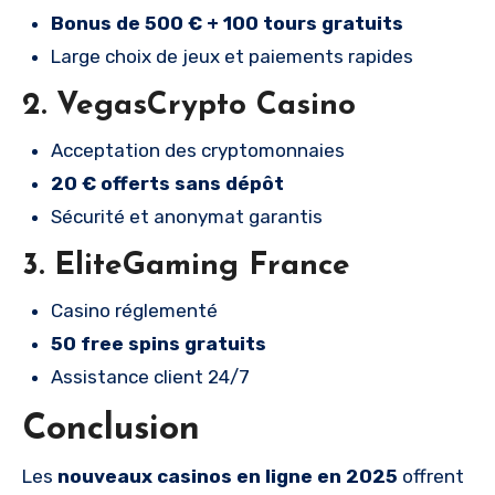
Bonus de 500 € + 100 tours gratuits
Large choix de jeux et paiements rapides
2. VegasCrypto Casino
Acceptation des cryptomonnaies
20 € offerts sans dépôt
Sécurité et anonymat garantis
3. EliteGaming France
Casino réglementé
50 free spins gratuits
Assistance client 24/7
Conclusion
Les
nouveaux casinos en ligne en 2025
offrent