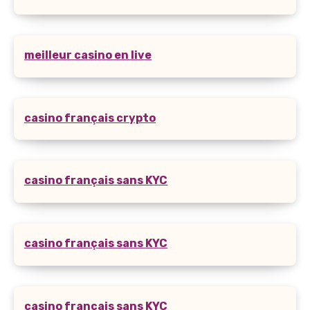
meilleur casino en live
casino français crypto
casino français sans KYC
casino français sans KYC
casino français sans KYC