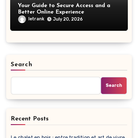
Your Guide to Secure Access and a
Better Online Experience
letrank
July 20, 2026
Search
Search
Recent Posts
Le chalet en bois : entre tradition et art de vivre