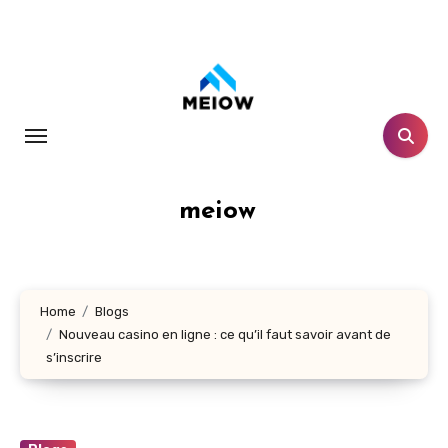
Skip
to
content
meiow
Home
Blogs
Nouveau casino en ligne : ce qu’il faut savoir avant de
s’inscrire