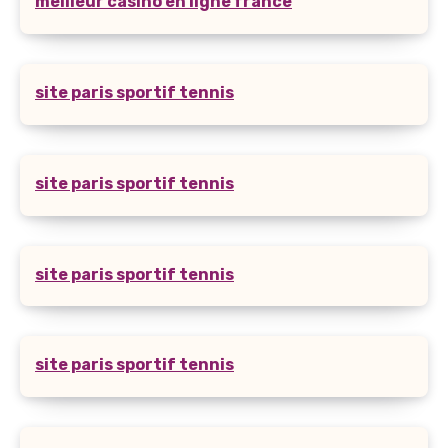
meilleur casino en ligne france
site paris sportif tennis
site paris sportif tennis
site paris sportif tennis
site paris sportif tennis