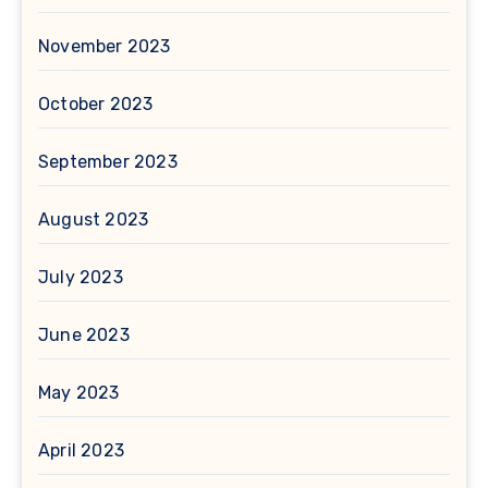
November 2023
October 2023
September 2023
August 2023
July 2023
June 2023
May 2023
April 2023