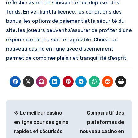
réfléchie avant de s’inscrire et de déposer des
fonds. En vérifiant la licence, les conditions des
bonus, les options de paiement et la sécurité du
site, les joueurs peuvent s’assurer de profiter d’une
expérience de jeu sûre et agréable. Choisir un
nouveau casino en ligne avec discernement
permet de combiner plaisir et tranquillité d’esprit.
Post
Le meilleur casino
Comparatif des
navigation
en ligne pour des gains
plateformes de
rapides et sécurisés
nouveau casino en