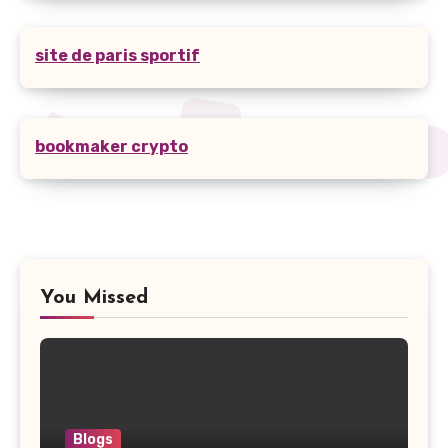
site de paris sportif
bookmaker crypto
You Missed
Blogs