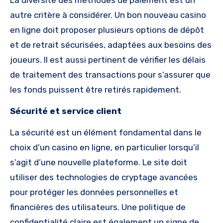
La diversité des méthodes de paiement est un
autre critère à considérer. Un bon nouveau casino
en ligne doit proposer plusieurs options de dépôt
et de retrait sécurisées, adaptées aux besoins des
joueurs. Il est aussi pertinent de vérifier les délais
de traitement des transactions pour s’assurer que
les fonds puissent être retirés rapidement.
Sécurité et service client
La sécurité est un élément fondamental dans le
choix d’un casino en ligne, en particulier lorsqu’il
s’agit d’une nouvelle plateforme. Le site doit
utiliser des technologies de cryptage avancées
pour protéger les données personnelles et
financières des utilisateurs. Une politique de
confidentialité claire est également un signe de