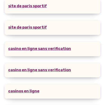
site de paris sportif
site de paris sportif
casino en ligne sans verification
casino en ligne sans verification
casinos en ligne