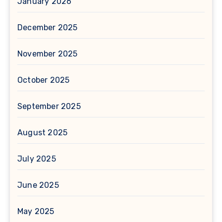
January 2026
December 2025
November 2025
October 2025
September 2025
August 2025
July 2025
June 2025
May 2025