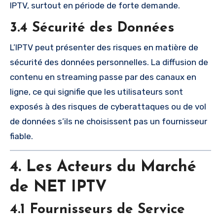
IPTV, surtout en période de forte demande.
3.4 Sécurité des Données
L’IPTV peut présenter des risques en matière de
sécurité des données personnelles. La diffusion de
contenu en streaming passe par des canaux en
ligne, ce qui signifie que les utilisateurs sont
exposés à des risques de cyberattaques ou de vol
de données s’ils ne choisissent pas un fournisseur
fiable.
4. Les Acteurs du Marché
de NET IPTV
4.1 Fournisseurs de Service