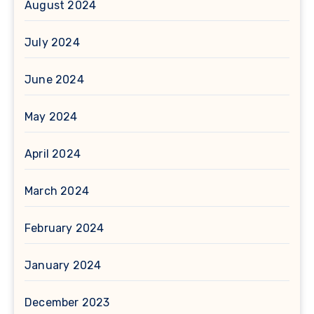
August 2024
July 2024
June 2024
May 2024
April 2024
March 2024
February 2024
January 2024
December 2023