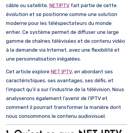
câble ou satellite.
NETIPTV
fait partie de cette
évolution et se positionne comme une solution
moderne pour les téléspectateurs du monde
entier. Ce système permet de diffuser une large
gamme de chaînes télévisées et de contenu vidéo
à la demande via Internet, avec une flexibilité et
une personnalisation inégalées.
Cet article explore
NET IPTV
, en abordant ses
caractéristiques, ses avantages, ses défis, et
l’impact qu’il a sur l’industrie de la télévision. Nous
analyserons également l’avenir de l’IPTV et
comment il pourrait transformer la manière dont
nous consommons le contenu audiovisuel.