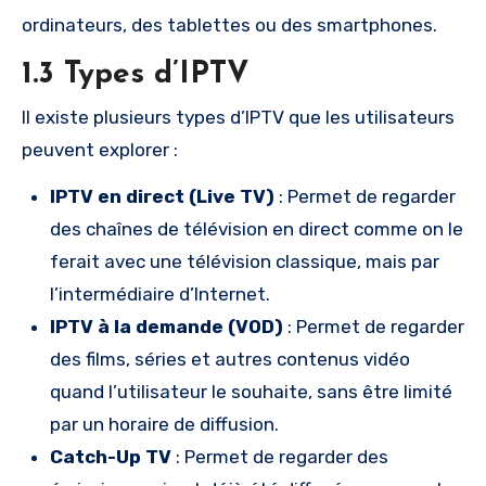
ordinateurs, des tablettes ou des smartphones.
1.3 Types d’IPTV
Il existe plusieurs types d’IPTV que les utilisateurs
peuvent explorer :
IPTV en direct (Live TV)
: Permet de regarder
des chaînes de télévision en direct comme on le
ferait avec une télévision classique, mais par
l’intermédiaire d’Internet.
IPTV à la demande (VOD)
: Permet de regarder
des films, séries et autres contenus vidéo
quand l’utilisateur le souhaite, sans être limité
par un horaire de diffusion.
Catch-Up TV
: Permet de regarder des