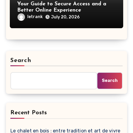
Your Guide to Secure Access and a
Better Online Experience
letrank
July 20, 2026
Search
Search
Recent Posts
Le chalet en bois : entre tradition et art de vivre