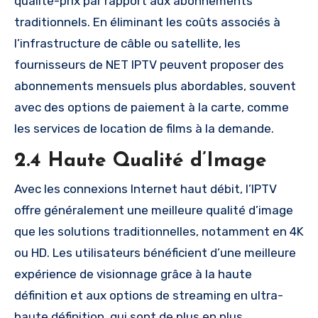
qualité-prix par rapport aux abonnements
traditionnels. En éliminant les coûts associés à
l’infrastructure de câble ou satellite, les
fournisseurs de NET IPTV peuvent proposer des
abonnements mensuels plus abordables, souvent
avec des options de paiement à la carte, comme
les services de location de films à la demande.
2.4 Haute Qualité d’Image
Avec les connexions Internet haut débit, l’IPTV
offre généralement une meilleure qualité d’image
que les solutions traditionnelles, notamment en 4K
ou HD. Les utilisateurs bénéficient d’une meilleure
expérience de visionnage grâce à la haute
définition et aux options de streaming en ultra-
haute définition, qui sont de plus en plus