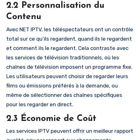
2.2 Personnalisation du
Contenu
Avec NET IPTV, les téléspectateurs ont un contrôle
total sur ce qu’ils regardent, quand ils le regardent
et comment ils le regardent. Cela contraste avec
les services de télévision traditionnels, où les
chaînes de télévision imposent un programme fixe.
Les utilisateurs peuvent choisir de regarder leurs
films ou émissions préférés à la demande, ou
même de sélectionner des chaînes spécifiques
pour les regarder en direct.
2.3 Économie de Coût
Les services IPTV peuvent offrir un meilleur rapport