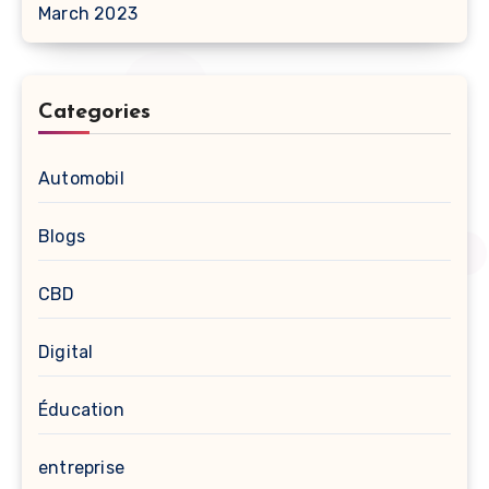
March 2023
Categories
Automobil
Blogs
CBD
Digital
Éducation
entreprise