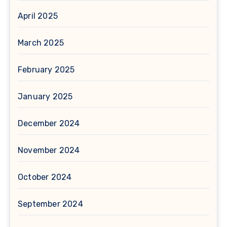
April 2025
March 2025
February 2025
January 2025
December 2024
November 2024
October 2024
September 2024