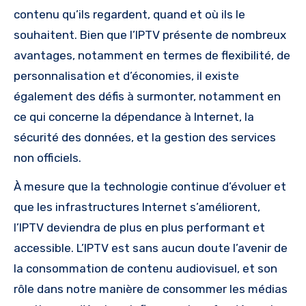
contenu qu’ils regardent, quand et où ils le
souhaitent. Bien que l’IPTV présente de nombreux
avantages, notamment en termes de flexibilité, de
personnalisation et d’économies, il existe
également des défis à surmonter, notamment en
ce qui concerne la dépendance à Internet, la
sécurité des données, et la gestion des services
non officiels.
À mesure que la technologie continue d’évoluer et
que les infrastructures Internet s’améliorent,
l’IPTV deviendra de plus en plus performant et
accessible. L’IPTV est sans aucun doute l’avenir de
la consommation de contenu audiovisuel, et son
rôle dans notre manière de consommer les médias