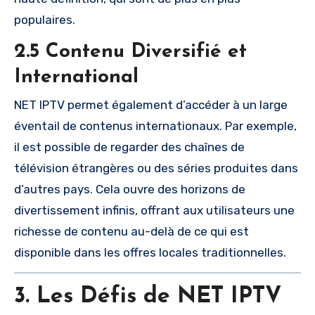
populaires.
2.5 Contenu Diversifié et
International
NET IPTV permet également d’accéder à un large
éventail de contenus internationaux. Par exemple,
il est possible de regarder des chaînes de
télévision étrangères ou des séries produites dans
d’autres pays. Cela ouvre des horizons de
divertissement infinis, offrant aux utilisateurs une
richesse de contenu au-delà de ce qui est
disponible dans les offres locales traditionnelles.
3. Les Défis de NET IPTV