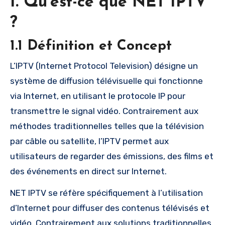
1. Qu’est-ce que NET IPTV
?
1.1 Définition et Concept
L’IPTV (Internet Protocol Television) désigne un
système de diffusion télévisuelle qui fonctionne
via Internet, en utilisant le protocole IP pour
transmettre le signal vidéo. Contrairement aux
méthodes traditionnelles telles que la télévision
par câble ou satellite, l’IPTV permet aux
utilisateurs de regarder des émissions, des films et
des événements en direct sur Internet.
NET IPTV se réfère spécifiquement à l’utilisation
d’Internet pour diffuser des contenus télévisés et
vidéo. Contrairement aux solutions traditionnelles,