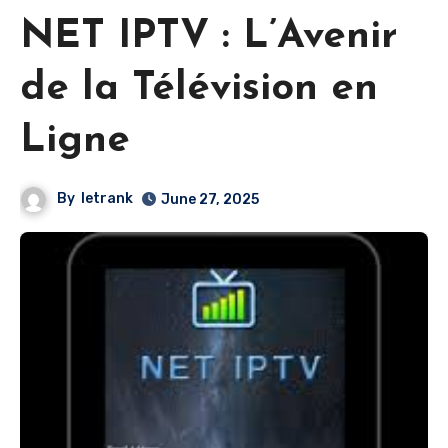
NET IPTV : L’Avenir
de la Télévision en
Ligne
By
letrank
June 27, 2025