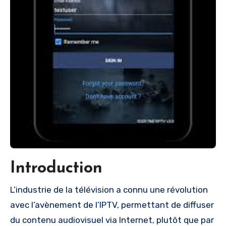
Introduction
L’industrie de la télévision a connu une révolution
avec l’avènement de l’IPTV, permettant de diffuser
du contenu audiovisuel via Internet, plutôt que par