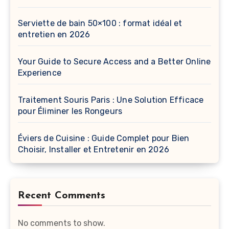
Serviette de bain 50×100 : format idéal et
entretien en 2026
Your Guide to Secure Access and a Better Online
Experience
Traitement Souris Paris : Une Solution Efficace
pour Éliminer les Rongeurs
Éviers de Cuisine : Guide Complet pour Bien
Choisir, Installer et Entretenir en 2026
Recent Comments
No comments to show.