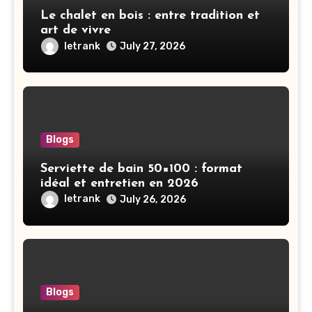
Le chalet en bois : entre tradition et
art de vivre
letrank
July 27, 2026
Blogs
Serviette de bain 50×100 : format
idéal et entretien en 2026
letrank
July 26, 2026
Blogs