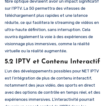
fibre optique devraient avoir un impact significatif
sur l’IPTV. La 5G permettra des vitesses de
téléchargement plus rapides et une latence
réduite, ce qui facilitera le streaming de vidéos en
ultra-haute définition, sans interruption. Cela
ouvrira également la voie à des expériences de
visionnage plus immersives, comme la réalité
virtuelle ou la réalité augmentée.
5.2 IPTV et Contenu Interactif
L’un des développements possibles pour NET IPTV
est l’intégration de plus de contenu interactif,
notamment des jeux vidéo, des sports en direct
avec des options de contrôle en temps réel, et des
expériences immersives. L’interactivité pourrait