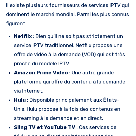
Il existe plusieurs fournisseurs de services IPTV qui
dominent le marché mondial. Parmi les plus connus
figurent :
Netflix
: Bien qu’il ne soit pas strictement un
service IPTV traditionnel, Netflix propose une
offre de vidéo à la demande (VOD) qui est très
proche du modèle IPTV.
Amazon Prime Video
: Une autre grande
plateforme qui offre du contenu à la demande
via Internet.
Hulu
: Disponible principalement aux États-
Unis, Hulu propose à la fois des contenus en
streaming à la demande et en direct.
Sling TV et YouTube TV
: Ces services de