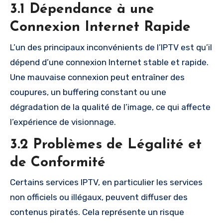
3.1 Dépendance à une
Connexion Internet Rapide
L’un des principaux inconvénients de l’IPTV est qu’il
dépend d’une connexion Internet stable et rapide.
Une mauvaise connexion peut entraîner des
coupures, un buffering constant ou une
dégradation de la qualité de l’image, ce qui affecte
l’expérience de visionnage.
3.2 Problèmes de Légalité et
de Conformité
Certains services IPTV, en particulier les services
non officiels ou illégaux, peuvent diffuser des
contenus piratés. Cela représente un risque