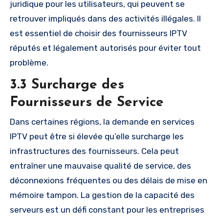
juridique pour les utilisateurs, qui peuvent se
retrouver impliqués dans des activités illégales. Il
est essentiel de choisir des fournisseurs IPTV
réputés et légalement autorisés pour éviter tout
problème.
3.3 Surcharge des
Fournisseurs de Service
Dans certaines régions, la demande en services
IPTV peut être si élevée qu’elle surcharge les
infrastructures des fournisseurs. Cela peut
entraîner une mauvaise qualité de service, des
déconnexions fréquentes ou des délais de mise en
mémoire tampon. La gestion de la capacité des
serveurs est un défi constant pour les entreprises