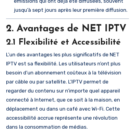
émissions qui ont déjà été diffusées, souvent
jusqu’à sept jours après leur première diffusion.
2. Avantages de NET IPTV
2.1 Flexibilité et Accessibilité
L’un des avantages les plus significatifs de NET
IPTV est sa flexibilité. Les utilisateurs n’ont plus
besoin d’un abonnement coûteux à la télévision
par câble ou par satellite. L’IPTV permet de
regarder du contenu sur n’importe quel appareil
connecté à Internet, que ce soit à la maison, en
déplacement ou dans un café avec Wi-Fi. Cette
accessibilité accrue représente une révolution
dans la consommation de médias.