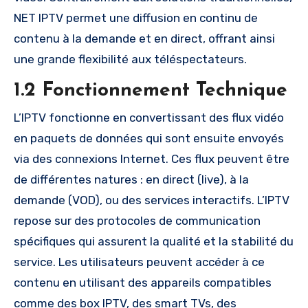
NET IPTV permet une diffusion en continu de
contenu à la demande et en direct, offrant ainsi
une grande flexibilité aux téléspectateurs.
1.2 Fonctionnement Technique
L’IPTV fonctionne en convertissant des flux vidéo
en paquets de données qui sont ensuite envoyés
via des connexions Internet. Ces flux peuvent être
de différentes natures : en direct (live), à la
demande (VOD), ou des services interactifs. L’IPTV
repose sur des protocoles de communication
spécifiques qui assurent la qualité et la stabilité du
service. Les utilisateurs peuvent accéder à ce
contenu en utilisant des appareils compatibles
comme des box IPTV, des smart TVs, des