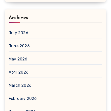
Archives
July 2026
June 2026
May 2026
April 2026
March 2026
February 2026