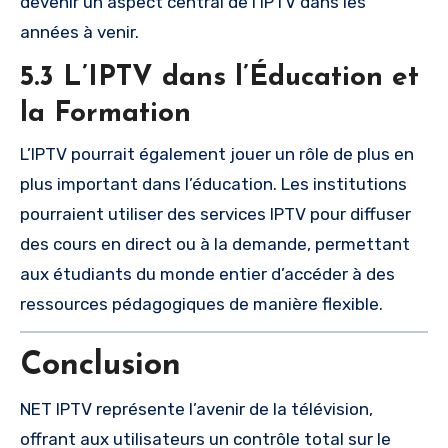
devenir un aspect central de l’IPTV dans les
années à venir.
5.3 L’IPTV dans l’Éducation et
la Formation
L’IPTV pourrait également jouer un rôle de plus en
plus important dans l’éducation. Les institutions
pourraient utiliser des services IPTV pour diffuser
des cours en direct ou à la demande, permettant
aux étudiants du monde entier d’accéder à des
ressources pédagogiques de manière flexible.
Conclusion
NET IPTV représente l’avenir de la télévision,
offrant aux utilisateurs un contrôle total sur le