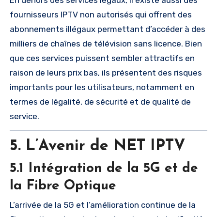
fournisseurs IPTV non autorisés qui offrent des
abonnements illégaux permettant d’accéder à des
milliers de chaînes de télévision sans licence. Bien
que ces services puissent sembler attractifs en
raison de leurs prix bas, ils présentent des risques
importants pour les utilisateurs, notamment en
termes de légalité, de sécurité et de qualité de
service.
5. L’Avenir de NET IPTV
5.1 Intégration de la 5G et de
la Fibre Optique
L’arrivée de la 5G et l’amélioration continue de la