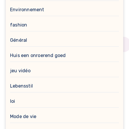
Environnement
fashion
Général
Huis een onroerend goed
jeu vidéo
Lebensstil
loi
Mode de vie