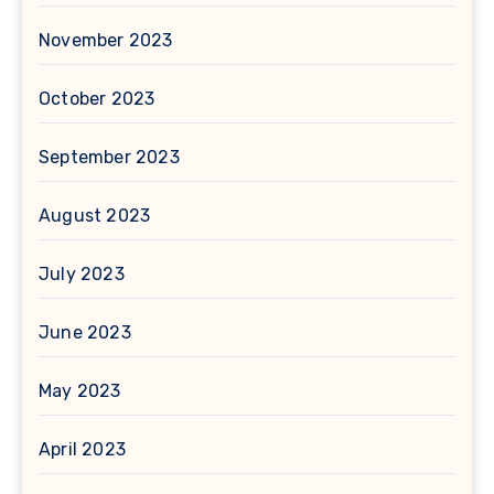
November 2023
October 2023
September 2023
August 2023
July 2023
June 2023
May 2023
April 2023