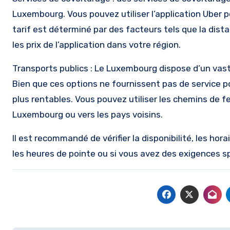
Luxembourg. Vous pouvez utiliser l’application Uber 
tarif est déterminé par des facteurs tels que la dista
les prix de l’application dans votre région.
Transports publics : Le Luxembourg dispose d’un vast
Bien que ces options ne fournissent pas de service p
plus rentables. Vous pouvez utiliser les chemins de f
Luxembourg ou vers les pays voisins.
Il est recommandé de vérifier la disponibilité, les hora
les heures de pointe ou si vous avez des exigences sp