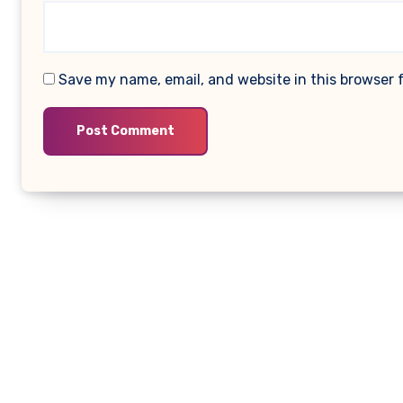
Save my name, email, and website in this browser 