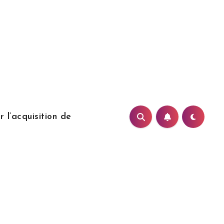
 l’acquisition de