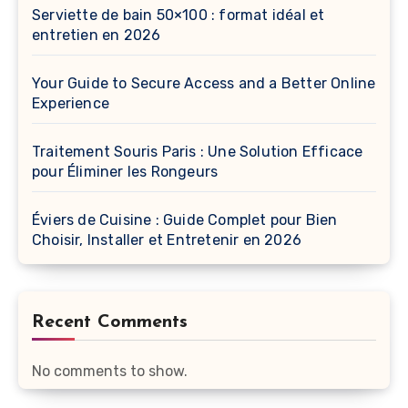
Serviette de bain 50×100 : format idéal et
entretien en 2026
Your Guide to Secure Access and a Better Online
Experience
Traitement Souris Paris : Une Solution Efficace
pour Éliminer les Rongeurs
Éviers de Cuisine : Guide Complet pour Bien
Choisir, Installer et Entretenir en 2026
Recent Comments
No comments to show.