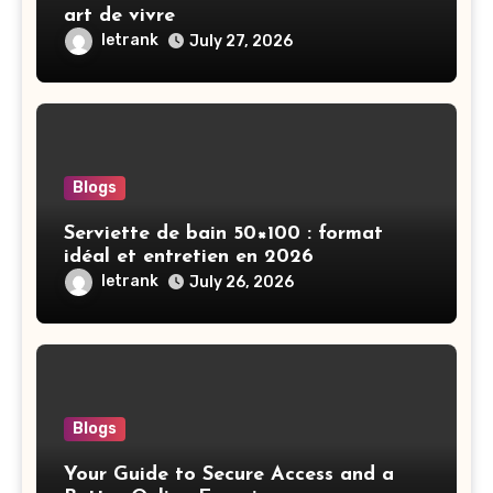
art de vivre
letrank
July 27, 2026
Blogs
Serviette de bain 50×100 : format
idéal et entretien en 2026
letrank
July 26, 2026
Blogs
Your Guide to Secure Access and a