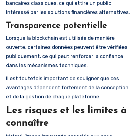
bancaires classiques, ce qui attire un public
intéressé par les solutions financières alternatives.
Transparence potentielle
Lorsque la blockchain est utilisée de manière
ouverte, certaines données peuvent être vérifiées
publiquement, ce qui peut renforcer la confiance
dans les mécanismes techniques.
Il est toutefois important de souligner que ces
avantages dépendent fortement de la conception
et de la gestion de chaque plateforme.
Les risques et les limites à
connaître