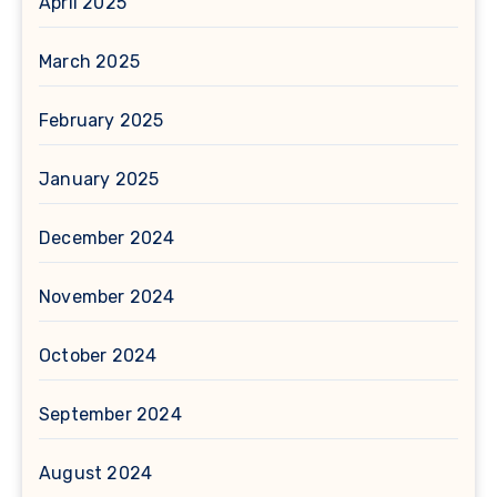
April 2025
March 2025
February 2025
January 2025
December 2024
November 2024
October 2024
September 2024
August 2024