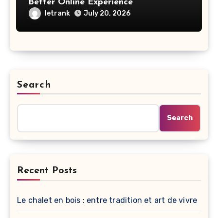
Better Online Experience
letrank
July 20, 2026
Search
Search
Recent Posts
Le chalet en bois : entre tradition et art de vivre