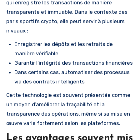
qui enregistre les transactions de manière
transparente et immuable. Dans le contexte des
paris sportifs crypto, elle peut servir à plusieurs
niveaux :
Enregistrer les dépôts et les retraits de
manière vérifiable
Garantir l’intégrité des transactions financières
Dans certains cas, automatiser des processus
via des contrats intelligents
Cette technologie est souvent présentée comme
un moyen d’améliorer la traçabilité et la
transparence des opérations, même si sa mise en
œuvre varie fortement selon les plateformes.
Les avantages souvent mis