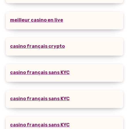
meilleur casino en live
casino français crypto
casino français sans KYC
casino français sans KYC
casino français sans KYC