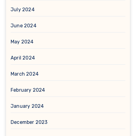
July 2024
June 2024
May 2024
April 2024
March 2024
February 2024
January 2024
December 2023