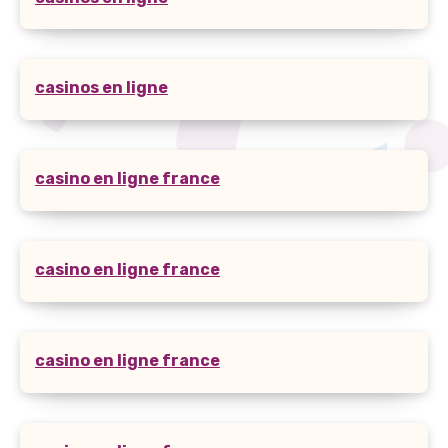
casinos en ligne
casino en ligne france
casino en ligne france
casino en ligne france