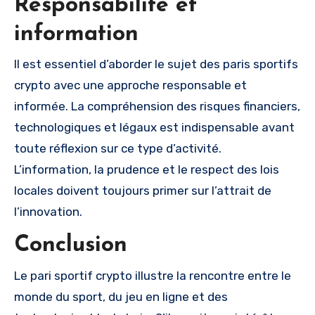
Responsabilité et
information
Il est essentiel d’aborder le sujet des paris sportifs
crypto avec une approche responsable et
informée. La compréhension des risques financiers,
technologiques et légaux est indispensable avant
toute réflexion sur ce type d’activité.
L’information, la prudence et le respect des lois
locales doivent toujours primer sur l’attrait de
l’innovation.
Conclusion
Le pari sportif crypto illustre la rencontre entre le
monde du sport, du jeu en ligne et des