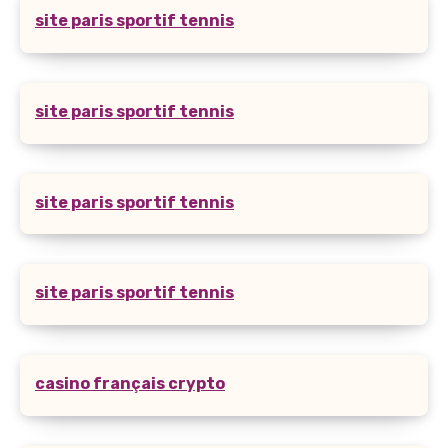
site paris sportif tennis
site paris sportif tennis
site paris sportif tennis
site paris sportif tennis
casino français crypto