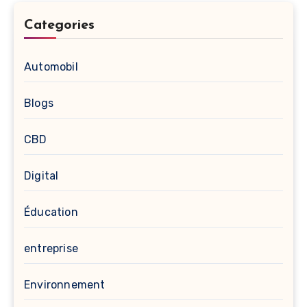
Categories
Automobil
Blogs
CBD
Digital
Éducation
entreprise
Environnement