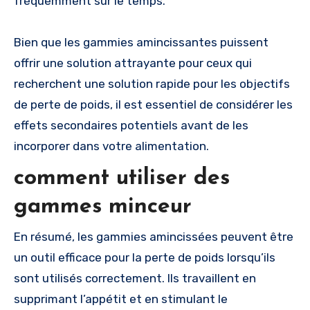
fréquemment sur le temps.
Bien que les gammies amincissantes puissent
offrir une solution attrayante pour ceux qui
recherchent une solution rapide pour les objectifs
de perte de poids, il est essentiel de considérer les
effets secondaires potentiels avant de les
incorporer dans votre alimentation.
comment utiliser des
gammes minceur
En résumé, les gammies amincissées peuvent être
un outil efficace pour la perte de poids lorsqu’ils
sont utilisés correctement. Ils travaillent en
supprimant l’appétit et en stimulant le