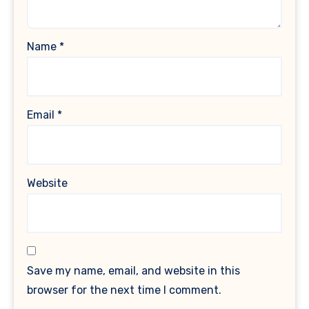
Name
*
Email
*
Website
Save my name, email, and website in this
browser for the next time I comment.