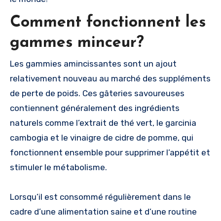
Comment fonctionnent les
gammes minceur?
Les gammies amincissantes sont un ajout
relativement nouveau au marché des suppléments
de perte de poids. Ces gâteries savoureuses
contiennent généralement des ingrédients
naturels comme l’extrait de thé vert, le garcinia
cambogia et le vinaigre de cidre de pomme, qui
fonctionnent ensemble pour supprimer l’appétit et
stimuler le métabolisme.
Lorsqu’il est consommé régulièrement dans le
cadre d’une alimentation saine et d’une routine