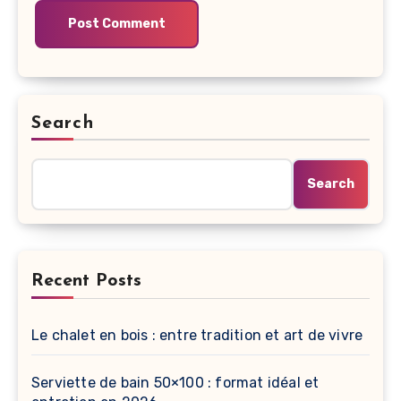
Search
Search
Recent Posts
Le chalet en bois : entre tradition et art de vivre
Serviette de bain 50×100 : format idéal et