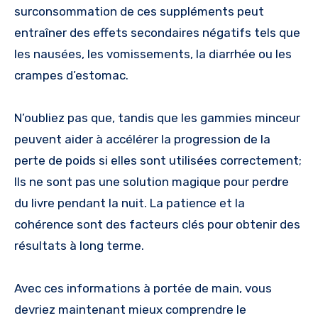
surconsommation de ces suppléments peut
entraîner des effets secondaires négatifs tels que
les nausées, les vomissements, la diarrhée ou les
crampes d’estomac.
N’oubliez pas que, tandis que les gammies minceur
peuvent aider à accélérer la progression de la
perte de poids si elles sont utilisées correctement;
Ils ne sont pas une solution magique pour perdre
du livre pendant la nuit. La patience et la
cohérence sont des facteurs clés pour obtenir des
résultats à long terme.
Avec ces informations à portée de main, vous
devriez maintenant mieux comprendre le