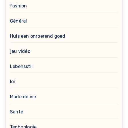
fashion
Général
Huis een onroerend goed
jeu vidéo
Lebensstil
loi
Mode de vie
Santé
Technologie