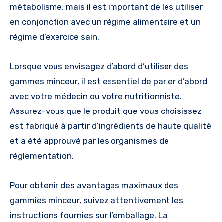
métabolisme, mais il est important de les utiliser
en conjonction avec un régime alimentaire et un
régime d’exercice sain.
Lorsque vous envisagez d’abord d’utiliser des
gammes minceur, il est essentiel de parler d’abord
avec votre médecin ou votre nutritionniste.
Assurez-vous que le produit que vous choisissez
est fabriqué à partir d’ingrédients de haute qualité
et a été approuvé par les organismes de
réglementation.
Pour obtenir des avantages maximaux des
gammies minceur, suivez attentivement les
instructions fournies sur l’emballage. La