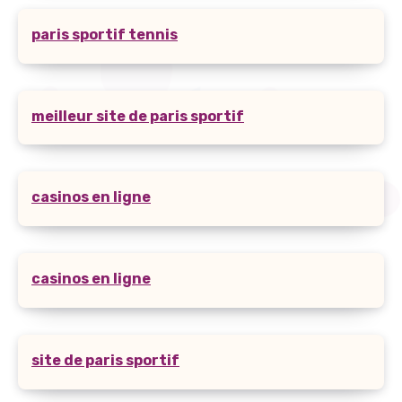
paris sportif tennis
meilleur site de paris sportif
casinos en ligne
casinos en ligne
site de paris sportif