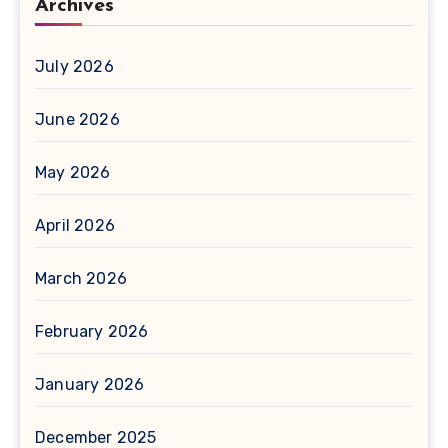
Archives
July 2026
June 2026
May 2026
April 2026
March 2026
February 2026
January 2026
December 2025