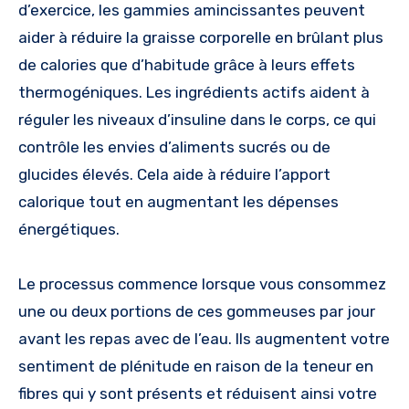
d’exercice, les gammies amincissantes peuvent
aider à réduire la graisse corporelle en brûlant plus
de calories que d’habitude grâce à leurs effets
thermogéniques. Les ingrédients actifs aident à
réguler les niveaux d’insuline dans le corps, ce qui
contrôle les envies d’aliments sucrés ou de
glucides élevés. Cela aide à réduire l’apport
calorique tout en augmentant les dépenses
énergétiques.
Le processus commence lorsque vous consommez
une ou deux portions de ces gommeuses par jour
avant les repas avec de l’eau. Ils augmentent votre
sentiment de plénitude en raison de la teneur en
fibres qui y sont présents et réduisent ainsi votre