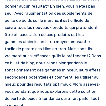
donner aucun résultat? Eh bien, vous n’êtes pas
seul! Avec l’augmentation des suppléments de
perte de poids sur le marché, il est difficile de
suivre tous les nouveaux produits qui prétendent
être efficaces. L’un de ces produits est les
gammies amincissant – un moyen amusant et
facile de perdre ces kilos en trop. Mais sont-ils
vraiment aussi efficaces qu’ils le prétendent? Dans
ce billet de blog, nous allons plonger dans le
fonctionnement des gammes minceur, leurs effets
secondaires potentiels et comment les utiliser au
mieux pour des résultats optimaux. Alors asseyez-
vous pendant que nous explorons cette solution
de perte de poids à tendance qui a fait parler tout
le monde!