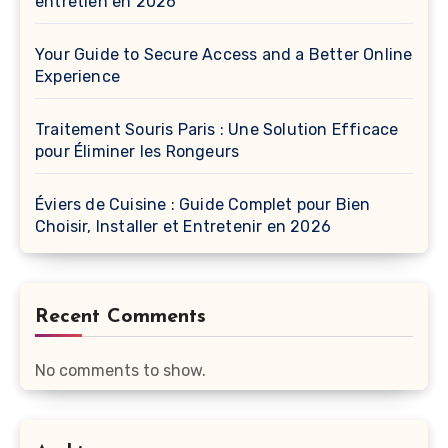
entretien en 2026
Your Guide to Secure Access and a Better Online
Experience
Traitement Souris Paris : Une Solution Efficace
pour Éliminer les Rongeurs
Éviers de Cuisine : Guide Complet pour Bien
Choisir, Installer et Entretenir en 2026
Recent Comments
No comments to show.