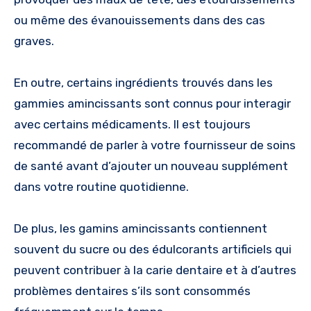
ou même des évanouissements dans des cas
graves.
En outre, certains ingrédients trouvés dans les
gammies amincissants sont connus pour interagir
avec certains médicaments. Il est toujours
recommandé de parler à votre fournisseur de soins
de santé avant d’ajouter un nouveau supplément
dans votre routine quotidienne.
De plus, les gamins amincissants contiennent
souvent du sucre ou des édulcorants artificiels qui
peuvent contribuer à la carie dentaire et à d’autres
problèmes dentaires s’ils sont consommés