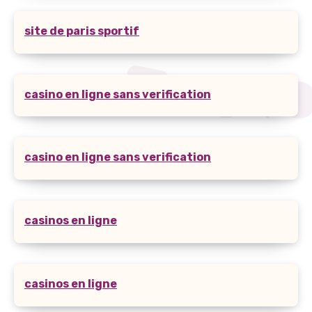
site de paris sportif
casino en ligne sans verification
casino en ligne sans verification
casinos en ligne
casinos en ligne