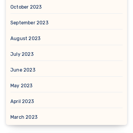
October 2023
September 2023
August 2023
July 2023
June 2023
May 2023
April 2023
March 2023