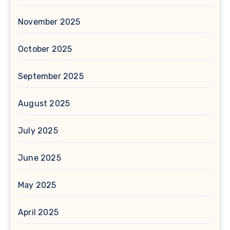
November 2025
October 2025
September 2025
August 2025
July 2025
June 2025
May 2025
April 2025