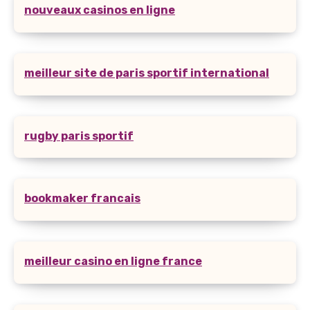
nouveaux casinos en ligne
meilleur site de paris sportif international
rugby paris sportif
bookmaker francais
meilleur casino en ligne france