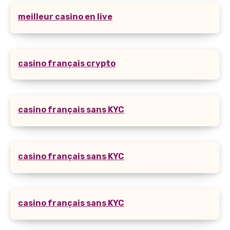
meilleur casino en live
casino français crypto
casino français sans KYC
casino français sans KYC
casino français sans KYC