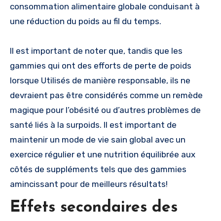
consommation alimentaire globale conduisant à
une réduction du poids au fil du temps.
Il est important de noter que, tandis que les
gammies qui ont des efforts de perte de poids
lorsque Utilisés de manière responsable, ils ne
devraient pas être considérés comme un remède
magique pour l’obésité ou d’autres problèmes de
santé liés à la surpoids. Il est important de
maintenir un mode de vie sain global avec un
exercice régulier et une nutrition équilibrée aux
côtés de suppléments tels que des gammies
amincissant pour de meilleurs résultats!
Effets secondaires des