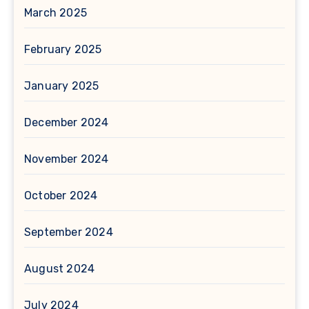
March 2025
February 2025
January 2025
December 2024
November 2024
October 2024
September 2024
August 2024
July 2024