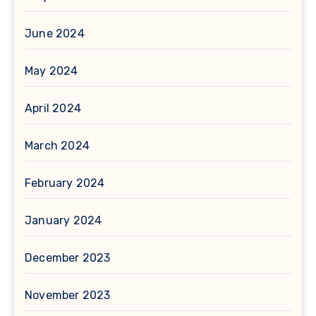
June 2024
May 2024
April 2024
March 2024
February 2024
January 2024
December 2023
November 2023