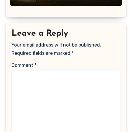
Leave a Reply
Your email address will not be published.
Required fields are marked
*
Comment
*