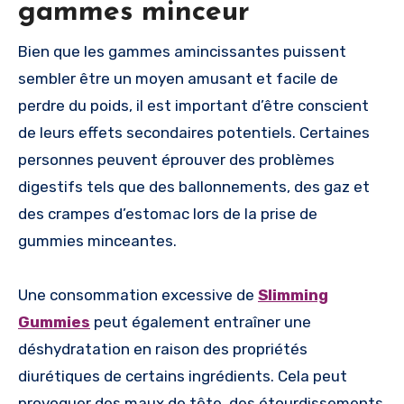
gammes minceur
Bien que les gammes amincissantes puissent
sembler être un moyen amusant et facile de
perdre du poids, il est important d’être conscient
de leurs effets secondaires potentiels. Certaines
personnes peuvent éprouver des problèmes
digestifs tels que des ballonnements, des gaz et
des crampes d’estomac lors de la prise de
gummies minceantes.
Une consommation excessive de
Slimming
Gummies
peut également entraîner une
déshydratation en raison des propriétés
diurétiques de certains ingrédients. Cela peut
provoquer des maux de tête, des étourdissements