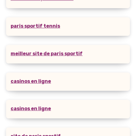
paris sportif tennis
meilleur site de paris sportif
casinos en ligne
casinos en ligne