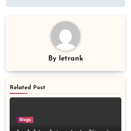
By
letrank
Related Post
Blogs