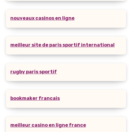
nouveaux casinos en ligne
meilleur site de paris sportif international
rugby paris sportif
bookmaker francais
meilleur casino en ligne france