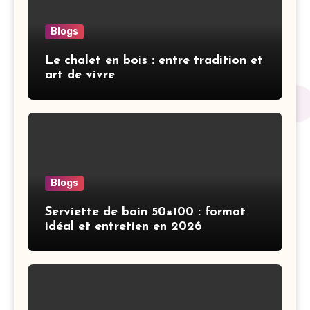
Blogs
Le chalet en bois : entre tradition et
art de vivre
Blogs
Serviette de bain 50×100 : format
idéal et entretien en 2026