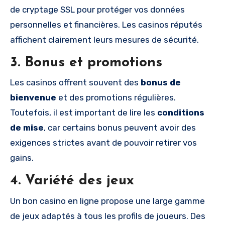
de cryptage SSL pour protéger vos données
personnelles et financières. Les casinos réputés
affichent clairement leurs mesures de sécurité.
3. Bonus et promotions
Les casinos offrent souvent des
bonus de
bienvenue
et des promotions régulières.
Toutefois, il est important de lire les
conditions
de mise
, car certains bonus peuvent avoir des
exigences strictes avant de pouvoir retirer vos
gains.
4. Variété des jeux
Un bon casino en ligne propose une large gamme
de jeux adaptés à tous les profils de joueurs. Des