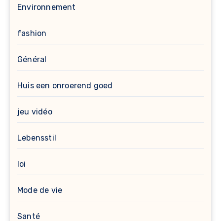
Environnement
fashion
Général
Huis een onroerend goed
jeu vidéo
Lebensstil
loi
Mode de vie
Santé