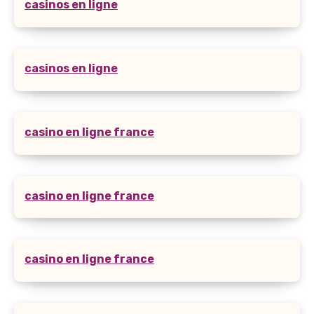
casinos en ligne
casinos en ligne
casino en ligne france
casino en ligne france
casino en ligne france