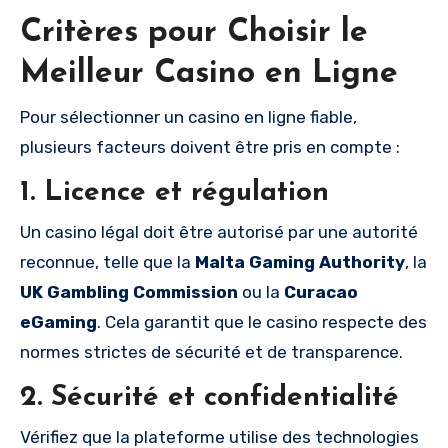
Critères pour Choisir le
Meilleur Casino en Ligne
Pour sélectionner un casino en ligne fiable,
plusieurs facteurs doivent être pris en compte :
1. Licence et régulation
Un casino légal doit être autorisé par une autorité
reconnue, telle que la
Malta Gaming Authority
, la
UK Gambling Commission
ou la
Curacao
eGaming
. Cela garantit que le casino respecte des
normes strictes de sécurité et de transparence.
2. Sécurité et confidentialité
Vérifiez que la plateforme utilise des technologies