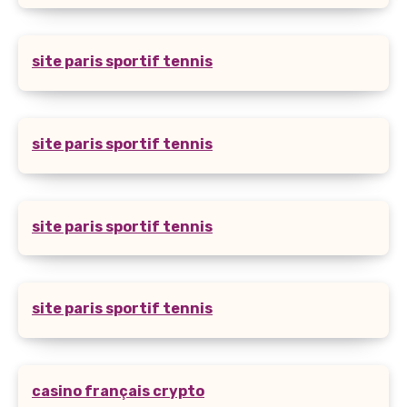
site paris sportif tennis
site paris sportif tennis
site paris sportif tennis
site paris sportif tennis
casino français crypto