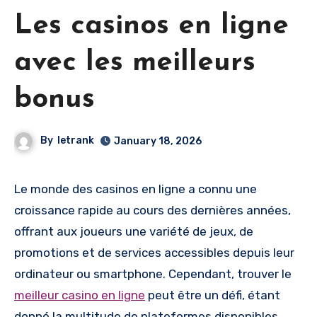
Les casinos en ligne
avec les meilleurs
bonus
By
letrank
January 18, 2026
Le monde des casinos en ligne a connu une
croissance rapide au cours des dernières années,
offrant aux joueurs une variété de jeux, de
promotions et de services accessibles depuis leur
ordinateur ou smartphone. Cependant, trouver le
meilleur casino en ligne
peut être un défi, étant
donné la multitude de plateformes disponibles.