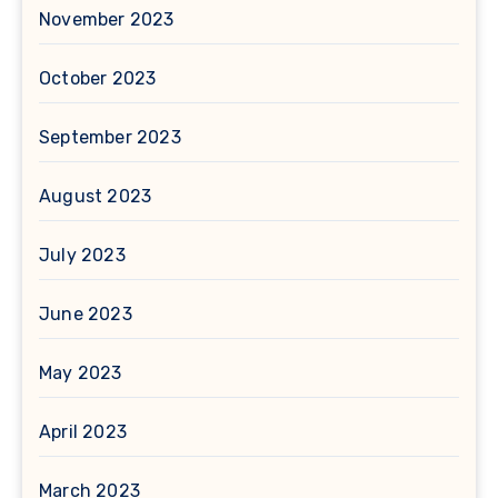
November 2023
October 2023
September 2023
August 2023
July 2023
June 2023
May 2023
April 2023
March 2023