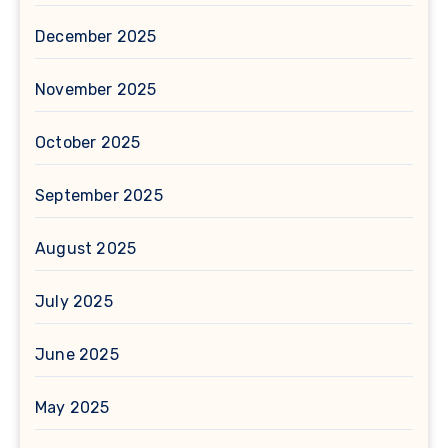
December 2025
November 2025
October 2025
September 2025
August 2025
July 2025
June 2025
May 2025