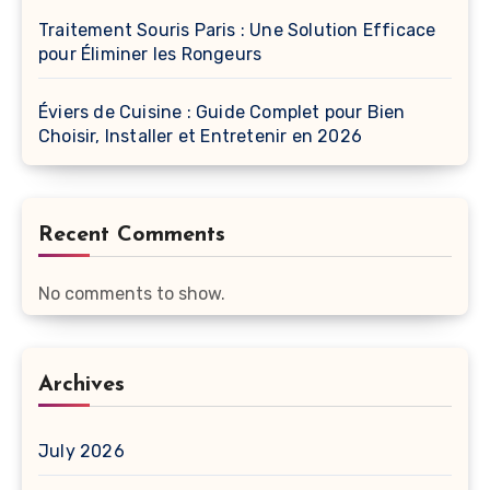
Traitement Souris Paris : Une Solution Efficace
pour Éliminer les Rongeurs
Éviers de Cuisine : Guide Complet pour Bien
Choisir, Installer et Entretenir en 2026
Recent Comments
No comments to show.
Archives
July 2026