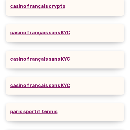
casino français crypto
casino français sans KYC
casino français sans KYC
casino français sans KYC
paris sportif tennis