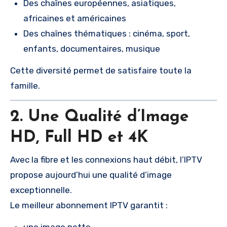
Des chaînes européennes, asiatiques,
africaines et américaines
Des chaînes thématiques : cinéma, sport,
enfants, documentaires, musique
Cette diversité permet de satisfaire toute la
famille.
2. Une Qualité d’Image
HD, Full HD et 4K
Avec la fibre et les connexions haut débit, l’IPTV
propose aujourd’hui une qualité d’image
exceptionnelle.
Le meilleur abonnement IPTV garantit :
une image nette,