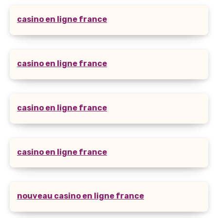
casino en ligne france
casino en ligne france
casino en ligne france
casino en ligne france
nouveau casino en ligne france