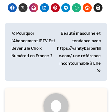
Post
Pourquoi
Beauté masculine et
navigation
l’Abonnement IPTV Est
tendance avec
Devenu le Choix
https://vanitybarberlill
Numéro 1 en France ?
e.com/ une référence
incontournable à Lille