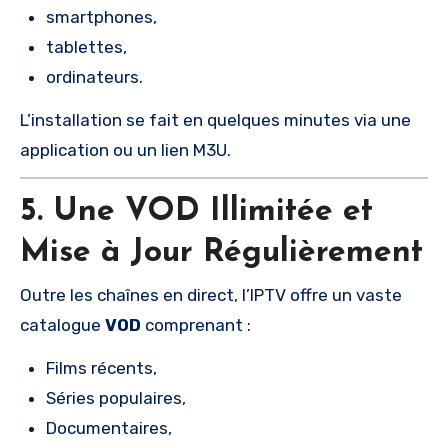
smartphones,
tablettes,
ordinateurs.
L’installation se fait en quelques minutes via une
application ou un lien M3U.
5. Une VOD Illimitée et
Mise à Jour Régulièrement
Outre les chaînes en direct, l’IPTV offre un vaste
catalogue
VOD
comprenant :
Films récents,
Séries populaires,
Documentaires,