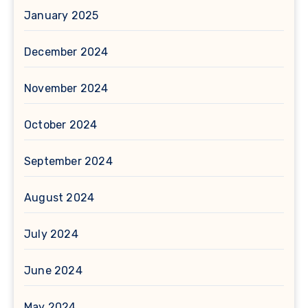
January 2025
December 2024
November 2024
October 2024
September 2024
August 2024
July 2024
June 2024
May 2024