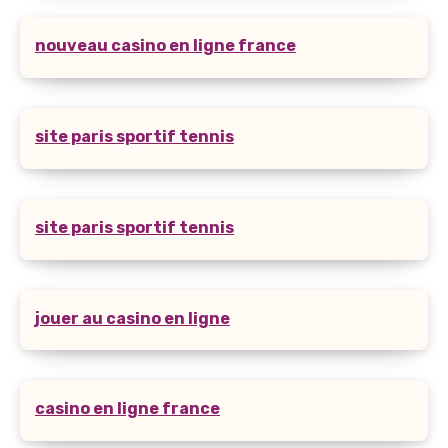
nouveau casino en ligne france
site paris sportif tennis
site paris sportif tennis
jouer au casino en ligne
casino en ligne france