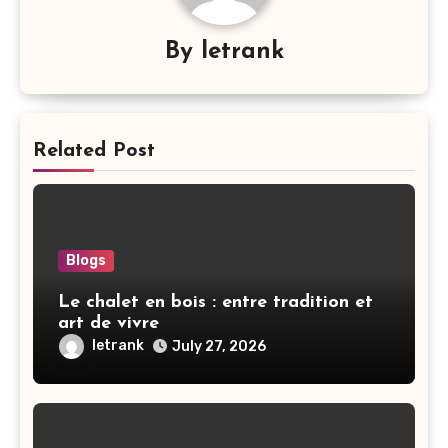
By
letrank
Related Post
Blogs
Le chalet en bois : entre tradition et
art de vivre
letrank
July 27, 2026