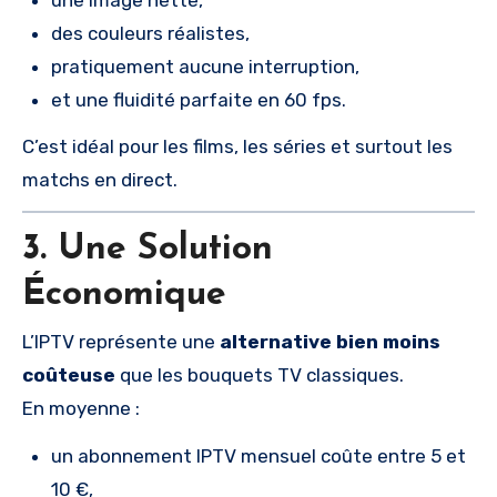
des couleurs réalistes,
pratiquement aucune interruption,
et une fluidité parfaite en 60 fps.
C’est idéal pour les films, les séries et surtout les
matchs en direct.
3. Une Solution
Économique
L’IPTV représente une
alternative bien moins
coûteuse
que les bouquets TV classiques.
En moyenne :
un abonnement IPTV mensuel coûte entre 5 et
10 €,