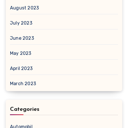
August 2023
July 2023
June 2023
May 2023
April 2023
March 2023
Categories
Automobil