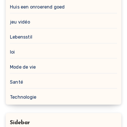
Huis een onroerend goed
jeu vidéo
Lebensstil
loi
Mode de vie
Santé
Technologie
Sidebar