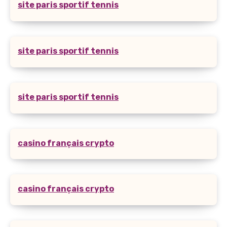
site paris sportif tennis
site paris sportif tennis
site paris sportif tennis
casino français crypto
casino français crypto