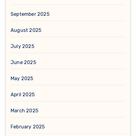
September 2025
August 2025
July 2025
June 2025
May 2025
April 2025
March 2025
February 2025