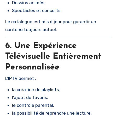
Dessins animés,
Spectacles et concerts.
Le catalogue est mis à jour pour garantir un
contenu toujours actuel.
6. Une Expérience
Télévisuelle Entièrement
Personnalisée
L’IPTV permet :
la création de playlists,
l’ajout de favoris,
le contrôle parental,
la possibilité de reprendre une lecture,