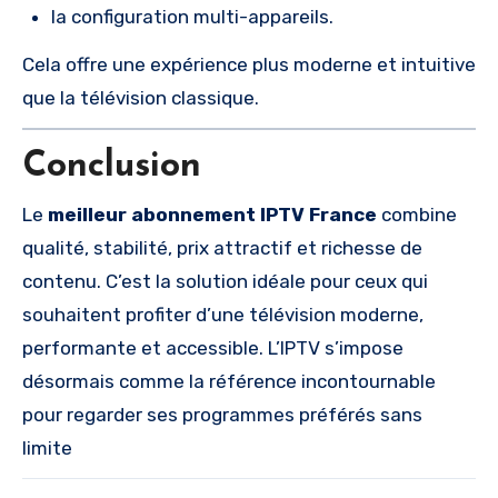
la configuration multi-appareils.
Cela offre une expérience plus moderne et intuitive
que la télévision classique.
Conclusion
Le
meilleur abonnement IPTV France
combine
qualité, stabilité, prix attractif et richesse de
contenu. C’est la solution idéale pour ceux qui
souhaitent profiter d’une télévision moderne,
performante et accessible. L’IPTV s’impose
désormais comme la référence incontournable
pour regarder ses programmes préférés sans
limite