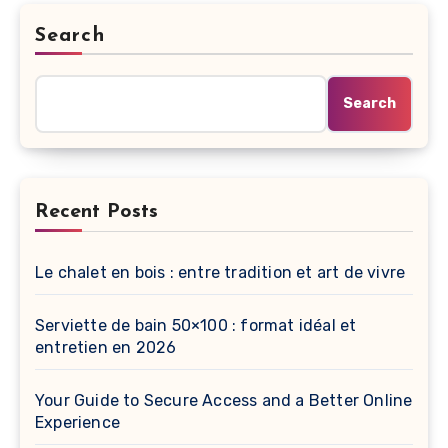
Search
Search
Recent Posts
Le chalet en bois : entre tradition et art de vivre
Serviette de bain 50×100 : format idéal et
entretien en 2026
Your Guide to Secure Access and a Better Online
Experience