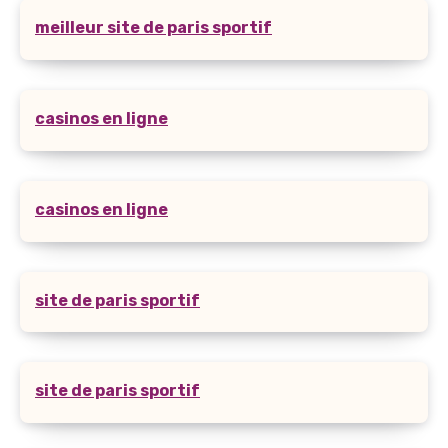
meilleur site de paris sportif
casinos en ligne
casinos en ligne
site de paris sportif
site de paris sportif