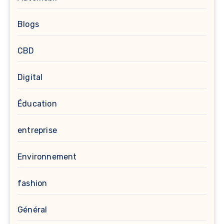
Blogs
CBD
Digital
Éducation
entreprise
Environnement
fashion
Général