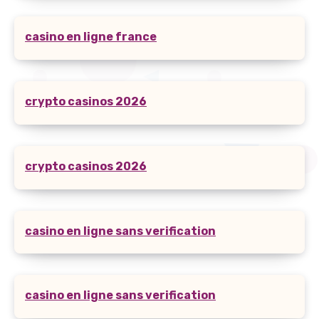
casino en ligne france
crypto casinos 2026
crypto casinos 2026
casino en ligne sans verification
casino en ligne sans verification