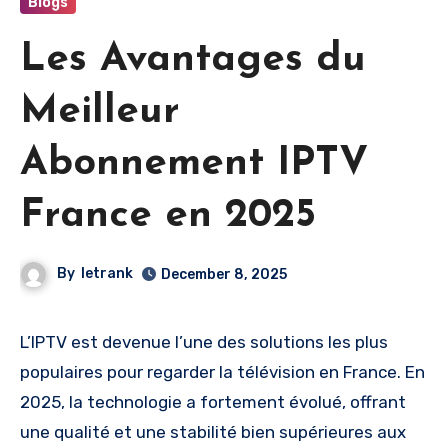
Blogs
Les Avantages du
Meilleur
Abonnement IPTV
France en 2025
By
letrank
December 8, 2025
L’IPTV est devenue l’une des solutions les plus
populaires pour regarder la télévision en France. En
2025, la technologie a fortement évolué, offrant
une qualité et une stabilité bien supérieures aux