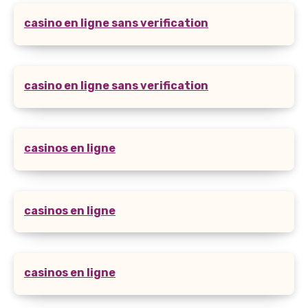
casino en ligne sans verification
casino en ligne sans verification
casinos en ligne
casinos en ligne
casinos en ligne