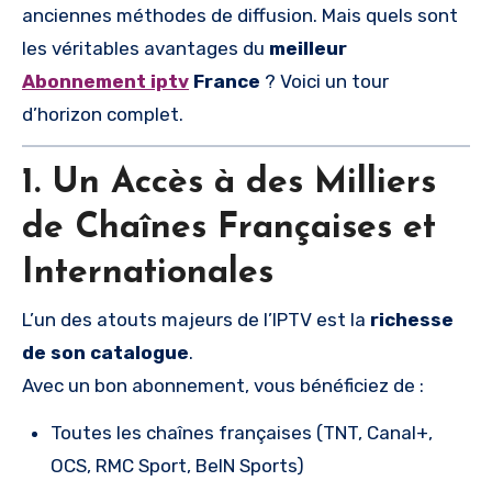
anciennes méthodes de diffusion. Mais quels sont
les véritables avantages du
meilleur
Abonnement iptv
France
? Voici un tour
d’horizon complet.
1. Un Accès à des Milliers
de Chaînes Françaises et
Internationales
L’un des atouts majeurs de l’IPTV est la
richesse
de son catalogue
.
Avec un bon abonnement, vous bénéficiez de :
Toutes les chaînes françaises (TNT, Canal+,
OCS, RMC Sport, BeIN Sports)