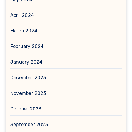
April 2024
March 2024
February 2024
January 2024
December 2023
November 2023
October 2023
September 2023