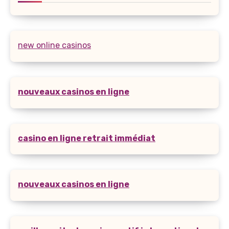
new online casinos
nouveaux casinos en ligne
casino en ligne retrait immédiat
nouveaux casinos en ligne