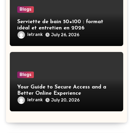
Blogs
Serviette de bain 50×100 : format
idéal et entretien en 2026
letrank
July 26, 2026
Blogs
Your Guide to Secure Access and a
Better Online Experience
letrank
July 20, 2026