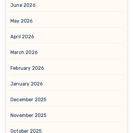
June 2026
May 2026
April 2026
March 2026
February 2026
January 2026
December 2025
November 2025
October 2025