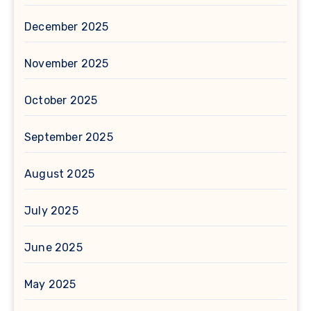
December 2025
November 2025
October 2025
September 2025
August 2025
July 2025
June 2025
May 2025