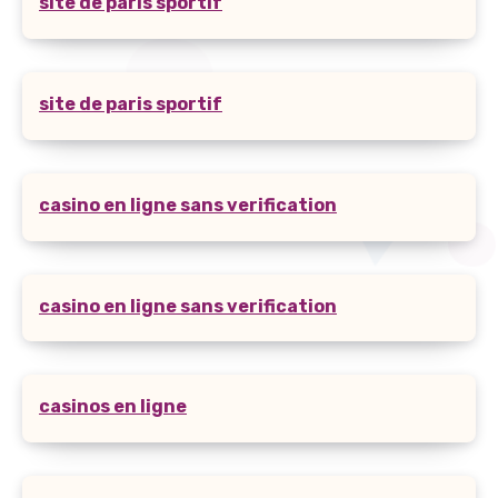
site de paris sportif
site de paris sportif
casino en ligne sans verification
casino en ligne sans verification
casinos en ligne