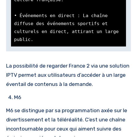
• Événements en direct : La chaîne 
diffuse des événements sportifs et 
culturels en direct, attirant un large 
public.
La possibilité de regarder France 2 via une solution
IPTV permet aux utilisateurs d’accéder à un large
éventail de contenus à la demande.
M6
M6 se distingue par sa programmation axée sur le
divertissement et la téléréalité. C’est une chaîne
incontournable pour ceux qui aiment suivre des