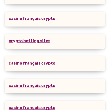
casino français crypto
crypto betting sites
casino français crypto
casino français crypto
casino français crypto