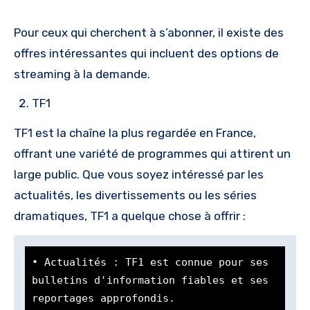
Pour ceux qui cherchent à s’abonner, il existe des
offres intéressantes qui incluent des options de
streaming à la demande.
TF1
TF1 est la chaîne la plus regardée en France,
offrant une variété de programmes qui attirent un
large public. Que vous soyez intéressé par les
actualités, les divertissements ou les séries
dramatiques, TF1 a quelque chose à offrir :
• Actualités : TF1 est connue pour ses 
bulletins d'information fiables et ses 
reportages approfondis.
