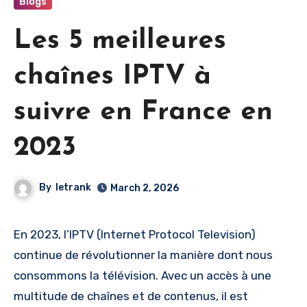
Blogs
Les 5 meilleures
chaînes IPTV à
suivre en France en
2023
By
letrank
March 2, 2026
En 2023, l’IPTV (Internet Protocol Television)
continue de révolutionner la manière dont nous
consommons la télévision. Avec un accès à une
multitude de chaînes et de contenus, il est