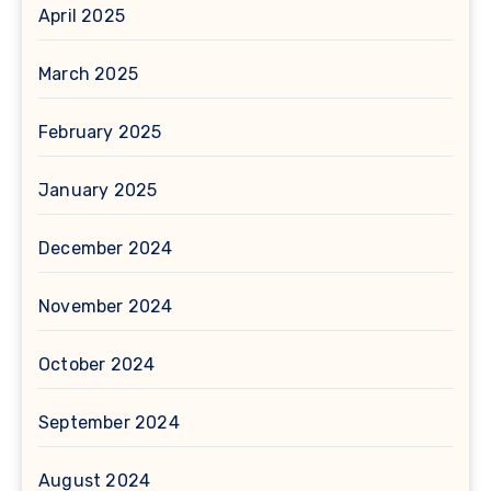
April 2025
March 2025
February 2025
January 2025
December 2024
November 2024
October 2024
September 2024
August 2024