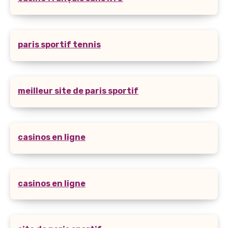
paris sportif tennis
meilleur site de paris sportif
casinos en ligne
casinos en ligne