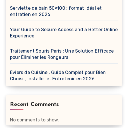
Serviette de bain 50×100 : format idéal et
entretien en 2026
Your Guide to Secure Access and a Better Online
Experience
Traitement Souris Paris : Une Solution Efficace
pour Éliminer les Rongeurs
Éviers de Cuisine : Guide Complet pour Bien
Choisir, Installer et Entretenir en 2026
Recent Comments
No comments to show.