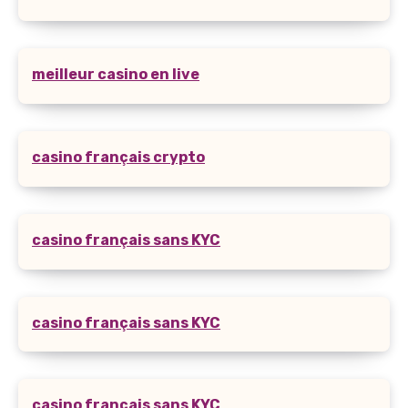
meilleur casino en live
casino français crypto
casino français sans KYC
casino français sans KYC
casino français sans KYC