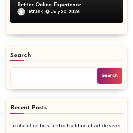
Better Online Experience
letrank
July 20, 2026
Search
Search
Recent Posts
Le chalet en bois : entre tradition et art de vivre