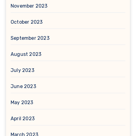
November 2023
October 2023
September 2023
August 2023
July 2023
June 2023
May 2023
April 2023
March 2023