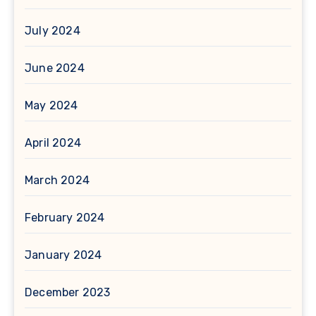
July 2024
June 2024
May 2024
April 2024
March 2024
February 2024
January 2024
December 2023