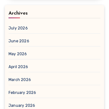
Archives
July 2026
June 2026
May 2026
April 2026
March 2026
February 2026
January 2026