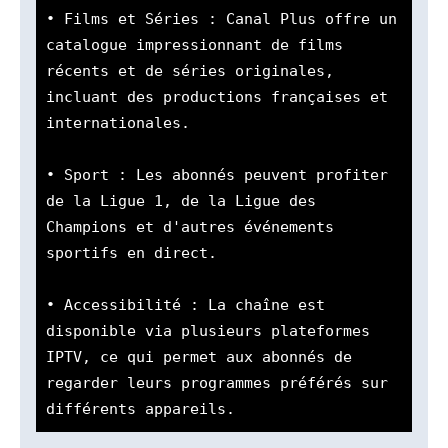
• Films et Séries : Canal Plus offre un 
catalogue impressionnant de films 
récents et de séries originales, 
incluant des productions françaises et 
internationales.

• Sport : Les abonnés peuvent profiter 
de la Ligue 1, de la Ligue des 
Champions et d'autres événements 
sportifs en direct.

• Accessibilité : La chaîne est 
disponible via plusieurs plateformes 
IPTV, ce qui permet aux abonnés de 
regarder leurs programmes préférés sur 
différents appareils.