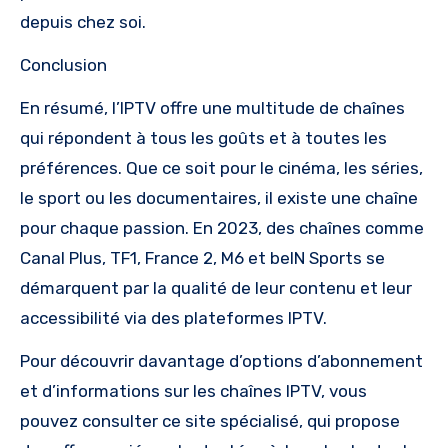
depuis chez soi.
Conclusion
En résumé, l’IPTV offre une multitude de chaînes
qui répondent à tous les goûts et à toutes les
préférences. Que ce soit pour le cinéma, les séries,
le sport ou les documentaires, il existe une chaîne
pour chaque passion. En 2023, des chaînes comme
Canal Plus, TF1, France 2, M6 et beIN Sports se
démarquent par la qualité de leur contenu et leur
accessibilité via des plateformes IPTV.
Pour découvrir davantage d’options d’abonnement
et d’informations sur les chaînes IPTV, vous
pouvez consulter ce site spécialisé, qui propose