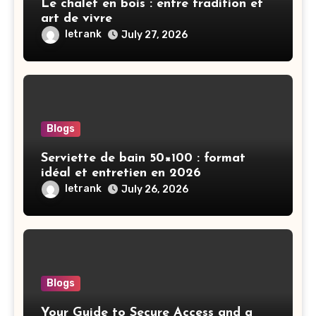
Le chalet en bois : entre tradition et
art de vivre
letrank
July 27, 2026
Blogs
Serviette de bain 50×100 : format
idéal et entretien en 2026
letrank
July 26, 2026
Blogs
Your Guide to Secure Access and a