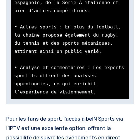
espagnole, de la Serie A italienne et 
bien d'autres compétitions.

• Autres sports : En plus du football, 
la chaîne propose également du rugby, 
du tennis et des sports mécaniques, 
attirant ainsi un public varié.

• Analyse et commentaires : Les experts 
sportifs offrent des analyses 
approfondies, ce qui enrichit 
l'expérience de visionnement.
Pour les fans de sport, l’accès à beIN Sports via
l’IPTV est une excellente option, offrant la
possibilité de suivre les événements en direct