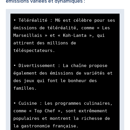
émissions variées et dynamiques :
• Téléréalité : M6 est célèbre pour ses 
émissions de téléréalité, comme « Les 
Marseillais » et « Koh-Lanta », qui 
attirent des millions de 
téléspectateurs.

• Divertissement : La chaîne propose 
également des émissions de variétés et 
des jeux qui font le bonheur des 
familles.

• Cuisine : Les programmes culinaires, 
comme « Top Chef », sont extrêmement 
populaires et montrent la richesse de 
la gastronomie française.