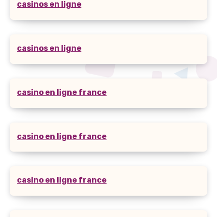
casinos en ligne
casinos en ligne
casino en ligne france
casino en ligne france
casino en ligne france