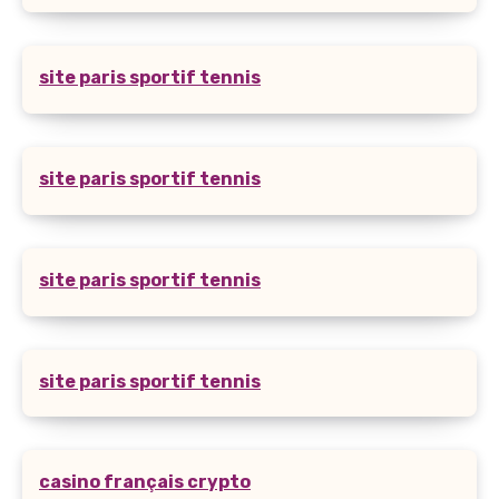
site paris sportif tennis
site paris sportif tennis
site paris sportif tennis
site paris sportif tennis
casino français crypto