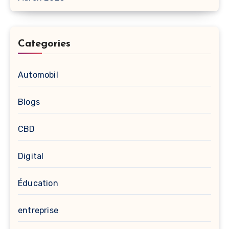
Categories
Automobil
Blogs
CBD
Digital
Éducation
entreprise