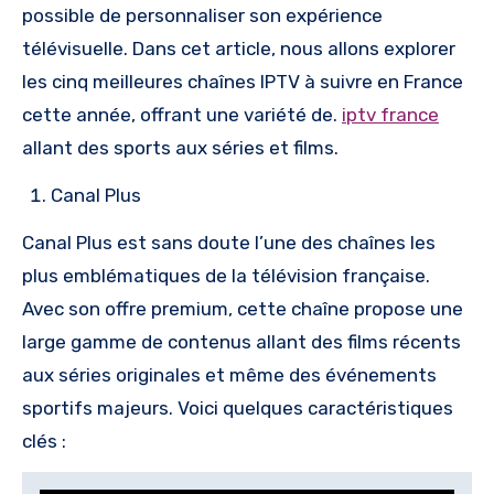
possible de personnaliser son expérience
télévisuelle. Dans cet article, nous allons explorer
les cinq meilleures chaînes IPTV à suivre en France
cette année, offrant une variété de.
iptv france
allant des sports aux séries et films.
Canal Plus
Canal Plus est sans doute l’une des chaînes les
plus emblématiques de la télévision française.
Avec son offre premium, cette chaîne propose une
large gamme de contenus allant des films récents
aux séries originales et même des événements
sportifs majeurs. Voici quelques caractéristiques
clés :