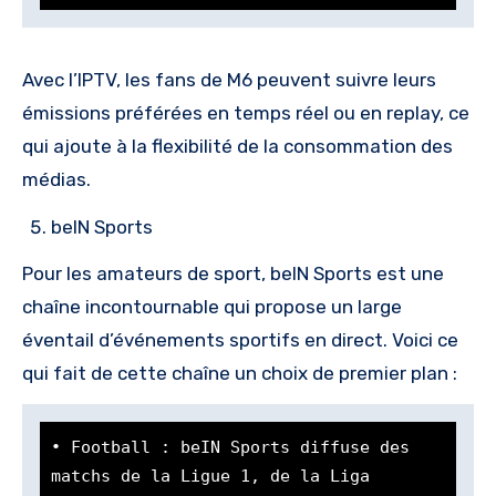
Avec l’IPTV, les fans de M6 peuvent suivre leurs
émissions préférées en temps réel ou en replay, ce
qui ajoute à la flexibilité de la consommation des
médias.
beIN Sports
Pour les amateurs de sport, beIN Sports est une
chaîne incontournable qui propose un large
éventail d’événements sportifs en direct. Voici ce
qui fait de cette chaîne un choix de premier plan :
• Football : beIN Sports diffuse des 
matchs de la Ligue 1, de la Liga 