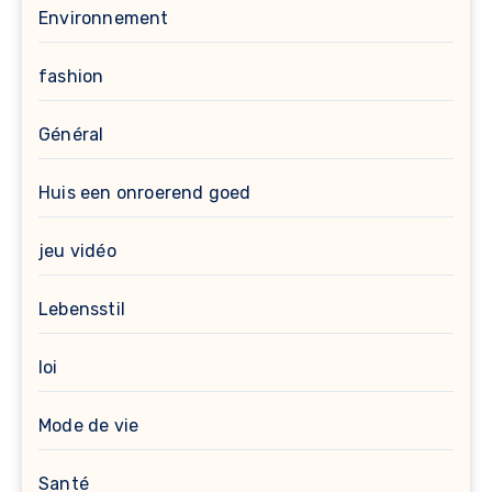
Environnement
fashion
Général
Huis een onroerend goed
jeu vidéo
Lebensstil
loi
Mode de vie
Santé