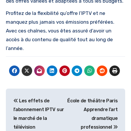
des offres variées et adaptées à tous les budgets.
Profitez de la flexibilité qu’offre l’IPTV et ne
manquez plus jamais vos émissions préférées.
Avec ces chaînes, vous êtes assuré d’avoir un
accès à du contenu de qualité tout au long de
l’année.
Post
Les effets de
École de théâtre Paris
navigation
l’abonnement IPTV sur
Apprendre l’art
le marché de la
dramatique
télévision
professionnel