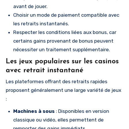
avant de jouer.
Choisir un mode de paiement compatible avec
les retraits instantanés.
Respecter les conditions liées aux bonus, car
certains gains provenant de bonus peuvent
nécessiter un traitement supplémentaire.
Les jeux populaires sur les casinos
avec retrait instantané
Les plateformes offrant des retraits rapides
proposent généralement une large variété de jeux
:
Machines à sous
: Disponibles en version
classique ou vidéo, elles permettent de
remporter des gains immédiats.