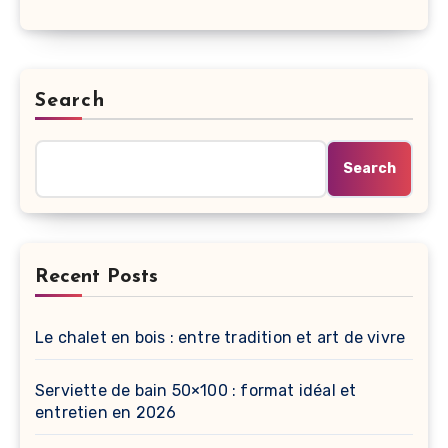
Search
Search
Recent Posts
Le chalet en bois : entre tradition et art de vivre
Serviette de bain 50×100 : format idéal et
entretien en 2026