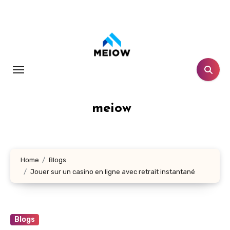
Skip
to
content
meiow
Home
Blogs
Jouer sur un casino en ligne avec retrait instantané
Blogs