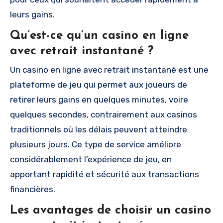
leurs gains.
Qu’est-ce qu’un casino en ligne
avec retrait instantané ?
Un casino en ligne avec retrait instantané est une
plateforme de jeu qui permet aux joueurs de
retirer leurs gains en quelques minutes, voire
quelques secondes, contrairement aux casinos
traditionnels où les délais peuvent atteindre
plusieurs jours. Ce type de service améliore
considérablement l’expérience de jeu, en
apportant rapidité et sécurité aux transactions
financières.
Les avantages de choisir un casino