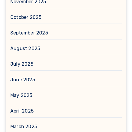
November 2025
October 2025
September 2025
August 2025
July 2025
June 2025
May 2025
April 2025
March 2025