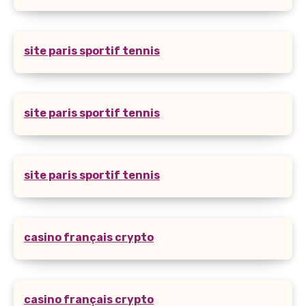
site paris sportif tennis
site paris sportif tennis
site paris sportif tennis
casino français crypto
casino français crypto