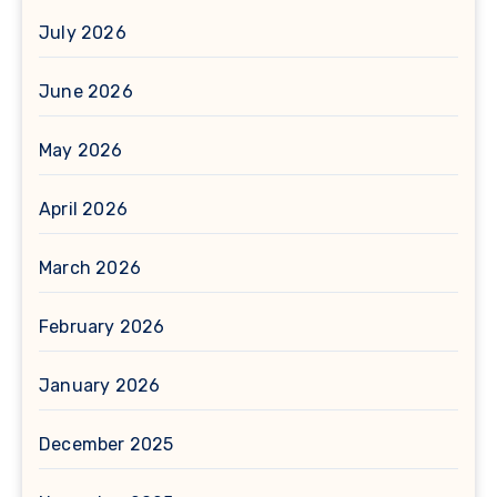
July 2026
June 2026
May 2026
April 2026
March 2026
February 2026
January 2026
December 2025