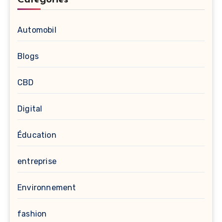
Categories
Automobil
Blogs
CBD
Digital
Éducation
entreprise
Environnement
fashion