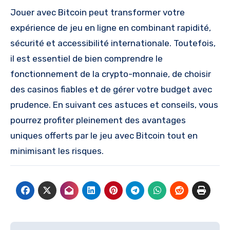
Jouer avec Bitcoin peut transformer votre
expérience de jeu en ligne en combinant rapidité,
sécurité et accessibilité internationale. Toutefois,
il est essentiel de bien comprendre le
fonctionnement de la crypto-monnaie, de choisir
des casinos fiables et de gérer votre budget avec
prudence. En suivant ces astuces et conseils, vous
pourrez profiter pleinement des avantages
uniques offerts par le jeu avec Bitcoin tout en
minimisant les risques.