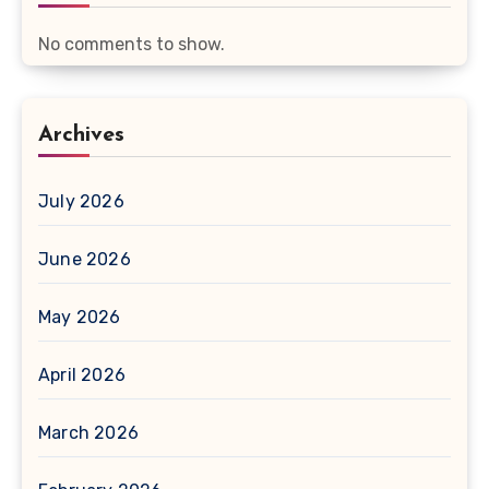
No comments to show.
Archives
July 2026
June 2026
May 2026
April 2026
March 2026