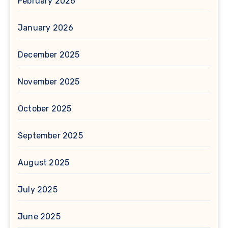
February 2026
January 2026
December 2025
November 2025
October 2025
September 2025
August 2025
July 2025
June 2025