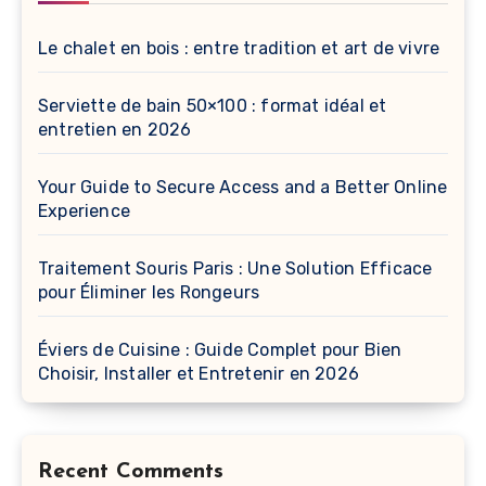
Le chalet en bois : entre tradition et art de vivre
Serviette de bain 50×100 : format idéal et
entretien en 2026
Your Guide to Secure Access and a Better Online
Experience
Traitement Souris Paris : Une Solution Efficace
pour Éliminer les Rongeurs
Éviers de Cuisine : Guide Complet pour Bien
Choisir, Installer et Entretenir en 2026
Recent Comments