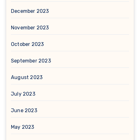
December 2023
November 2023
October 2023
September 2023
August 2023
July 2023
June 2023
May 2023