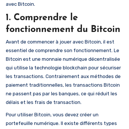
avec Bitcoin.
1. Comprendre le
fonctionnement du Bitcoin
Avant de commencer à jouer avec Bitcoin, il est
essentiel de comprendre son fonctionnement. Le
Bitcoin est une monnaie numérique décentralisée
qui utilise la technologie blockchain pour sécuriser
les transactions. Contrairement aux méthodes de
paiement traditionnelles, les transactions Bitcoin
ne passent pas par les banques, ce qui réduit les
délais et les frais de transaction.
Pour utiliser Bitcoin, vous devez créer un
portefeuille numérique. Il existe différents types