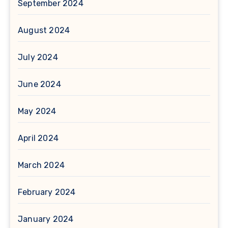
September 2024
August 2024
July 2024
June 2024
May 2024
April 2024
March 2024
February 2024
January 2024