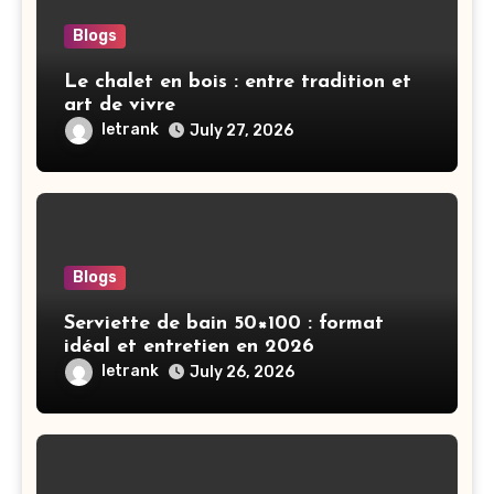
Blogs
Le chalet en bois : entre tradition et
art de vivre
letrank
July 27, 2026
Blogs
Serviette de bain 50×100 : format
idéal et entretien en 2026
letrank
July 26, 2026