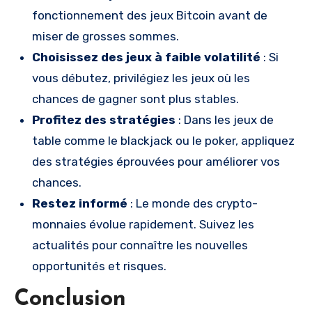
fonctionnement des jeux Bitcoin avant de
miser de grosses sommes.
Choisissez des jeux à faible volatilité
: Si
vous débutez, privilégiez les jeux où les
chances de gagner sont plus stables.
Profitez des stratégies
: Dans les jeux de
table comme le blackjack ou le poker, appliquez
des stratégies éprouvées pour améliorer vos
chances.
Restez informé
: Le monde des crypto-
monnaies évolue rapidement. Suivez les
actualités pour connaître les nouvelles
opportunités et risques.
Conclusion