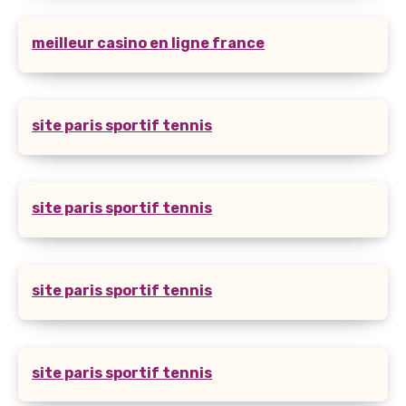
meilleur casino en ligne france
site paris sportif tennis
site paris sportif tennis
site paris sportif tennis
site paris sportif tennis