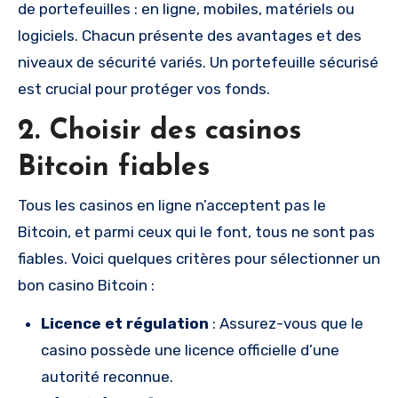
de portefeuilles : en ligne, mobiles, matériels ou
logiciels. Chacun présente des avantages et des
niveaux de sécurité variés. Un portefeuille sécurisé
est crucial pour protéger vos fonds.
2. Choisir des casinos
Bitcoin fiables
Tous les casinos en ligne n’acceptent pas le
Bitcoin, et parmi ceux qui le font, tous ne sont pas
fiables. Voici quelques critères pour sélectionner un
bon casino Bitcoin :
Licence et régulation
: Assurez-vous que le
casino possède une licence officielle d’une
autorité reconnue.