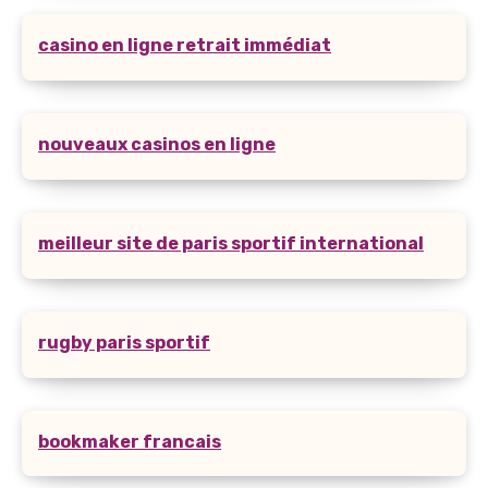
casino en ligne retrait immédiat
nouveaux casinos en ligne
meilleur site de paris sportif international
rugby paris sportif
bookmaker francais