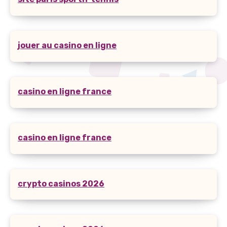
jouer au casino en ligne
casino en ligne france
casino en ligne france
crypto casinos 2026