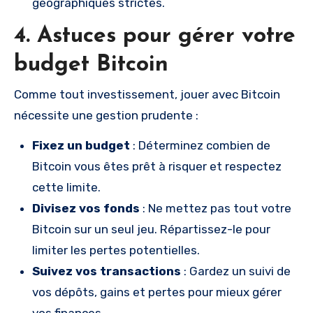
géographiques strictes.
4. Astuces pour gérer votre
budget Bitcoin
Comme tout investissement, jouer avec Bitcoin
nécessite une gestion prudente :
Fixez un budget
: Déterminez combien de
Bitcoin vous êtes prêt à risquer et respectez
cette limite.
Divisez vos fonds
: Ne mettez pas tout votre
Bitcoin sur un seul jeu. Répartissez-le pour
limiter les pertes potentielles.
Suivez vos transactions
: Gardez un suivi de
vos dépôts, gains et pertes pour mieux gérer