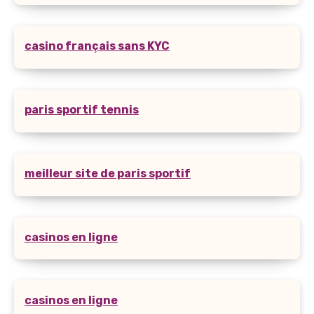
casino français sans KYC
paris sportif tennis
meilleur site de paris sportif
casinos en ligne
casinos en ligne