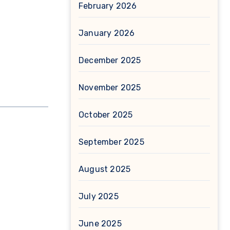
February 2026
January 2026
December 2025
November 2025
October 2025
September 2025
August 2025
July 2025
June 2025