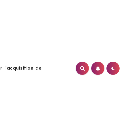
 l’acquisition de