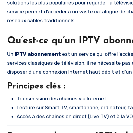
solutions les plus populaires pour regarder la télévi
service permet d’accéder à un vaste catalogue de cha
réseaux câblés traditionnels.
Qu’est-ce qu’un IPTV abon
Un
IPTV abonnement
est un service qui offre l’acc
services classiques de télévision, il ne nécessite pas 
disposer d’une connexion Internet haut débit et d’un
Principes clés :
Transmission des chaînes via Internet
Lecture sur Smart TV, smartphone, ordinateur, ta
Accès à des chaînes en direct (Live TV) et à la V