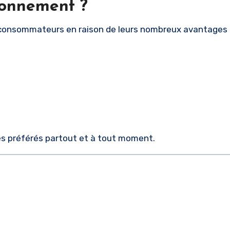
bonnement ?
 consommateurs en raison de leurs nombreux avantages 
mes préférés partout et à tout moment.