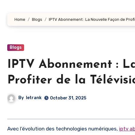
Home
Blogs
IPTV Abonnement : La Nouvelle Façon de Profit
Blogs
IPTV Abonnement : L
Profiter de la Télévisi
By
letrank
October 31, 2025
Avec l’évolution des technologies numériques,
iptv 