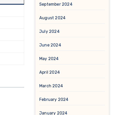
September 2024
August 2024
July 2024
June 2024
May 2024
April 2024
March 2024
February 2024
January 2024