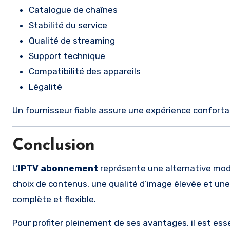
Catalogue de chaînes
Stabilité du service
Qualité de streaming
Support technique
Compatibilité des appareils
Légalité
Un fournisseur fiable assure une expérience conforta
Conclusion
L’
IPTV abonnement
représente une alternative mode
choix de contenus, une qualité d’image élevée et une c
complète et flexible.
Pour profiter pleinement de ses avantages, il est esse