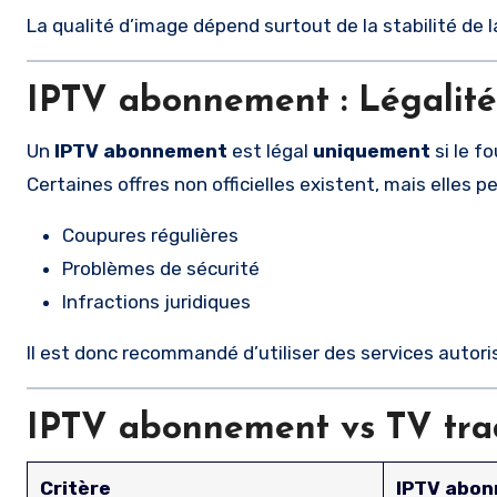
La qualité d’image dépend surtout de la stabilité de 
IPTV abonnement : Légalité
Un
IPTV abonnement
est légal
uniquement
si le fo
Certaines offres non officielles existent, mais elles 
Coupures régulières
Problèmes de sécurité
Infractions juridiques
Il est donc recommandé d’utiliser des services autoris
IPTV abonnement vs TV trad
Critère
IPTV abo