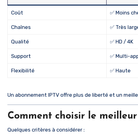
Coût
✅ Moins ch
Chaînes
✅ Très larg
Qualité
✅ HD / 4K
Support
✅ Multi-app
Flexibilité
✅ Haute
Un abonnement IPTV offre plus de liberté et un meille
Comment choisir le meilleu
Quelques critères à considérer :