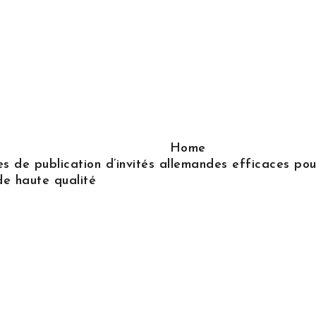
Home
s de publication d’invités allemandes efficaces pour
de haute qualité