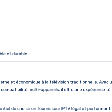
ble et durable.
rne et économique à la télévision traditionnelle. Avec u
ompatibilité multi-appareils, il offre une expérience tél
ntiel de choisir un fournisseur IPTV légal et performant,