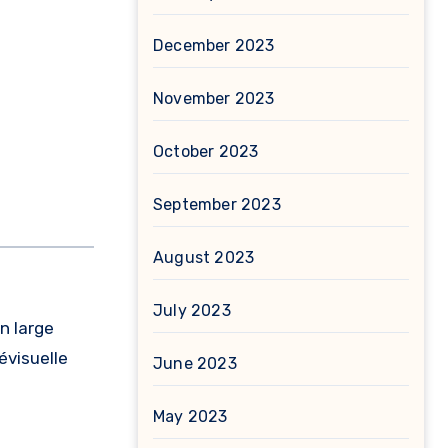
December 2023
November 2023
October 2023
September 2023
August 2023
July 2023
n large
évisuelle
June 2023
May 2023