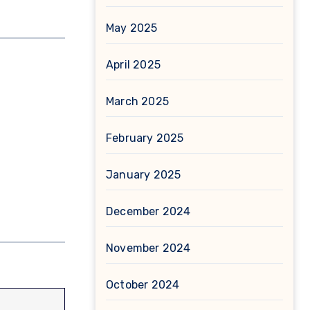
May 2025
April 2025
March 2025
February 2025
January 2025
December 2024
November 2024
October 2024