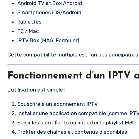
Android TV et Box Android
Smartphones iOS/Android
Tablettes
PC / Mac
IPTV Box (MAG, Formuler)
Cette compatibilité multiple est l’un des principaux a
Fonctionnement d’un IPTV
L’utilisation est simple :
Souscrire à un abonnement IPTV
Installer une application compatible (comme IPT
Saisir les identifiants ou importer la playlist M3U
Profiter des chaînes et contenus disponibles