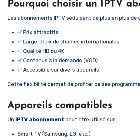
Pourquoi choisir un IPTV a
Les abonnements IPTV séduisent de plus en plus de
✅ Prix attractifs
✅ Large choix de chaînes internationales
✅ Qualité HD ou 4K
✅ Contenus à la demande (VOD)
✅ Accessible sur divers appareils
Cette flexibilité permet de profiter de ses program
Appareils compatibles
Un
IPTV abonnement
peut être utilisé sur :
Smart TV (Samsung, LG, etc.)