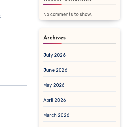
No comments to show.
:
Archives
July 2026
June 2026
May 2026
April 2026
March 2026