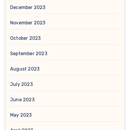
December 2023
November 2023
October 2023
September 2023
August 2023
July 2023
June 2023
May 2023