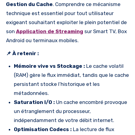
Gestion du Cache
. Comprendre ce mécanisme
technique est essentiel pour tout utilisateur
exigeant souhaitant exploiter le plein potentiel de
son
Application de Streaming
sur Smart TV, Box
Android ou terminaux mobiles.
📌 À retenir :
Mémoire vive vs Stockage :
Le cache volatil
(RAM) gère le flux immédiat, tandis que le cache
persistant stocke l’historique et les
métadonnées.
Saturation I/O :
Un cache encombré provoque
un étranglement du processeur,
indépendamment de votre débit internet.
Optimisation Codecs :
La lecture de flux