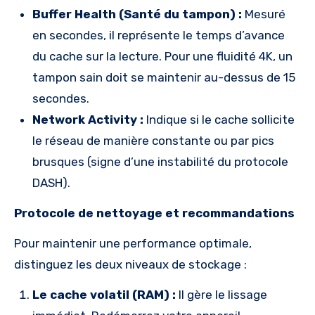
Buffer Health (Santé du tampon) :
Mesuré
en secondes, il représente le temps d’avance
du cache sur la lecture. Pour une fluidité 4K, un
tampon sain doit se maintenir au-dessus de 15
secondes.
Network Activity :
Indique si le cache sollicite
le réseau de manière constante ou par pics
brusques (signe d’une instabilité du protocole
DASH).
Protocole de nettoyage et recommandations
Pour maintenir une performance optimale,
distinguez les deux niveaux de stockage :
Le cache volatil (RAM) :
Il gère le lissage