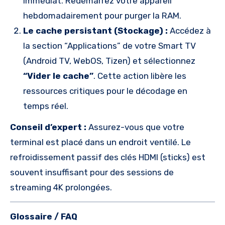
immédiat. Redémarrez votre appareil
hebdomadairement pour purger la RAM.
Le cache persistant (Stockage) :
Accédez à
la section “Applications” de votre Smart TV
(Android TV, WebOS, Tizen) et sélectionnez
“Vider le cache”
. Cette action libère les
ressources critiques pour le décodage en
temps réel.
Conseil d’expert :
Assurez-vous que votre
terminal est placé dans un endroit ventilé. Le
refroidissement passif des clés HDMI (sticks) est
souvent insuffisant pour des sessions de
streaming 4K prolongées.
Glossaire / FAQ