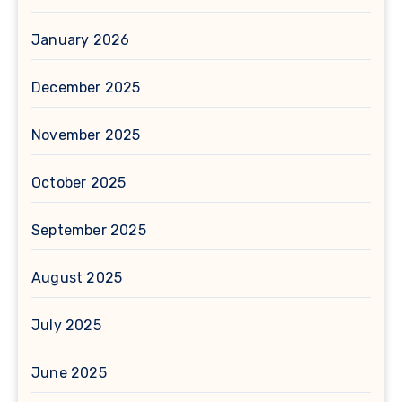
January 2026
December 2025
November 2025
October 2025
September 2025
August 2025
July 2025
June 2025