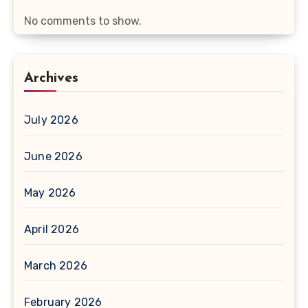
No comments to show.
Archives
July 2026
June 2026
May 2026
April 2026
March 2026
February 2026