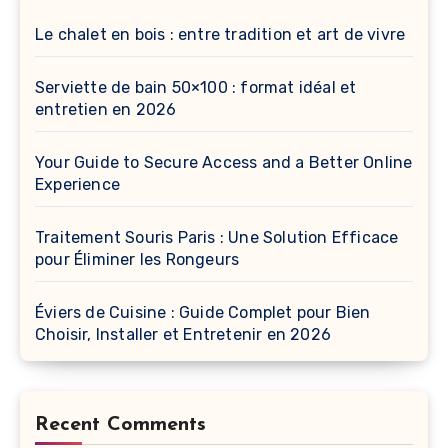
Le chalet en bois : entre tradition et art de vivre
Serviette de bain 50×100 : format idéal et
entretien en 2026
Your Guide to Secure Access and a Better Online
Experience
Traitement Souris Paris : Une Solution Efficace
pour Éliminer les Rongeurs
Éviers de Cuisine : Guide Complet pour Bien
Choisir, Installer et Entretenir en 2026
Recent Comments