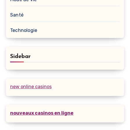
Santé
Technologie
Sidebar
new online casinos
nouveaux casinos en ligne