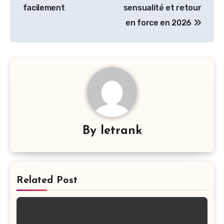
facilement
sensualité et retour
en force en 2026
By
letrank
Related Post