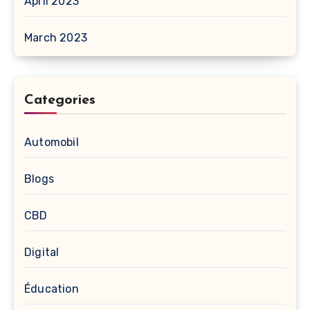
April 2023
March 2023
Categories
Automobil
Blogs
CBD
Digital
Éducation