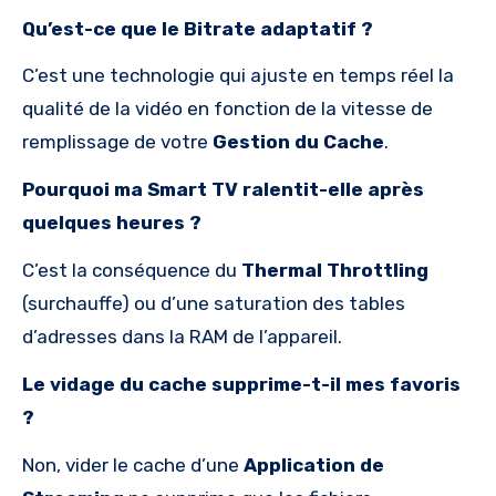
Qu’est-ce que le Bitrate adaptatif ?
C’est une technologie qui ajuste en temps réel la
qualité de la vidéo en fonction de la vitesse de
remplissage de votre
Gestion du Cache
.
Pourquoi ma Smart TV ralentit-elle après
quelques heures ?
C’est la conséquence du
Thermal Throttling
(surchauffe) ou d’une saturation des tables
d’adresses dans la RAM de l’appareil.
Le vidage du cache supprime-t-il mes favoris
?
Non, vider le cache d’une
Application de