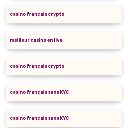
casino français crypto
meilleur casino en live
casino français crypto
casino français sans KYC
casino français sans KYC