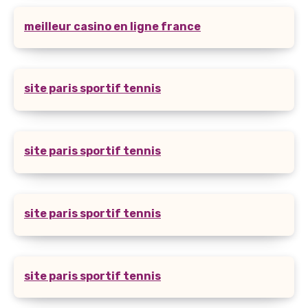
meilleur casino en ligne france
site paris sportif tennis
site paris sportif tennis
site paris sportif tennis
site paris sportif tennis