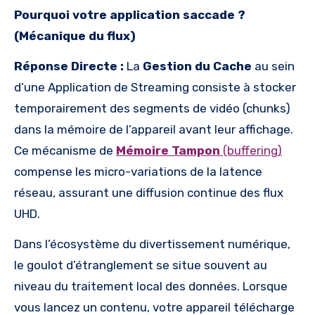
Pourquoi votre application saccade ?
(Mécanique du flux)
Réponse Directe :
La
Gestion du Cache
au sein
d’une Application de Streaming consiste à stocker
temporairement des segments de vidéo (chunks)
dans la mémoire de l’appareil avant leur affichage.
Ce mécanisme de
Mémoire Tampon
(buffering)
compense les micro-variations de la latence
réseau, assurant une diffusion continue des flux
UHD.
Dans l’écosystème du divertissement numérique,
le goulot d’étranglement se situe souvent au
niveau du traitement local des données. Lorsque
vous lancez un contenu, votre appareil télécharge