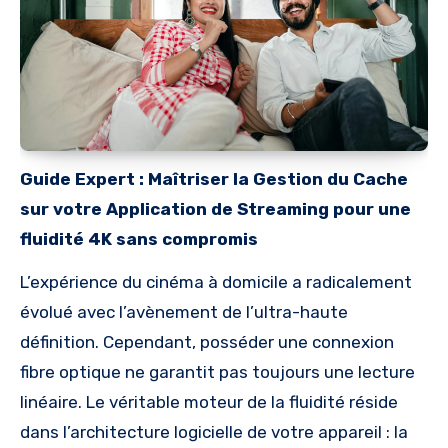
Guide Expert : Maîtriser la Gestion du Cache
sur votre Application de Streaming pour une
fluidité 4K sans compromis
L’expérience du cinéma à domicile a radicalement
évolué avec l’avènement de l’ultra-haute
définition. Cependant, posséder une connexion
fibre optique ne garantit pas toujours une lecture
linéaire. Le véritable moteur de la fluidité réside
dans l’architecture logicielle de votre appareil : la