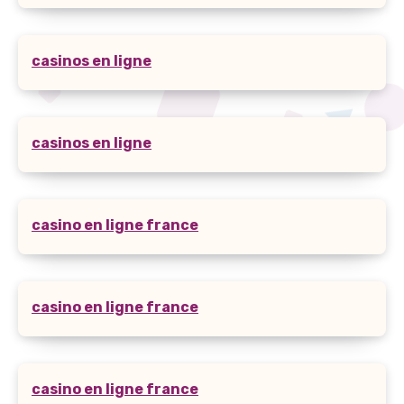
casinos en ligne
casinos en ligne
casino en ligne france
casino en ligne france
casino en ligne france