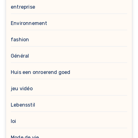
entreprise
Environnement
fashion
Général
Huis een onroerend goed
jeu vidéo
Lebensstil
loi
Mode de vie