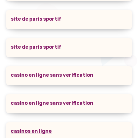
site de paris sportif
site de paris sportif
casino en ligne sans verification
casino en ligne sans verification
casinos en ligne