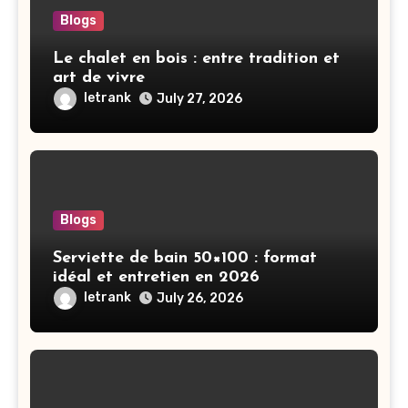
Blogs
Le chalet en bois : entre tradition et
art de vivre
letrank
July 27, 2026
Blogs
Serviette de bain 50×100 : format
idéal et entretien en 2026
letrank
July 26, 2026