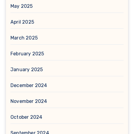
May 2025
April 2025
March 2025
February 2025
January 2025
December 2024
November 2024
October 2024
September 2024