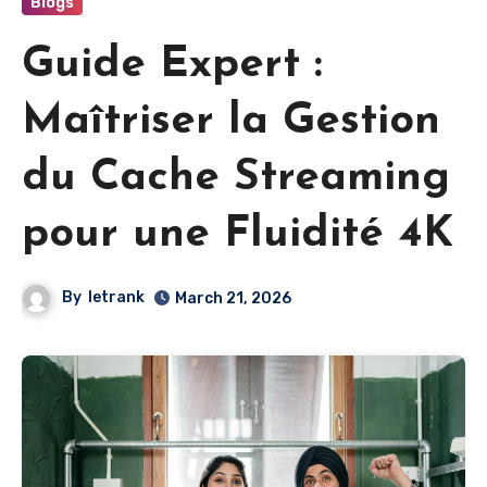
Blogs
Guide Expert :
Maîtriser la Gestion
du Cache Streaming
pour une Fluidité 4K
By
letrank
March 21, 2026