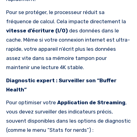
Pour se protéger, le processeur réduit sa
fréquence de calcul. Cela impacte directement la
vitesse d’écriture (I/O)
des données dans le
cache. Même si votre connexion internet est ultra-
rapide, votre appareil n’écrit plus les données
assez vite dans sa mémoire tampon pour
maintenir une lecture 4K stable.
Diagnostic expert : Surveiller son “Buffer
Health”
Pour optimiser votre
Application de Streaming
,
vous devez surveiller des indicateurs précis,
souvent disponibles dans les options de diagnostic
(comme le menu “Stats for nerds”) :