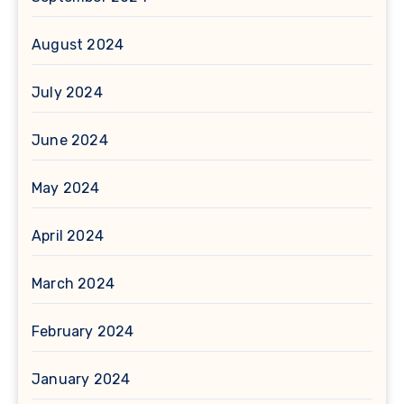
August 2024
July 2024
June 2024
May 2024
April 2024
March 2024
February 2024
January 2024