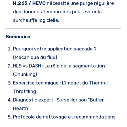
H.265 / HEVC
nécessite une purge régulière
des données temporaires pour éviter la
surchauffe logicielle.
Sommaire
Pourquoi votre application saccade ?
(Mécanique du flux)
HLS vs DASH : Le rôle de la segmentation
(Chunking)
Expertise technique : L’impact du Thermal
Throttling
Diagnostic expert : Surveiller son “Buffer
Health”
Protocole de nettoyage et recommandations