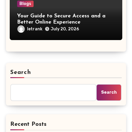
Blogs
Your Guide to Secure Access and a
Better Online Experience
letrank
July 20, 2026
Search
Search
Recent Posts