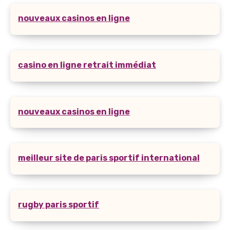
nouveaux casinos en ligne
casino en ligne retrait immédiat
nouveaux casinos en ligne
meilleur site de paris sportif international
rugby paris sportif