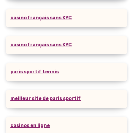
casino français sans KYC
casino français sans KYC
paris sportif tennis
meilleur site de paris sportif
casinos en ligne