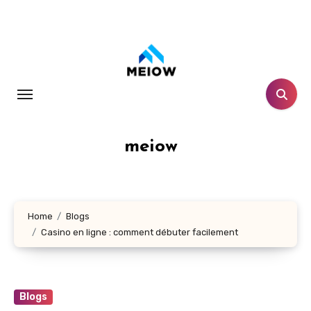
Skip
to
content
meiow
Home
Blogs
Casino en ligne : comment débuter facilement
Blogs