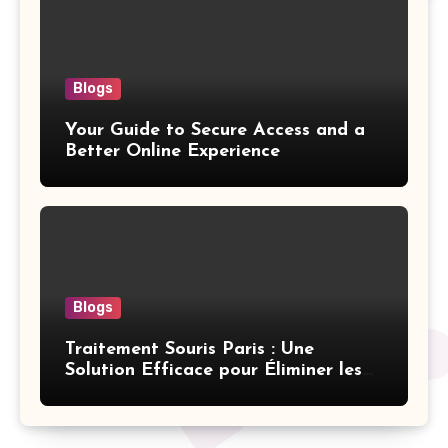
Blogs
Your Guide to Secure Access and a
Better Online Experience
Blogs
Traitement Souris Paris : Une
Solution Efficace pour Éliminer les
Rongeurs