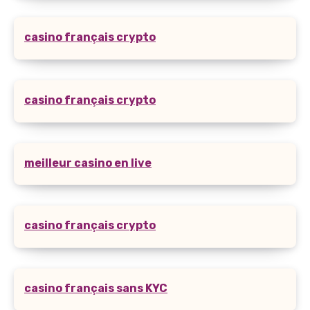
casino français crypto
casino français crypto
meilleur casino en live
casino français crypto
casino français sans KYC