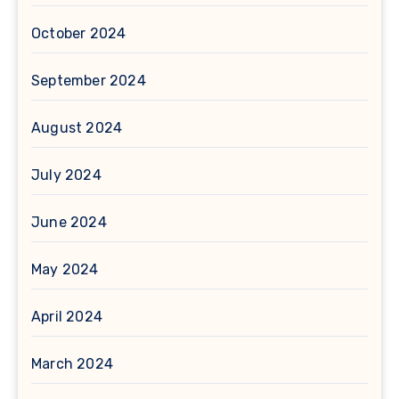
October 2024
September 2024
August 2024
July 2024
June 2024
May 2024
April 2024
March 2024