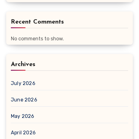
Recent Comments
No comments to show.
Archives
July 2026
June 2026
May 2026
April 2026