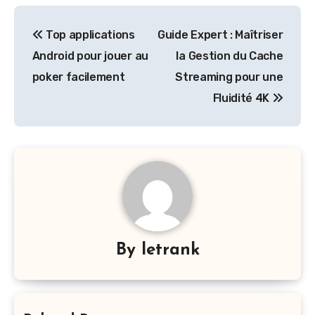
Post
Top applications
Guide Expert : Maîtriser
navigation
Android pour jouer au
la Gestion du Cache
poker facilement
Streaming pour une
Fluidité 4K
By
letrank