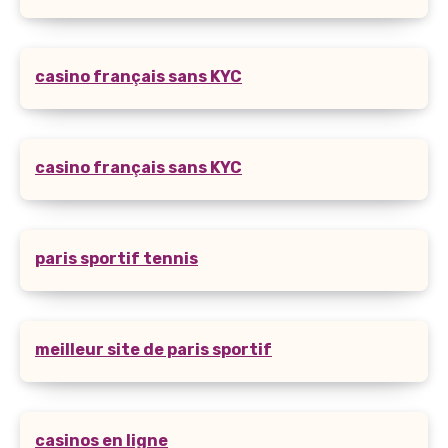
casino français sans KYC
casino français sans KYC
paris sportif tennis
meilleur site de paris sportif
casinos en ligne