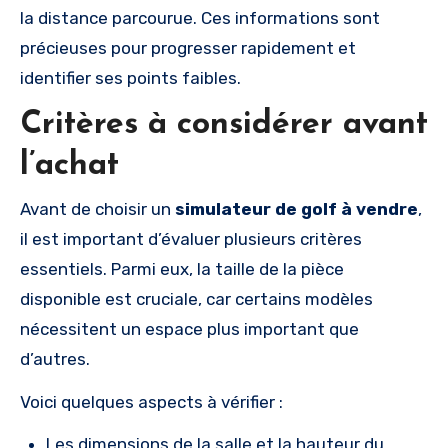
la distance parcourue. Ces informations sont
précieuses pour progresser rapidement et
identifier ses points faibles.
Critères à considérer avant
l’achat
Avant de choisir un
simulateur de golf à vendre
,
il est important d’évaluer plusieurs critères
essentiels. Parmi eux, la taille de la pièce
disponible est cruciale, car certains modèles
nécessitent un espace plus important que
d’autres.
Voici quelques aspects à vérifier :
Les dimensions de la salle et la hauteur du