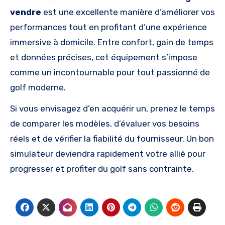
vendre
est une excellente manière d’améliorer vos
performances tout en profitant d’une expérience
immersive à domicile. Entre confort, gain de temps
et données précises, cet équipement s’impose
comme un incontournable pour tout passionné de
golf moderne.
Si vous envisagez d’en acquérir un, prenez le temps
de comparer les modèles, d’évaluer vos besoins
réels et de vérifier la fiabilité du fournisseur. Un bon
simulateur deviendra rapidement votre allié pour
progresser et profiter du golf sans contrainte.