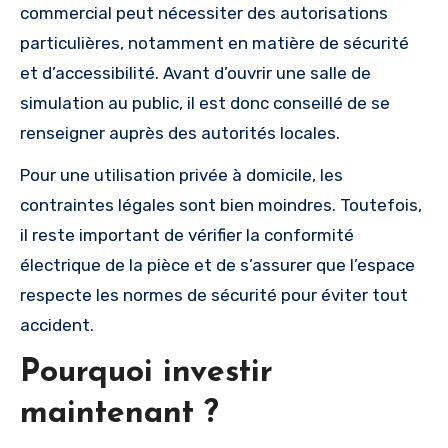
commercial peut nécessiter des autorisations
particulières, notamment en matière de sécurité
et d’accessibilité. Avant d’ouvrir une salle de
simulation au public, il est donc conseillé de se
renseigner auprès des autorités locales.
Pour une utilisation privée à domicile, les
contraintes légales sont bien moindres. Toutefois,
il reste important de vérifier la conformité
électrique de la pièce et de s’assurer que l’espace
respecte les normes de sécurité pour éviter tout
accident.
Pourquoi investir
maintenant ?