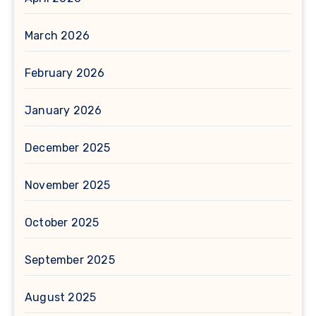
March 2026
February 2026
January 2026
December 2025
November 2025
October 2025
September 2025
August 2025