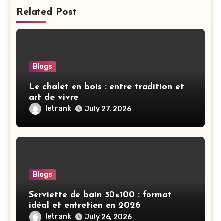
Related Post
Blogs
Le chalet en bois : entre tradition et
art de vivre
letrank
July 27, 2026
Blogs
Serviette de bain 50×100 : format
idéal et entretien en 2026
letrank
July 26, 2026