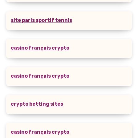
site paris sportif tennis
casino français crypto
casino français crypto
crypto betting sites
casino français crypto