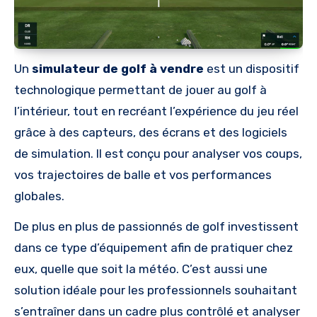
Un
simulateur de golf à vendre
est un dispositif
technologique permettant de jouer au golf à
l’intérieur, tout en recréant l’expérience du jeu réel
grâce à des capteurs, des écrans et des logiciels
de simulation. Il est conçu pour analyser vos coups,
vos trajectoires de balle et vos performances
globales.
De plus en plus de passionnés de golf investissent
dans ce type d’équipement afin de pratiquer chez
eux, quelle que soit la météo. C’est aussi une
solution idéale pour les professionnels souhaitant
s’entraîner dans un cadre plus contrôlé et analyser