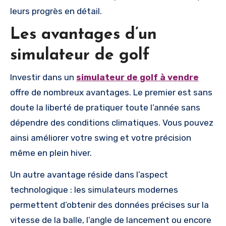
leurs progrès en détail.
Les avantages d’un
simulateur de golf
Investir dans un
simulateur de golf à vendre
offre de nombreux avantages. Le premier est sans
doute la liberté de pratiquer toute l’année sans
dépendre des conditions climatiques. Vous pouvez
ainsi améliorer votre swing et votre précision
même en plein hiver.
Un autre avantage réside dans l’aspect
technologique : les simulateurs modernes
permettent d’obtenir des données précises sur la
vitesse de la balle, l’angle de lancement ou encore