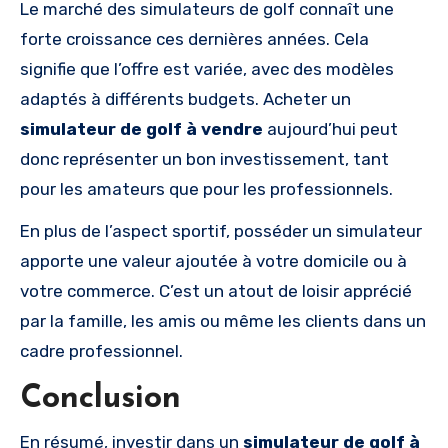
Le marché des simulateurs de golf connaît une
forte croissance ces dernières années. Cela
signifie que l’offre est variée, avec des modèles
adaptés à différents budgets. Acheter un
simulateur de golf à vendre
aujourd’hui peut
donc représenter un bon investissement, tant
pour les amateurs que pour les professionnels.
En plus de l’aspect sportif, posséder un simulateur
apporte une valeur ajoutée à votre domicile ou à
votre commerce. C’est un atout de loisir apprécié
par la famille, les amis ou même les clients dans un
cadre professionnel.
Conclusion
En résumé, investir dans un
simulateur de golf à