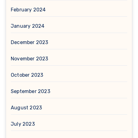
February 2024
January 2024
December 2023
November 2023
October 2023
September 2023
August 2023
July 2023