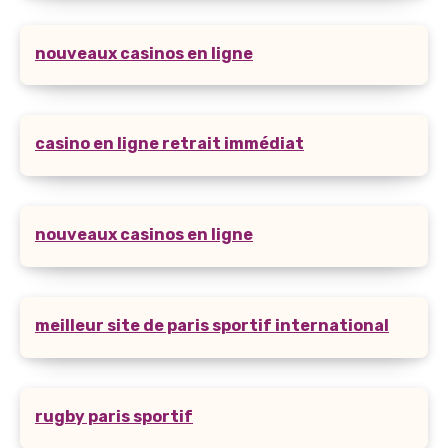
nouveaux casinos en ligne
casino en ligne retrait immédiat
nouveaux casinos en ligne
meilleur site de paris sportif international
rugby paris sportif