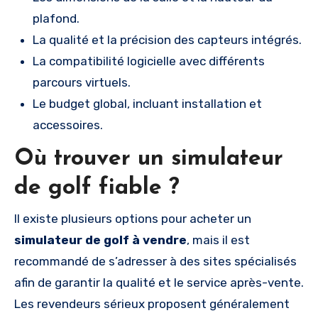
plafond.
La qualité et la précision des capteurs intégrés.
La compatibilité logicielle avec différents
parcours virtuels.
Le budget global, incluant installation et
accessoires.
Où trouver un simulateur
de golf fiable ?
Il existe plusieurs options pour acheter un
simulateur de golf à vendre
, mais il est
recommandé de s’adresser à des sites spécialisés
afin de garantir la qualité et le service après-vente.
Les revendeurs sérieux proposent généralement