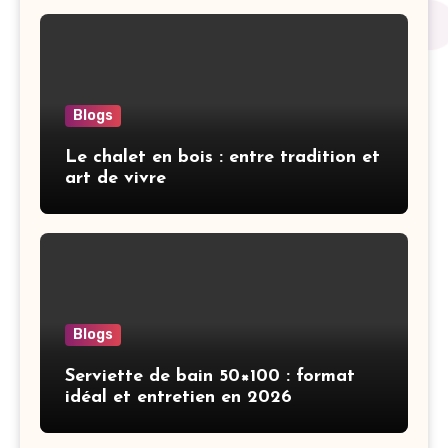
Blogs
Le chalet en bois : entre tradition et
art de vivre
Blogs
Serviette de bain 50×100 : format
idéal et entretien en 2026