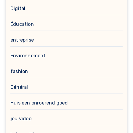
Digital
Éducation
entreprise
Environnement
fashion
Général
Huis een onroerend goed
jeu vidéo