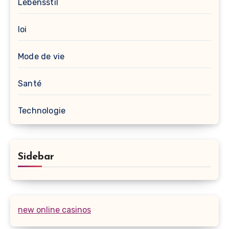
Lebensstil
loi
Mode de vie
Santé
Technologie
Sidebar
new online casinos