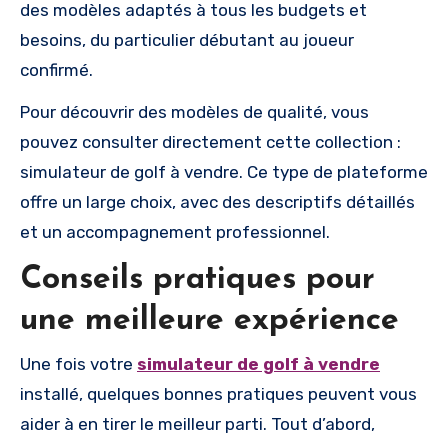
des modèles adaptés à tous les budgets et
besoins, du particulier débutant au joueur
confirmé.
Pour découvrir des modèles de qualité, vous
pouvez consulter directement cette collection :
simulateur de golf à vendre. Ce type de plateforme
offre un large choix, avec des descriptifs détaillés
et un accompagnement professionnel.
Conseils pratiques pour
une meilleure expérience
Une fois votre
simulateur de golf à vendre
installé, quelques bonnes pratiques peuvent vous
aider à en tirer le meilleur parti. Tout d’abord,