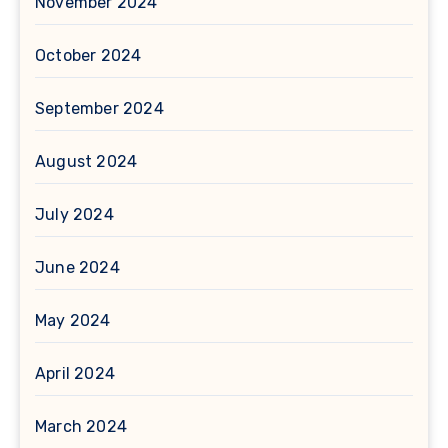
November 2024
October 2024
September 2024
August 2024
July 2024
June 2024
May 2024
April 2024
March 2024