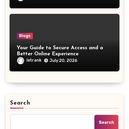
Blogs
Your Guide to Secure Access and a
Better Online Experience
letrank
July 20, 2026
Search
Search