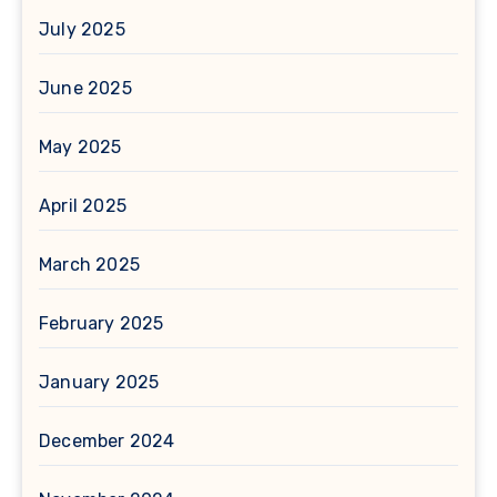
July 2025
June 2025
May 2025
April 2025
March 2025
February 2025
January 2025
December 2024