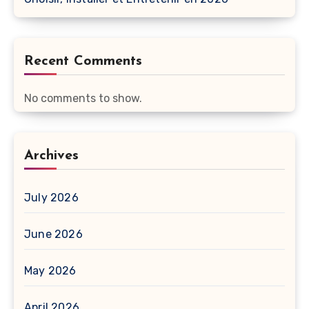
Recent Comments
No comments to show.
Archives
July 2026
June 2026
May 2026
April 2026