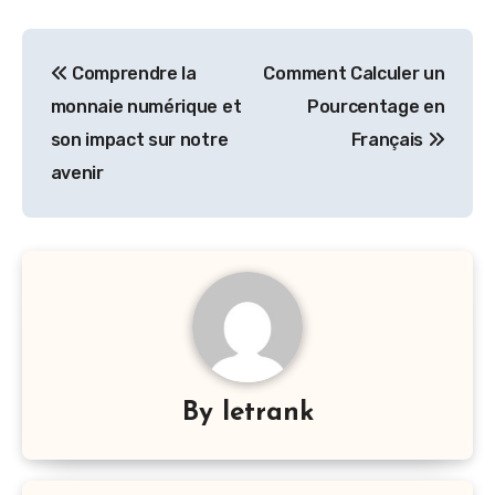
Post
Comprendre la
Comment Calculer un
navigation
monnaie numérique et
Pourcentage en
son impact sur notre
Français
avenir
By
letrank