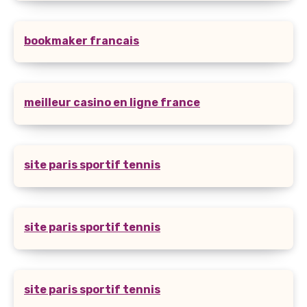
bookmaker francais
meilleur casino en ligne france
site paris sportif tennis
site paris sportif tennis
site paris sportif tennis