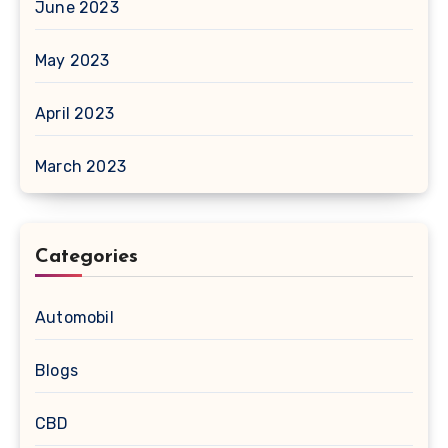
June 2023
May 2023
April 2023
March 2023
Categories
Automobil
Blogs
CBD