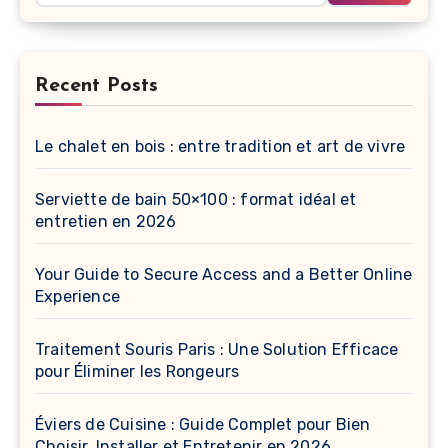
Recent Posts
Le chalet en bois : entre tradition et art de vivre
Serviette de bain 50×100 : format idéal et
entretien en 2026
Your Guide to Secure Access and a Better Online
Experience
Traitement Souris Paris : Une Solution Efficace
pour Éliminer les Rongeurs
Éviers de Cuisine : Guide Complet pour Bien
Choisir, Installer et Entretenir en 2026