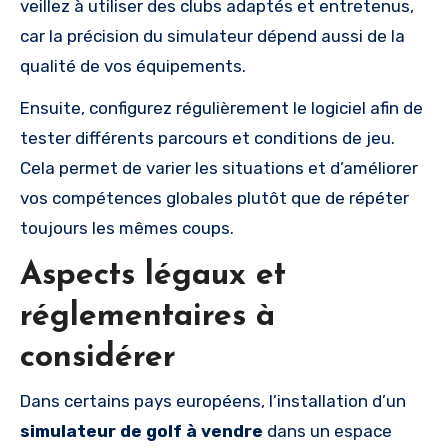
veillez à utiliser des clubs adaptés et entretenus,
car la précision du simulateur dépend aussi de la
qualité de vos équipements.
Ensuite, configurez régulièrement le logiciel afin de
tester différents parcours et conditions de jeu.
Cela permet de varier les situations et d’améliorer
vos compétences globales plutôt que de répéter
toujours les mêmes coups.
Aspects légaux et
réglementaires à
considérer
Dans certains pays européens, l’installation d’un
simulateur de golf à vendre
dans un espace