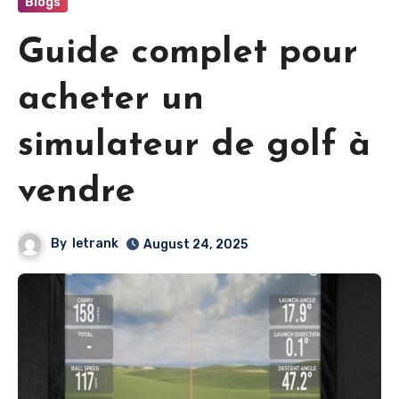
Blogs
Guide complet pour
acheter un
simulateur de golf à
vendre
By
letrank
August 24, 2025