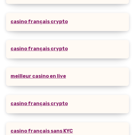
casino français crypto
casino français crypto
meilleur casino en live
casino français crypto
casino français sans KYC