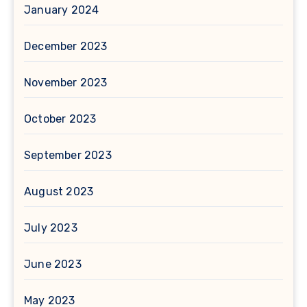
January 2024
December 2023
November 2023
October 2023
September 2023
August 2023
July 2023
June 2023
May 2023