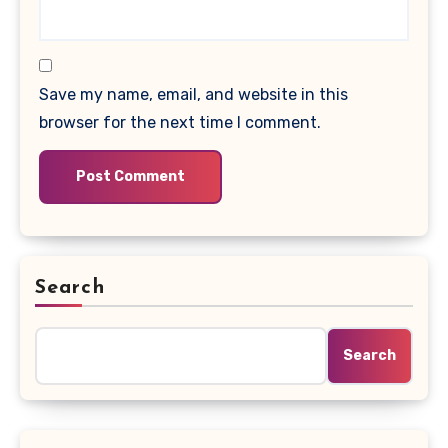
Save my name, email, and website in this
browser for the next time I comment.
Search
Search