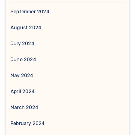
September 2024
August 2024
July 2024
June 2024
May 2024
April 2024
March 2024
February 2024