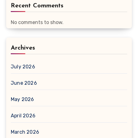
Recent Comments
No comments to show.
Archives
July 2026
June 2026
May 2026
April 2026
March 2026