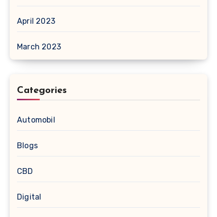
April 2023
March 2023
Categories
Automobil
Blogs
CBD
Digital