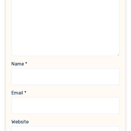
Name
*
Email
*
Website