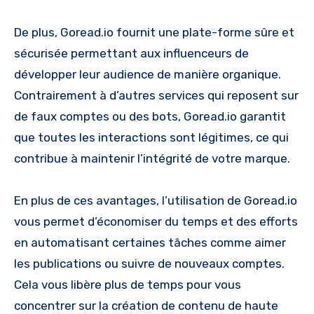
De plus, Goread.io fournit une plate-forme sûre et
sécurisée permettant aux influenceurs de
développer leur audience de manière organique.
Contrairement à d’autres services qui reposent sur
de faux comptes ou des bots, Goread.io garantit
que toutes les interactions sont légitimes, ce qui
contribue à maintenir l’intégrité de votre marque.
En plus de ces avantages, l’utilisation de Goread.io
vous permet d’économiser du temps et des efforts
en automatisant certaines tâches comme aimer
les publications ou suivre de nouveaux comptes.
Cela vous libère plus de temps pour vous
concentrer sur la création de contenu de haute