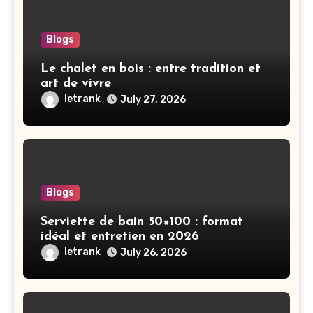
Blogs
Le chalet en bois : entre tradition et
art de vivre
letrank
July 27, 2026
Blogs
Serviette de bain 50×100 : format
idéal et entretien en 2026
letrank
July 26, 2026