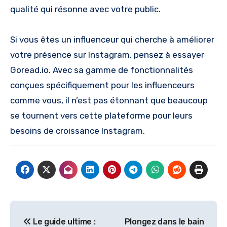
qualité qui résonne avec votre public.
Si vous êtes un influenceur qui cherche à améliorer
votre présence sur Instagram, pensez à essayer
Goread.io. Avec sa gamme de fonctionnalités
conçues spécifiquement pour les influenceurs
comme vous, il n’est pas étonnant que beaucoup
se tournent vers cette plateforme pour leurs
besoins de croissance Instagram.
Post
Le guide ultime :
Plongez dans le bain