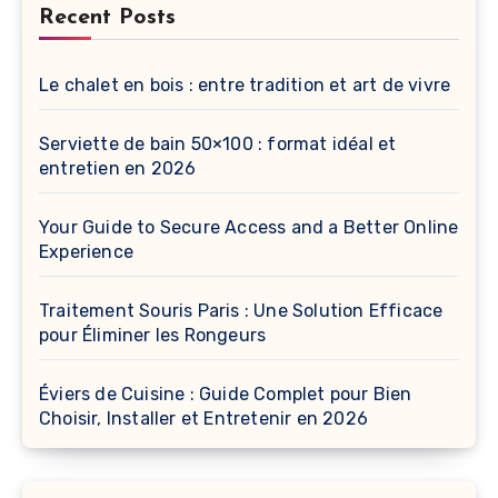
Recent Posts
Le chalet en bois : entre tradition et art de vivre
Serviette de bain 50×100 : format idéal et
entretien en 2026
Your Guide to Secure Access and a Better Online
Experience
Traitement Souris Paris : Une Solution Efficace
pour Éliminer les Rongeurs
Éviers de Cuisine : Guide Complet pour Bien
Choisir, Installer et Entretenir en 2026