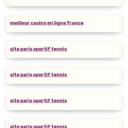
meilleur casino en ligne france
site paris sportif tennis
site paris sportif tennis
site paris sportif tennis
site paris sportif tennis