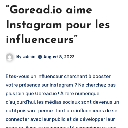
“Goread.io aime
Instagram pour les
influenceurs”
By
admin
August 8, 2023
Êtes-vous un influenceur cherchant à booster
votre présence sur Instagram ? Ne cherchez pas
plus loin que Goread.io ! À l’ère numérique
d’aujourd’hui, les médias sociaux sont devenus un
outil puissant permettant aux influenceurs de se
connecter avec leur public et de développer leur
marque. Avec sa communauté dynamique et ses