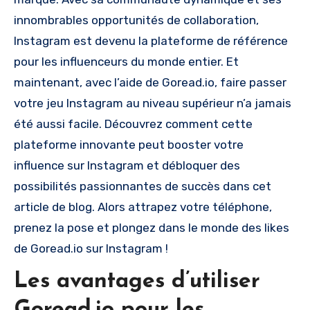
innombrables opportunités de collaboration,
Instagram est devenu la plateforme de référence
pour les influenceurs du monde entier. Et
maintenant, avec l’aide de Goread.io, faire passer
votre jeu Instagram au niveau supérieur n’a jamais
été aussi facile. Découvrez comment cette
plateforme innovante peut booster votre
influence sur Instagram et débloquer des
possibilités passionnantes de succès dans cet
article de blog. Alors attrapez votre téléphone,
prenez la pose et plongez dans le monde des likes
de Goread.io sur Instagram !
Les avantages d’utiliser
Goread.io pour les