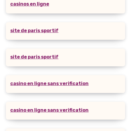
casinos en ligne
site de paris sportif
site de paris sportif
casino en ligne sans verification
casino en ligne sans verification