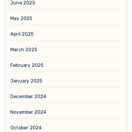
June 2025
May 2025
April 2025
March 2025
February 2025
January 2025
December 2024
November 2024
October 2024