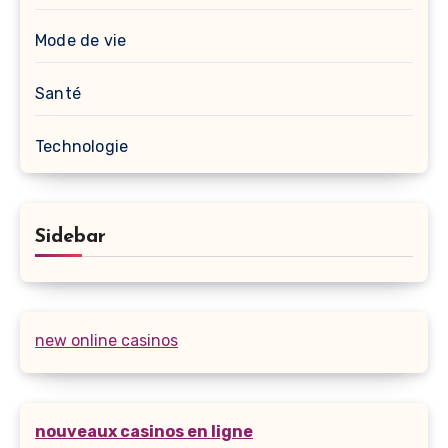
Mode de vie
Santé
Technologie
Sidebar
new online casinos
nouveaux casinos en ligne