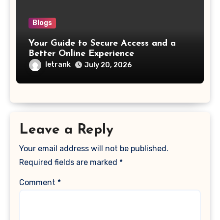
Blogs
Your Guide to Secure Access and a
Better Online Experience
letrank
July 20, 2026
Leave a Reply
Your email address will not be published.
Required fields are marked
*
Comment
*