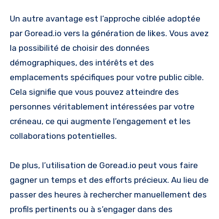
Un autre avantage est l’approche ciblée adoptée
par Goread.io vers la génération de likes. Vous avez
la possibilité de choisir des données
démographiques, des intérêts et des
emplacements spécifiques pour votre public cible.
Cela signifie que vous pouvez atteindre des
personnes véritablement intéressées par votre
créneau, ce qui augmente l’engagement et les
collaborations potentielles.
De plus, l’utilisation de Goread.io peut vous faire
gagner un temps et des efforts précieux. Au lieu de
passer des heures à rechercher manuellement des
profils pertinents ou à s’engager dans des