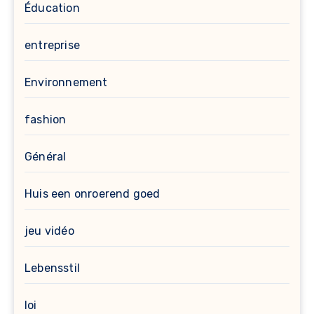
Éducation
entreprise
Environnement
fashion
Général
Huis een onroerend goed
jeu vidéo
Lebensstil
loi