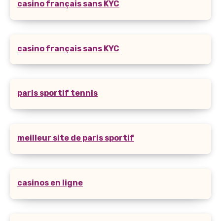
casino français sans KYC
casino français sans KYC
paris sportif tennis
meilleur site de paris sportif
casinos en ligne