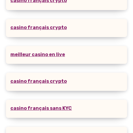
casino français crypto
casino français crypto
meilleur casino en live
casino français crypto
casino français sans KYC