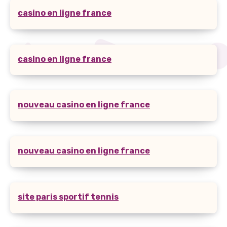
casino en ligne france
casino en ligne france
nouveau casino en ligne france
nouveau casino en ligne france
site paris sportif tennis