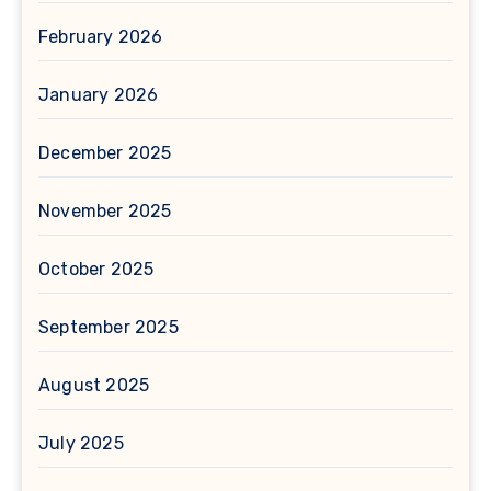
February 2026
January 2026
December 2025
November 2025
October 2025
September 2025
August 2025
July 2025