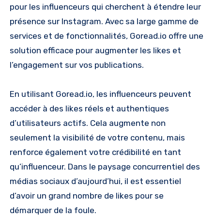
pour les influenceurs qui cherchent à étendre leur
présence sur Instagram. Avec sa large gamme de
services et de fonctionnalités, Goread.io offre une
solution efficace pour augmenter les likes et
l’engagement sur vos publications.
En utilisant Goread.io, les influenceurs peuvent
accéder à des likes réels et authentiques
d’utilisateurs actifs. Cela augmente non
seulement la visibilité de votre contenu, mais
renforce également votre crédibilité en tant
qu’influenceur. Dans le paysage concurrentiel des
médias sociaux d’aujourd’hui, il est essentiel
d’avoir un grand nombre de likes pour se
démarquer de la foule.