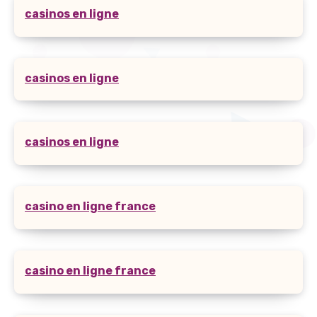
casinos en ligne
casinos en ligne
casinos en ligne
casino en ligne france
casino en ligne france