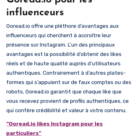
influenceurs
Goread.io offre une pléthore d’avantages aux
influenceurs qui cherchent à accroître leur
présence sur Instagram. L’un des principaux
avantages est la possibilité d’obtenir des likes
réels et de haute qualité auprès d’utilisateurs
authentiques. Contrairement à d’autres plates-
formes qui s’appuient sur de faux comptes ou des
robots, Goread.io garantit que chaque like que
vous recevez provient de profils authentiques, ce
qui confère crédibilité et valeur à votre contenu.
“Goread.io likes Instagram pour les
particuliers”