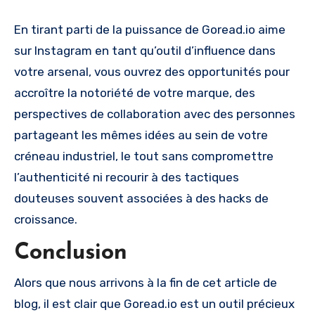
En tirant parti de la puissance de Goread.io aime
sur Instagram en tant qu’outil d’influence dans
votre arsenal, vous ouvrez des opportunités pour
accroître la notoriété de votre marque, des
perspectives de collaboration avec des personnes
partageant les mêmes idées au sein de votre
créneau industriel, le tout sans compromettre
l’authenticité ni recourir à des tactiques
douteuses souvent associées à des hacks de
croissance.
Conclusion
Alors que nous arrivons à la fin de cet article de
blog, il est clair que Goread.io est un outil précieux