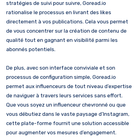
stratégies de suivi pour suivre, Goread.io
rationalise le processus en livrant des likes
directement à vos publications. Cela vous permet
de vous concentrer sur la création de contenu de
qualité tout en gagnant en visibilité parmi les
abonnés potentiels.
De plus, avec son interface conviviale et son
processus de configuration simple, Goread.io
permet aux influenceurs de tout niveau d’expertise
de naviguer à travers leurs services sans effort.
Que vous soyez un influenceur chevronné ou que
vous débutiez dans le vaste paysage d’Instagram,
cette plate-forme fournit une solution accessible
pour augmenter vos mesures d’engagement.