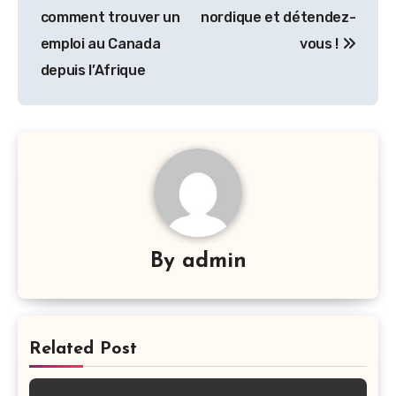
navigation
comment trouver un
nordique et détendez-
emploi au Canada
vous !
depuis l’Afrique
By
admin
Related Post