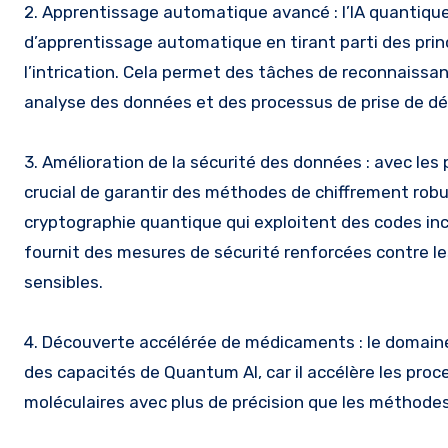
2. Apprentissage automatique avancé : l’IA quantique
d’apprentissage automatique en tirant parti des prin
l’intrication. Cela permet des tâches de reconnaissa
analyse des données et des processus de prise de déc
3. Amélioration de la sécurité des données : avec les
crucial de garantir des méthodes de chiffrement rob
cryptographie quantique qui exploitent des codes inc
fournit des mesures de sécurité renforcées contre le
sensibles.
4. Découverte accélérée de médicaments : le domain
des capacités de Quantum AI, car il accélère les pr
moléculaires avec plus de précision que les méthodes 