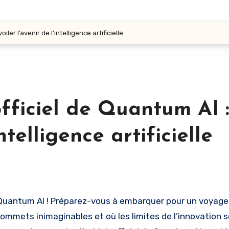
ler l’avenir de l’intelligence artificielle
officiel de Quantum AI 
ntelligence artificielle
sommets inimaginables et où les limites de l’innovation 