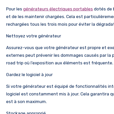
Pour les
générateurs électriques portables
dotés de b
et de les maintenir chargées. Cela est particulièrem
rechargées tous les trois mois pour éviter la dégrada
Nettoyez votre générateur
Assurez-vous que votre générateur est propre et exe
externes peut prévenir les dommages causés par la p
road trip où l’exposition aux éléments est fréquente.
Gardez le logiciel à jour
Si votre générateur est équipé de fonctionnalités int
logiciel est constamment mis à jour. Cela garantira q
est à son maximum.
Stockage approprié