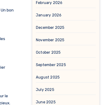
February 2026
. Un bon
January 2026
December 2025
les
November 2025
October 2025
September 2025
ier
August 2025
July 2025
ur le
June 2025
cieux.