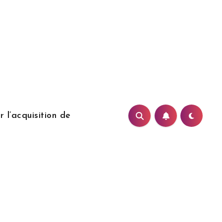
 l’acquisition de