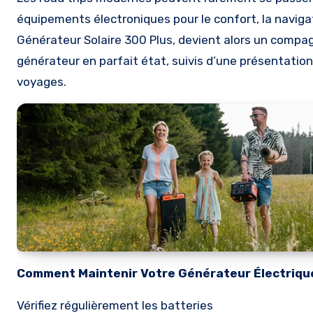
équipements électroniques pour le confort, la naviga
Générateur Solaire 300 Plus, devient alors un compag
générateur en parfait état, suivis d’une présentatio
voyages.
Comment Maintenir Votre Générateur Électriqu
Vérifiez régulièrement les batteries