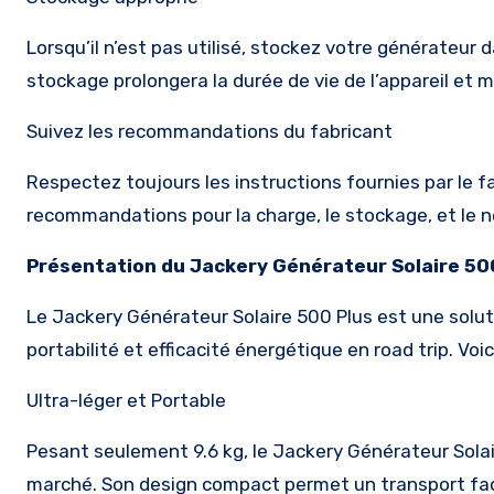
Lorsqu’il n’est pas utilisé, stockez votre générateur
stockage prolongera la durée de vie de l’appareil et
Suivez les recommandations du fabricant
Respectez toujours les instructions fournies par le fa
recommandations pour la charge, le stockage, et le 
Présentation du Jackery Générateur Solaire
50
Le Jackery Générateur Solaire 500 Plus est une soluti
portabilité et efficacité énergétique en road trip. Vo
Ultra-léger et Portable
Pesant seulement 9.6 kg, le Jackery Générateur Solair
marché. Son design compact permet un transport facil