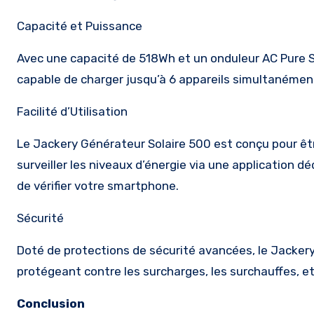
Capacité et Puissance
Avec une capacité de 518Wh et un onduleur AC Pure 
capable de charger jusqu’à 6 appareils simultanément
Facilité d’Utilisation
Le Jackery Générateur Solaire 500 est conçu pour être 
surveiller les niveaux d’énergie via une application dé
de vérifier votre smartphone.
Sécurité
Doté de protections de sécurité avancées, le Jackery
protégeant contre les surcharges, les surchauffes, et 
Conclusion