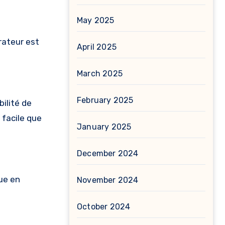
May 2025
rateur est
April 2025
March 2025
February 2025
bilité de
 facile que
January 2025
December 2024
ue en
November 2024
October 2024