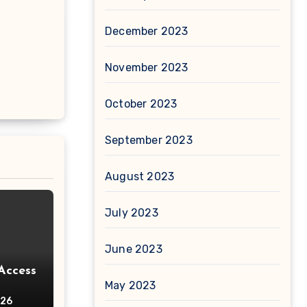
December 2023
November 2023
October 2023
September 2023
August 2023
July 2023
June 2023
Access
May 2023
026