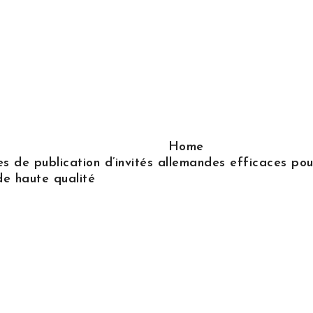
Home
s de publication d’invités allemandes efficaces pour
de haute qualité