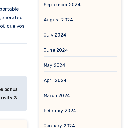
September 2024
 portable
 générateur,
August 2024
 où que vos
July 2024
June 2024
May 2024
April 2024
es bonus
March 2024
lusifs
February 2024
January 2024