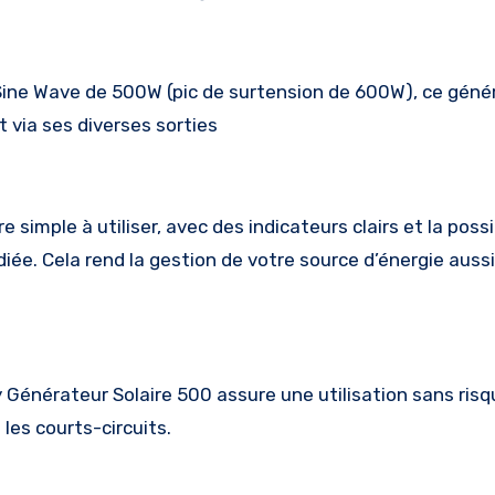
Sine Wave de 500W (pic de surtension de 600W), ce géné
 via ses diverses sorties
simple à utiliser, avec des indicateurs clairs et la possi
diée. Cela rend la gestion de votre source d’énergie aussi
 Générateur Solaire 500 assure une utilisation sans risq
les courts-circuits.