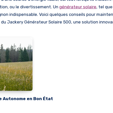
tion, ou le divertissement. Un
générateur solaire
, tel qu
non indispensable. Voici quelques conseils pour mainten
n du Jackery Générateur Solaire 500, une solution innova
e Autonome en Bon État