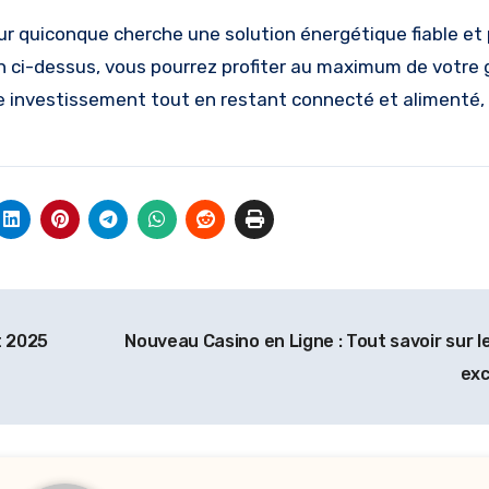
our quiconque cherche une solution énergétique fiable et
ien ci-dessus, vous pourrez profiter au maximum de votre
re investissement tout en restant connecté et alimenté,
t 2025
Nouveau Casino en Ligne : Tout savoir sur l
exc