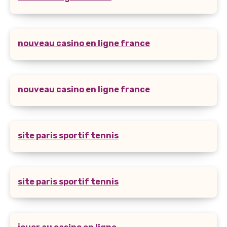
nouveau casino en ligne france
nouveau casino en ligne france
site paris sportif tennis
site paris sportif tennis