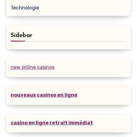
Technologie
Sidebar
new online casinos
nouveaux casinos en ligne
casino en ligne retrait immédiat