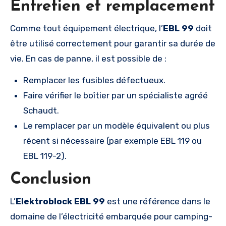
Entretien et remplacement
Comme tout équipement électrique, l’
EBL 99
doit
être utilisé correctement pour garantir sa durée de
vie. En cas de panne, il est possible de :
Remplacer les fusibles défectueux.
Faire vérifier le boîtier par un spécialiste agréé
Schaudt.
Le remplacer par un modèle équivalent ou plus
récent si nécessaire (par exemple EBL 119 ou
EBL 119-2).
Conclusion
L’
Elektroblock EBL 99
est une référence dans le
domaine de l’électricité embarquée pour camping-