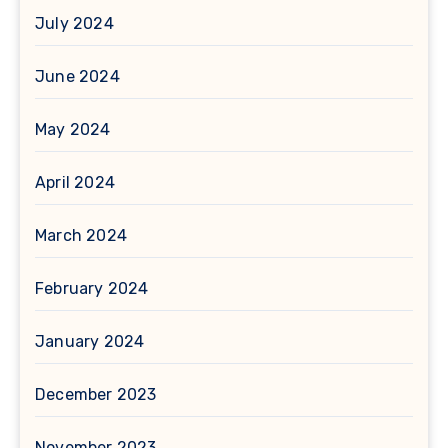
July 2024
June 2024
May 2024
April 2024
March 2024
February 2024
January 2024
December 2023
November 2023