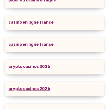
jouer au casino en ligne
casino en ligne france
casino en ligne france
crypto casinos 2026
crypto casinos 2026