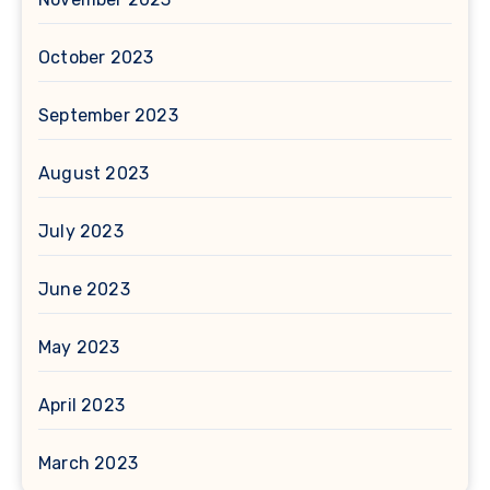
October 2023
September 2023
August 2023
July 2023
June 2023
May 2023
April 2023
March 2023