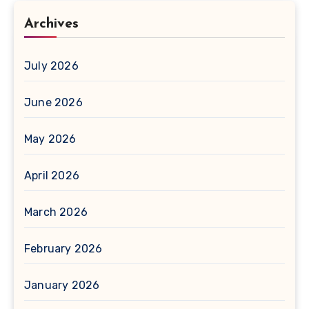
Archives
July 2026
June 2026
May 2026
April 2026
March 2026
February 2026
January 2026