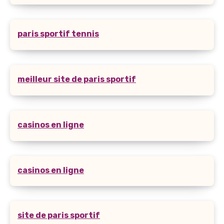
paris sportif tennis
meilleur site de paris sportif
casinos en ligne
casinos en ligne
site de paris sportif