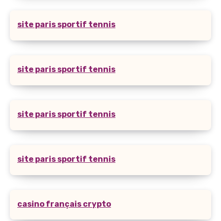
site paris sportif tennis
site paris sportif tennis
site paris sportif tennis
site paris sportif tennis
casino français crypto