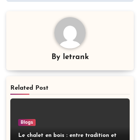
By
letrank
Related Post
Blogs
Le chalet en bois : entre tradition et