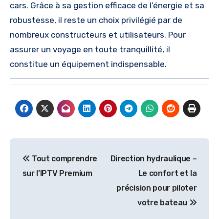
cars. Grâce à sa gestion efficace de l’énergie et sa
robustesse, il reste un choix privilégié par de
nombreux constructeurs et utilisateurs. Pour
assurer un voyage en toute tranquillité, il
constitue un équipement indispensable.
Post
Tout comprendre
Direction hydraulique –
navigation
sur l’IPTV Premium
Le confort et la
précision pour piloter
votre bateau