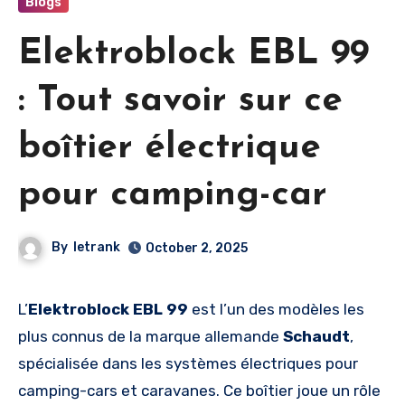
Blogs
Elektroblock EBL 99
: Tout savoir sur ce
boîtier électrique
pour camping-car
By
letrank
October 2, 2025
L’
Elektroblock EBL 99
est l’un des modèles les
plus connus de la marque allemande
Schaudt
,
spécialisée dans les systèmes électriques pour
camping-cars et caravanes. Ce boîtier joue un rôle