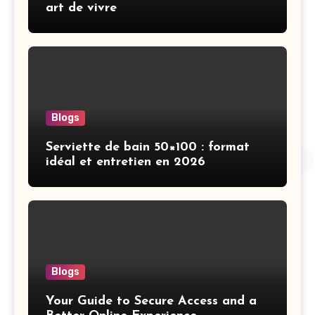
art de vivre
Blogs
Serviette de bain 50×100 : format
idéal et entretien en 2026
Blogs
Your Guide to Secure Access and a