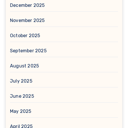
December 2025
November 2025
October 2025
September 2025
August 2025
July 2025
June 2025
May 2025
April 2025