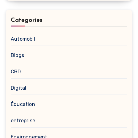
Categories
Automobil
Blogs
CBD
Digital
Éducation
entreprise
Environnement