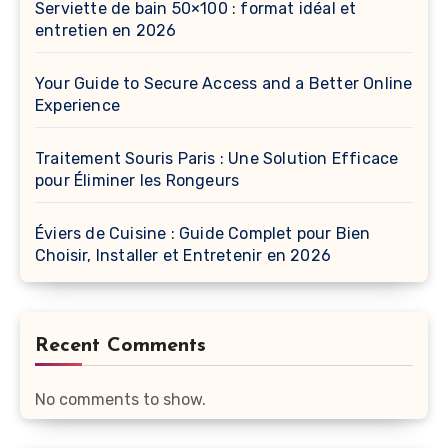
Serviette de bain 50×100 : format idéal et
entretien en 2026
Your Guide to Secure Access and a Better Online
Experience
Traitement Souris Paris : Une Solution Efficace
pour Éliminer les Rongeurs
Éviers de Cuisine : Guide Complet pour Bien
Choisir, Installer et Entretenir en 2026
Recent Comments
No comments to show.