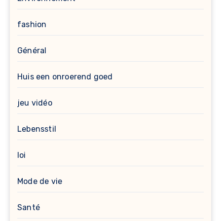
fashion
Général
Huis een onroerend goed
jeu vidéo
Lebensstil
loi
Mode de vie
Santé