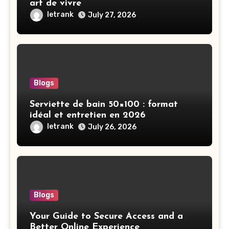
art de vivre
letrank
July 27, 2026
Blogs
Serviette de bain 50×100 : format
idéal et entretien en 2026
letrank
July 26, 2026
Blogs
Your Guide to Secure Access and a
Better Online Experience