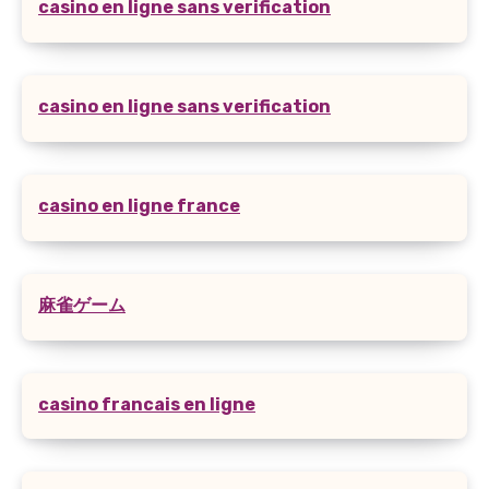
casino en ligne sans verification
casino en ligne sans verification
casino en ligne france
麻雀ゲーム
casino francais en ligne