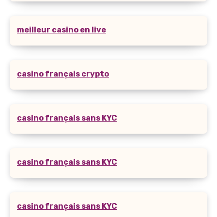
meilleur casino en live
casino français crypto
casino français sans KYC
casino français sans KYC
casino français sans KYC