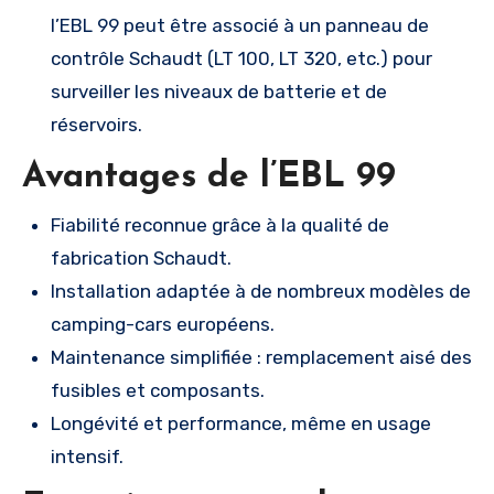
l’EBL 99 peut être associé à un panneau de
contrôle Schaudt (LT 100, LT 320, etc.) pour
surveiller les niveaux de batterie et de
réservoirs.
Avantages de l’EBL 99
Fiabilité reconnue grâce à la qualité de
fabrication Schaudt.
Installation adaptée à de nombreux modèles de
camping-cars européens.
Maintenance simplifiée : remplacement aisé des
fusibles et composants.
Longévité et performance, même en usage
intensif.