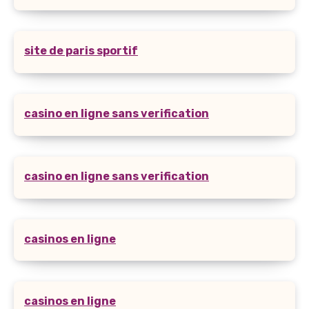
site de paris sportif
casino en ligne sans verification
casino en ligne sans verification
casinos en ligne
casinos en ligne