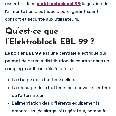
essentiel dans
elektroblock ebl 99
la gestion de
l’alimentation électrique à bord, garantissant
confort et sécurité aux utilisateurs.
Qu’est-ce que
l’Elektroblock EBL 99 ?
Le boîtier
EBL 99
est une centrale électrique qui
permet de gérer la distribution de courant dans un
camping-car. Il contrôle à la fois :
La charge de la batterie cellule.
La recharge de la batterie moteur via le secteur
ou l’alternateur.
L’alimentation des différents équipements
embarqués (éclairage, réfrigérateur, pompe à