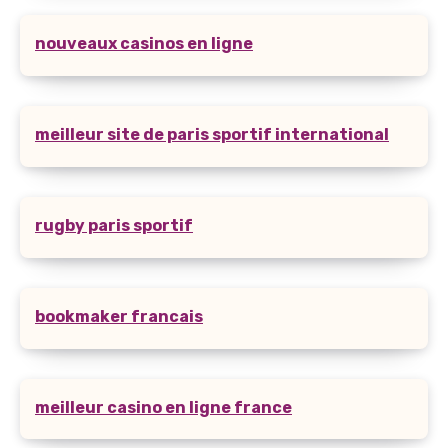
nouveaux casinos en ligne
meilleur site de paris sportif international
rugby paris sportif
bookmaker francais
meilleur casino en ligne france