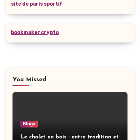
site de paris sportif
bookmaker crypto
You Missed
Blogs
Le chalet en bois : entre tradition et