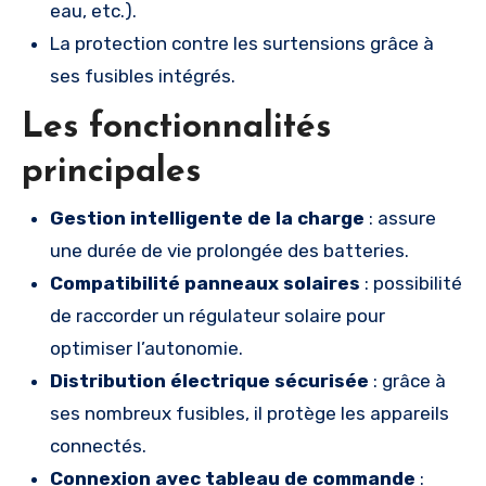
eau, etc.).
La protection contre les surtensions grâce à
ses fusibles intégrés.
Les fonctionnalités
principales
Gestion intelligente de la charge
: assure
une durée de vie prolongée des batteries.
Compatibilité panneaux solaires
: possibilité
de raccorder un régulateur solaire pour
optimiser l’autonomie.
Distribution électrique sécurisée
: grâce à
ses nombreux fusibles, il protège les appareils
connectés.
Connexion avec tableau de commande
: