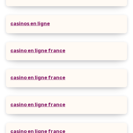
casinos en ligne
casino en ligne france
casino en ligne france
casino en ligne france
casino en ligne france