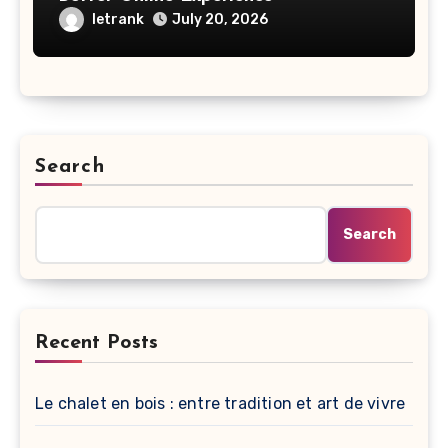
letrank
July 20, 2026
Search
Search
Recent Posts
Le chalet en bois : entre tradition et art de vivre