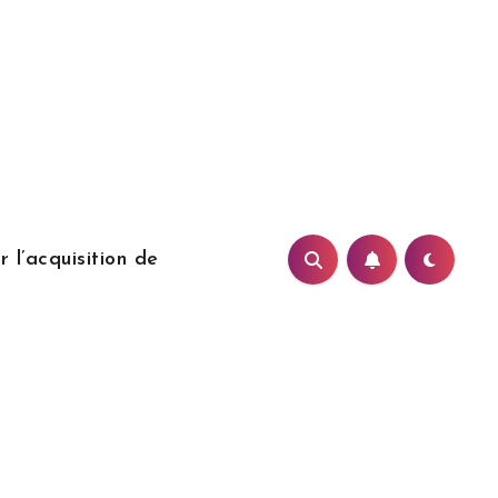
 l’acquisition de