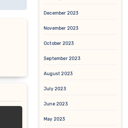
December 2023
November 2023
October 2023
September 2023
August 2023
July 2023
June 2023
May 2023