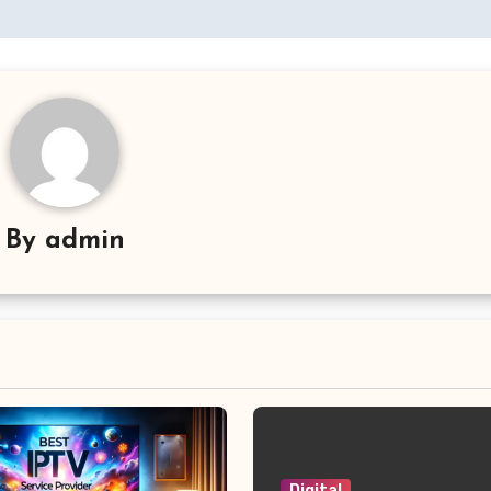
By
admin
Digital