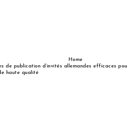
Home
s de publication d’invités allemandes efficaces pour
de haute qualité