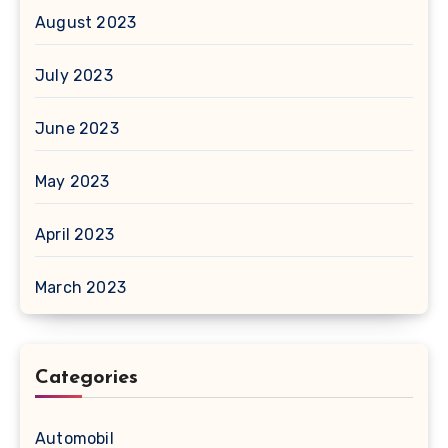
August 2023
July 2023
June 2023
May 2023
April 2023
March 2023
Categories
Automobil