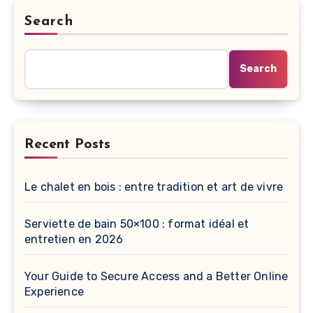
Search
Search
Recent Posts
Le chalet en bois : entre tradition et art de vivre
Serviette de bain 50×100 : format idéal et
entretien en 2026
Your Guide to Secure Access and a Better Online
Experience