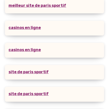
meilleur site de paris sportif
casinos en ligne
casinos en ligne
site de paris sportif
site de paris sportif