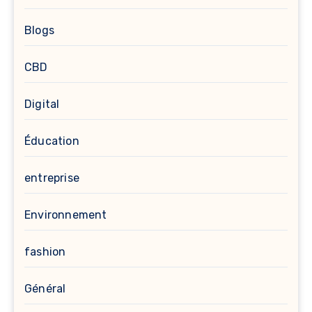
Blogs
CBD
Digital
Éducation
entreprise
Environnement
fashion
Général