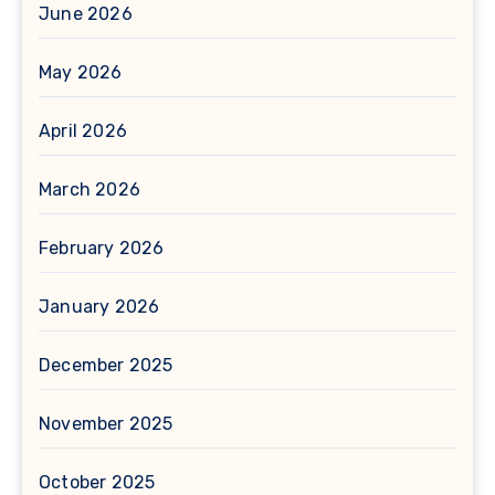
June 2026
May 2026
April 2026
March 2026
February 2026
January 2026
December 2025
November 2025
October 2025