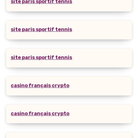
site paris sportif tennis
site paris sportif tennis
site paris sportif tennis
casino français crypto
casino français crypto