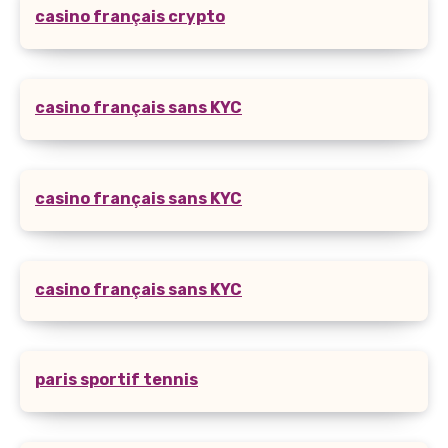
casino français crypto
casino français sans KYC
casino français sans KYC
casino français sans KYC
paris sportif tennis