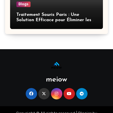
Blogs
Traitement Souris Paris : Une
Solution Efficace pour Éliminer les
Rongeurs
meiow