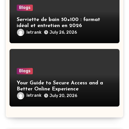
Blogs
Serviette de bain 50×100 : format
idéal et entretien en 2026
letrank
July 26, 2026
Blogs
Your Guide to Secure Access and a
Better Online Experience
letrank
July 20, 2026