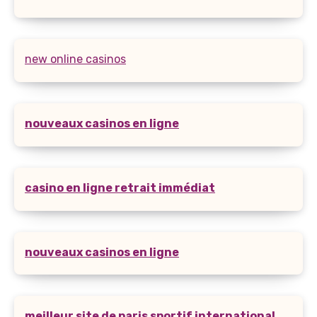
new online casinos
nouveaux casinos en ligne
casino en ligne retrait immédiat
nouveaux casinos en ligne
meilleur site de paris sportif international