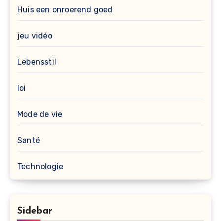
Huis een onroerend goed
jeu vidéo
Lebensstil
loi
Mode de vie
Santé
Technologie
Sidebar