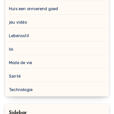
Huis een onroerend goed
jeu vidéo
Lebensstil
loi
Mode de vie
Santé
Technologie
Sidebar