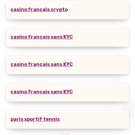
casino français crypto
casino français sans KYC
casino français sans KYC
casino français sans KYC
paris sportif tennis