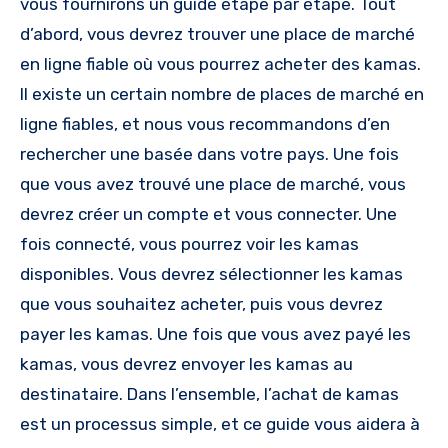
vous fournirons un guide étape par étape. Tout
d’abord, vous devrez trouver une place de marché
en ligne fiable où vous pourrez acheter des kamas.
Il existe un certain nombre de places de marché en
ligne fiables, et nous vous recommandons d’en
rechercher une basée dans votre pays. Une fois
que vous avez trouvé une place de marché, vous
devrez créer un compte et vous connecter. Une
fois connecté, vous pourrez voir les kamas
disponibles. Vous devrez sélectionner les kamas
que vous souhaitez acheter, puis vous devrez
payer les kamas. Une fois que vous avez payé les
kamas, vous devrez envoyer les kamas au
destinataire. Dans l’ensemble, l’achat de kamas
est un processus simple, et ce guide vous aidera à