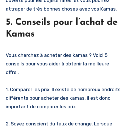
ouverts pour les objets rares, et vous pourrez
attraper de très bonnes choses avec vos Kamas.
5. Conseils pour l’achat de
Kamas
Vous cherchez à acheter des kamas ? Voici 5
conseils pour vous aider à obtenir la meilleure
offre :
1. Comparer les prix. Il existe de nombreux endroits
différents pour acheter des kamas, il est donc
important de comparer les prix.
2. Soyez conscient du taux de change. Lorsque