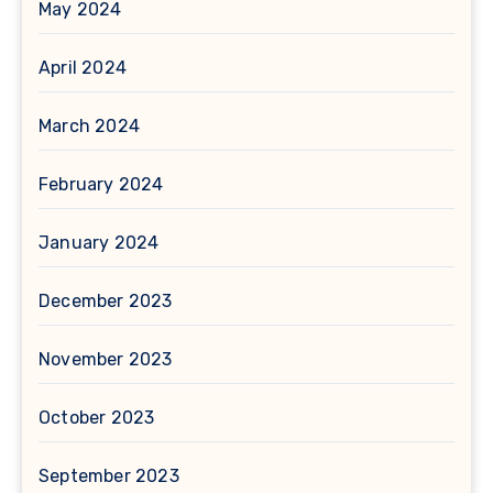
May 2024
April 2024
March 2024
February 2024
January 2024
December 2023
November 2023
October 2023
September 2023