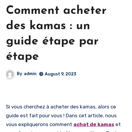
Comment acheter
des kamas : un
guide étape par
étape
By
admin
August 9, 2023
Si vous cherchez à acheter des kamas, alors ce
guide est fait pour vous ! Dans cet article, nous
vous expliquerons comment
achat de kamas
et