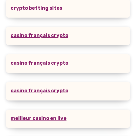
crypto betting sites
casino français crypto
casino français crypto
casino français crypto
meilleur casino en live