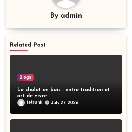
By
admin
Related Post
Blogs
Le chalet en bois : entre tradition et
art de vivre
letrank
July 27, 2026