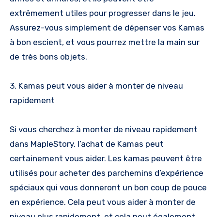
extrêmement utiles pour progresser dans le jeu.
Assurez-vous simplement de dépenser vos Kamas
à bon escient, et vous pourrez mettre la main sur
de très bons objets.
3. Kamas peut vous aider à monter de niveau
rapidement
Si vous cherchez à monter de niveau rapidement
dans MapleStory, l’achat de Kamas peut
certainement vous aider. Les kamas peuvent être
utilisés pour acheter des parchemins d’expérience
spéciaux qui vous donneront un bon coup de pouce
en expérience. Cela peut vous aider à monter de
niveau plus rapidement, et cela peut également