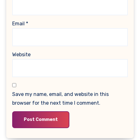
Email
*
Website
Save my name, email, and website in this
browser for the next time I comment.