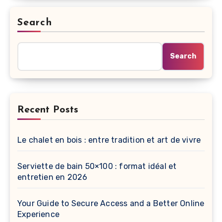
Search
Search
Recent Posts
Le chalet en bois : entre tradition et art de vivre
Serviette de bain 50×100 : format idéal et
entretien en 2026
Your Guide to Secure Access and a Better Online
Experience