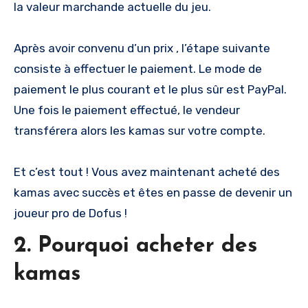
la valeur marchande actuelle du jeu.
Après avoir convenu d’un prix , l’étape suivante
consiste à effectuer le paiement. Le mode de
paiement le plus courant et le plus sûr est PayPal.
Une fois le paiement effectué, le vendeur
transférera alors les kamas sur votre compte.
Et c’est tout ! Vous avez maintenant acheté des
kamas avec succès et êtes en passe de devenir un
joueur pro de Dofus !
2. Pourquoi acheter des
kamas