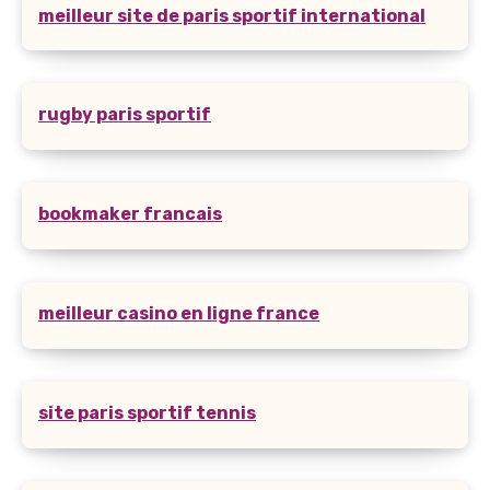
meilleur site de paris sportif international
rugby paris sportif
bookmaker francais
meilleur casino en ligne france
site paris sportif tennis