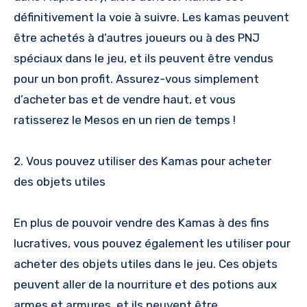
définitivement la voie à suivre. Les kamas peuvent
être achetés à d’autres joueurs ou à des PNJ
spéciaux dans le jeu, et ils peuvent être vendus
pour un bon profit. Assurez-vous simplement
d’acheter bas et de vendre haut, et vous
ratisserez le Mesos en un rien de temps !
2. Vous pouvez utiliser des Kamas pour acheter
des objets utiles
En plus de pouvoir vendre des Kamas à des fins
lucratives, vous pouvez également les utiliser pour
acheter des objets utiles dans le jeu. Ces objets
peuvent aller de la nourriture et des potions aux
armes et armures, et ils peuvent être