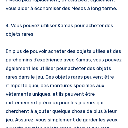
vous aider à économiser des Mesos à long terme.
4. Vous pouvez utiliser Kamas pour acheter des
objets rares
En plus de pouvoir acheter des objets utiles et des
parchemins d’expérience avec Kamas, vous pouvez
également les utiliser pour acheter des objets
rares dans le jeu. Ces objets rares peuvent être
n’importe quoi, des montures spéciales aux
vêtements uniques, et ils peuvent être
extrêmement précieux pour les joueurs qui
cherchent à ajouter quelque chose de plus à leur
jeu. Assurez-vous simplement de garder les yeux