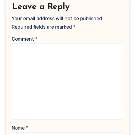
Leave a Reply
Your email address will not be published.
Required fields are marked
*
Comment
*
Name
*