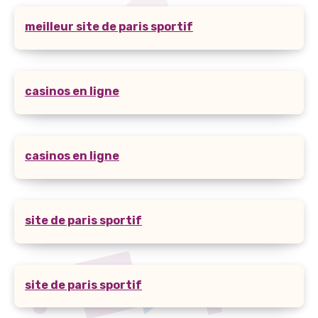
meilleur site de paris sportif
casinos en ligne
casinos en ligne
site de paris sportif
site de paris sportif