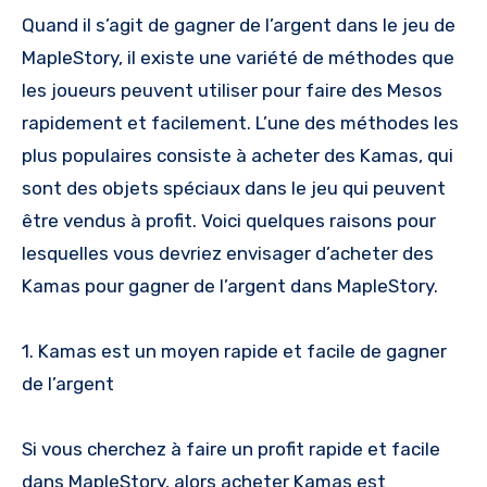
Quand il s’agit de gagner de l’argent dans le jeu de
MapleStory, il existe une variété de méthodes que
les joueurs peuvent utiliser pour faire des Mesos
rapidement et facilement. L’une des méthodes les
plus populaires consiste à acheter des Kamas, qui
sont des objets spéciaux dans le jeu qui peuvent
être vendus à profit. Voici quelques raisons pour
lesquelles vous devriez envisager d’acheter des
Kamas pour gagner de l’argent dans MapleStory.
1. Kamas est un moyen rapide et facile de gagner
de l’argent
Si vous cherchez à faire un profit rapide et facile
dans MapleStory, alors acheter Kamas est