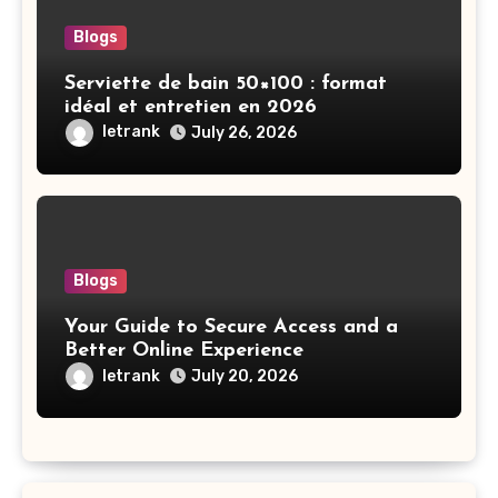
Blogs
Serviette de bain 50×100 : format
idéal et entretien en 2026
letrank
July 26, 2026
Blogs
Your Guide to Secure Access and a
Better Online Experience
letrank
July 20, 2026