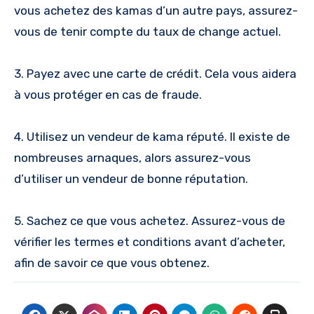
vous achetez des kamas d’un autre pays, assurez-
vous de tenir compte du taux de change actuel.
3. Payez avec une carte de crédit. Cela vous aidera
à vous protéger en cas de fraude.
4. Utilisez un vendeur de kama réputé. Il existe de
nombreuses arnaques, alors assurez-vous
d’utiliser un vendeur de bonne réputation.
5. Sachez ce que vous achetez. Assurez-vous de
vérifier les termes et conditions avant d’acheter,
afin de savoir ce que vous obtenez.