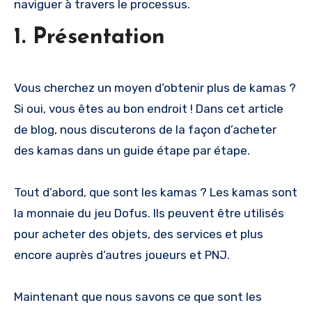
naviguer à travers le processus.
1. Présentation
Vous cherchez un moyen d’obtenir plus de kamas ?
Si oui, vous êtes au bon endroit ! Dans cet article
de blog, nous discuterons de la façon d’acheter
des kamas dans un guide étape par étape.
Tout d’abord, que sont les kamas ? Les kamas sont
la monnaie du jeu Dofus. Ils peuvent être utilisés
pour acheter des objets, des services et plus
encore auprès d’autres joueurs et PNJ.
Maintenant que nous savons ce que sont les