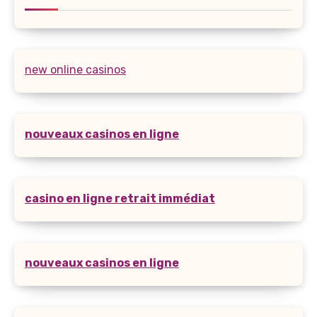
new online casinos
nouveaux casinos en ligne
casino en ligne retrait immédiat
nouveaux casinos en ligne