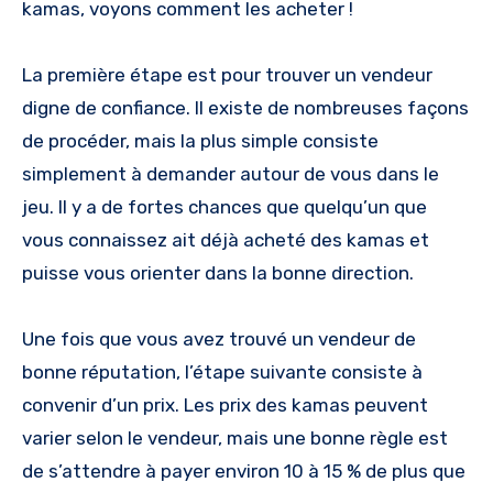
kamas, voyons comment les acheter !
La première étape est pour trouver un vendeur
digne de confiance. Il existe de nombreuses façons
de procéder, mais la plus simple consiste
simplement à demander autour de vous dans le
jeu. Il y a de fortes chances que quelqu’un que
vous connaissez ait déjà acheté des kamas et
puisse vous orienter dans la bonne direction.
Une fois que vous avez trouvé un vendeur de
bonne réputation, l’étape suivante consiste à
convenir d’un prix. Les prix des kamas peuvent
varier selon le vendeur, mais une bonne règle est
de s’attendre à payer environ 10 à 15 % de plus que