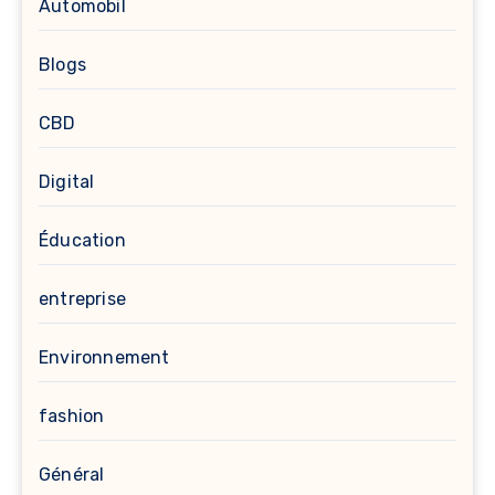
Automobil
Blogs
CBD
Digital
Éducation
entreprise
Environnement
fashion
Général