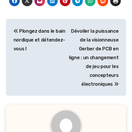
Post
Plongez dans le bain
Dévoiler la puissance
navigation
nordique et détendez-
de la visionneuse
vous !
Gerber de PCB en
ligne : un changement
de jeu pour les
concepteurs
électroniques