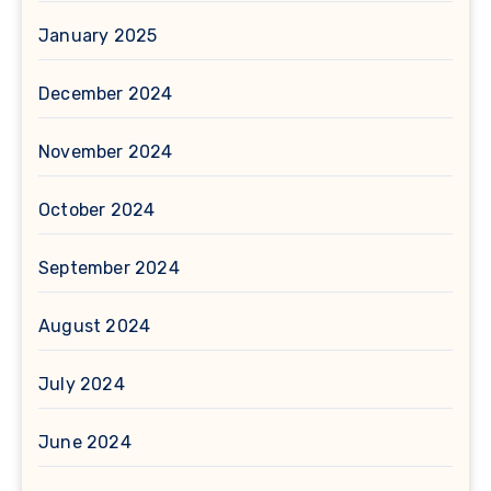
January 2025
December 2024
November 2024
October 2024
September 2024
August 2024
July 2024
June 2024