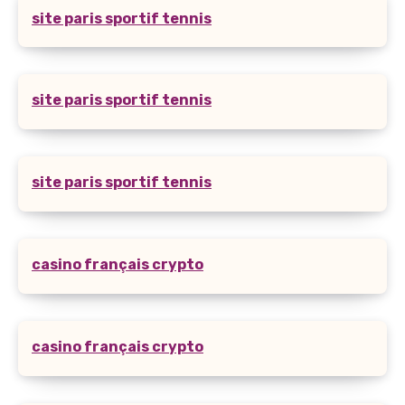
site paris sportif tennis
site paris sportif tennis
site paris sportif tennis
casino français crypto
casino français crypto