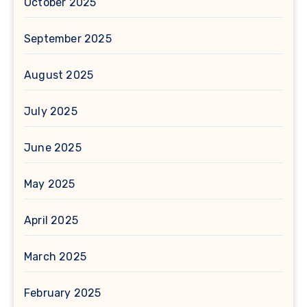
October 2025
September 2025
August 2025
July 2025
June 2025
May 2025
April 2025
March 2025
February 2025