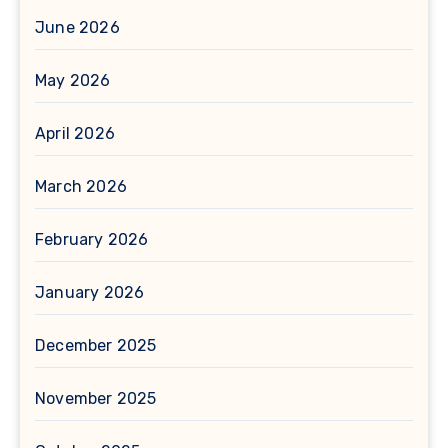
June 2026
May 2026
April 2026
March 2026
February 2026
January 2026
December 2025
November 2025