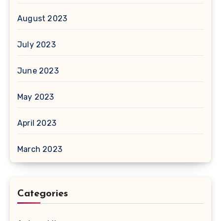
August 2023
July 2023
June 2023
May 2023
April 2023
March 2023
Categories