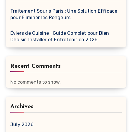
Traitement Souris Paris : Une Solution Efficace
pour Éliminer les Rongeurs
Éviers de Cuisine : Guide Complet pour Bien
Choisir, Installer et Entretenir en 2026
Recent Comments
No comments to show.
Archives
July 2026