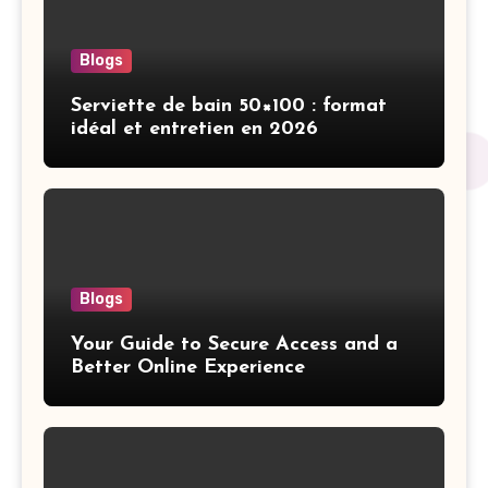
Blogs
Serviette de bain 50×100 : format
idéal et entretien en 2026
Blogs
Your Guide to Secure Access and a
Better Online Experience