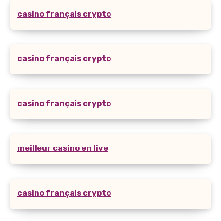
casino français crypto
casino français crypto
casino français crypto
meilleur casino en live
casino français crypto