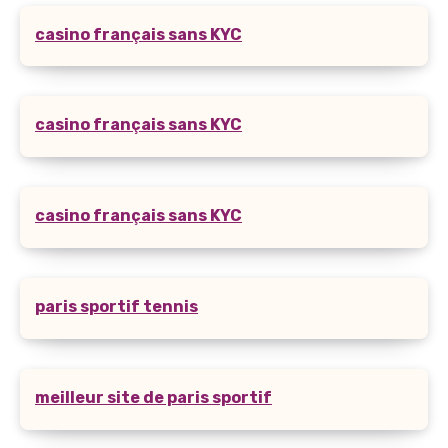
casino français sans KYC
casino français sans KYC
casino français sans KYC
paris sportif tennis
meilleur site de paris sportif