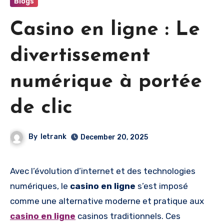
Blogs
Casino en ligne : Le
divertissement
numérique à portée
de clic
By
letrank
December 20, 2025
Avec l’évolution d’internet et des technologies
numériques, le
casino en ligne
s’est imposé
comme une alternative moderne et pratique aux
casino en ligne
casinos traditionnels. Ces