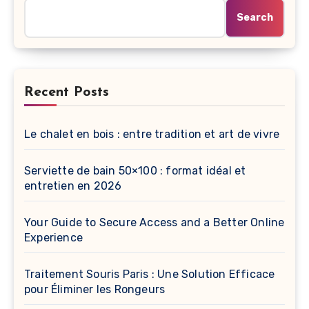
Search
Recent Posts
Le chalet en bois : entre tradition et art de vivre
Serviette de bain 50×100 : format idéal et
entretien en 2026
Your Guide to Secure Access and a Better Online
Experience
Traitement Souris Paris : Une Solution Efficace
pour Éliminer les Rongeurs