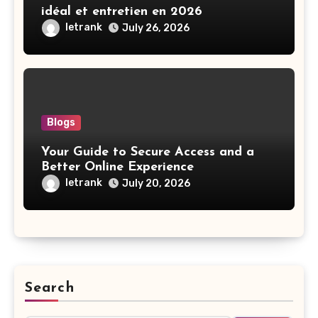
idéal et entretien en 2026
letrank
July 26, 2026
Blogs
Your Guide to Secure Access and a
Better Online Experience
letrank
July 20, 2026
Search