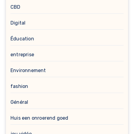
CBD
Digital
Éducation
entreprise
Environnement
fashion
Général
Huis een onroerend goed
jeu vidéo