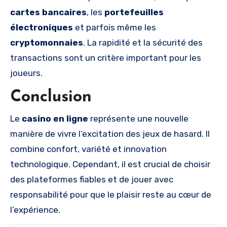
cartes bancaires
, les
portefeuilles
électroniques
et parfois même les
cryptomonnaies
. La rapidité et la sécurité des
transactions sont un critère important pour les
joueurs.
Conclusion
Le
casino en ligne
représente une nouvelle
manière de vivre l’excitation des jeux de hasard. Il
combine confort, variété et innovation
technologique. Cependant, il est crucial de choisir
des plateformes fiables et de jouer avec
responsabilité pour que le plaisir reste au cœur de
l’expérience.