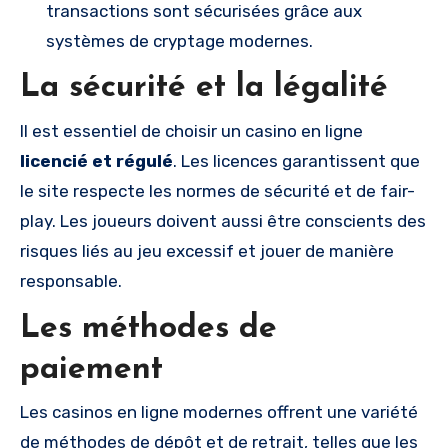
transactions sont sécurisées grâce aux
systèmes de cryptage modernes.
La sécurité et la légalité
Il est essentiel de choisir un casino en ligne
licencié et régulé
. Les licences garantissent que
le site respecte les normes de sécurité et de fair-
play. Les joueurs doivent aussi être conscients des
risques liés au jeu excessif et jouer de manière
responsable.
Les méthodes de
paiement
Les casinos en ligne modernes offrent une variété
de méthodes de dépôt et de retrait, telles que les