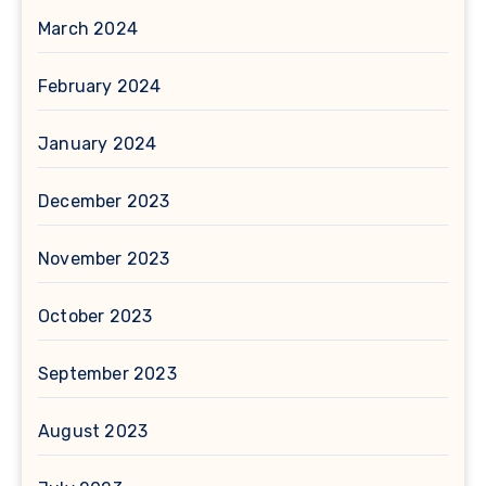
March 2024
February 2024
January 2024
December 2023
November 2023
October 2023
September 2023
August 2023