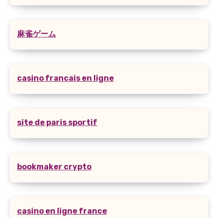
麻雀ゲーム
casino francais en ligne
site de paris sportif
bookmaker crypto
casino en ligne france