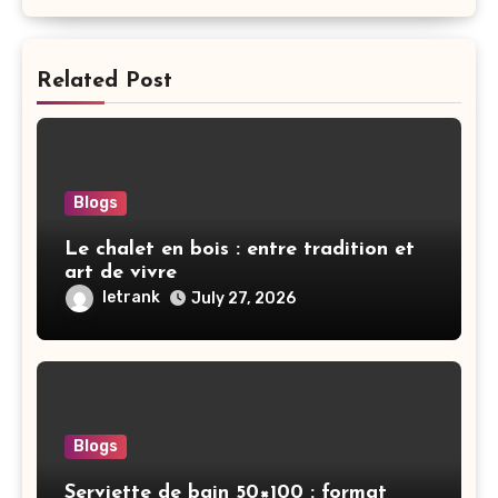
Related Post
Blogs
Le chalet en bois : entre tradition et
art de vivre
letrank
July 27, 2026
Blogs
Serviette de bain 50×100 : format