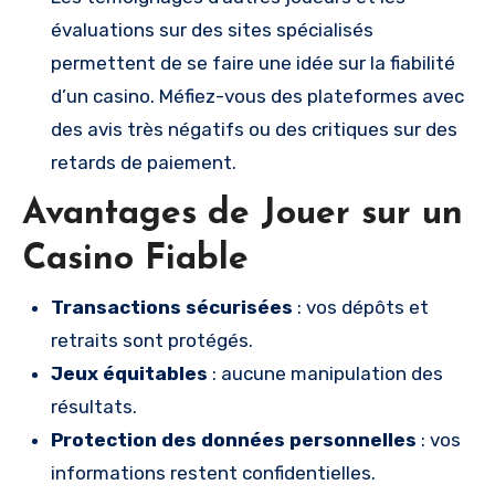
évaluations sur des sites spécialisés
permettent de se faire une idée sur la fiabilité
d’un casino. Méfiez-vous des plateformes avec
des avis très négatifs ou des critiques sur des
retards de paiement.
Avantages de Jouer sur un
Casino Fiable
Transactions sécurisées
: vos dépôts et
retraits sont protégés.
Jeux équitables
: aucune manipulation des
résultats.
Protection des données personnelles
: vos
informations restent confidentielles.