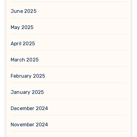
June 2025
May 2025
April 2025
March 2025
February 2025
January 2025
December 2024
November 2024