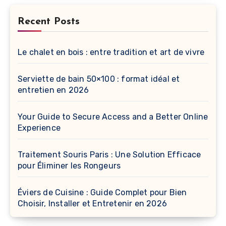
Recent Posts
Le chalet en bois : entre tradition et art de vivre
Serviette de bain 50×100 : format idéal et
entretien en 2026
Your Guide to Secure Access and a Better Online
Experience
Traitement Souris Paris : Une Solution Efficace
pour Éliminer les Rongeurs
Éviers de Cuisine : Guide Complet pour Bien
Choisir, Installer et Entretenir en 2026