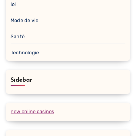
loi
Mode de vie
Santé
Technologie
Sidebar
new online casinos