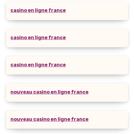
casino en ligne france
casino en ligne france
casino en ligne france
nouveau casino en ligne france
nouveau casino en ligne france