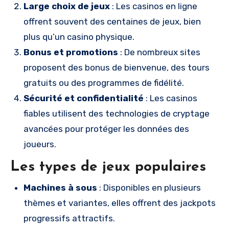
Large choix de jeux
: Les casinos en ligne
offrent souvent des centaines de jeux, bien
plus qu’un casino physique.
Bonus et promotions
: De nombreux sites
proposent des bonus de bienvenue, des tours
gratuits ou des programmes de fidélité.
Sécurité et confidentialité
: Les casinos
fiables utilisent des technologies de cryptage
avancées pour protéger les données des
joueurs.
Les types de jeux populaires
Machines à sous
: Disponibles en plusieurs
thèmes et variantes, elles offrent des jackpots
progressifs attractifs.