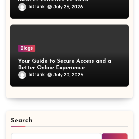
letrank
July 26, 2026
Blogs
Your Guide to Secure Access and a
Better Online Experience
letrank
July 20, 2026
Search