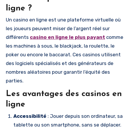
ligne ?
Un casino en ligne est une plateforme virtuelle où
les joueurs peuvent miser de l’argent réel sur
différents
casino en ligne le plus payant
comme
les machines à sous, le blackjack, la roulette, le
poker ou encore le baccarat. Ces casinos utilisent
des logiciels spécialisés et des générateurs de
nombres aléatoires pour garantir l’équité des
parties.
Les avantages des casinos en
ligne
Accessibilité
: Jouer depuis son ordinateur, sa
tablette ou son smartphone, sans se déplacer.