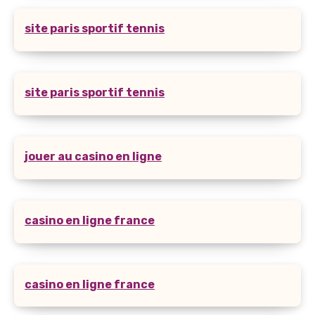
site paris sportif tennis
site paris sportif tennis
jouer au casino en ligne
casino en ligne france
casino en ligne france