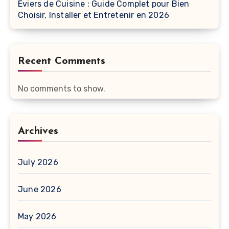
Éviers de Cuisine : Guide Complet pour Bien
Choisir, Installer et Entretenir en 2026
Recent Comments
No comments to show.
Archives
July 2026
June 2026
May 2026