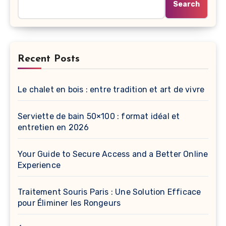
Search
Recent Posts
Le chalet en bois : entre tradition et art de vivre
Serviette de bain 50×100 : format idéal et
entretien en 2026
Your Guide to Secure Access and a Better Online
Experience
Traitement Souris Paris : Une Solution Efficace
pour Éliminer les Rongeurs