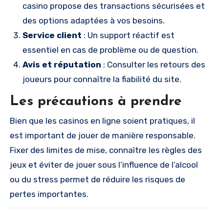
casino propose des transactions sécurisées et
des options adaptées à vos besoins.
Service client
: Un support réactif est
essentiel en cas de problème ou de question.
Avis et réputation
: Consulter les retours des
joueurs pour connaître la fiabilité du site.
Les précautions à prendre
Bien que les casinos en ligne soient pratiques, il
est important de jouer de manière responsable.
Fixer des limites de mise, connaître les règles des
jeux et éviter de jouer sous l’influence de l’alcool
ou du stress permet de réduire les risques de
pertes importantes.