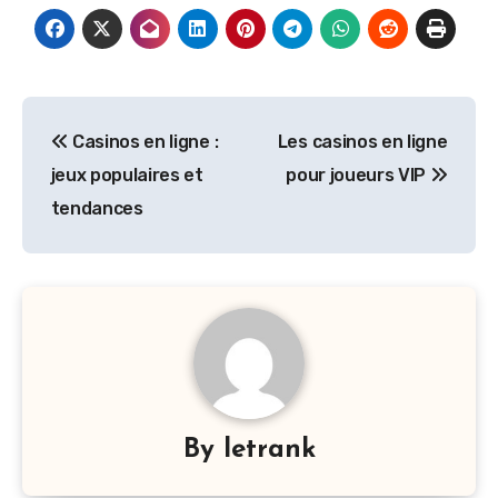
Post
Casinos en ligne :
Les casinos en ligne
navigation
jeux populaires et
pour joueurs VIP
tendances
By
letrank