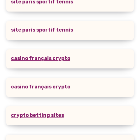
site paris sportif tennis
site paris sportif tennis
casino français crypto
casino français crypto
crypto betting sites