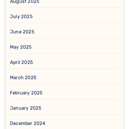
August 2025
July 2025
June 2025
May 2025
April 2025
March 2025
February 2025
January 2025
December 2024