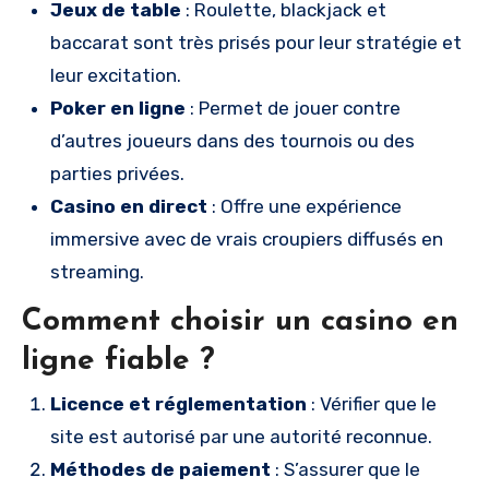
Jeux de table
: Roulette, blackjack et
baccarat sont très prisés pour leur stratégie et
leur excitation.
Poker en ligne
: Permet de jouer contre
d’autres joueurs dans des tournois ou des
parties privées.
Casino en direct
: Offre une expérience
immersive avec de vrais croupiers diffusés en
streaming.
Comment choisir un casino en
ligne fiable ?
Licence et réglementation
: Vérifier que le
site est autorisé par une autorité reconnue.
Méthodes de paiement
: S’assurer que le