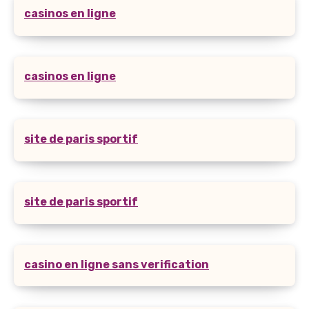
casinos en ligne
casinos en ligne
site de paris sportif
site de paris sportif
casino en ligne sans verification