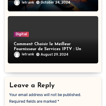
letrank
October 24, 2024
Digital
Comment Choisir le Meilleur
Fournisseur de Services IPTV : Un
Guide Complet
letrank
August 29, 2024
Leave a Reply
Your email address will not be published.
Required fields are marked
*