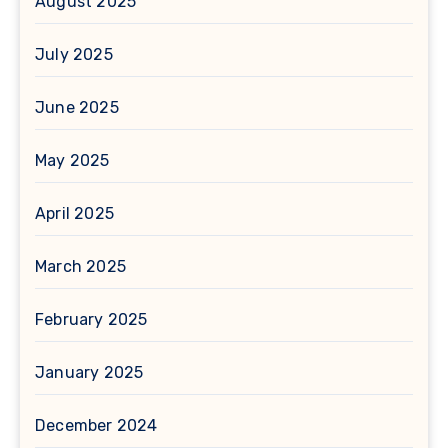
August 2025
July 2025
June 2025
May 2025
April 2025
March 2025
February 2025
January 2025
December 2024