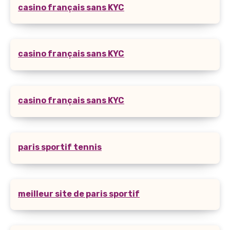
casino français sans KYC
casino français sans KYC
casino français sans KYC
paris sportif tennis
meilleur site de paris sportif