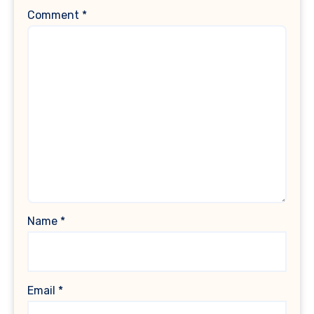
Comment
*
Name
*
Email
*