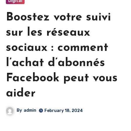
Digital
Boostez votre suivi
sur les réseaux
sociaux : comment
l’achat d’abonnés
Facebook peut vous
aider
By
admin
February 18, 2024