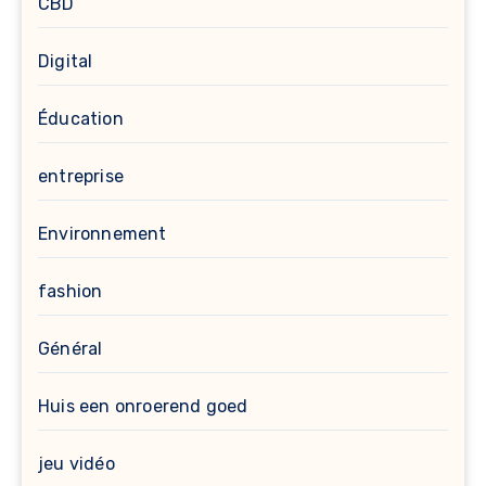
CBD
Digital
Éducation
entreprise
Environnement
fashion
Général
Huis een onroerend goed
jeu vidéo