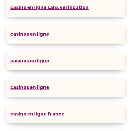
casino en ligne sans verification
casinos en ligne
casinos en ligne
casinos en ligne
casino en ligne france