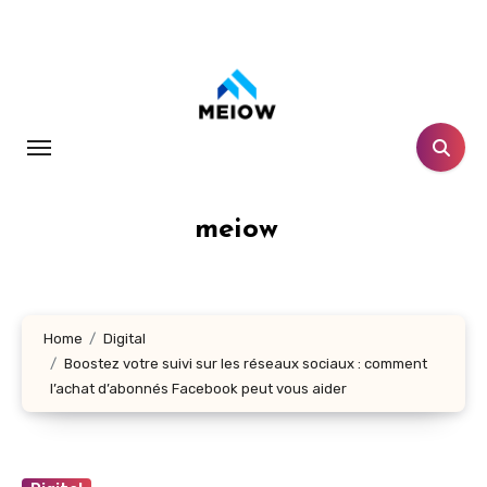
Skip
to
content
meiow
Home
Digital
Boostez votre suivi sur les réseaux sociaux : comment
l’achat d’abonnés Facebook peut vous aider