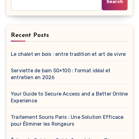
Search
Recent Posts
Le chalet en bois : entre tradition et art de vivre
Serviette de bain 50×100 : format idéal et
entretien en 2026
Your Guide to Secure Access and a Better Online
Experience
Traitement Souris Paris : Une Solution Efficace
pour Éliminer les Rongeurs