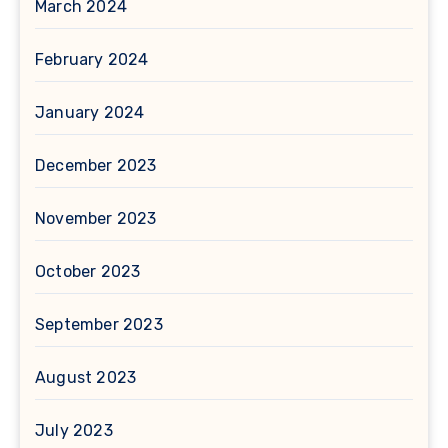
March 2024
February 2024
January 2024
December 2023
November 2023
October 2023
September 2023
August 2023
July 2023