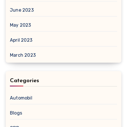
June 2023
May 2023
April 2023
March 2023
Categories
Automobil
Blogs