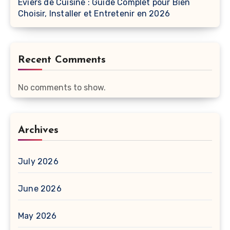
Éviers de Cuisine : Guide Complet pour Bien
Choisir, Installer et Entretenir en 2026
Recent Comments
No comments to show.
Archives
July 2026
June 2026
May 2026