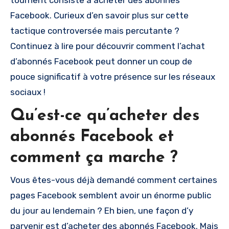
Facebook. Curieux d’en savoir plus sur cette
tactique controversée mais percutante ?
Continuez à lire pour découvrir comment l’achat
d’abonnés Facebook peut donner un coup de
pouce significatif à votre présence sur les réseaux
sociaux !
Qu’est-ce qu’acheter des
abonnés Facebook et
comment ça marche ?
Vous êtes-vous déjà demandé comment certaines
pages Facebook semblent avoir un énorme public
du jour au lendemain ? Eh bien, une façon d’y
parvenir est d’acheter des abonnés Facebook. Mais