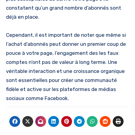
constatent qu’un grand nombre d’abonnés sont
déjà en place.
Cependant, il est important de noter que même si
l’achat d’abonnés peut donner un premier coup de
pouce à votre page, l’engagement des les faux
comptes n’ont pas de valeur à long terme. Une
véritable interaction et une croissance organique
sont essentielles pour créer une communauté
fidèle et active sur les plateformes de médias
sociaux comme Facebook.