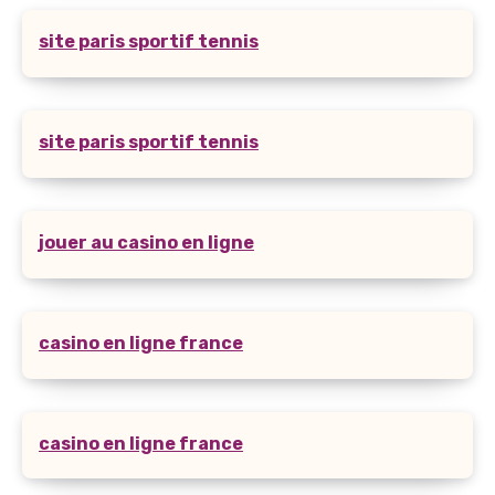
site paris sportif tennis
site paris sportif tennis
jouer au casino en ligne
casino en ligne france
casino en ligne france