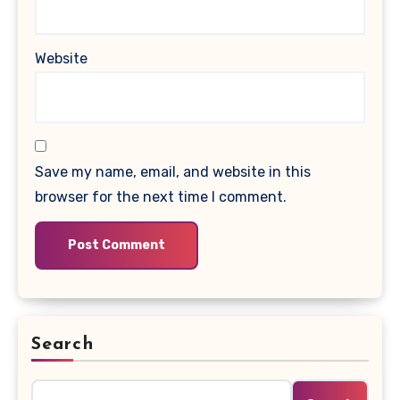
Website
Save my name, email, and website in this
browser for the next time I comment.
Search