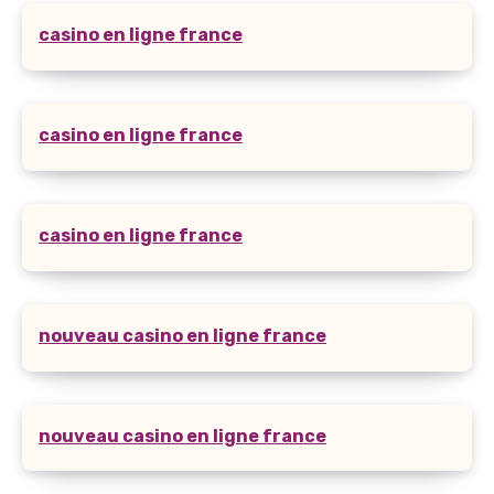
casino en ligne france
casino en ligne france
casino en ligne france
nouveau casino en ligne france
nouveau casino en ligne france