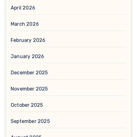
April 2026
March 2026
February 2026
January 2026
December 2025
November 2025
October 2025
September 2025