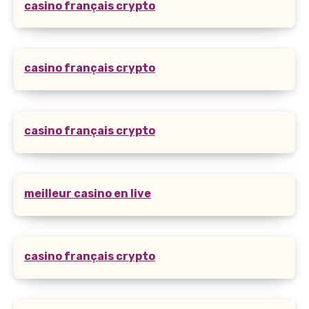
casino français crypto
casino français crypto
casino français crypto
meilleur casino en live
casino français crypto