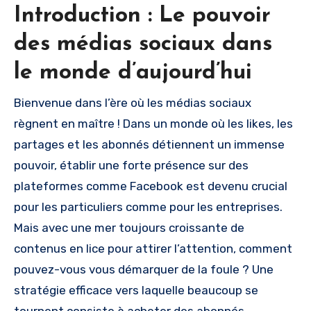
Introduction : Le pouvoir
des médias sociaux dans
le monde d’aujourd’hui
Bienvenue dans l’ère où les médias sociaux
règnent en maître ! Dans un monde où les likes, les
partages et les abonnés détiennent un immense
pouvoir, établir une forte présence sur des
plateformes comme Facebook est devenu crucial
pour les particuliers comme pour les entreprises.
Mais avec une mer toujours croissante de
contenus en lice pour attirer l’attention, comment
pouvez-vous vous démarquer de la foule ? Une
stratégie efficace vers laquelle beaucoup se
tournent consiste à acheter des abonnés