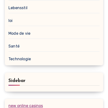
Lebensstil
loi
Mode de vie
Santé
Technologie
Sidebar
new online casinos