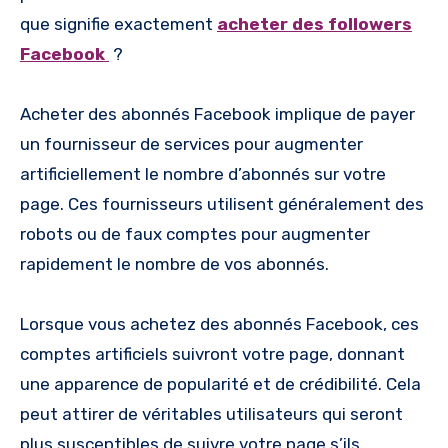
que signifie exactement
acheter des followers
Facebook
?
Acheter des abonnés Facebook implique de payer
un fournisseur de services pour augmenter
artificiellement le nombre d’abonnés sur votre
page. Ces fournisseurs utilisent généralement des
robots ou de faux comptes pour augmenter
rapidement le nombre de vos abonnés.
Lorsque vous achetez des abonnés Facebook, ces
comptes artificiels suivront votre page, donnant
une apparence de popularité et de crédibilité. Cela
peut attirer de véritables utilisateurs qui seront
plus susceptibles de suivre votre page s’ils