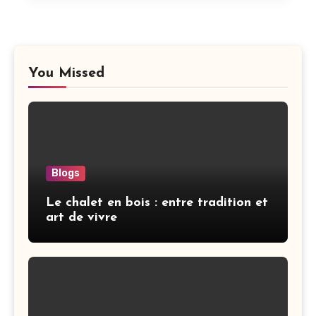
You Missed
Blogs
Le chalet en bois : entre tradition et
art de vivre