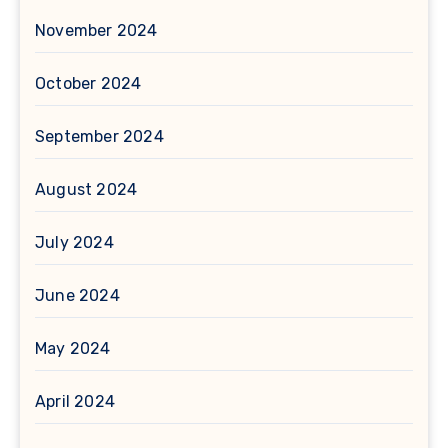
November 2024
October 2024
September 2024
August 2024
July 2024
June 2024
May 2024
April 2024