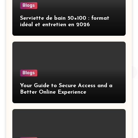
Blogs
Serviette de bain 50×100 : format
idéal et entretien en 2026
Blogs
Your Guide to Secure Access and a
Better Online Experience