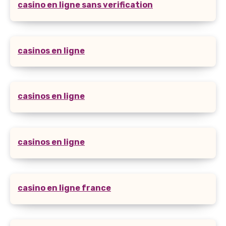
casino en ligne sans verification
casinos en ligne
casinos en ligne
casinos en ligne
casino en ligne france