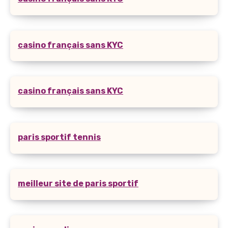
casino français sans KYC
casino français sans KYC
paris sportif tennis
meilleur site de paris sportif