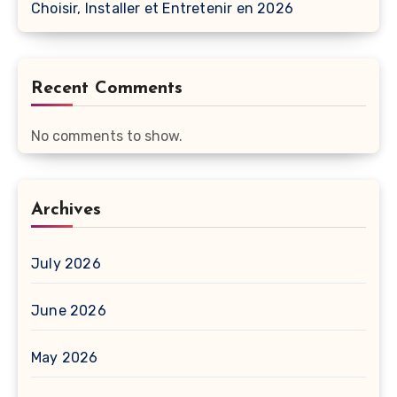
Choisir, Installer et Entretenir en 2026
Recent Comments
No comments to show.
Archives
July 2026
June 2026
May 2026