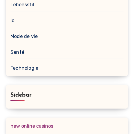
Lebensstil
loi
Mode de vie
Santé
Technologie
Sidebar
new online casinos