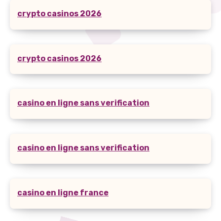
crypto casinos 2026
crypto casinos 2026
casino en ligne sans verification
casino en ligne sans verification
casino en ligne france