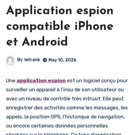
Application espion
compatible iPhone
et Android
By
letrank
May 10, 2026
Une
application espion
est un logiciel conçu pour
surveiller un appareil à l’insu de son utilisateur ou
avec un niveau de contrôle très intrusif. Elle peut
enregistrer des activités comme les messages, les
appels, la position GPS, l’historique de navigation,
ou encore certaines données personnelles
stockées sur le téléphone. Ce type d’application