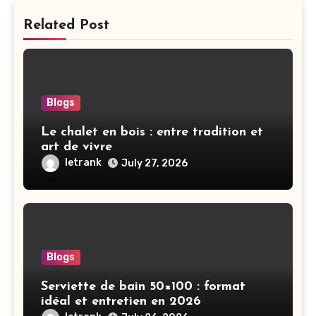
Related Post
Blogs
Le chalet en bois : entre tradition et
art de vivre
letrank
July 27, 2026
Blogs
Serviette de bain 50×100 : format
idéal et entretien en 2026