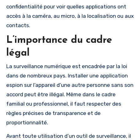
confidentialité pour voir quelles applications ont
accès à la caméra, au micro, à la localisation ou aux
contacts.
L’importance du cadre
légal
La surveillance numérique est encadrée par la loi
dans de nombreux pays. Installer une application
espion sur l’appareil d’une autre personne sans son
accord peut être illégal. Même dans le cadre
familial ou professionnel, il faut respecter des
règles précises de transparence et de
proportionnalité.
Avant toute utilisation d’un outil de surveillance, il