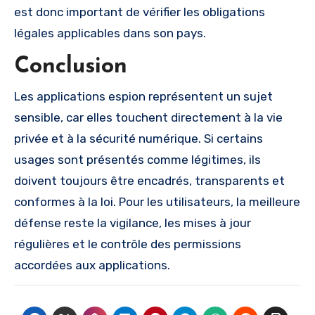
est donc important de vérifier les obligations
légales applicables dans son pays.
Conclusion
Les applications espion représentent un sujet
sensible, car elles touchent directement à la vie
privée et à la sécurité numérique. Si certains
usages sont présentés comme légitimes, ils
doivent toujours être encadrés, transparents et
conformes à la loi. Pour les utilisateurs, la meilleure
défense reste la vigilance, les mises à jour
régulières et le contrôle des permissions
accordées aux applications.