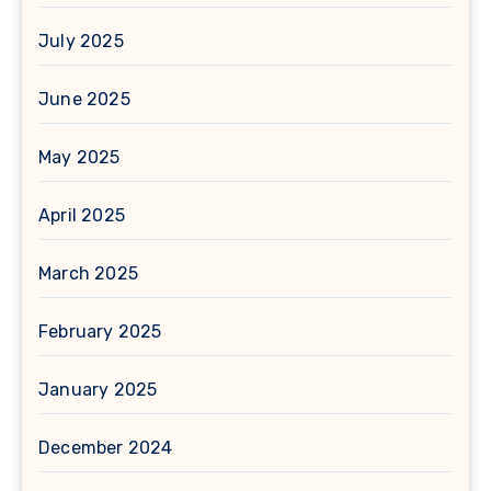
July 2025
June 2025
May 2025
April 2025
March 2025
February 2025
January 2025
December 2024