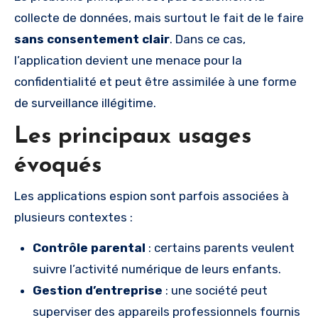
collecte de données, mais surtout le fait de le faire
sans consentement clair
. Dans ce cas,
l’application devient une menace pour la
confidentialité et peut être assimilée à une forme
de surveillance illégitime.
Les principaux usages
évoqués
Les applications espion sont parfois associées à
plusieurs contextes :
Contrôle parental
: certains parents veulent
suivre l’activité numérique de leurs enfants.
Gestion d’entreprise
: une société peut
superviser des appareils professionnels fournis