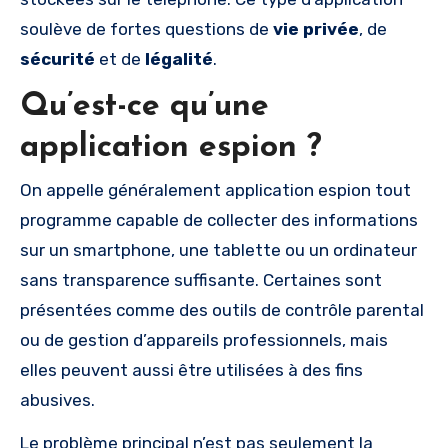
soulève de fortes questions de
vie privée
, de
sécurité
et de
légalité
.
Qu’est-ce qu’une
application espion ?
On appelle généralement application espion tout
programme capable de collecter des informations
sur un smartphone, une tablette ou un ordinateur
sans transparence suffisante. Certaines sont
présentées comme des outils de contrôle parental
ou de gestion d’appareils professionnels, mais
elles peuvent aussi être utilisées à des fins
abusives.
Le problème principal n’est pas seulement la