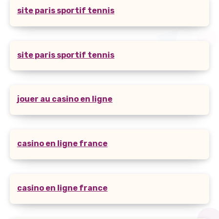
site paris sportif tennis
site paris sportif tennis
jouer au casino en ligne
casino en ligne france
casino en ligne france