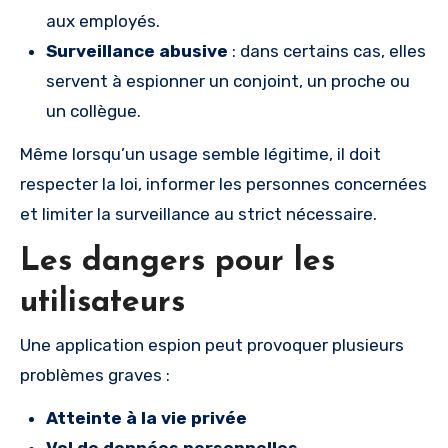
aux employés.
Surveillance abusive
: dans certains cas, elles
servent à espionner un conjoint, un proche ou
un collègue.
Même lorsqu’un usage semble légitime, il doit
respecter la loi, informer les personnes concernées
et limiter la surveillance au strict nécessaire.
Les dangers pour les
utilisateurs
Une application espion peut provoquer plusieurs
problèmes graves :
Atteinte à la vie privée
Vol de données personnelles