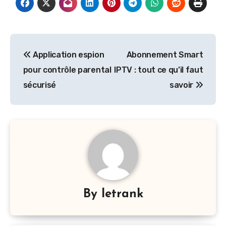
Post
Application espion
Abonnement Smart
navigation
pour contrôle parental
IPTV : tout ce qu’il faut
sécurisé
savoir
By
letrank