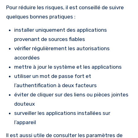
Pour réduire les risques, il est conseillé de suivre
quelques bonnes pratiques :
installer uniquement des applications
provenant de sources fiables
vérifier régulièrement les autorisations
accordées
mettre à jour le système et les applications
utiliser un mot de passe fort et
l’authentification à deux facteurs
éviter de cliquer sur des liens ou pièces jointes
douteux
surveiller les applications installées sur
l’appareil
Il est aussi utile de consulter les paramètres de