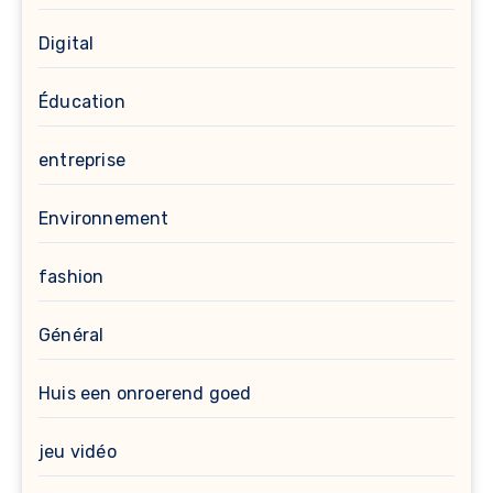
Digital
Éducation
entreprise
Environnement
fashion
Général
Huis een onroerend goed
jeu vidéo