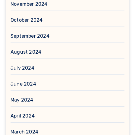
November 2024
October 2024
September 2024
August 2024
July 2024
June 2024
May 2024
April 2024
March 2024