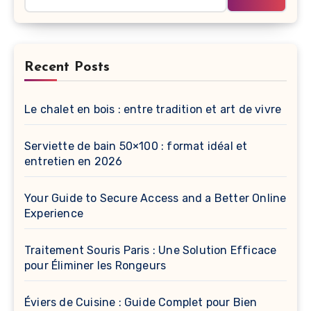
Recent Posts
Le chalet en bois : entre tradition et art de vivre
Serviette de bain 50×100 : format idéal et
entretien en 2026
Your Guide to Secure Access and a Better Online
Experience
Traitement Souris Paris : Une Solution Efficace
pour Éliminer les Rongeurs
Éviers de Cuisine : Guide Complet pour Bien