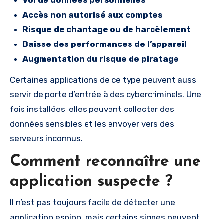
Accès non autorisé aux comptes
Risque de chantage ou de harcèlement
Baisse des performances de l’appareil
Augmentation du risque de piratage
Certaines applications de ce type peuvent aussi
servir de porte d’entrée à des cybercriminels. Une
fois installées, elles peuvent collecter des
données sensibles et les envoyer vers des
serveurs inconnus.
Comment reconnaître une
application suspecte ?
Il n’est pas toujours facile de détecter une
application espion, mais certains signes peuvent