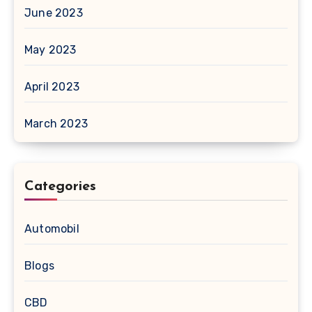
June 2023
May 2023
April 2023
March 2023
Categories
Automobil
Blogs
CBD