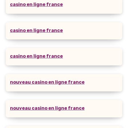
casino en ligne france
casino en ligne france
casino en ligne france
nouveau casino en ligne france
nouveau casino en ligne france