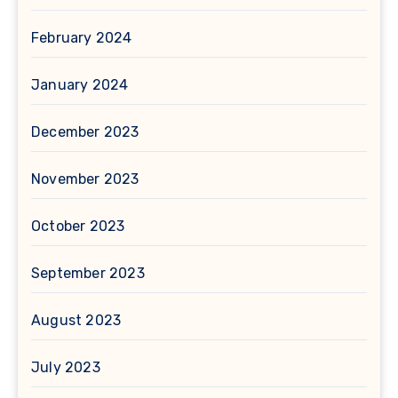
February 2024
January 2024
December 2023
November 2023
October 2023
September 2023
August 2023
July 2023