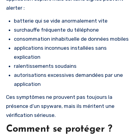
alerter :
batterie qui se vide anormalement vite
surchauffe fréquente du téléphone
consommation inhabituelle de données mobiles
applications inconnues installées sans
explication
ralentissements soudains
autorisations excessives demandées par une
application
Ces symptômes ne prouvent pas toujours la
présence d’un spyware, mais ils méritent une
vérification sérieuse.
Comment se protéger ?