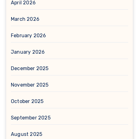
April 2026
March 2026
February 2026
January 2026
December 2025
November 2025
October 2025
September 2025
August 2025