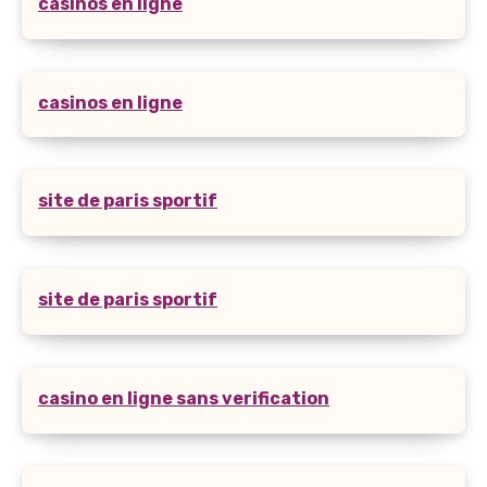
casinos en ligne
casinos en ligne
site de paris sportif
site de paris sportif
casino en ligne sans verification