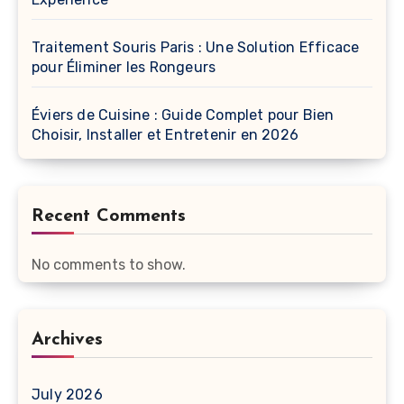
Traitement Souris Paris : Une Solution Efficace
pour Éliminer les Rongeurs
Éviers de Cuisine : Guide Complet pour Bien
Choisir, Installer et Entretenir en 2026
Recent Comments
No comments to show.
Archives
July 2026