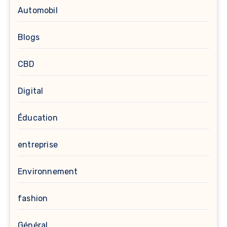
Automobil
Blogs
CBD
Digital
Éducation
entreprise
Environnement
fashion
Général