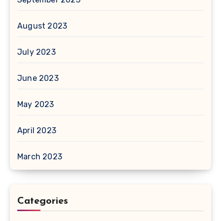
August 2023
July 2023
June 2023
May 2023
April 2023
March 2023
Categories