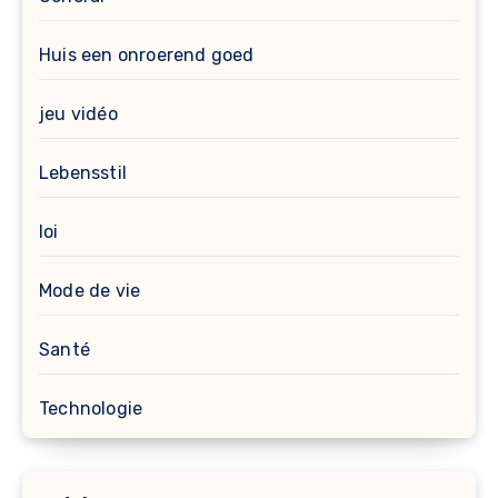
Huis een onroerend goed
jeu vidéo
Lebensstil
loi
Mode de vie
Santé
Technologie