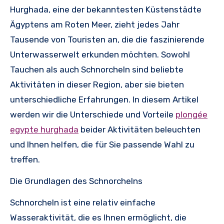
Hurghada, eine der bekanntesten Küstenstädte
Ägyptens am Roten Meer, zieht jedes Jahr
Tausende von Touristen an, die die faszinierende
Unterwasserwelt erkunden möchten. Sowohl
Tauchen als auch Schnorcheln sind beliebte
Aktivitäten in dieser Region, aber sie bieten
unterschiedliche Erfahrungen. In diesem Artikel
werden wir die Unterschiede und Vorteile
plongée
egypte hurghada
beider Aktivitäten beleuchten
und Ihnen helfen, die für Sie passende Wahl zu
treffen.
Die Grundlagen des Schnorchelns
Schnorcheln ist eine relativ einfache
Wasseraktivität, die es Ihnen ermöglicht, die