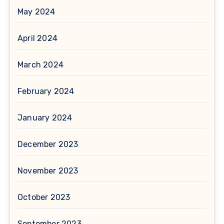
May 2024
April 2024
March 2024
February 2024
January 2024
December 2023
November 2023
October 2023
September 2023