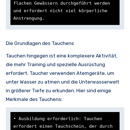
flachen Gewässern durchgeführt werden 
und erfordert nicht viel körperliche 
Anstrengung.
Die Grundlagen des Tauchens
Tauchen hingegen ist eine komplexere Aktivität,
die mehr Training und spezielle Ausrüstung
erfordert. Taucher verwenden Atemgeräte, um
unter Wasser zu atmen und die Unterwasserwelt
in größerer Tiefe zu erkunden. Hier sind einige
Merkmale des Tauchens:
• Ausbildung erforderlich: Tauchen 
erfordert einen Tauchschein, der durch 