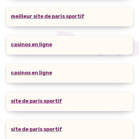
meilleur site de paris sportif
casinos en ligne
casinos en ligne
site de paris sportif
site de paris sportif