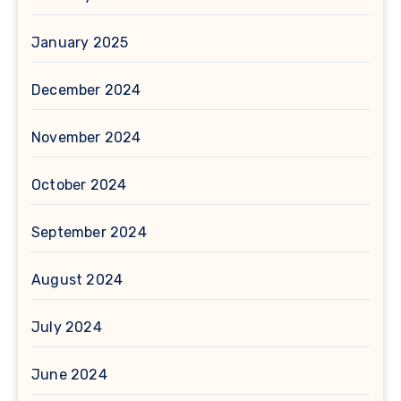
January 2025
December 2024
November 2024
October 2024
September 2024
August 2024
July 2024
June 2024