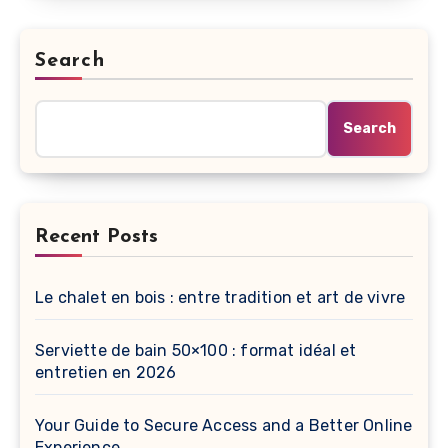
Search
Search
Recent Posts
Le chalet en bois : entre tradition et art de vivre
Serviette de bain 50×100 : format idéal et
entretien en 2026
Your Guide to Secure Access and a Better Online
Experience