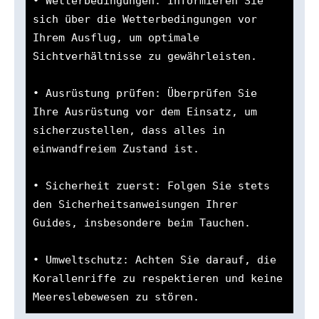
• Wetterbedingungen: Informieren Sie 
sich über die Wetterbedingungen vor 
Ihrem Ausflug, um optimale 
Sichtverhältnisse zu gewährleisten.

• Ausrüstung prüfen: Überprüfen Sie 
Ihre Ausrüstung vor dem Einsatz, um 
sicherzustellen, dass alles in 
einwandfreiem Zustand ist.

• Sicherheit zuerst: Folgen Sie stets 
den Sicherheitsanweisungen Ihrer 
Guides, insbesondere beim Tauchen.

• Umweltschutz: Achten Sie darauf, die 
Korallenriffe zu respektieren und keine 
Meereslebewesen zu stören.