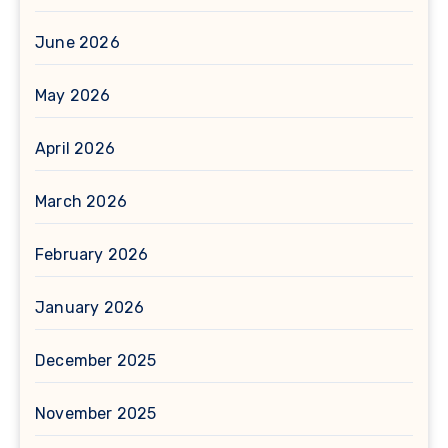
June 2026
May 2026
April 2026
March 2026
February 2026
January 2026
December 2025
November 2025