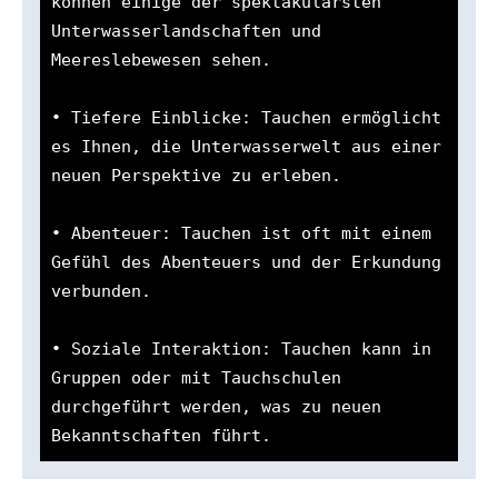
können einige der spektakulärsten 
Unterwasserlandschaften und 
Meereslebewesen sehen.

• Tiefere Einblicke: Tauchen ermöglicht 
es Ihnen, die Unterwasserwelt aus einer 
neuen Perspektive zu erleben.

• Abenteuer: Tauchen ist oft mit einem 
Gefühl des Abenteuers und der Erkundung 
verbunden.

• Soziale Interaktion: Tauchen kann in 
Gruppen oder mit Tauchschulen 
durchgeführt werden, was zu neuen 
Bekanntschaften führt.