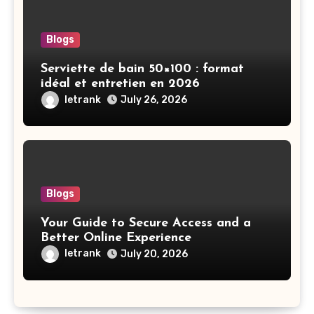
Blogs
Serviette de bain 50×100 : format
idéal et entretien en 2026
letrank
July 26, 2026
Blogs
Your Guide to Secure Access and a
Better Online Experience
letrank
July 20, 2026