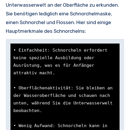
Unterwasserwelt an der Oberfläche zu erkunden.
Sie benötigen lediglich eine Schnorchelmaske,
einen Schnorchel und Flossen. Hier sind einige
Hauptmerkmale des Schnorchelns:
• Einfachheit: Schnorcheln erfordert 
keine spezielle Ausbildung oder 
Ausrüstung, was es für Anfänger 
attraktiv macht.

• Oberflächenaktivität: Sie bleiben an 
der Wasseroberfläche und schauen nach 
unten, während Sie die Unterwasserwelt 
beobachten.

• Wenig Aufwand: Schnorcheln kann in 