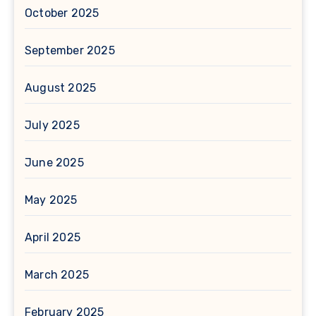
October 2025
September 2025
August 2025
July 2025
June 2025
May 2025
April 2025
March 2025
February 2025