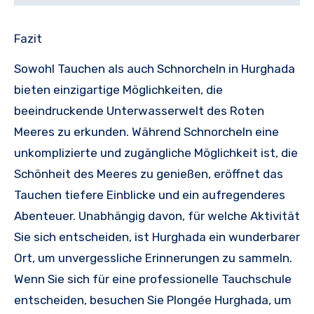
Fazit
Sowohl Tauchen als auch Schnorcheln in Hurghada
bieten einzigartige Möglichkeiten, die
beeindruckende Unterwasserwelt des Roten
Meeres zu erkunden. Während Schnorcheln eine
unkomplizierte und zugängliche Möglichkeit ist, die
Schönheit des Meeres zu genießen, eröffnet das
Tauchen tiefere Einblicke und ein aufregenderes
Abenteuer. Unabhängig davon, für welche Aktivität
Sie sich entscheiden, ist Hurghada ein wunderbarer
Ort, um unvergessliche Erinnerungen zu sammeln.
Wenn Sie sich für eine professionelle Tauchschule
entscheiden, besuchen Sie Plongée Hurghada, um