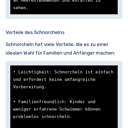
an Meereslebewesen und Korallen zu 
sehen.
Vorteile des Schnorchelns
Schnorcheln hat viele Vorteile, die es zu einer
idealen Wahl für Familien und Anfänger machen:
• Leichtigkeit: Schnorcheln ist einfach 
und erfordert keine umfangreiche 
Vorbereitung.

• Familienfreundlich: Kinder und 
weniger erfahrene Schwimmer können 
problemlos schnorcheln.
