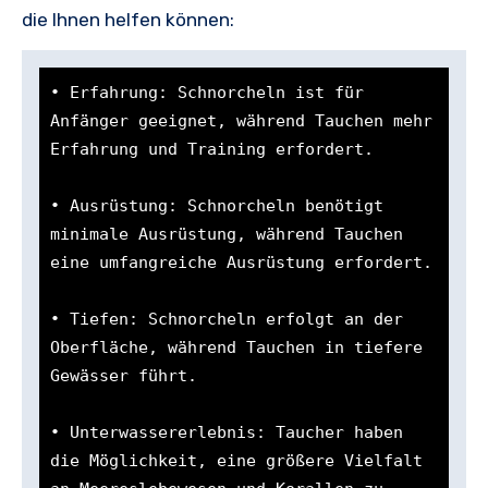
die Ihnen helfen können:
• Erfahrung: Schnorcheln ist für 
Anfänger geeignet, während Tauchen mehr 
Erfahrung und Training erfordert.

• Ausrüstung: Schnorcheln benötigt 
minimale Ausrüstung, während Tauchen 
eine umfangreiche Ausrüstung erfordert.

• Tiefen: Schnorcheln erfolgt an der 
Oberfläche, während Tauchen in tiefere 
Gewässer führt.

• Unterwassererlebnis: Taucher haben 
die Möglichkeit, eine größere Vielfalt 