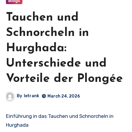
Blogs
Tauchen und
Schnorcheln in
Hurghada:
Unterschiede und
Vorteile der Plongée
By
letrank
March 24, 2026
Einführung in das Tauchen und Schnorcheln in
Hurghada