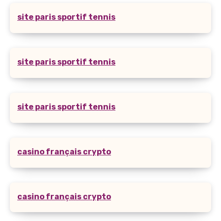
site paris sportif tennis
site paris sportif tennis
site paris sportif tennis
casino français crypto
casino français crypto