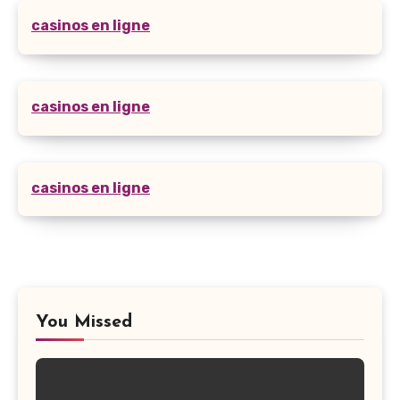
casinos en ligne
casinos en ligne
casinos en ligne
You Missed