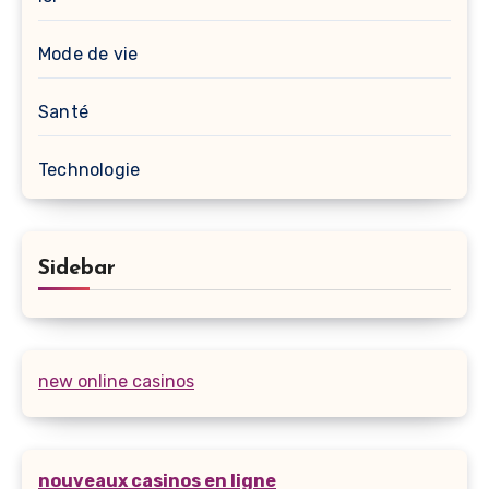
Mode de vie
Santé
Technologie
Sidebar
new online casinos
nouveaux casinos en ligne