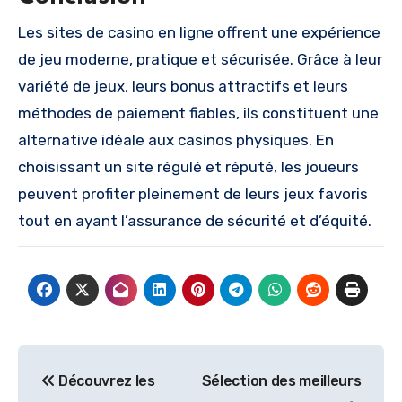
Les sites de casino en ligne offrent une expérience
de jeu moderne, pratique et sécurisée. Grâce à leur
variété de jeux, leurs bonus attractifs et leurs
méthodes de paiement fiables, ils constituent une
alternative idéale aux casinos physiques. En
choisissant un site régulé et réputé, les joueurs
peuvent profiter pleinement de leurs jeux favoris
tout en ayant l’assurance de sécurité et d’équité.
Post
Découvrez les
Sélection des meilleurs
navigation