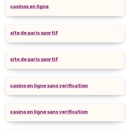
casinos en ligne
site de paris sportif
site de paris sportif
casino en ligne sans verification
casino en ligne sans verification