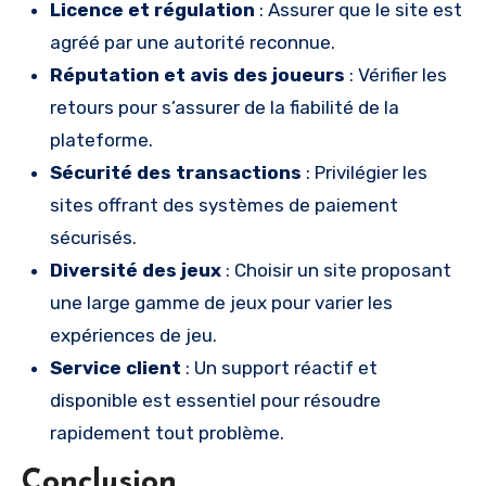
Licence et régulation
: Assurer que le site est
agréé par une autorité reconnue.
Réputation et avis des joueurs
: Vérifier les
retours pour s’assurer de la fiabilité de la
plateforme.
Sécurité des transactions
: Privilégier les
sites offrant des systèmes de paiement
sécurisés.
Diversité des jeux
: Choisir un site proposant
une large gamme de jeux pour varier les
expériences de jeu.
Service client
: Un support réactif et
disponible est essentiel pour résoudre
rapidement tout problème.
Conclusion