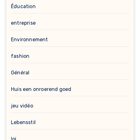
Éducation
entreprise
Environnement
fashion
Général
Huis een onroerend goed
jeu vidéo
Lebensstil
loi