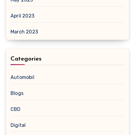
April 2023
March 2023
Categories
Automobil
Blogs
CBD
Digital