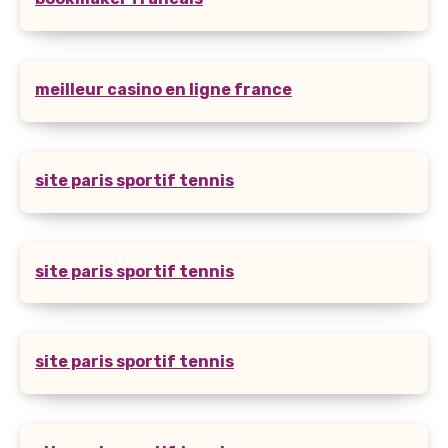
meilleur casino en ligne france
site paris sportif tennis
site paris sportif tennis
site paris sportif tennis