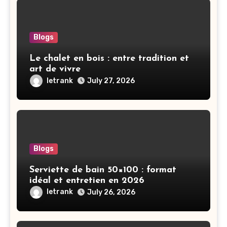
Blogs
Le chalet en bois : entre tradition et
art de vivre
letrank
July 27, 2026
Blogs
Serviette de bain 50×100 : format
idéal et entretien en 2026
letrank
July 26, 2026