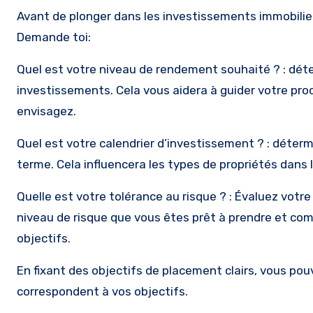
Avant de plonger dans les investissements immobiliers
Demande toi:
Quel est votre niveau de rendement souhaité ? : dét
investissements. Cela vous aidera à guider votre pro
envisagez.
Quel est votre calendrier d’investissement ? : déterm
terme. Cela influencera les types de propriétés dans 
Quelle est votre tolérance au risque ? : Évaluez votre 
niveau de risque que vous êtes prêt à prendre et comme
objectifs.
En fixant des objectifs de placement clairs, vous pou
correspondent à vos objectifs.