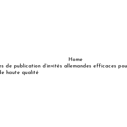
Home
s de publication d’invités allemandes efficaces pour
de haute qualité