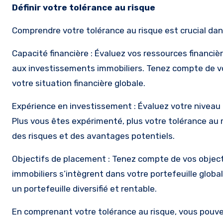
Définir votre tolérance au risque
Comprendre votre tolérance au risque est crucial dans
Capacité financière : Évaluez vos ressources financiè
aux investissements immobiliers. Tenez compte de vos
votre situation financière globale.
Expérience en investissement : Évaluez votre niveau
Plus vous êtes expérimenté, plus votre tolérance au 
des risques et des avantages potentiels.
Objectifs de placement : Tenez compte de vos objecti
immobiliers s’intègrent dans votre portefeuille global
un portefeuille diversifié et rentable.
En comprenant votre tolérance au risque, vous pouve