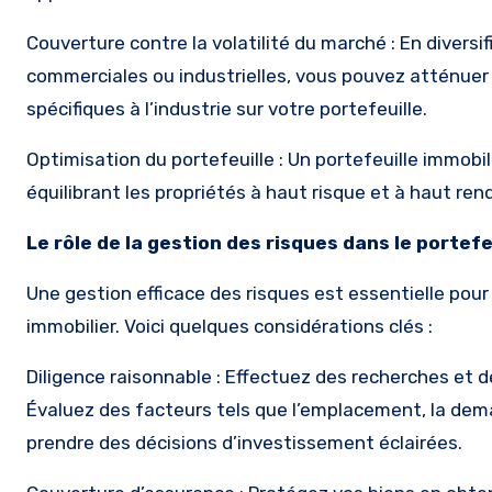
Couverture contre la volatilité du marché : En diversif
commerciales ou industrielles, vous pouvez atténuer
spécifiques à l’industrie sur votre portefeuille.
Optimisation du portefeuille : Un portefeuille immobi
équilibrant les propriétés à haut risque et à haut r
Le rôle de la gestion des risques dans le portefe
Une gestion efficace des risques est essentielle pour m
immobilier. Voici quelques considérations clés :
Diligence raisonnable : Effectuez des recherches et 
Évaluez des facteurs tels que l’emplacement, la deman
prendre des décisions d’investissement éclairées.