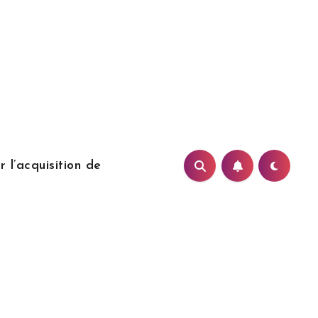
 l’acquisition de