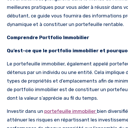
meilleures pratiques pour vous aider à réussir dans 
débutant, ce guide vous fournira des informations pr
dynamique et à constituer un portefeuille rentable.
Comprendre Portfolio Immobilier
Qu’est-ce que le portfolio immobilier et pourquo
Le portefeuille immobilier, également appelé portefeu
détenus par un individu ou une entité. Cela implique 
types de propriétés et d’emplacements afin de minimi
de portfolio immobilier est de constituer un portefeui
dont la valeur s’apprécie au fil du temps.
Investir dans un
portefeuille immobilier
bien diversifi
atténuer les risques en répartissant les investissemen