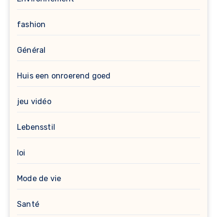
fashion
Général
Huis een onroerend goed
jeu vidéo
Lebensstil
loi
Mode de vie
Santé