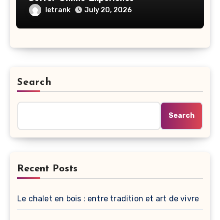
letrank
July 20, 2026
Search
Search
Recent Posts
Le chalet en bois : entre tradition et art de vivre