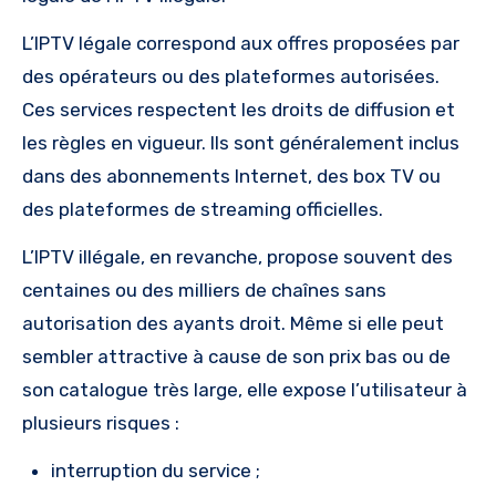
L’IPTV légale correspond aux offres proposées par
des opérateurs ou des plateformes autorisées.
Ces services respectent les droits de diffusion et
les règles en vigueur. Ils sont généralement inclus
dans des abonnements Internet, des box TV ou
des plateformes de streaming officielles.
L’IPTV illégale, en revanche, propose souvent des
centaines ou des milliers de chaînes sans
autorisation des ayants droit. Même si elle peut
sembler attractive à cause de son prix bas ou de
son catalogue très large, elle expose l’utilisateur à
plusieurs risques :
interruption du service ;