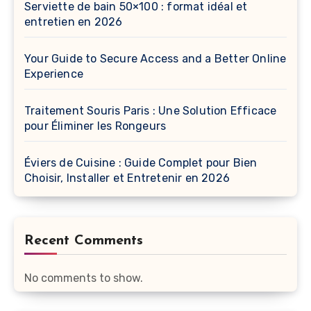
Serviette de bain 50×100 : format idéal et
entretien en 2026
Your Guide to Secure Access and a Better Online
Experience
Traitement Souris Paris : Une Solution Efficace
pour Éliminer les Rongeurs
Éviers de Cuisine : Guide Complet pour Bien
Choisir, Installer et Entretenir en 2026
Recent Comments
No comments to show.