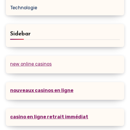
Technologie
Sidebar
new online casinos
nouveaux casinos en ligne
casino en ligne retrait immédiat