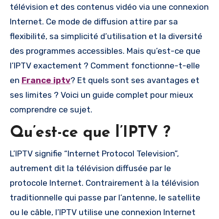
télévision et des contenus vidéo via une connexion
Internet. Ce mode de diffusion attire par sa
flexibilité, sa simplicité d’utilisation et la diversité
des programmes accessibles. Mais qu’est-ce que
l’IPTV exactement ? Comment fonctionne-t-elle
en
France iptv
? Et quels sont ses avantages et
ses limites ? Voici un guide complet pour mieux
comprendre ce sujet.
Qu’est-ce que l’IPTV ?
L’IPTV signifie “Internet Protocol Television”,
autrement dit la télévision diffusée par le
protocole Internet. Contrairement à la télévision
traditionnelle qui passe par l’antenne, le satellite
ou le câble, l’IPTV utilise une connexion Internet