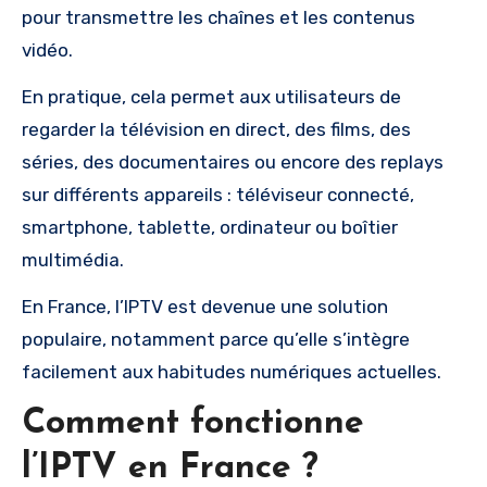
pour transmettre les chaînes et les contenus
vidéo.
En pratique, cela permet aux utilisateurs de
regarder la télévision en direct, des films, des
séries, des documentaires ou encore des replays
sur différents appareils : téléviseur connecté,
smartphone, tablette, ordinateur ou boîtier
multimédia.
En France, l’IPTV est devenue une solution
populaire, notamment parce qu’elle s’intègre
facilement aux habitudes numériques actuelles.
Comment fonctionne
l’IPTV en France ?