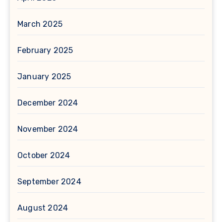
March 2025
February 2025
January 2025
December 2024
November 2024
October 2024
September 2024
August 2024