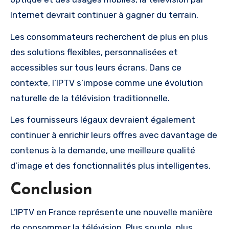
Internet devrait continuer à gagner du terrain.
Les consommateurs recherchent de plus en plus
des solutions flexibles, personnalisées et
accessibles sur tous leurs écrans. Dans ce
contexte, l’IPTV s’impose comme une évolution
naturelle de la télévision traditionnelle.
Les fournisseurs légaux devraient également
continuer à enrichir leurs offres avec davantage de
contenus à la demande, une meilleure qualité
d’image et des fonctionnalités plus intelligentes.
Conclusion
L’IPTV en France représente une nouvelle manière
de consommer la télévision. Plus souple, plus