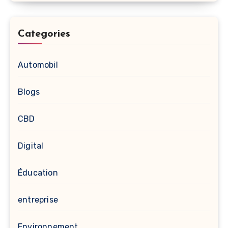
Categories
Automobil
Blogs
CBD
Digital
Éducation
entreprise
Environnement