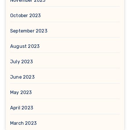
November 2023
October 2023
September 2023
August 2023
July 2023
June 2023
May 2023
April 2023
March 2023