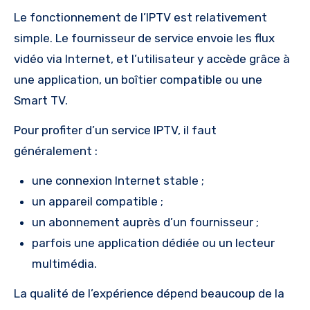
Le fonctionnement de l’IPTV est relativement
simple. Le fournisseur de service envoie les flux
vidéo via Internet, et l’utilisateur y accède grâce à
une application, un boîtier compatible ou une
Smart TV.
Pour profiter d’un service IPTV, il faut
généralement :
une connexion Internet stable ;
un appareil compatible ;
un abonnement auprès d’un fournisseur ;
parfois une application dédiée ou un lecteur
multimédia.
La qualité de l’expérience dépend beaucoup de la