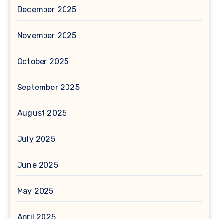
December 2025
November 2025
October 2025
September 2025
August 2025
July 2025
June 2025
May 2025
April 2025