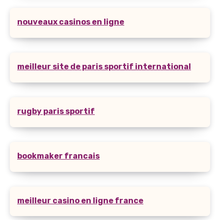
nouveaux casinos en ligne
meilleur site de paris sportif international
rugby paris sportif
bookmaker francais
meilleur casino en ligne france