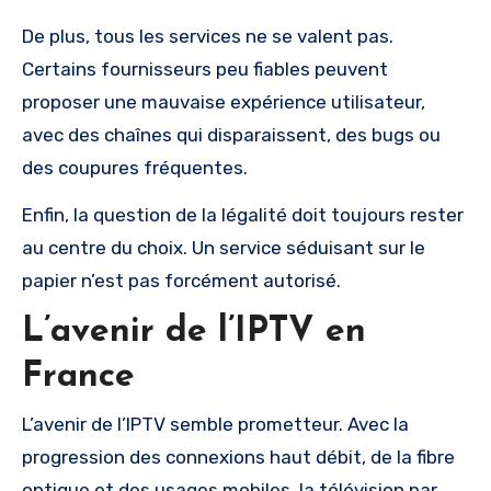
De plus, tous les services ne se valent pas.
Certains fournisseurs peu fiables peuvent
proposer une mauvaise expérience utilisateur,
avec des chaînes qui disparaissent, des bugs ou
des coupures fréquentes.
Enfin, la question de la légalité doit toujours rester
au centre du choix. Un service séduisant sur le
papier n’est pas forcément autorisé.
L’avenir de l’IPTV en
France
L’avenir de l’IPTV semble prometteur. Avec la
progression des connexions haut débit, de la fibre
optique et des usages mobiles, la télévision par