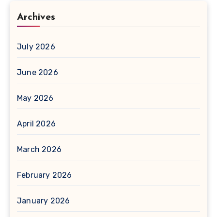
Archives
July 2026
June 2026
May 2026
April 2026
March 2026
February 2026
January 2026