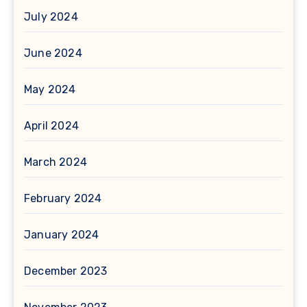
July 2024
June 2024
May 2024
April 2024
March 2024
February 2024
January 2024
December 2023