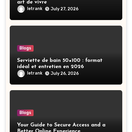
art de vivre
letrank
July 27, 2026
Blogs
Serviette de bain 50×100 : format
idéal et entretien en 2026
letrank
July 26, 2026
Blogs
Your Guide to Secure Access and a
Better Online Experience