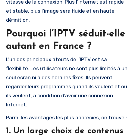
vitesse de la connexion. Plus l’Internet est rapide
et stable, plus l’image sera fluide et en haute
définition.
Pourquoi l’IPTV séduit-elle
autant en France ?
L’un des principaux atouts de l’IPTV est sa
flexibilité. Les utilisateurs ne sont plus limités à un
seul écran ni à des horaires fixes. Ils peuvent
regarder leurs programmes quand ils veulent et où
ils veulent, à condition d’avoir une connexion
Internet.
Parmi les avantages les plus appréciés, on trouve :
1. Un large choix de contenus