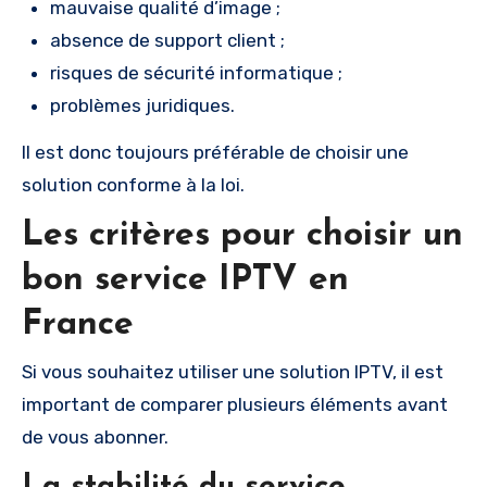
mauvaise qualité d’image ;
absence de support client ;
risques de sécurité informatique ;
problèmes juridiques.
Il est donc toujours préférable de choisir une
solution conforme à la loi.
Les critères pour choisir un
bon service IPTV en
France
Si vous souhaitez utiliser une solution IPTV, il est
important de comparer plusieurs éléments avant
de vous abonner.
La stabilité du service