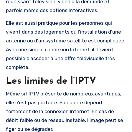
réunissant télévision, vidéo à la demande et
parfois même des options interactives.
Elle est aussi pratique pour les personnes qui
vivent dans des logements où l’installation d’une
antenne ou d’un système satellite est compliquée.
Avec une simple connexion Internet, il devient
possible d’accéder à une offre télévisuelle très
complète.
Les limites de l’IPTV
Même si l’IPTV présente de nombreux avantages,
elle n’est pas parfaite. Sa qualité dépend
fortement de la connexion Internet. En cas de
débit faible ou de réseau instable, l’image peut se
figer ou se dégrader.