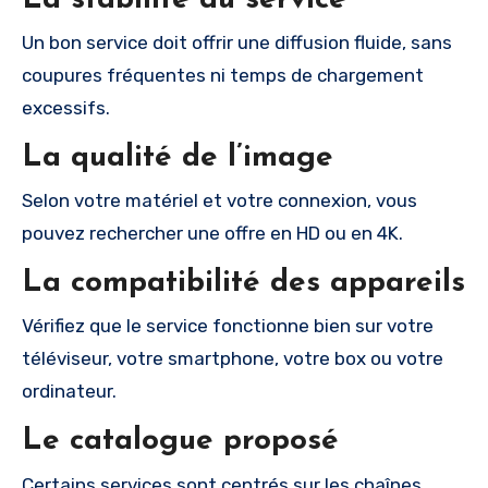
Un bon service doit offrir une diffusion fluide, sans
coupures fréquentes ni temps de chargement
excessifs.
La qualité de l’image
Selon votre matériel et votre connexion, vous
pouvez rechercher une offre en HD ou en 4K.
La compatibilité des appareils
Vérifiez que le service fonctionne bien sur votre
téléviseur, votre smartphone, votre box ou votre
ordinateur.
Le catalogue proposé
Certains services sont centrés sur les chaînes