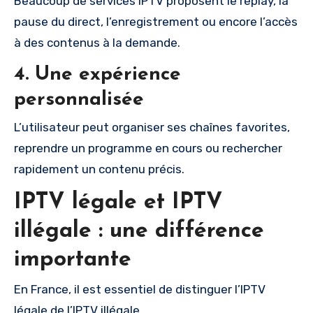
Beaucoup de services IPTV proposent le replay, la
pause du direct, l’enregistrement ou encore l’accès
à des contenus à la demande.
4. Une expérience
personnalisée
L’utilisateur peut organiser ses chaînes favorites,
reprendre un programme en cours ou rechercher
rapidement un contenu précis.
IPTV légale et IPTV
illégale : une différence
importante
En France, il est essentiel de distinguer l’IPTV
légale de l’IPTV illégale.