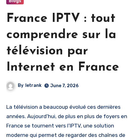
Blogs
France IPTV : tout
comprendre sur la
télévision par
Internet en France
By
letrank
June 7, 2026
La télévision a beaucoup évolué ces dernières
années. Aujourd’hui, de plus en plus de foyers en
France se tournent vers l’IPTV, une solution
moderne qui permet de regarder des chaînes de