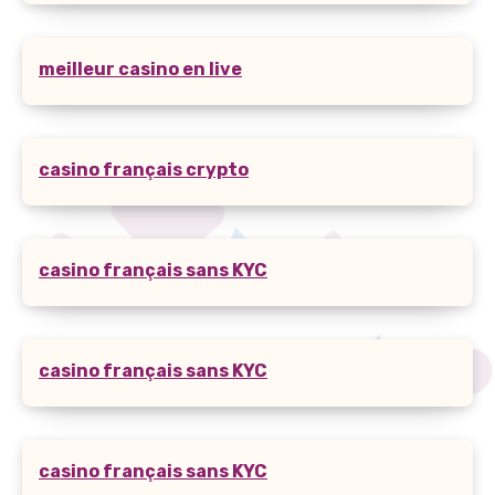
meilleur casino en live
casino français crypto
casino français sans KYC
casino français sans KYC
casino français sans KYC