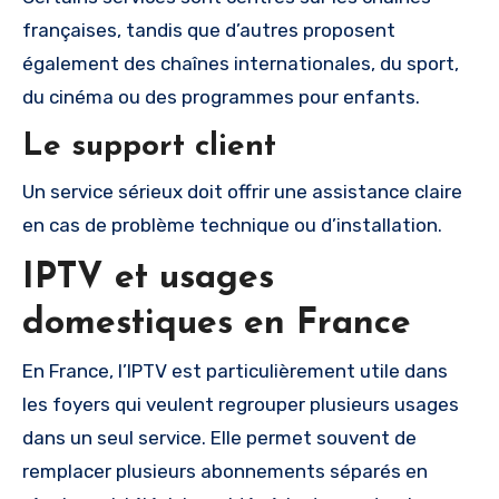
françaises, tandis que d’autres proposent
également des chaînes internationales, du sport,
du cinéma ou des programmes pour enfants.
Le support client
Un service sérieux doit offrir une assistance claire
en cas de problème technique ou d’installation.
IPTV et usages
domestiques en France
En France, l’IPTV est particulièrement utile dans
les foyers qui veulent regrouper plusieurs usages
dans un seul service. Elle permet souvent de
remplacer plusieurs abonnements séparés en