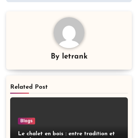
By
letrank
Related Post
Blogs
Le chalet en bois : entre tradition et