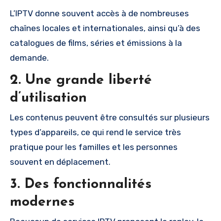
L’IPTV donne souvent accès à de nombreuses
chaînes locales et internationales, ainsi qu’à des
catalogues de films, séries et émissions à la
demande.
2. Une grande liberté
d’utilisation
Les contenus peuvent être consultés sur plusieurs
types d’appareils, ce qui rend le service très
pratique pour les familles et les personnes
souvent en déplacement.
3. Des fonctionnalités
modernes