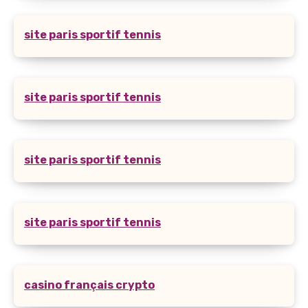
site paris sportif tennis
site paris sportif tennis
site paris sportif tennis
site paris sportif tennis
casino français crypto