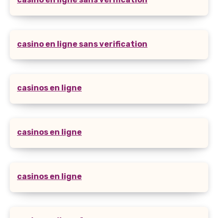
casino en ligne sans verification
casinos en ligne
casinos en ligne
casinos en ligne