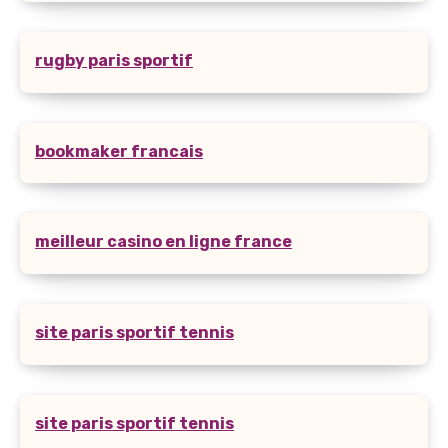
rugby paris sportif
bookmaker francais
meilleur casino en ligne france
site paris sportif tennis
site paris sportif tennis