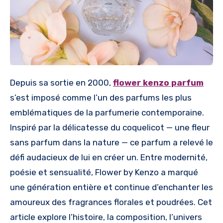
Depuis sa sortie en 2000,
flower kenzo parfum
s’est imposé comme l’un des parfums les plus
emblématiques de la parfumerie contemporaine.
Inspiré par la délicatesse du coquelicot — une fleur
sans parfum dans la nature — ce parfum a relevé le
défi audacieux de lui en créer un. Entre modernité,
poésie et sensualité, Flower by Kenzo a marqué
une génération entière et continue d’enchanter les
amoureux des fragrances florales et poudrées. Cet
article explore l’histoire, la composition, l’univers