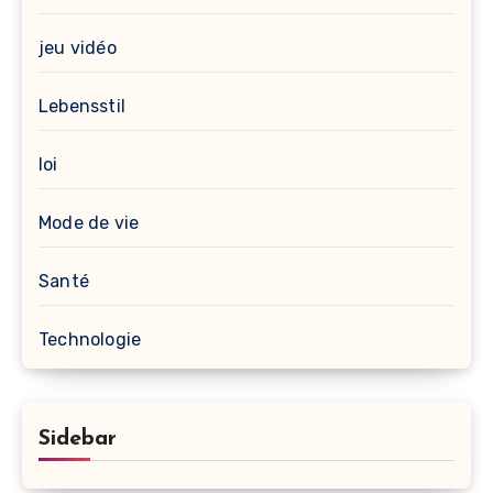
jeu vidéo
Lebensstil
loi
Mode de vie
Santé
Technologie
Sidebar