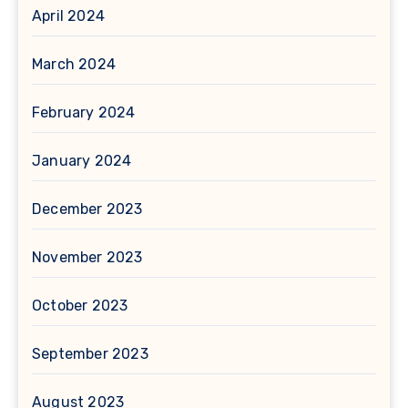
April 2024
March 2024
February 2024
January 2024
December 2023
November 2023
October 2023
September 2023
August 2023