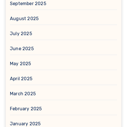
September 2025
August 2025
July 2025
June 2025
May 2025
April 2025
March 2025
February 2025
January 2025