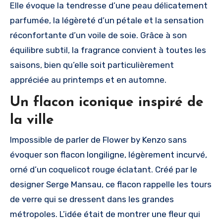
Elle évoque la tendresse d’une peau délicatement
parfumée, la légèreté d’un pétale et la sensation
réconfortante d’un voile de soie. Grâce à son
équilibre subtil, la fragrance convient à toutes les
saisons, bien qu’elle soit particulièrement
appréciée au printemps et en automne.
Un flacon iconique inspiré de
la ville
Impossible de parler de Flower by Kenzo sans
évoquer son flacon longiligne, légèrement incurvé,
orné d’un coquelicot rouge éclatant. Créé par le
designer Serge Mansau, ce flacon rappelle les tours
de verre qui se dressent dans les grandes
métropoles. L’idée était de montrer une fleur qui