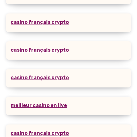
casino français crypto
casino français crypto
casino français crypto
meilleur casino en live
casino français crypto