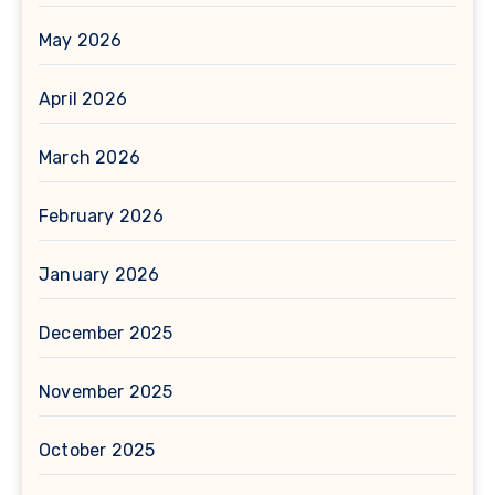
May 2026
April 2026
March 2026
February 2026
January 2026
December 2025
November 2025
October 2025