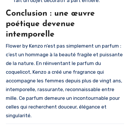
fait un objet décoratif à part entière.
Conclusion : une œuvre
poétique devenue
intemporelle
Flower by Kenzo n’est pas simplement un parfum :
c’est un hommage à la beauté fragile et puissante
de la nature. En réinventant le parfum du
coquelicot, Kenzo a créé une fragrance qui
accompagne les femmes depuis plus de vingt ans,
intemporelle, rassurante, reconnaissable entre
mille. Ce parfum demeure un incontournable pour
celles qui recherchent douceur, élégance et
singularité.