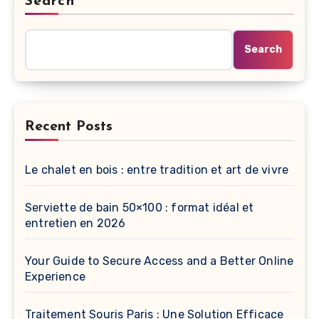
Search
Search
Recent Posts
Le chalet en bois : entre tradition et art de vivre
Serviette de bain 50×100 : format idéal et
entretien en 2026
Your Guide to Secure Access and a Better Online
Experience
Traitement Souris Paris : Une Solution Efficace