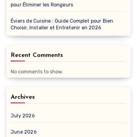
pour Éliminer les Rongeurs
Éviers de Cuisine : Guide Complet pour Bien
Choisir, Installer et Entretenir en 2026
Recent Comments
No comments to show.
Archives
July 2026
June 2026