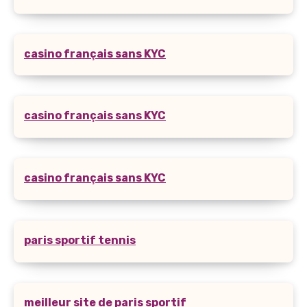
casino français sans KYC
casino français sans KYC
casino français sans KYC
paris sportif tennis
meilleur site de paris sportif