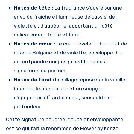
Notes de tête :
La fragrance s’ouvre sur une
envolée fraîche et lumineuse de cassis, de
violette et d’aubépine, apportant un côté
délicatement fruité et floral.
Notes de cœur :
Le cœur révèle un bouquet de
rose de Bulgarie et de violette, enveloppé d’un
accord poudré unique qui est l’une des
signatures du parfum.
Notes de fond :
Le sillage repose sur la vanille
bourbon, le musc blanc et un soupçon
d’opoponax, offrant chaleur, sensualité et
profondeur.
Cette signature poudrée, douce et enveloppante,
est ce qui fait la renommée de Flower by Kenzo.