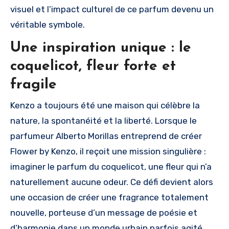
visuel et l’impact culturel de ce parfum devenu un
véritable symbole.
Une inspiration unique : le
coquelicot, fleur forte et
fragile
Kenzo a toujours été une maison qui célèbre la
nature, la spontanéité et la liberté. Lorsque le
parfumeur Alberto Morillas entreprend de créer
Flower by Kenzo, il reçoit une mission singulière :
imaginer le parfum du coquelicot, une fleur qui n’a
naturellement aucune odeur. Ce défi devient alors
une occasion de créer une fragrance totalement
nouvelle, porteuse d’un message de poésie et
d’harmonie dans un monde urbain parfois agité.