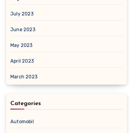
July 2023
June 2023
May 2023
April 2023
March 2023
Categories
Automobil