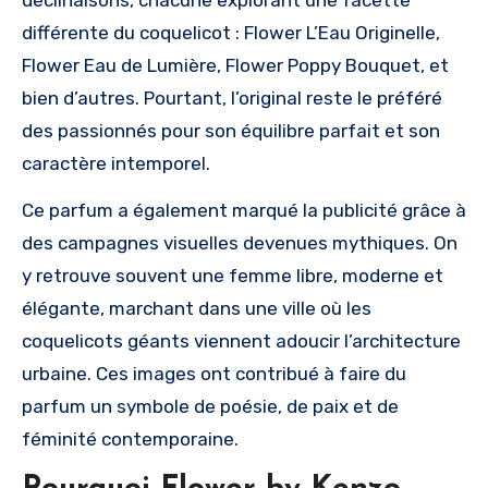
déclinaisons, chacune explorant une facette
différente du coquelicot : Flower L’Eau Originelle,
Flower Eau de Lumière, Flower Poppy Bouquet, et
bien d’autres. Pourtant, l’original reste le préféré
des passionnés pour son équilibre parfait et son
caractère intemporel.
Ce parfum a également marqué la publicité grâce à
des campagnes visuelles devenues mythiques. On
y retrouve souvent une femme libre, moderne et
élégante, marchant dans une ville où les
coquelicots géants viennent adoucir l’architecture
urbaine. Ces images ont contribué à faire du
parfum un symbole de poésie, de paix et de
féminité contemporaine.