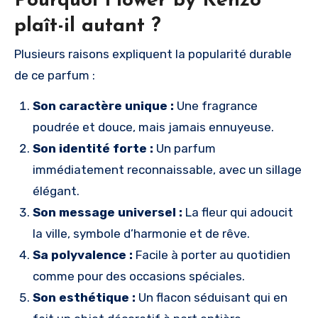
Pourquoi Flower by Kenzo
plaît-il autant ?
Plusieurs raisons expliquent la popularité durable
de ce parfum :
Son caractère unique :
Une fragrance
poudrée et douce, mais jamais ennuyeuse.
Son identité forte :
Un parfum
immédiatement reconnaissable, avec un sillage
élégant.
Son message universel :
La fleur qui adoucit
la ville, symbole d’harmonie et de rêve.
Sa polyvalence :
Facile à porter au quotidien
comme pour des occasions spéciales.
Son esthétique :
Un flacon séduisant qui en