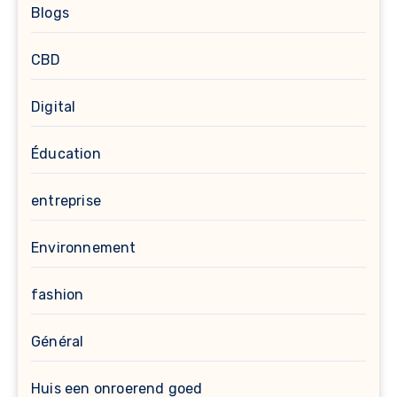
Blogs
CBD
Digital
Éducation
entreprise
Environnement
fashion
Général
Huis een onroerend goed