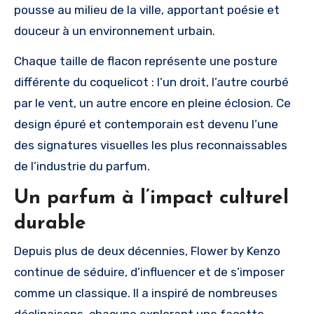
pousse au milieu de la ville, apportant poésie et
douceur à un environnement urbain.
Chaque taille de flacon représente une posture
différente du coquelicot : l’un droit, l’autre courbé
par le vent, un autre encore en pleine éclosion. Ce
design épuré et contemporain est devenu l’une
des signatures visuelles les plus reconnaissables
de l’industrie du parfum.
Un parfum à l’impact culturel
durable
Depuis plus de deux décennies, Flower by Kenzo
continue de séduire, d’influencer et de s’imposer
comme un classique. Il a inspiré de nombreuses