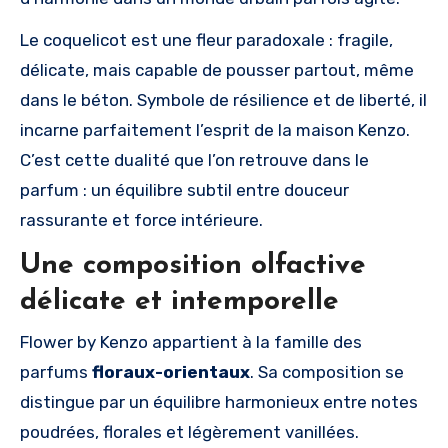
Le coquelicot est une fleur paradoxale : fragile,
délicate, mais capable de pousser partout, même
dans le béton. Symbole de résilience et de liberté, il
incarne parfaitement l’esprit de la maison Kenzo.
C’est cette dualité que l’on retrouve dans le
parfum : un équilibre subtil entre douceur
rassurante et force intérieure.
Une composition olfactive
délicate et intemporelle
Flower by Kenzo appartient à la famille des
parfums
floraux-orientaux
. Sa composition se
distingue par un équilibre harmonieux entre notes
poudrées, florales et légèrement vanillées.