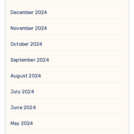
December 2024
November 2024
October 2024
September 2024
August 2024
July 2024
June 2024
May 2024