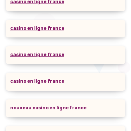
casino en ligne france
casino en ligne france
casino en ligne france
casino en ligne france
nouveau casino en ligne france