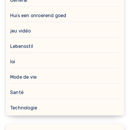
Général
Huis een onroerend goed
jeu vidéo
Lebensstil
loi
Mode de vie
Santé
Technologie