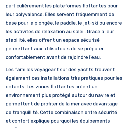
particulièrement les plateformes flottantes pour
leur polyvalence. Elles servent fréquemment de
base pour la plongée, le paddle, le jet-ski ou encore
les activités de relaxation au soleil. Grâce à leur
stabilité, elles offrent un espace sécurisé
permettant aux utilisateurs de se préparer
confortablement avant de rejoindre l’eau.
Les familles voyageant sur des yachts trouvent
également ces installations très pratiques pour les
enfants. Les zones flottantes créent un
environnement plus protégé autour du navire et
permettent de profiter de la mer avec davantage
de tranquillité. Cette combinaison entre sécurité
et confort explique pourquoi les équipements