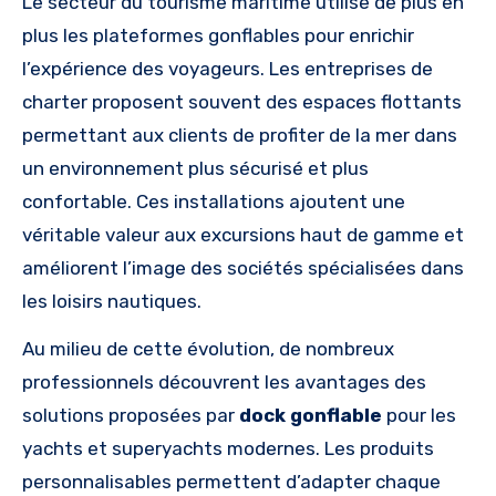
Le secteur du tourisme maritime utilise de plus en
plus les plateformes gonflables pour enrichir
l’expérience des voyageurs. Les entreprises de
charter proposent souvent des espaces flottants
permettant aux clients de profiter de la mer dans
un environnement plus sécurisé et plus
confortable. Ces installations ajoutent une
véritable valeur aux excursions haut de gamme et
améliorent l’image des sociétés spécialisées dans
les loisirs nautiques.
Au milieu de cette évolution, de nombreux
professionnels découvrent les avantages des
solutions proposées par
dock gonflable
pour les
yachts et superyachts modernes. Les produits
personnalisables permettent d’adapter chaque