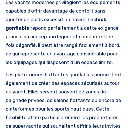
Les yachts modernes privilégient les équipements
capables d’offrir davantage de confort sans
ajouter un poids excessif au navire. Le
dock
gonflable
répond parfaitement à cette exigence
grâce à sa conception légère et compacte. Une
fois dégonflé, il peut être rangé facilement à bord,
ce qui représente un avantage considérable pour
les équipages qui disposent d’un espace limité.
Les plateformes flottantes gonflables permettent
également de créer des espaces sécurisés autour
du yacht. Elles servent souvent de zones de
baignade privées, de salons flottants ou encore de
plateformes pour les sports nautiques. Cette
flexibilité attire particulièrement les propriétaires
de superyachts qui souhaitent offrir à leurs invités