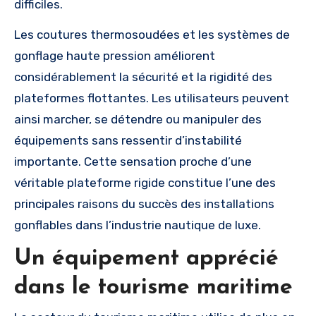
difficiles.
Les coutures thermosoudées et les systèmes de
gonflage haute pression améliorent
considérablement la sécurité et la rigidité des
plateformes flottantes. Les utilisateurs peuvent
ainsi marcher, se détendre ou manipuler des
équipements sans ressentir d’instabilité
importante. Cette sensation proche d’une
véritable plateforme rigide constitue l’une des
principales raisons du succès des installations
gonflables dans l’industrie nautique de luxe.
Un équipement apprécié
dans le tourisme maritime