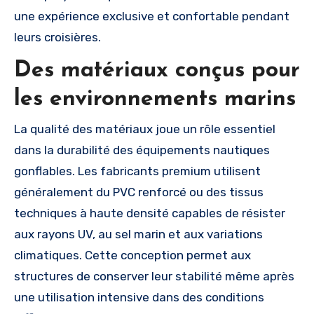
une expérience exclusive et confortable pendant
leurs croisières.
Des matériaux conçus pour
les environnements marins
La qualité des matériaux joue un rôle essentiel
dans la durabilité des équipements nautiques
gonflables. Les fabricants premium utilisent
généralement du PVC renforcé ou des tissus
techniques à haute densité capables de résister
aux rayons UV, au sel marin et aux variations
climatiques. Cette conception permet aux
structures de conserver leur stabilité même après
une utilisation intensive dans des conditions