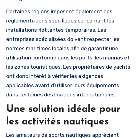
Certaines régions imposent également des
réglementations spécifiques concernant les
installations flottantes temporaires. Les
entreprises spécialisées doivent respecter les
normes maritimes locales afin de garantir une
utilisation conforme dans les ports, les marinas et
les zones touristiques. Les propriétaires de yachts
ont donc intérêt à vérifier les exigences
applicables avant d’utiliser leurs équipements
dans certaines destinations internationales.
Une solution idéale pour
les activités nautiques
Les amateurs de sports nautiques apprécient