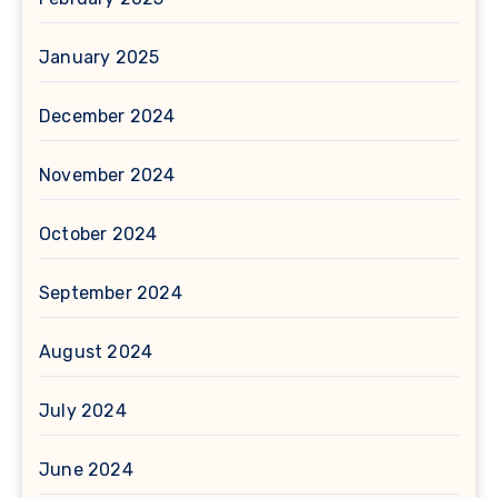
January 2025
December 2024
November 2024
October 2024
September 2024
August 2024
July 2024
June 2024