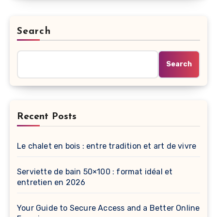
Search
Search
Recent Posts
Le chalet en bois : entre tradition et art de vivre
Serviette de bain 50×100 : format idéal et
entretien en 2026
Your Guide to Secure Access and a Better Online