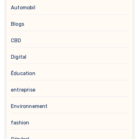
Automobil
Blogs
CBD
Digital
Éducation
entreprise
Environnement
fashion