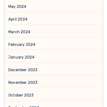
May 2024
April 2024
March 2024
February 2024
January 2024
December 2023
November 2023
October 2023