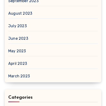
September 2023
August 2023
July 2023
June 2023
May 2023
April 2023
March 2023
Categories