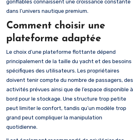
gonflables connaissent une croissance constante
dans l’univers nautique premium.
Comment choisir une
plateforme adaptée
Le choix d’une plateforme flottante dépend
principalement de la taille du yacht et des besoins
spécifiques des utilisateurs. Les propriétaires
doivent tenir compte du nombre de passagers, des
activités prévues ainsi que de l’espace disponible à
bord pour le stockage. Une structure trop petite
peut limiter le confort, tandis qu’un modèle trop
grand peut compliquer la manipulation
quotidienne.