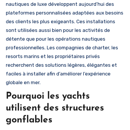
nautiques de luxe développent aujourd’hui des
plateformes personnalisées adaptées aux besoins
des clients les plus exigeants. Ces installations
sont utilisées aussi bien pour les activités de
détente que pour les opérations nautiques
professionnelles. Les compagnies de charter, les
resorts marins et les propriétaires privés
recherchent des solutions légères, élégantes et
faciles à installer afin d’améliorer l’expérience
globale en mer.
Pourquoi les yachts
utilisent des structures
gonflables