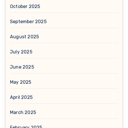
October 2025
September 2025
August 2025
July 2025
June 2025
May 2025
April 2025
March 2025
February 2025