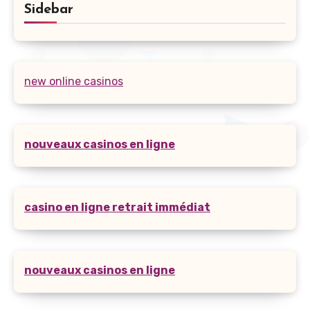
Sidebar
new online casinos
nouveaux casinos en ligne
casino en ligne retrait immédiat
nouveaux casinos en ligne