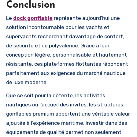
Conclusion
Le
dock gonflable
représente aujourd’hui une
solution incontournable pour les yachts et
superyachts recherchant davantage de confort,
de sécurité et de polyvalence. Grâce à leur
conception légère, personnalisable et hautement
résistante, ces plateformes flottantes répondent
parfaitement aux exigences du marché nautique
de luxe moderne.
Que ce soit pour la détente, les activités
nautiques ou l’accueil des invités, les structures
gonflables premium apportent une véritable valeur
ajoutée à l’expérience maritime. Investir dans des
équipements de qualité permet non seulement