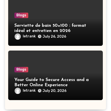
Blogs
Serviette de bain 50×100 : format
idéal et entretien en 2026
letrank
July 26, 2026
Blogs
Your Guide to Secure Access and a
Better Online Experience
letrank
July 20, 2026