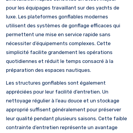
pour les équipages travaillant sur des yachts de
luxe. Les plateformes gonflables modernes
utilisent des systèmes de gonflage efficaces qui
permettent une mise en service rapide sans
nécessiter d’équipements complexes. Cette
simplicité facilite grandement les opérations
quotidiennes et réduit le temps consacré à la
préparation des espaces nautiques.
Les structures gonflables sont également
appréciées pour leur facilité d’entretien. Un
nettoyage régulier à l’eau douce et un stockage
approprié suffisent généralement pour préserver
leur qualité pendant plusieurs saisons. Cette faible
contrainte d’entretien représente un avantage