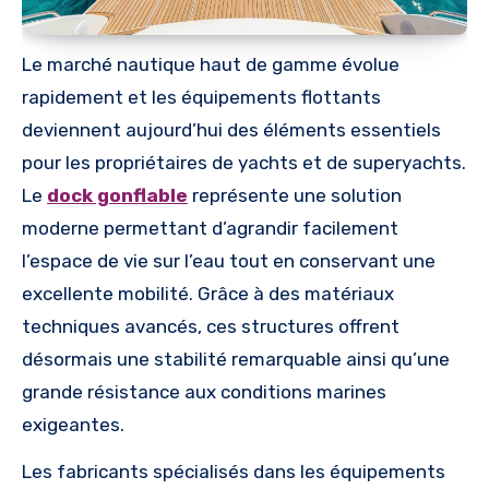
Le marché nautique haut de gamme évolue
rapidement et les équipements flottants
deviennent aujourd’hui des éléments essentiels
pour les propriétaires de yachts et de superyachts.
Le
dock gonflable
représente une solution
moderne permettant d’agrandir facilement
l’espace de vie sur l’eau tout en conservant une
excellente mobilité. Grâce à des matériaux
techniques avancés, ces structures offrent
désormais une stabilité remarquable ainsi qu’une
grande résistance aux conditions marines
exigeantes.
Les fabricants spécialisés dans les équipements