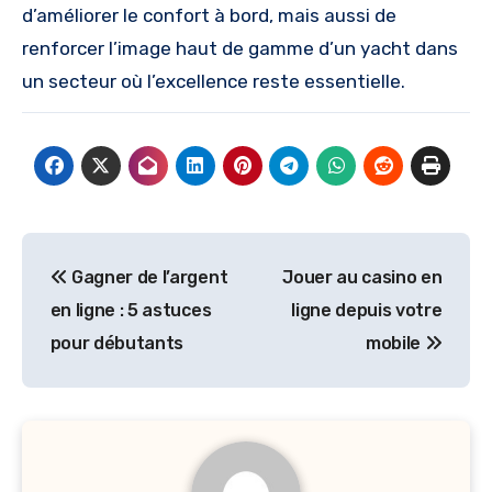
d’améliorer le confort à bord, mais aussi de
renforcer l’image haut de gamme d’un yacht dans
un secteur où l’excellence reste essentielle.
Post
Gagner de l’argent
Jouer au casino en
navigation
en ligne : 5 astuces
ligne depuis votre
pour débutants
mobile