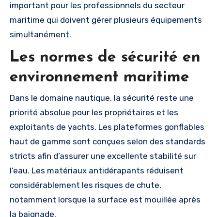
important pour les professionnels du secteur
maritime qui doivent gérer plusieurs équipements
simultanément.
Les normes de sécurité en
environnement maritime
Dans le domaine nautique, la sécurité reste une
priorité absolue pour les propriétaires et les
exploitants de yachts. Les plateformes gonflables
haut de gamme sont conçues selon des standards
stricts afin d’assurer une excellente stabilité sur
l’eau. Les matériaux antidérapants réduisent
considérablement les risques de chute,
notamment lorsque la surface est mouillée après
la baignade.