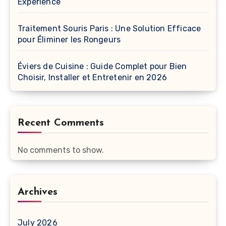
Experience
Traitement Souris Paris : Une Solution Efficace
pour Éliminer les Rongeurs
Éviers de Cuisine : Guide Complet pour Bien
Choisir, Installer et Entretenir en 2026
Recent Comments
No comments to show.
Archives
July 2026