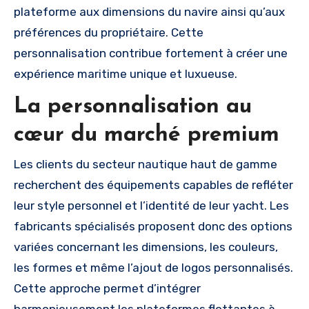
plateforme aux dimensions du navire ainsi qu’aux
préférences du propriétaire. Cette
personnalisation contribue fortement à créer une
expérience maritime unique et luxueuse.
La personnalisation au
cœur du marché premium
Les clients du secteur nautique haut de gamme
recherchent des équipements capables de refléter
leur style personnel et l’identité de leur yacht. Les
fabricants spécialisés proposent donc des options
variées concernant les dimensions, les couleurs,
les formes et même l’ajout de logos personnalisés.
Cette approche permet d’intégrer