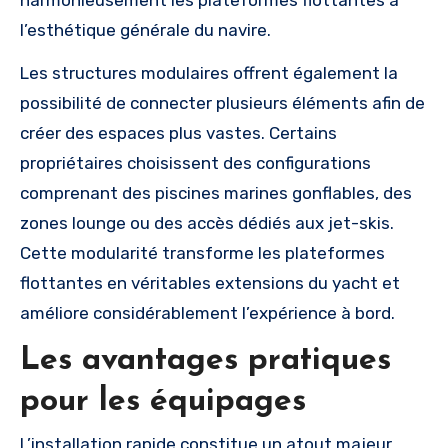
harmonieusement les plateformes flottantes à
l’esthétique générale du navire.
Les structures modulaires offrent également la
possibilité de connecter plusieurs éléments afin de
créer des espaces plus vastes. Certains
propriétaires choisissent des configurations
comprenant des piscines marines gonflables, des
zones lounge ou des accès dédiés aux jet-skis.
Cette modularité transforme les plateformes
flottantes en véritables extensions du yacht et
améliore considérablement l’expérience à bord.
Les avantages pratiques
pour les équipages
L’installation rapide constitue un atout majeur