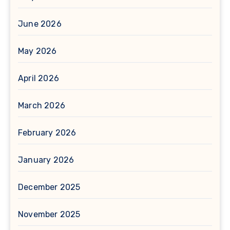
June 2026
May 2026
April 2026
March 2026
February 2026
January 2026
December 2025
November 2025