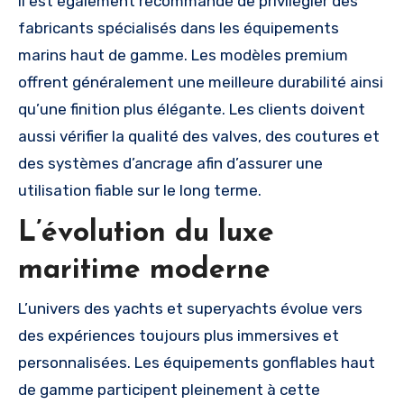
Il est également recommandé de privilégier des
fabricants spécialisés dans les équipements
marins haut de gamme. Les modèles premium
offrent généralement une meilleure durabilité ainsi
qu’une finition plus élégante. Les clients doivent
aussi vérifier la qualité des valves, des coutures et
des systèmes d’ancrage afin d’assurer une
utilisation fiable sur le long terme.
L’évolution du luxe
maritime moderne
L’univers des yachts et superyachts évolue vers
des expériences toujours plus immersives et
personnalisées. Les équipements gonflables haut
de gamme participent pleinement à cette