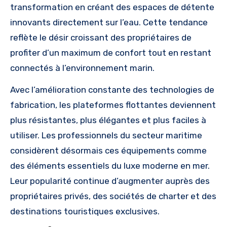
transformation en créant des espaces de détente
innovants directement sur l’eau. Cette tendance
reflète le désir croissant des propriétaires de
profiter d’un maximum de confort tout en restant
connectés à l’environnement marin.
Avec l’amélioration constante des technologies de
fabrication, les plateformes flottantes deviennent
plus résistantes, plus élégantes et plus faciles à
utiliser. Les professionnels du secteur maritime
considèrent désormais ces équipements comme
des éléments essentiels du luxe moderne en mer.
Leur popularité continue d’augmenter auprès des
propriétaires privés, des sociétés de charter et des
destinations touristiques exclusives.