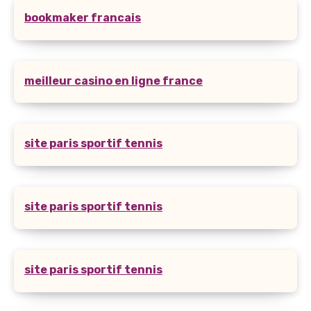
bookmaker francais
meilleur casino en ligne france
site paris sportif tennis
site paris sportif tennis
site paris sportif tennis