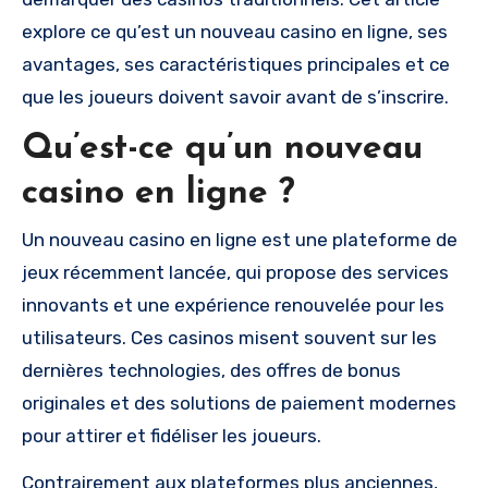
explore ce qu’est un nouveau casino en ligne, ses
avantages, ses caractéristiques principales et ce
que les joueurs doivent savoir avant de s’inscrire.
Qu’est-ce qu’un nouveau
casino en ligne ?
Un nouveau casino en ligne est une plateforme de
jeux récemment lancée, qui propose des services
innovants et une expérience renouvelée pour les
utilisateurs. Ces casinos misent souvent sur les
dernières technologies, des offres de bonus
originales et des solutions de paiement modernes
pour attirer et fidéliser les joueurs.
Contrairement aux plateformes plus anciennes,