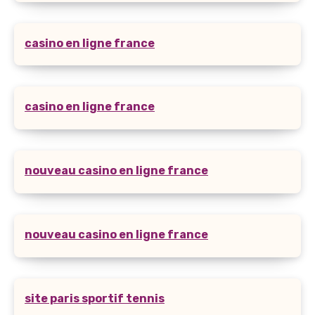
casino en ligne france
casino en ligne france
nouveau casino en ligne france
nouveau casino en ligne france
site paris sportif tennis