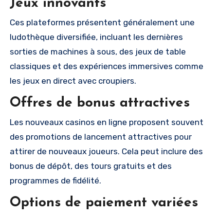
Jeux innovants
Ces plateformes présentent généralement une
ludothèque diversifiée, incluant les dernières
sorties de machines à sous, des jeux de table
classiques et des expériences immersives comme
les jeux en direct avec croupiers.
Offres de bonus attractives
Les nouveaux casinos en ligne proposent souvent
des promotions de lancement attractives pour
attirer de nouveaux joueurs. Cela peut inclure des
bonus de dépôt, des tours gratuits et des
programmes de fidélité.
Options de paiement variées