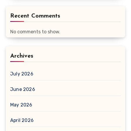
Recent Comments
No comments to show.
Archives
July 2026
June 2026
May 2026
April 2026