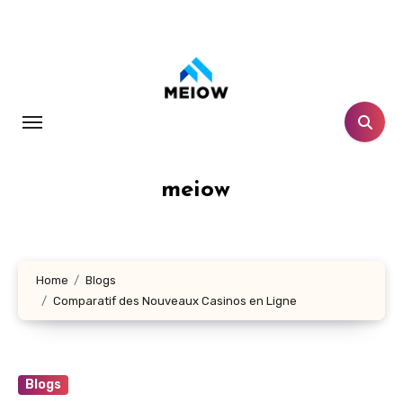
Skip
to
content
meiow
Home
Blogs
Comparatif des Nouveaux Casinos en Ligne
Blogs