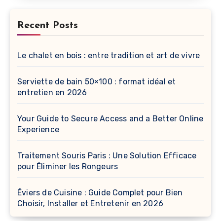
Recent Posts
Le chalet en bois : entre tradition et art de vivre
Serviette de bain 50×100 : format idéal et
entretien en 2026
Your Guide to Secure Access and a Better Online
Experience
Traitement Souris Paris : Une Solution Efficace
pour Éliminer les Rongeurs
Éviers de Cuisine : Guide Complet pour Bien
Choisir, Installer et Entretenir en 2026