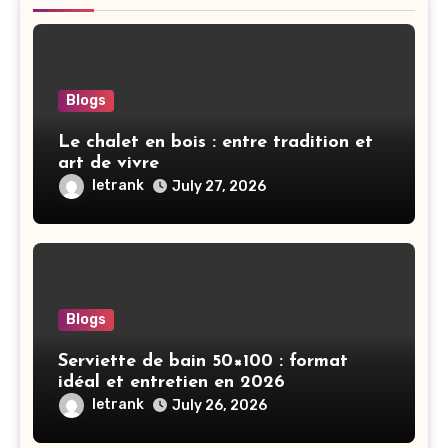
Blogs
Le chalet en bois : entre tradition et
art de vivre
letrank
July 27, 2026
Blogs
Serviette de bain 50×100 : format
idéal et entretien en 2026
letrank
July 26, 2026