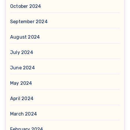
October 2024
September 2024
August 2024
July 2024
June 2024
May 2024
April 2024
March 2024
February 2024