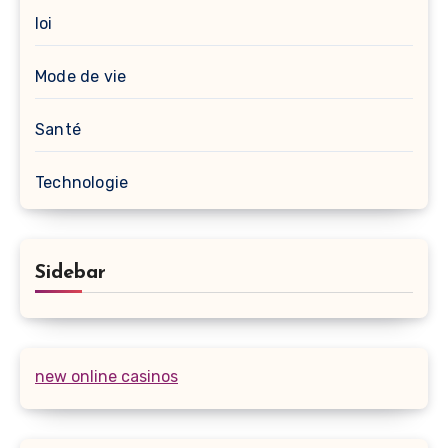
loi
Mode de vie
Santé
Technologie
Sidebar
new online casinos