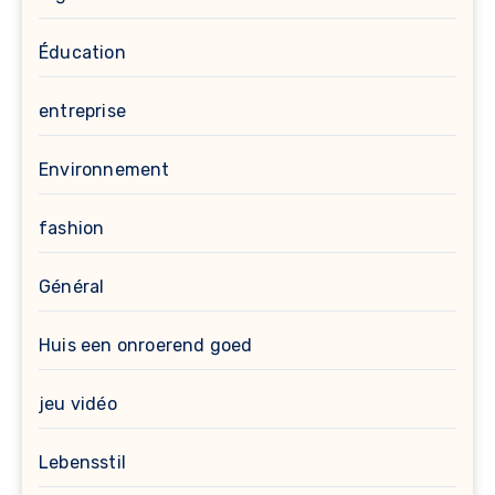
Éducation
entreprise
Environnement
fashion
Général
Huis een onroerend goed
jeu vidéo
Lebensstil