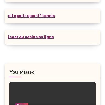
site paris sportif tennis
jouer au casino en ligne
You Missed