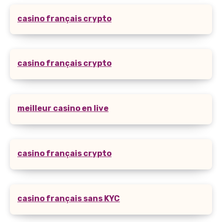
casino français crypto
casino français crypto
meilleur casino en live
casino français crypto
casino français sans KYC