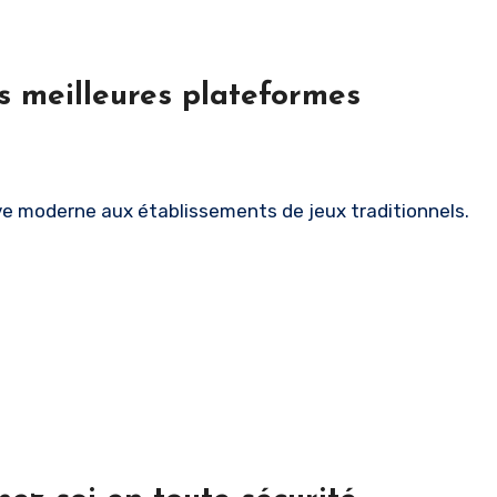
s meilleures plateformes