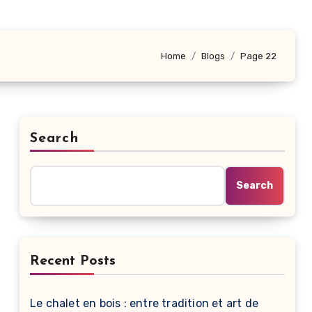
Home
Blogs
Page 22
Search
Search
Recent Posts
Le chalet en bois : entre tradition et art de