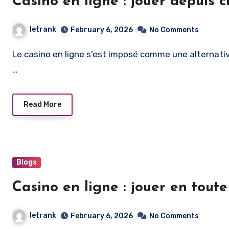
Casino en ligne : jouer depuis c
letrank
February 6, 2026
No Comments
Le casino en ligne s’est imposé comme une alternative moderne aux établissements de jeux traditionnels.
…
Read More
Blogs
Casino en ligne : jouer en toute
letrank
February 6, 2026
No Comments