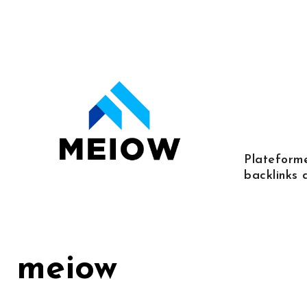
Skip
to
content
Plateforme
backlinks 
meiow