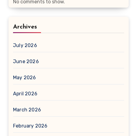
No comments to show.
Archives
July 2026
June 2026
May 2026
April 2026
March 2026
February 2026