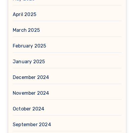
April 2025
March 2025
February 2025
January 2025
December 2024
November 2024
October 2024
September 2024