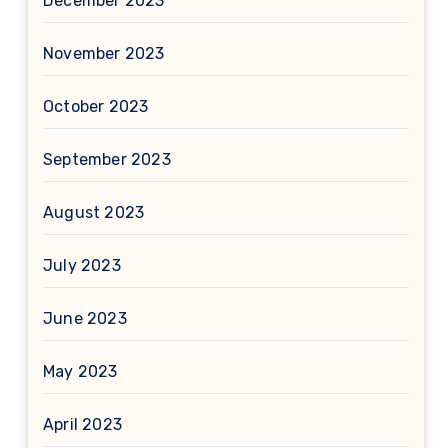
December 2023
November 2023
October 2023
September 2023
August 2023
July 2023
June 2023
May 2023
April 2023