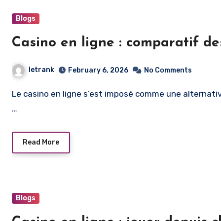
Blogs
Casino en ligne : comparatif de
letrank
February 6, 2026
No Comments
Le casino en ligne s’est imposé comme une alternative moderne aux établissements de jeux traditionnels.
…
Read More
Blogs