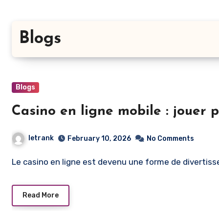
Blogs
Blogs
Casino en ligne mobile : jouer 
letrank
February 10, 2026
No Comments
Le casino en ligne est devenu une forme de divertiss
Read More