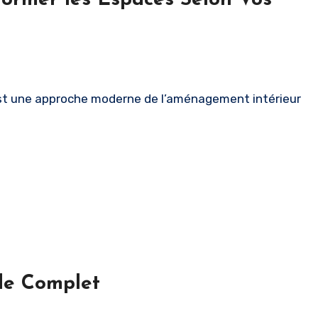
de Complet