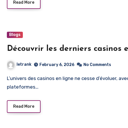
Read More
Blogs
Découvrir les derniers casinos 
letrank
February 6, 2026
No Comments
L’univers des casinos en ligne ne cesse d’évoluer, avec chaque année l’apparition de nouvelles
plateformes…
Read More