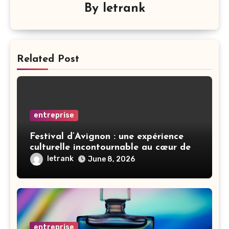
By
letrank
Related Post
entreprise
Festival d’Avignon : une expérience
culturelle incontournable au cœur de
la Provence
letrank
June 8, 2026
entreprise