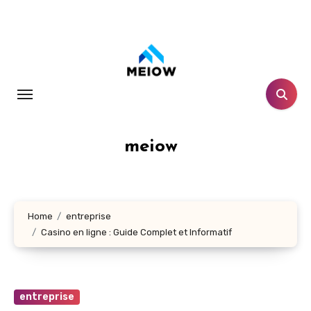
Skip
to
content
meiow
Home
entreprise
Casino en ligne : Guide Complet et Informatif
entreprise