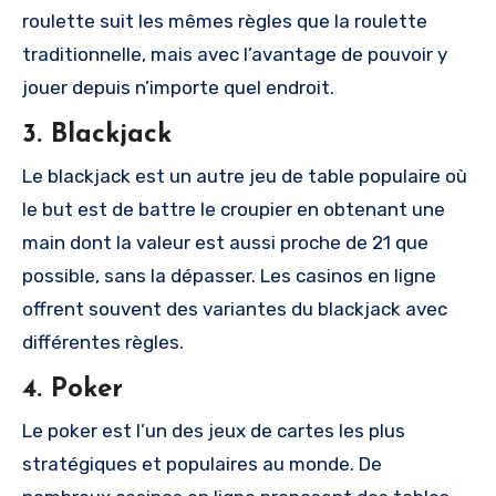
roulette suit les mêmes règles que la roulette
traditionnelle, mais avec l’avantage de pouvoir y
jouer depuis n’importe quel endroit.
3. Blackjack
Le blackjack est un autre jeu de table populaire où
le but est de battre le croupier en obtenant une
main dont la valeur est aussi proche de 21 que
possible, sans la dépasser. Les casinos en ligne
offrent souvent des variantes du blackjack avec
différentes règles.
4. Poker
Le poker est l’un des jeux de cartes les plus
stratégiques et populaires au monde. De