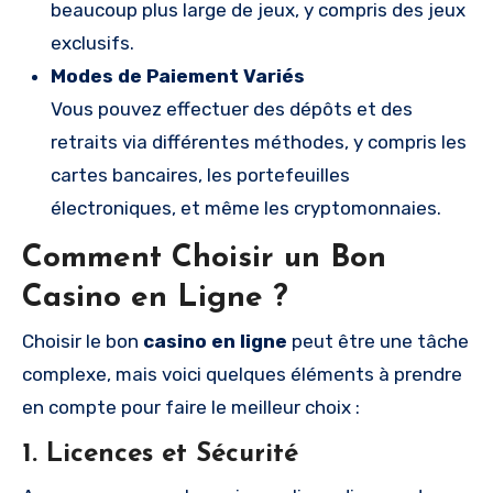
beaucoup plus large de jeux, y compris des jeux
exclusifs.
Modes de Paiement Variés
Vous pouvez effectuer des dépôts et des
retraits via différentes méthodes, y compris les
cartes bancaires, les portefeuilles
électroniques, et même les cryptomonnaies.
Comment Choisir un Bon
Casino en Ligne ?
Choisir le bon
casino en ligne
peut être une tâche
complexe, mais voici quelques éléments à prendre
en compte pour faire le meilleur choix :
1. Licences et Sécurité