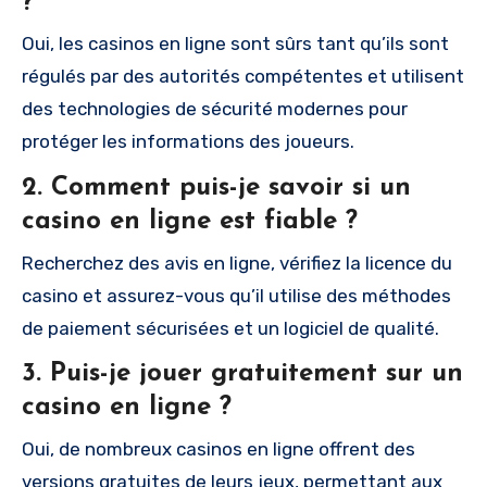
?
Oui, les casinos en ligne sont sûrs tant qu’ils sont
régulés par des autorités compétentes et utilisent
des technologies de sécurité modernes pour
protéger les informations des joueurs.
2. Comment puis-je savoir si un
casino en ligne est fiable ?
Recherchez des avis en ligne, vérifiez la licence du
casino et assurez-vous qu’il utilise des méthodes
de paiement sécurisées et un logiciel de qualité.
3. Puis-je jouer gratuitement sur un
casino en ligne ?
Oui, de nombreux casinos en ligne offrent des
versions gratuites de leurs jeux, permettant aux