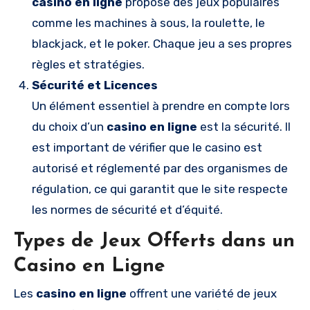
casino en ligne
propose des jeux populaires
comme les machines à sous, la roulette, le
blackjack, et le poker. Chaque jeu a ses propres
règles et stratégies.
Sécurité et Licences
Un élément essentiel à prendre en compte lors
du choix d’un
casino en ligne
est la sécurité. Il
est important de vérifier que le casino est
autorisé et réglementé par des organismes de
régulation, ce qui garantit que le site respecte
les normes de sécurité et d’équité.
Types de Jeux Offerts dans un
Casino en Ligne
Les
casino en ligne
offrent une variété de jeux