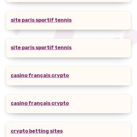
site paris sportif tennis
site paris sportif tennis
casino français crypto
casino français crypto
crypto betting sites