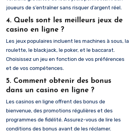
joueurs de s’entraîner sans risquer d’argent réel.
4. Quels sont les meilleurs jeux de
casino en ligne ?
Les jeux populaires incluent les machines à sous, la
roulette, le blackjack, le poker, et le baccarat.
Choisissez un jeu en fonction de vos préférences
et de vos compétences.
5. Comment obtenir des bonus
dans un casino en ligne ?
Les casinos en ligne offrent des bonus de
bienvenue, des promotions régulières et des
programmes de fidélité. Assurez-vous de lire les
conditions des bonus avant de les réclamer.