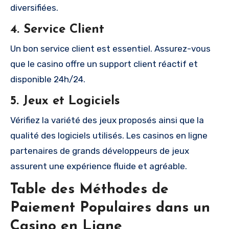
diversifiées.
4. Service Client
Un bon service client est essentiel. Assurez-vous
que le casino offre un support client réactif et
disponible 24h/24.
5. Jeux et Logiciels
Vérifiez la variété des jeux proposés ainsi que la
qualité des logiciels utilisés. Les casinos en ligne
partenaires de grands développeurs de jeux
assurent une expérience fluide et agréable.
Table des Méthodes de
Paiement Populaires dans un
Casino en Ligne