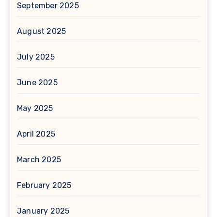
September 2025
August 2025
July 2025
June 2025
May 2025
April 2025
March 2025
February 2025
January 2025