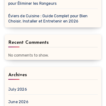
pour Éliminer les Rongeurs
Éviers de Cuisine : Guide Complet pour Bien
Choisir, Installer et Entretenir en 2026
Recent Comments
No comments to show.
Archives
July 2026
June 2026