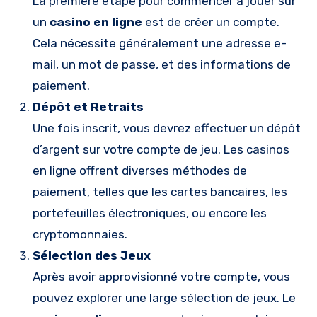
La première étape pour commencer à jouer sur
un
casino en ligne
est de créer un compte.
Cela nécessite généralement une adresse e-
mail, un mot de passe, et des informations de
paiement.
Dépôt et Retraits
Une fois inscrit, vous devrez effectuer un dépôt
d’argent sur votre compte de jeu. Les casinos
en ligne offrent diverses méthodes de
paiement, telles que les cartes bancaires, les
portefeuilles électroniques, ou encore les
cryptomonnaies.
Sélection des Jeux
Après avoir approvisionné votre compte, vous
pouvez explorer une large sélection de jeux. Le