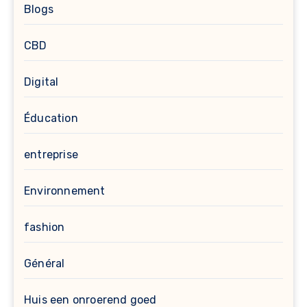
Blogs
CBD
Digital
Éducation
entreprise
Environnement
fashion
Général
Huis een onroerend goed