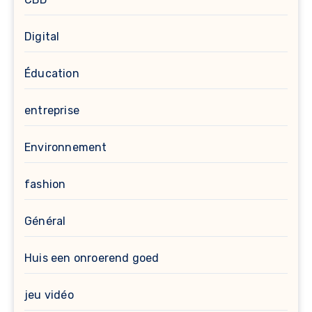
Digital
Éducation
entreprise
Environnement
fashion
Général
Huis een onroerend goed
jeu vidéo