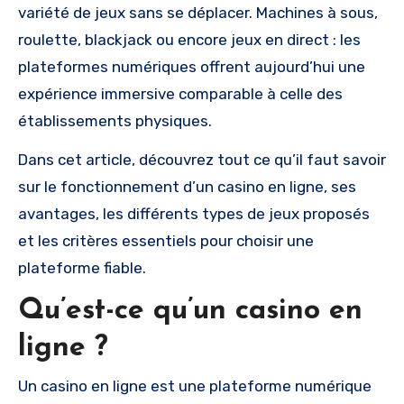
variété de jeux sans se déplacer. Machines à sous,
roulette, blackjack ou encore jeux en direct : les
plateformes numériques offrent aujourd’hui une
expérience immersive comparable à celle des
établissements physiques.
Dans cet article, découvrez tout ce qu’il faut savoir
sur le fonctionnement d’un casino en ligne, ses
avantages, les différents types de jeux proposés
et les critères essentiels pour choisir une
plateforme fiable.
Qu’est-ce qu’un casino en
ligne ?
Un casino en ligne est une plateforme numérique