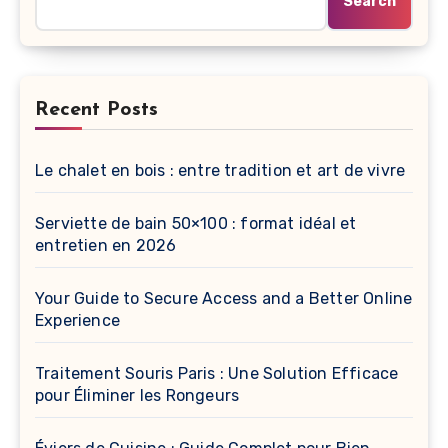
Search
Recent Posts
Le chalet en bois : entre tradition et art de vivre
Serviette de bain 50×100 : format idéal et
entretien en 2026
Your Guide to Secure Access and a Better Online
Experience
Traitement Souris Paris : Une Solution Efficace
pour Éliminer les Rongeurs