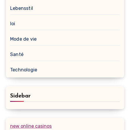
Lebensstil
loi
Mode de vie
Santé
Technologie
Sidebar
new online casinos