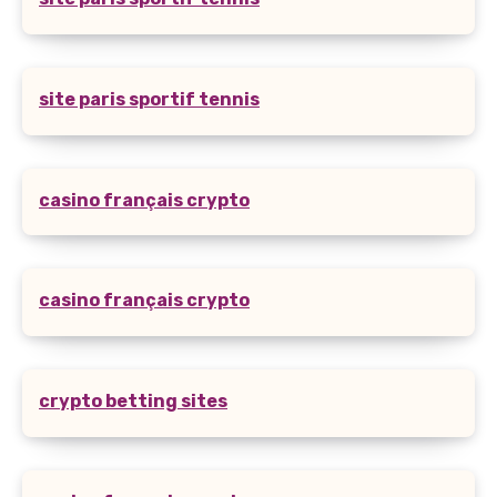
site paris sportif tennis
casino français crypto
casino français crypto
crypto betting sites