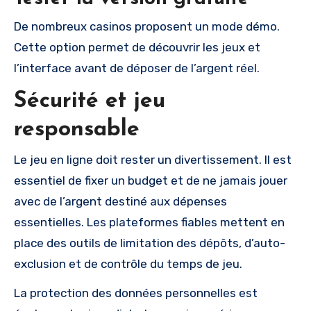
De nombreux casinos proposent un mode démo.
Cette option permet de découvrir les jeux et
l’interface avant de déposer de l’argent réel.
Sécurité et jeu
responsable
Le jeu en ligne doit rester un divertissement. Il est
essentiel de fixer un budget et de ne jamais jouer
avec de l’argent destiné aux dépenses
essentielles. Les plateformes fiables mettent en
place des outils de limitation des dépôts, d’auto-
exclusion et de contrôle du temps de jeu.
La protection des données personnelles est