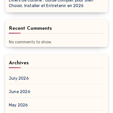
Éviers de Cuisine : Guide Complet pour Bien
Choisir, Installer et Entretenir en 2026
Recent Comments
No comments to show.
Archives
July 2026
June 2026
May 2026