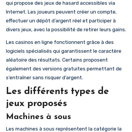
qui propose des jeux de hasard accessibles via
Internet. Les joueurs peuvent créer un compte,
effectuer un dépôt d’argent réel et participer à
divers jeux, avec la possibilité de retirer leurs gains.
Les casinos en ligne fonctionnent grâce à des
logiciels spécialisés qui garantissent le caractère
aléatoire des résultats. Certains proposent
également des versions gratuites permettant de
s’entraîner sans risquer d’argent.
Les différents types de
jeux proposés
Machines à sous
Les machines à sous représentent la catégorie la