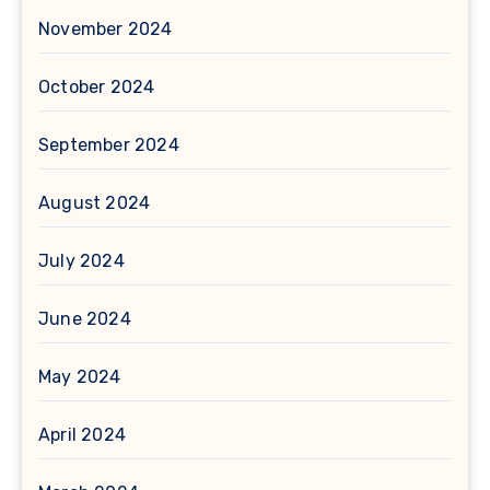
November 2024
October 2024
September 2024
August 2024
July 2024
June 2024
May 2024
April 2024