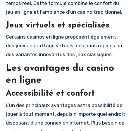
temps réel. Cette formule combine le confort du
jeu en ligne et l’ambiance d’un casino traditionnel.
Jeux virtuels et spécialisés
Certains casinos en ligne proposent également
des jeux de grattage virtuels, des paris rapides ou
des variantes innovantes des jeux classiques.
Les avantages du casino
en ligne
Accessibilité et confort
L’un des principaux avantages est la possibilité de
jouer à tout moment, depuis n’importe quel endroit
disposant d’une connexion Internet. Plus besoin de