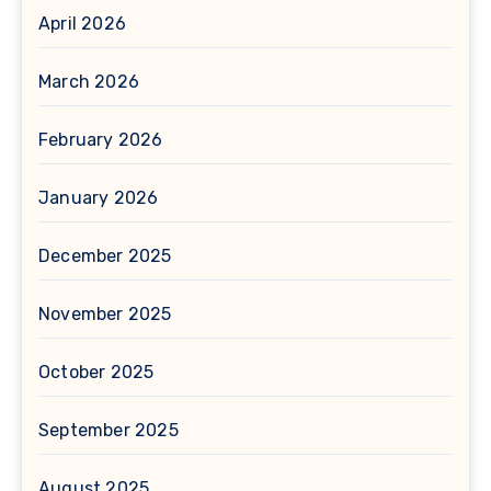
April 2026
March 2026
February 2026
January 2026
December 2025
November 2025
October 2025
September 2025
August 2025