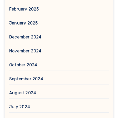
February 2025
January 2025
December 2024
November 2024
October 2024
September 2024
August 2024
July 2024