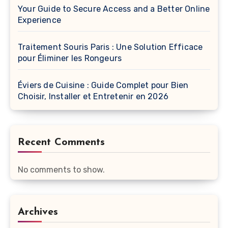
Your Guide to Secure Access and a Better Online
Experience
Traitement Souris Paris : Une Solution Efficace
pour Éliminer les Rongeurs
Éviers de Cuisine : Guide Complet pour Bien
Choisir, Installer et Entretenir en 2026
Recent Comments
No comments to show.
Archives