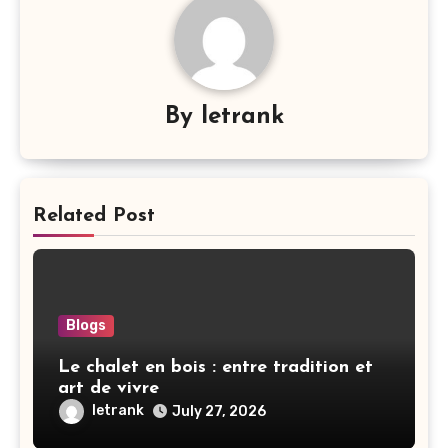
By
letrank
Related Post
Blogs
Le chalet en bois : entre tradition et
art de vivre
letrank
July 27, 2026