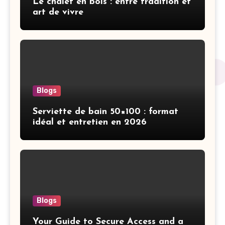
Le chalet en bois : entre tradition et
art de vivre
Blogs
Serviette de bain 50×100 : format
idéal et entretien en 2026
Blogs
Your Guide to Secure Access and a