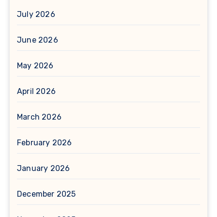
July 2026
June 2026
May 2026
April 2026
March 2026
February 2026
January 2026
December 2025