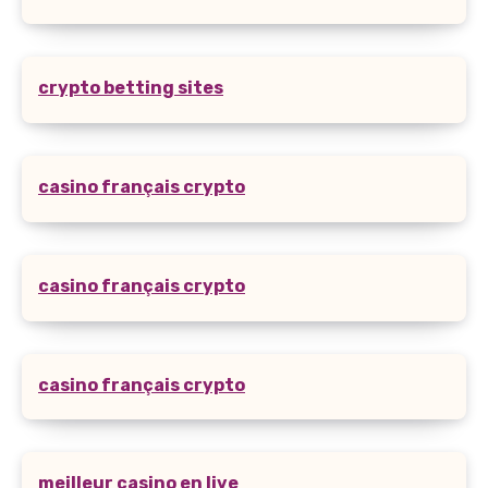
crypto betting sites
casino français crypto
casino français crypto
casino français crypto
meilleur casino en live