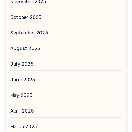
November 2025
October 2025
September 2025
August 2025
July 2025
June 2025
May 2025
April 2025
March 2025