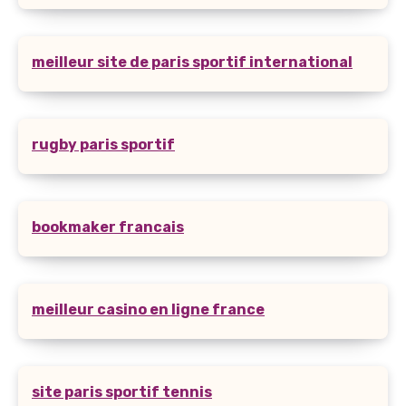
meilleur site de paris sportif international
rugby paris sportif
bookmaker francais
meilleur casino en ligne france
site paris sportif tennis