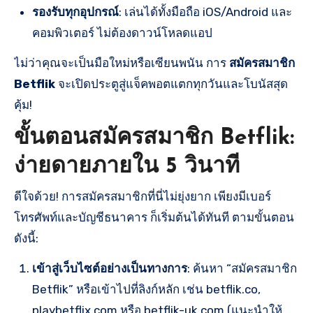
รองรับทุกอุปกรณ์
: เล่นได้ทั้งมือถือ iOS/Android และ
คอมพิวเตอร์ ไม่ต้องดาวน์โหลดแอป
ไม่ว่าคุณจะเป็นมือใหม่หรือเซียนพนัน การ
สมัครสมาชิก
Betflik
จะเปิดประตูสู่แจ็คพอตแตกทุกวันและโบนัสสุด
คุ้ม!
ขั้นตอนสมัครสมาชิก Betflik:
ง่ายดายภายใน 5 วินาที
ดีใจด้วย! การสมัครสมาชิกที่นี่ไม่ยุ่งยาก เพียงมีเบอร์
โทรศัพท์และบัญชีธนาคาร ก็เริ่มต้นได้ทันที ตามขั้นตอน
ดังนี้:
เข้าสู่เว็บไซต์อย่างเป็นทางการ
: ค้นหา “สมัครสมาชิก
Betflik” หรือเข้าไปที่ลิงก์หลัก เช่น betflik.co,
playbetflix.com หรือ betflik-uk.com (แนะนำให้