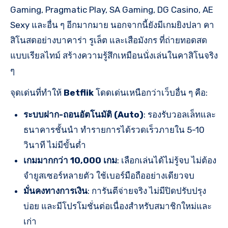
Gaming, Pragmatic Play, SA Gaming, DG Casino, AE
Sexy และอื่น ๆ อีกมากมาย นอกจากนี้ยังมีเกมยิงปลา คา
สิโนสดอย่างบาคาร่า รูเล็ต และเสือมังกร ที่ถ่ายทอดสด
แบบเรียลไทม์ สร้างความรู้สึกเหมือนนั่งเล่นในคาสิโนจริง
ๆ
จุดเด่นที่ทำให้
Betflik
โดดเด่นเหนือกว่าเว็บอื่น ๆ คือ:
ระบบฝาก-ถอนอัตโนมัติ (Auto)
: รองรับวอลเล็ทและ
ธนาคารชั้นนำ ทำรายการได้รวดเร็วภายใน 5-10
วินาที ไม่มีขั้นต่ำ
เกมมากกว่า 10,000 เกม
: เลือกเล่นได้ไม่รู้จบ ไม่ต้อง
จำยูสเซอร์หลายตัว ใช้เบอร์มือถืออย่างเดียวจบ
มั่นคงทางการเงิน
: การันตีจ่ายจริง ไม่มีปิดปรับปรุง
บ่อย และมีโปรโมชั่นต่อเนื่องสำหรับสมาชิกใหม่และ
เก่า