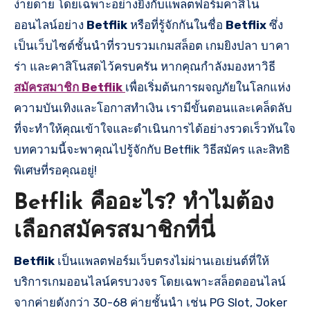
ง่ายดาย โดยเฉพาะอย่างยิ่งกับแพลตฟอร์มคาสิโน
ออนไลน์อย่าง
Betflik
หรือที่รู้จักกันในชื่อ
Betflix
ซึ่ง
เป็นเว็บไซต์ชั้นนำที่รวบรวมเกมสล็อต เกมยิงปลา บาคา
ร่า และคาสิโนสดไว้ครบครัน หากคุณกำลังมองหาวิธี
สมัครสมาชิก Betflik
เพื่อเริ่มต้นการผจญภัยในโลกแห่ง
ความบันเทิงและโอกาสทำเงิน เรามีขั้นตอนและเคล็ดลับ
ที่จะทำให้คุณเข้าใจและดำเนินการได้อย่างรวดเร็วทันใจ
บทความนี้จะพาคุณไปรู้จักกับ Betflik วิธีสมัคร และสิทธิ
พิเศษที่รอคุณอยู่!
Betflik คืออะไร? ทำไมต้อง
เลือกสมัครสมาชิกที่นี่
Betflik
เป็นแพลตฟอร์มเว็บตรงไม่ผ่านเอเย่นต์ที่ให้
บริการเกมออนไลน์ครบวงจร โดยเฉพาะสล็อตออนไลน์
จากค่ายดังกว่า 30-68 ค่ายชั้นนำ เช่น PG Slot, Joker