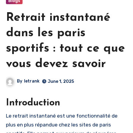
Blogs
Retrait instantané
dans les paris
sportifs : tout ce que
vous devez savoir
By
letrank
June 1, 2025
Introduction
Le retrait instantané est une fonctionnalité de
plus en plus répandue chez les sites de paris