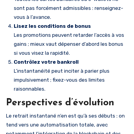
sont pas forcément admissibles : renseignez-
vous à l’avance.
Lisez les conditions de bonus
Les promotions peuvent retarder l’accès à vos
gains ; mieux vaut dépenser d’abord les bonus
si vous visez la rapidité.
Contrôlez votre bankroll
L’instantanéité peut inciter à parier plus
impulsivement ; fixez-vous des limites
raisonnables.
Perspectives d’évolution
Le retrait instantané n’en est qu’à ses débuts : on
tend vers une automatisation totale, avec
notamment l’intégration de la blockchain et des