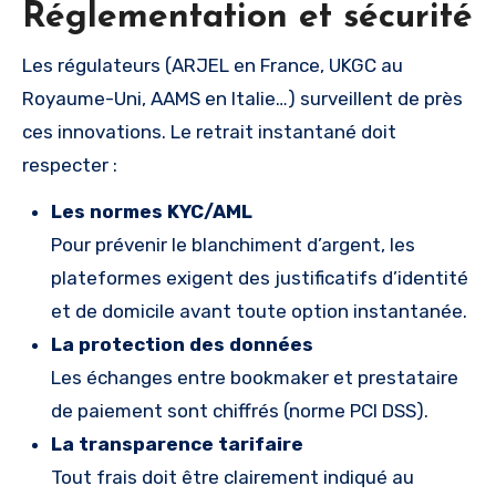
Réglementation et sécurité
Les régulateurs (ARJEL en France, UKGC au
Royaume-Uni, AAMS en Italie…) surveillent de près
ces innovations. Le retrait instantané doit
respecter :
Les normes KYC/AML
Pour prévenir le blanchiment d’argent, les
plateformes exigent des justificatifs d’identité
et de domicile avant toute option instantanée.
La protection des données
Les échanges entre bookmaker et prestataire
de paiement sont chiffrés (norme PCI DSS).
La transparence tarifaire
Tout frais doit être clairement indiqué au