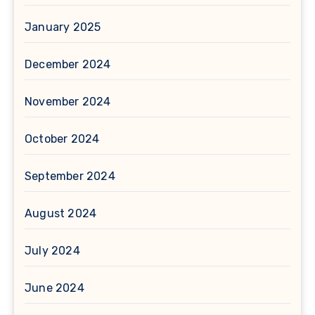
January 2025
December 2024
November 2024
October 2024
September 2024
August 2024
July 2024
June 2024