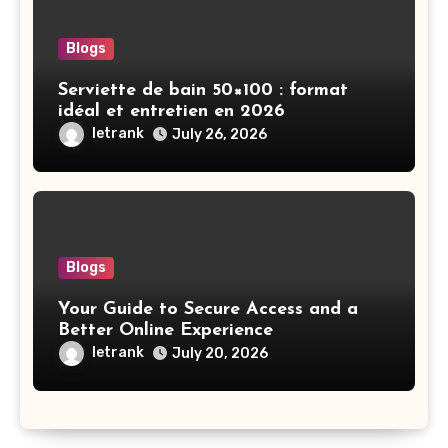
Blogs
Serviette de bain 50×100 : format
idéal et entretien en 2026
letrank
July 26, 2026
Blogs
Your Guide to Secure Access and a
Better Online Experience
letrank
July 20, 2026