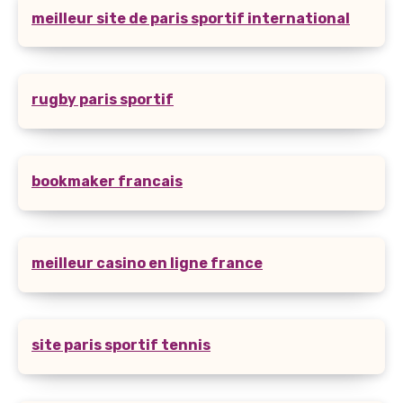
meilleur site de paris sportif international
rugby paris sportif
bookmaker francais
meilleur casino en ligne france
site paris sportif tennis