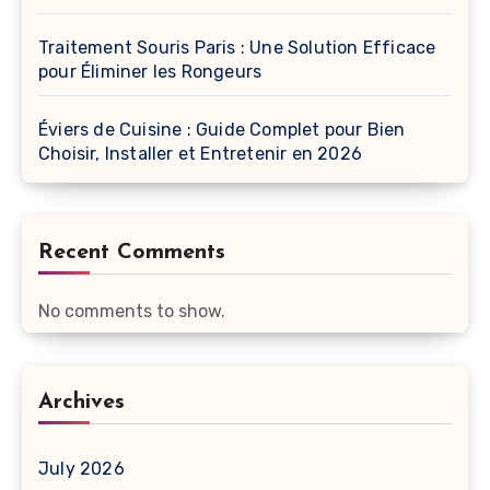
Traitement Souris Paris : Une Solution Efficace
pour Éliminer les Rongeurs
Éviers de Cuisine : Guide Complet pour Bien
Choisir, Installer et Entretenir en 2026
Recent Comments
No comments to show.
Archives
July 2026