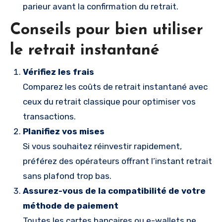
parieur avant la confirmation du retrait.
Conseils pour bien utiliser
le retrait instantané
Vérifiez les frais
Comparez les coûts de retrait instantané avec
ceux du retrait classique pour optimiser vos
transactions.
Planifiez vos mises
Si vous souhaitez réinvestir rapidement,
préférez des opérateurs offrant l’instant retrait
sans plafond trop bas.
Assurez-vous de la compatibilité de votre
méthode de paiement
Toutes les cartes bancaires ou e-wallets ne