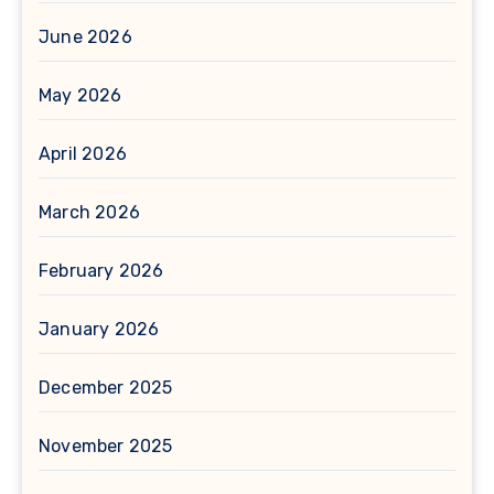
June 2026
May 2026
April 2026
March 2026
February 2026
January 2026
December 2025
November 2025