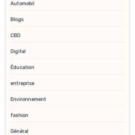
Automobil
Blogs
CBD
Digital
Éducation
entreprise
Environnement
fashion
Général