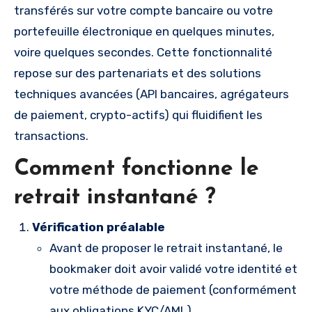
transférés sur votre compte bancaire ou votre
portefeuille électronique en quelques minutes,
voire quelques secondes. Cette fonctionnalité
repose sur des partenariats et des solutions
techniques avancées (API bancaires, agrégateurs
de paiement, crypto-actifs) qui fluidifient les
transactions.
Comment fonctionne le
retrait instantané ?
Vérification préalable
Avant de proposer le retrait instantané, le
bookmaker doit avoir validé votre identité et
votre méthode de paiement (conformément
aux obligations KYC/AML).