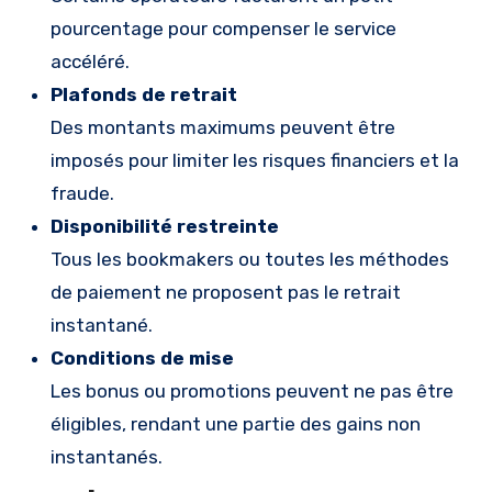
pourcentage pour compenser le service
accéléré.
Plafonds de retrait
Des montants maximums peuvent être
imposés pour limiter les risques financiers et la
fraude.
Disponibilité restreinte
Tous les bookmakers ou toutes les méthodes
de paiement ne proposent pas le retrait
instantané.
Conditions de mise
Les bonus ou promotions peuvent ne pas être
éligibles, rendant une partie des gains non
instantanés.