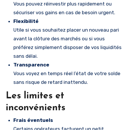
Vous pouvez réinvestir plus rapidement ou
sécuriser vos gains en cas de besoin urgent.
Flexibilité
Utile si vous souhaitez placer un nouveau pari
avant la clôture des marchés ou si vous
préférez simplement disposer de vos liquidités
sans délai.
Transparence
Vous voyez en temps réel l’état de votre solde
sans risque de retard inattendu.
Les limites et
inconvénients
Frais éventuels
Certains opérateurs facturent un petit