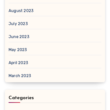
August 2023
July 2023
June 2023
May 2023
April 2023
March 2023
Categories