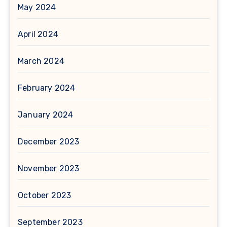
May 2024
April 2024
March 2024
February 2024
January 2024
December 2023
November 2023
October 2023
September 2023