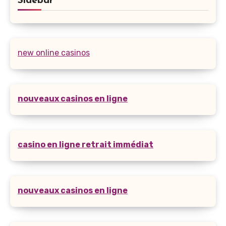
Sidebar
new online casinos
nouveaux casinos en ligne
casino en ligne retrait immédiat
nouveaux casinos en ligne