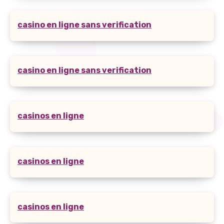
casino en ligne sans verification
casino en ligne sans verification
casinos en ligne
casinos en ligne
casinos en ligne