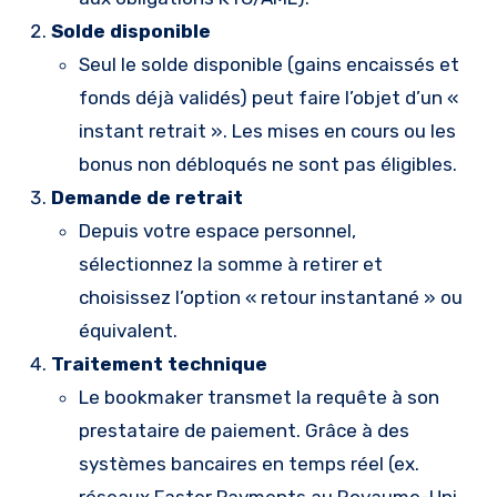
Solde disponible
Seul le solde disponible (gains encaissés et
fonds déjà validés) peut faire l’objet d’un «
instant retrait ». Les mises en cours ou les
bonus non débloqués ne sont pas éligibles.
Demande de retrait
Depuis votre espace personnel,
sélectionnez la somme à retirer et
choisissez l’option « retour instantané » ou
équivalent.
Traitement technique
Le bookmaker transmet la requête à son
prestataire de paiement. Grâce à des
systèmes bancaires en temps réel (ex.
réseaux Faster Payments au Royaume-Uni,