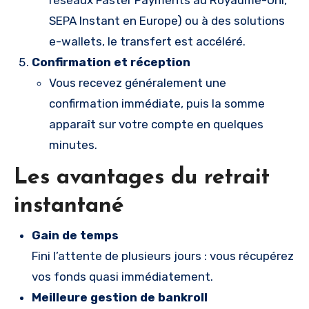
SEPA Instant en Europe) ou à des solutions
e-wallets, le transfert est accéléré.
Confirmation et réception
Vous recevez généralement une
confirmation immédiate, puis la somme
apparaît sur votre compte en quelques
minutes.
Les avantages du retrait
instantané
Gain de temps
Fini l’attente de plusieurs jours : vous récupérez
vos fonds quasi immédiatement.
Meilleure gestion de bankroll