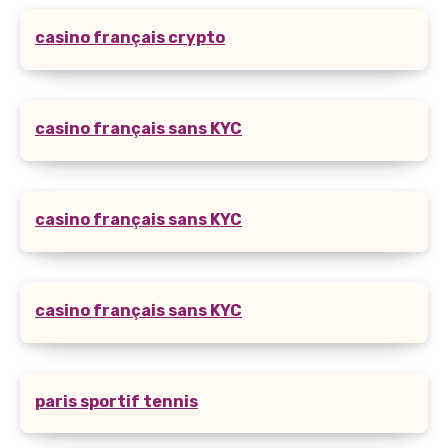
casino français crypto
casino français sans KYC
casino français sans KYC
casino français sans KYC
paris sportif tennis