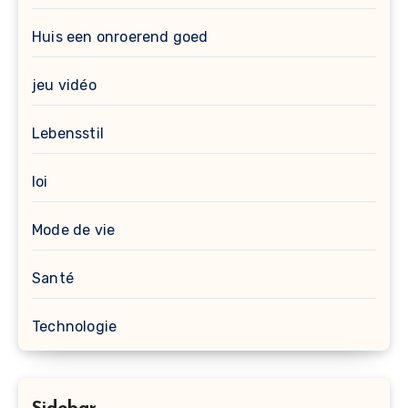
Huis een onroerend goed
jeu vidéo
Lebensstil
loi
Mode de vie
Santé
Technologie