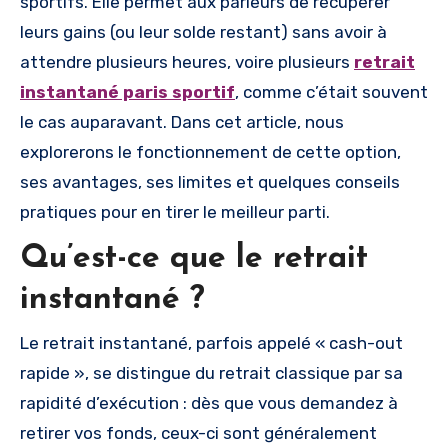
sportifs. Elle permet aux parieurs de récupérer
leurs gains (ou leur solde restant) sans avoir à
attendre plusieurs heures, voire plusieurs
retrait
instantané paris sportif
, comme c’était souvent
le cas auparavant. Dans cet article, nous
explorerons le fonctionnement de cette option,
ses avantages, ses limites et quelques conseils
pratiques pour en tirer le meilleur parti.
Qu’est-ce que le retrait
instantané ?
Le retrait instantané, parfois appelé « cash-out
rapide », se distingue du retrait classique par sa
rapidité d’exécution : dès que vous demandez à
retirer vos fonds, ceux-ci sont généralement