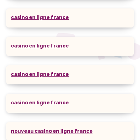
casino en ligne france
casino en ligne france
casino en ligne france
casino en ligne france
nouveau casino en ligne france