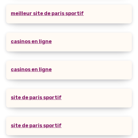
meilleur site de paris sportif
casinos en ligne
casinos en ligne
site de paris sportif
site de paris sportif