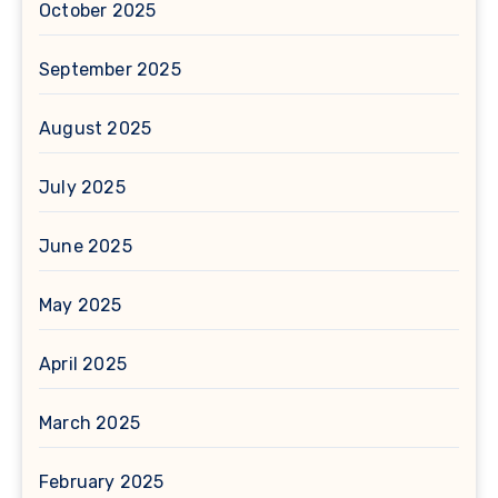
October 2025
September 2025
August 2025
July 2025
June 2025
May 2025
April 2025
March 2025
February 2025