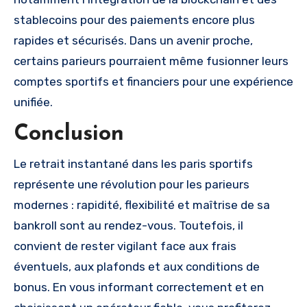
stablecoins pour des paiements encore plus
rapides et sécurisés. Dans un avenir proche,
certains parieurs pourraient même fusionner leurs
comptes sportifs et financiers pour une expérience
unifiée.
Conclusion
Le retrait instantané dans les paris sportifs
représente une révolution pour les parieurs
modernes : rapidité, flexibilité et maîtrise de sa
bankroll sont au rendez-vous. Toutefois, il
convient de rester vigilant face aux frais
éventuels, aux plafonds et aux conditions de
bonus. En vous informant correctement et en