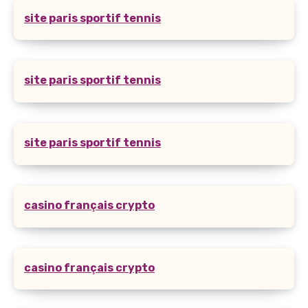
site paris sportif tennis
site paris sportif tennis
site paris sportif tennis
casino français crypto
casino français crypto