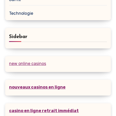
Technologie
Sidebar
new online casinos
nouveaux casinos en ligne
casino en ligne retrait immédiat