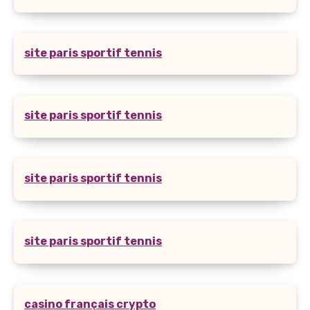
site paris sportif tennis
site paris sportif tennis
site paris sportif tennis
site paris sportif tennis
casino français crypto