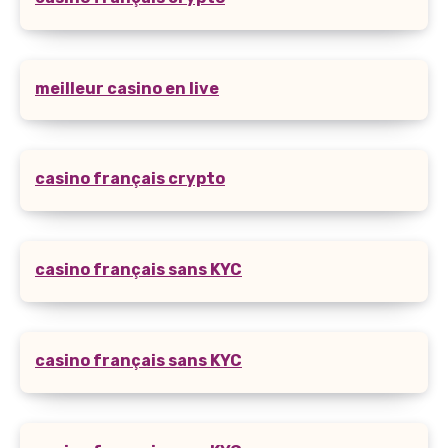
meilleur casino en live
casino français crypto
casino français sans KYC
casino français sans KYC