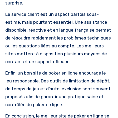
surprise.
Le service client est un aspect parfois sous-
estimé, mais pourtant essentiel. Une assistance
disponible, réactive et en langue française permet
de résoudre rapidement les problèmes techniques
ou les questions liées au compte. Les meilleurs
sites mettent à disposition plusieurs moyens de
contact et un support efficace.
Enfin, un bon site de poker en ligne encourage le
jeu responsable. Des outils de limitation de dépôt,
de temps de jeu et d’auto-exclusion sont souvent
proposés afin de garantir une pratique saine et
contrôlée du poker en ligne.
En conclusion, le meilleur site de poker en ligne se