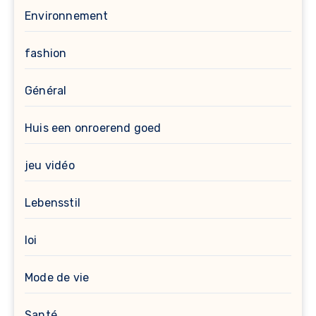
Environnement
fashion
Général
Huis een onroerend goed
jeu vidéo
Lebensstil
loi
Mode de vie
Santé