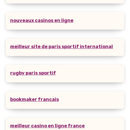
nouveaux casinos en ligne
meilleur site de paris sportif international
rugby paris sportif
bookmaker francais
meilleur casino en ligne france