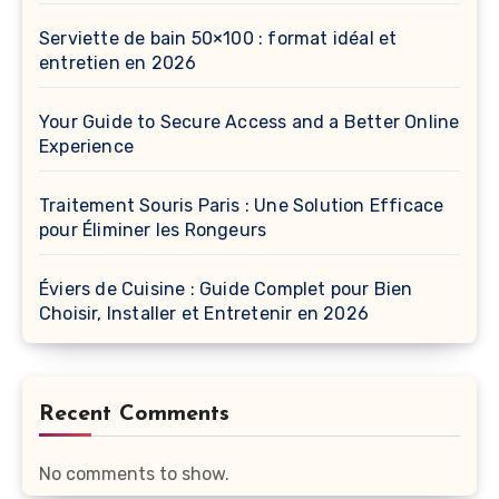
Serviette de bain 50×100 : format idéal et
entretien en 2026
Your Guide to Secure Access and a Better Online
Experience
Traitement Souris Paris : Une Solution Efficace
pour Éliminer les Rongeurs
Éviers de Cuisine : Guide Complet pour Bien
Choisir, Installer et Entretenir en 2026
Recent Comments
No comments to show.