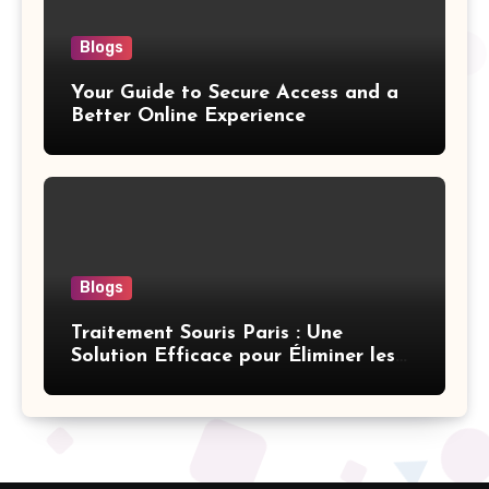
Blogs
Your Guide to Secure Access and a
Better Online Experience
Blogs
Traitement Souris Paris : Une
Solution Efficace pour Éliminer les
Rongeurs