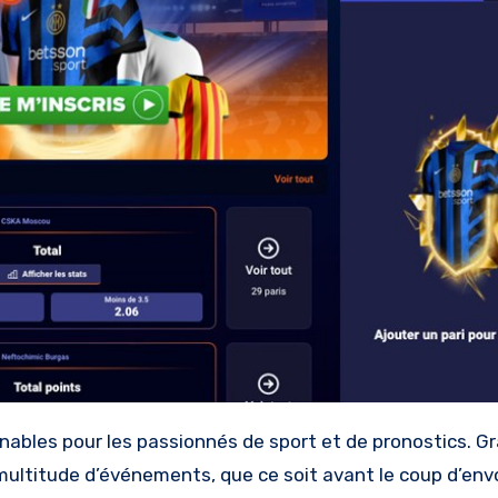
ables pour les passionnés de sport et de pronostics. G
e multitude d’événements, que ce soit avant le coup d’env