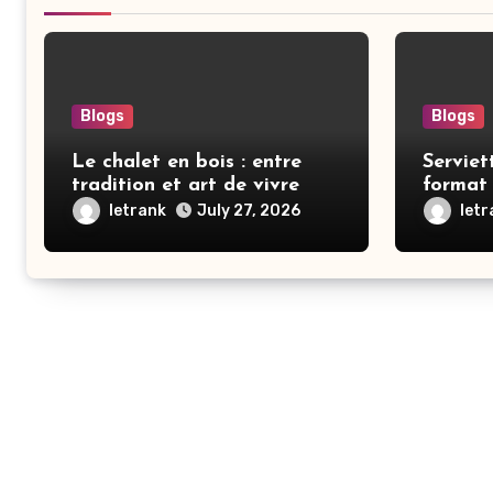
Blogs
Blogs
Le chalet en bois : entre
Serviet
tradition et art de vivre
format 
2026
letrank
let
July 27, 2026