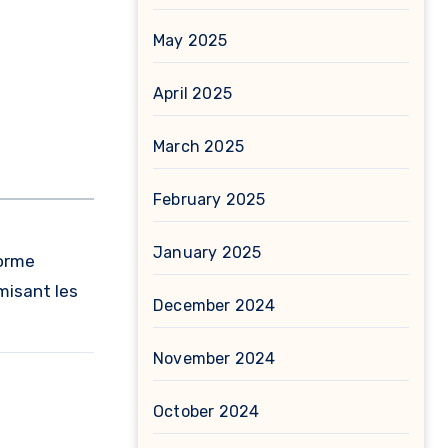
May 2025
April 2025
March 2025
February 2025
January 2025
forme
misant les
December 2024
November 2024
October 2024