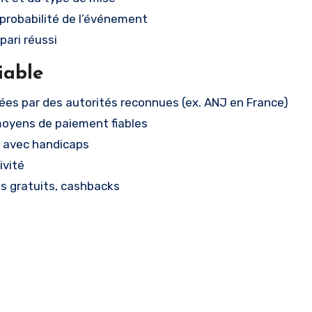
 probabilité de l’événement
pari réussi
fiable
ulées par des autorités reconnues (ex. ANJ en France)
moyens de paiement fiables
, avec handicaps
ivité
is gratuits, cashbacks