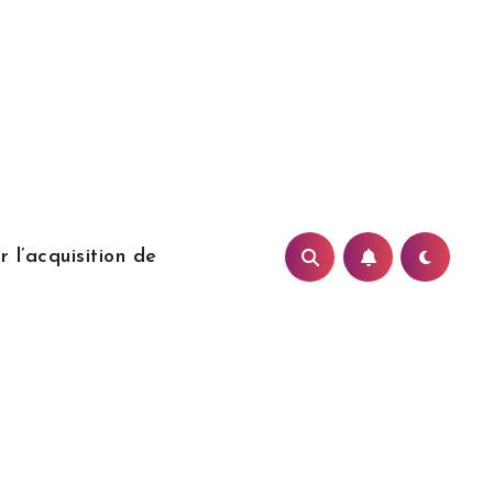
 l’acquisition de