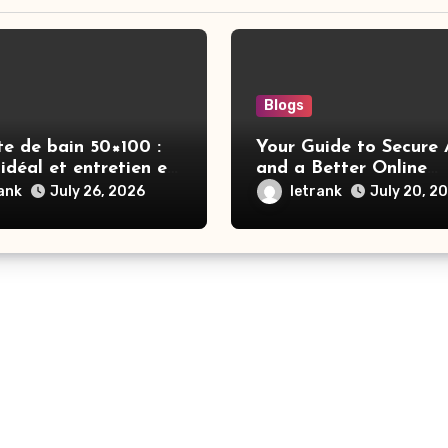
Blogs
te de bain 50×100 :
Your Guide to Secure 
idéal et entretien en
and a Better Online
Experience
rank
letrank
July 26, 2026
July 20, 2