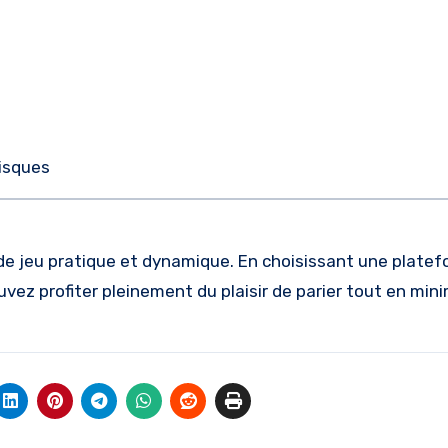
risques
de jeu pratique et dynamique. En choisissant une plate
vez profiter pleinement du plaisir de parier tout en mini