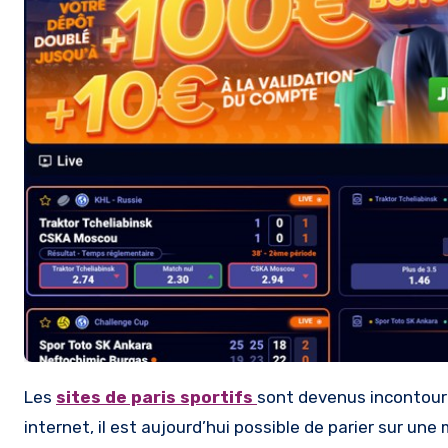
Les
sites de paris sportifs
sont devenus incontourn
internet, il est aujourd’hui possible de parier sur un