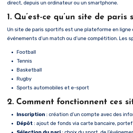
direct, depuis un ordinateur ou un smartphone.
1. Qu’est-ce qu’un site de paris 
Un site de paris sportifs est une plateforme en ligne 
événements d’un match ou d’une compétition. Les spo
Football
Tennis
Basketball
Rugby
Sports automobiles et e-sport
2. Comment fonctionnent ces si
Inscription
: création d’un compte avec des inf
Dépôt
: ajout de fonds via carte bancaire, porte
Sélection du pari
: choix du sport, de l’événeme