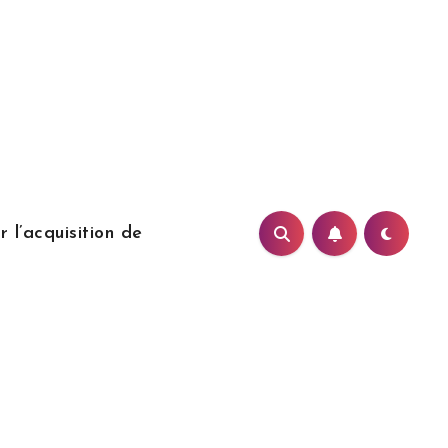
 l’acquisition de