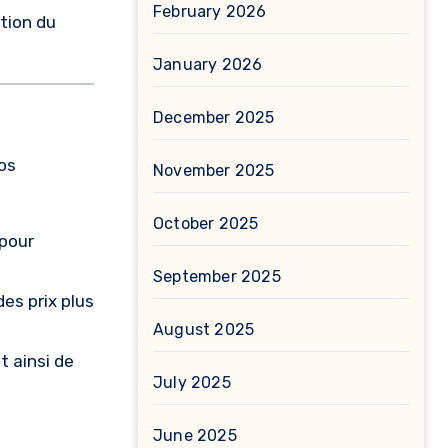
February 2026
ation du
January 2026
December 2025
os
November 2025
October 2025
 pour
September 2025
es prix plus
August 2025
t ainsi de
July 2025
June 2025