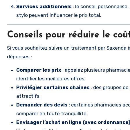
Services additionnels
: le conseil personnalisé
stylo peuvent influencer le prix total.
Conseils pour réduire le coû
Si vous souhaitez suivre un traitement par Saxenda à
dépenses :
Comparer les prix
: appelez plusieurs pharmaci
identifier les meilleures offres.
Privilégier certaines chaînes
: des groupes de
attractifs.
Demander des devis
: certaines pharmacies acc
comparer en toute tranquillité.
Envisager l’achat en ligne (avec ordonnance