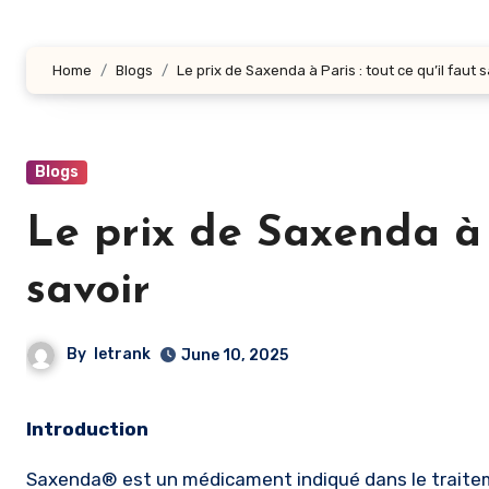
Home
Blogs
Le prix de Saxenda à Paris : tout ce qu’il faut s
Blogs
Le prix de Saxenda à P
savoir
By
letrank
June 10, 2025
Introduction
Saxenda® est un médicament indiqué dans le traiteme