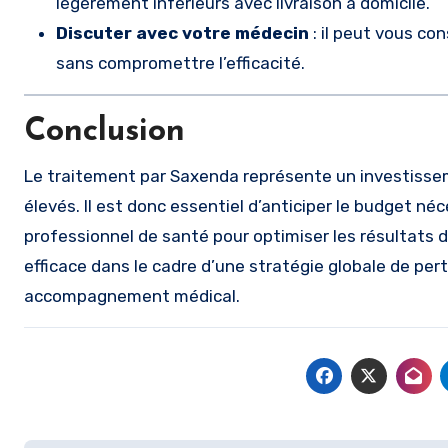
légèrement inférieurs avec livraison à domicile.
Discuter avec votre médecin
: il peut vous con
sans compromettre l’efficacité.
Conclusion
Le traitement par Saxenda représente un investisse
élevés. Il est donc essentiel d’anticiper le budget n
professionnel de santé pour optimiser les résultats 
efficace dans le cadre d’une stratégie globale de per
accompagnement médical.