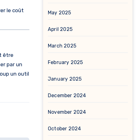
er le coût
May 2025
April 2025
March 2025
t être
February 2025
ner par un
oup un outil
January 2025
December 2024
November 2024
October 2024