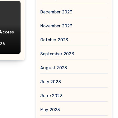
December 2023
November 2023
Access
October 2023
026
September 2023
August 2023
July 2023
June 2023
May 2023