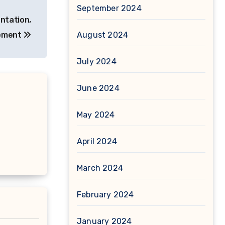
September 2024
ntation,
sement
August 2024
July 2024
June 2024
May 2024
April 2024
March 2024
February 2024
January 2024