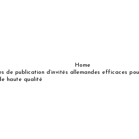
Home
s de publication d’invités allemandes efficaces pour
de haute qualité