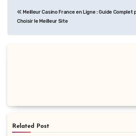
Post
Meilleur Casino France en Ligne : Guide Complet 
navigation
Choisir le Meilleur Site
Related Post