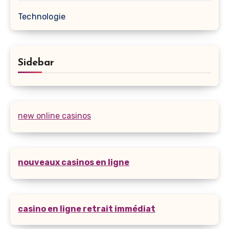
Technologie
Sidebar
new online casinos
nouveaux casinos en ligne
casino en ligne retrait immédiat