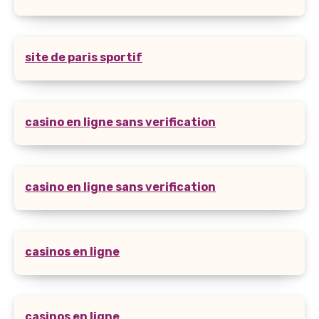
site de paris sportif
casino en ligne sans verification
casino en ligne sans verification
casinos en ligne
casinos en ligne