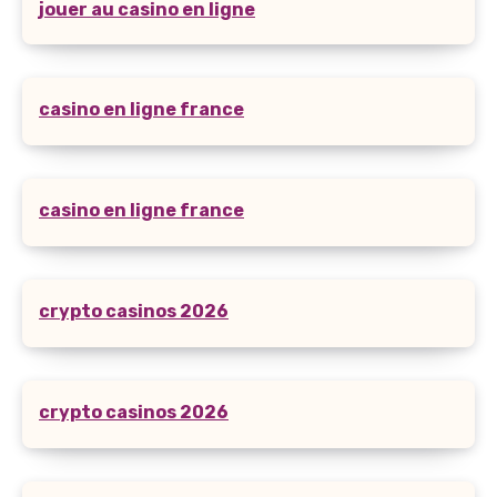
jouer au casino en ligne
casino en ligne france
casino en ligne france
crypto casinos 2026
crypto casinos 2026