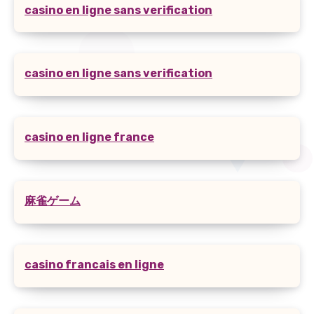
casino en ligne sans verification
casino en ligne sans verification
casino en ligne france
麻雀ゲーム
casino francais en ligne