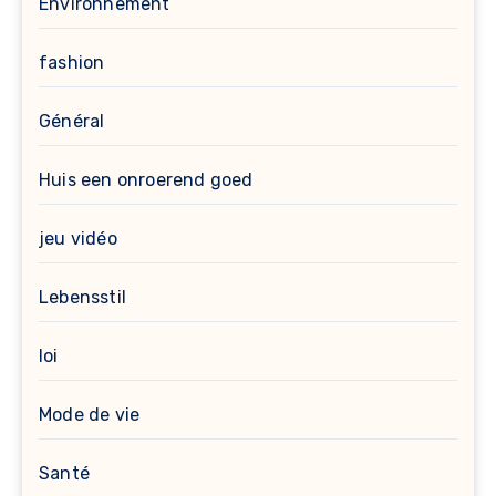
Environnement
fashion
Général
Huis een onroerend goed
jeu vidéo
Lebensstil
loi
Mode de vie
Santé