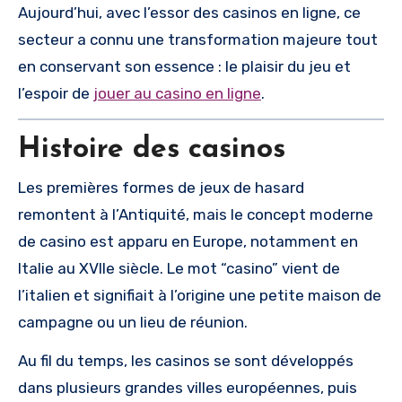
Aujourd’hui, avec l’essor des casinos en ligne, ce
secteur a connu une transformation majeure tout
en conservant son essence : le plaisir du jeu et
l’espoir de
jouer au casino en ligne
.
Histoire des casinos
Les premières formes de jeux de hasard
remontent à l’Antiquité, mais le concept moderne
de casino est apparu en Europe, notamment en
Italie au XVIIe siècle. Le mot “casino” vient de
l’italien et signifiait à l’origine une petite maison de
campagne ou un lieu de réunion.
Au fil du temps, les casinos se sont développés
dans plusieurs grandes villes européennes, puis