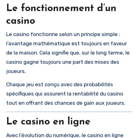
Le fonctionnement d’un
casino
Le casino fonctionne selon un principe simple :
l’avantage mathématique est toujours en faveur
de la maison. Cela signifie que, sur le long terme, le
casino gagne toujours une part des mises des
joueurs.
Chaque jeu est conçu avec des probabilités
spécifiques qui assurent la rentabilité du casino
tout en offrant des chances de gain aux joueurs.
Le casino en ligne
Avec l’évolution du numérique, le casino en ligne