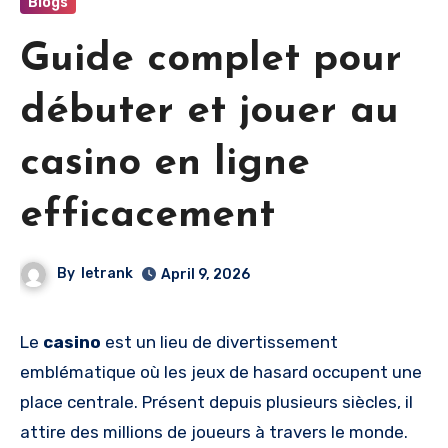
Blogs
Guide complet pour
débuter et jouer au
casino en ligne
efficacement
By
letrank
April 9, 2026
Le
casino
est un lieu de divertissement
emblématique où les jeux de hasard occupent une
place centrale. Présent depuis plusieurs siècles, il
attire des millions de joueurs à travers le monde.