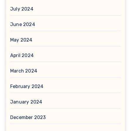
July 2024
June 2024
May 2024
April 2024
March 2024
February 2024
January 2024
December 2023