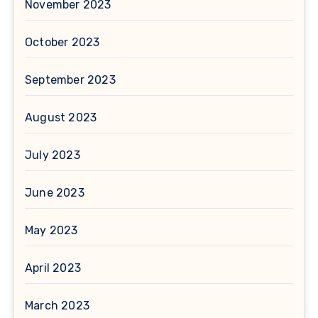
November 2023
October 2023
September 2023
August 2023
July 2023
June 2023
May 2023
April 2023
March 2023