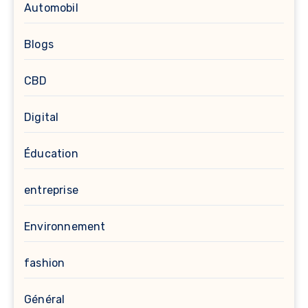
Automobil
Blogs
CBD
Digital
Éducation
entreprise
Environnement
fashion
Général