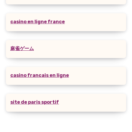
casino en ligne france
麻雀ゲーム
casino francais en ligne
site de paris sportif