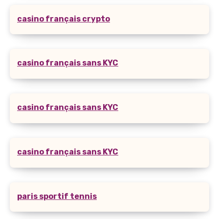
casino français crypto
casino français sans KYC
casino français sans KYC
casino français sans KYC
paris sportif tennis