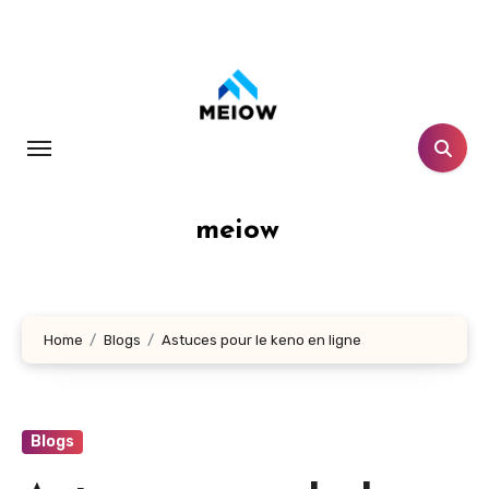
Skip
to
content
meiow
Home
Blogs
Astuces pour le keno en ligne
Blogs