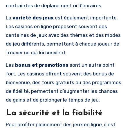
contraintes de déplacement ni d’horaires.
La
variété des jeux
est également importante.
Les casinos en ligne proposent souvent des
centaines de jeux avec des thèmes et des modes
de jeu différents, permettant à chaque joueur de
trouver ce qui lui convient.
Les
bonus et promotions
sont un autre point
fort. Les casinos offrent souvent des bonus de
bienvenue, des tours gratuits ou des programmes
de fidélité, permettant d’augmenter les chances
de gains et de prolonger le temps de jeu.
La sécurité et la fiabilité
Pour profiter pleinement des jeux en ligne, il est