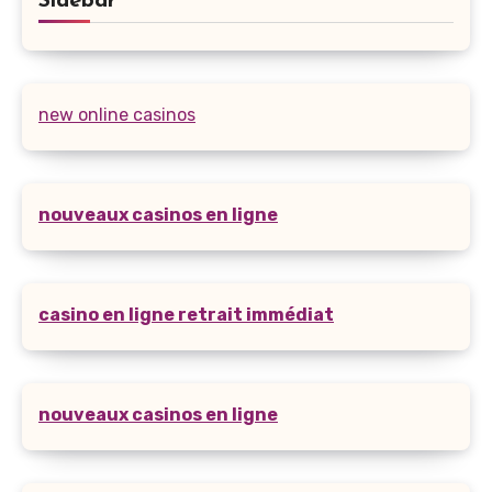
Sidebar
new online casinos
nouveaux casinos en ligne
casino en ligne retrait immédiat
nouveaux casinos en ligne