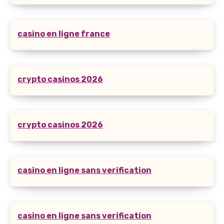
casino en ligne france
crypto casinos 2026
crypto casinos 2026
casino en ligne sans verification
casino en ligne sans verification