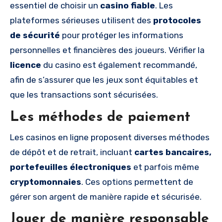
essentiel de choisir un
casino fiable
. Les
plateformes sérieuses utilisent des
protocoles
de sécurité
pour protéger les informations
personnelles et financières des joueurs. Vérifier la
licence
du casino est également recommandé,
afin de s’assurer que les jeux sont équitables et
que les transactions sont sécurisées.
Les méthodes de paiement
Les casinos en ligne proposent diverses méthodes
de dépôt et de retrait, incluant
cartes bancaires,
portefeuilles électroniques
et parfois même
cryptomonnaies
. Ces options permettent de
gérer son argent de manière rapide et sécurisée.
Jouer de manière responsable