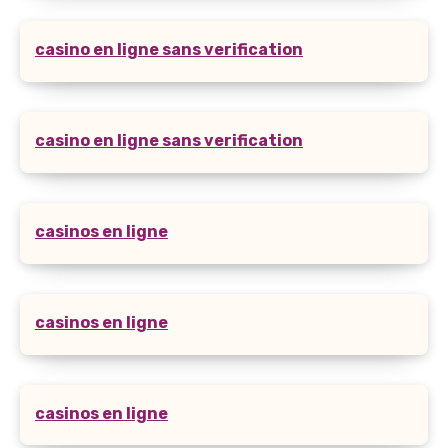
casino en ligne sans verification
casino en ligne sans verification
casinos en ligne
casinos en ligne
casinos en ligne