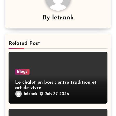
By
letrank
Related Post
Blogs
Le chalet en bois : entre tradition et
art de vivre
letrank
July 27, 2026