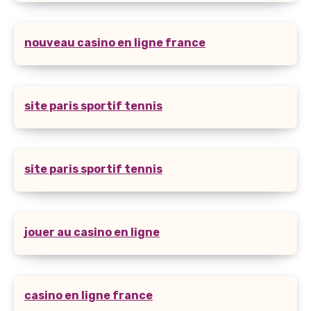
nouveau casino en ligne france
site paris sportif tennis
site paris sportif tennis
jouer au casino en ligne
casino en ligne france