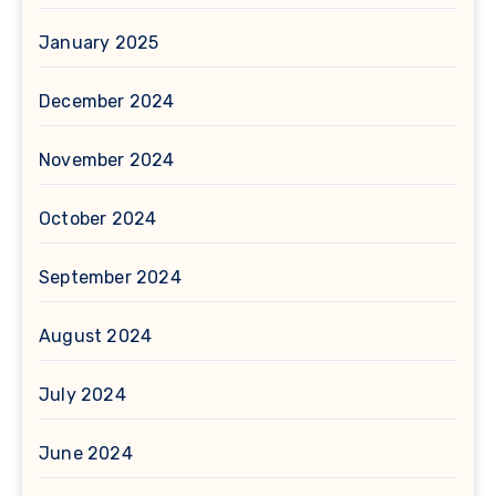
January 2025
December 2024
November 2024
October 2024
September 2024
August 2024
July 2024
June 2024